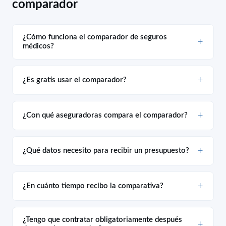
comparador
¿Cómo funciona el comparador de seguros
médicos?
¿Es gratis usar el comparador?
¿Con qué aseguradoras compara el comparador?
¿Qué datos necesito para recibir un presupuesto?
¿En cuánto tiempo recibo la comparativa?
¿Tengo que contratar obligatoriamente después