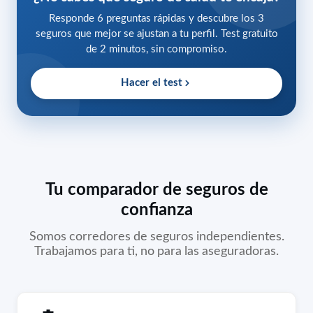
Responde 6 preguntas rápidas y descubre los 3
seguros que mejor se ajustan a tu perfil. Test gratuito
de 2 minutos, sin compromiso.
Hacer el test
Tu comparador de seguros de
confianza
Somos corredores de seguros independientes.
Trabajamos para ti, no para las aseguradoras.