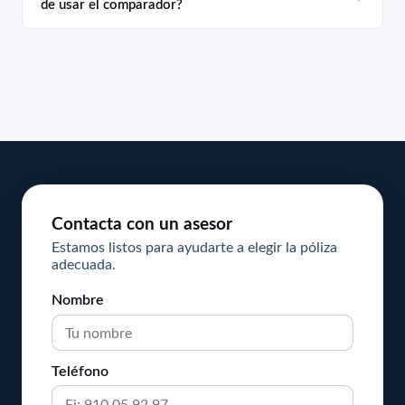
de usar el comparador?
Contacta con un asesor
Estamos listos para ayudarte a elegir la póliza
adecuada.
Nombre
Teléfono