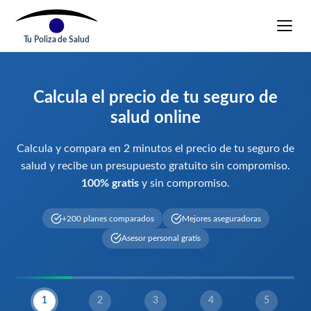
Tu Poliza de Salud
Calcula el precio de tu seguro de
salud online
Calcula y compara en 2 minutos el precio de tu seguro de
salud y recibe un presupuesto gratuito sin compromiso.
100% gratis
y sin compromiso.
+200 planes comparados
Mejores aseguradoras
Asesor personal gratis
1
2
3
4
5