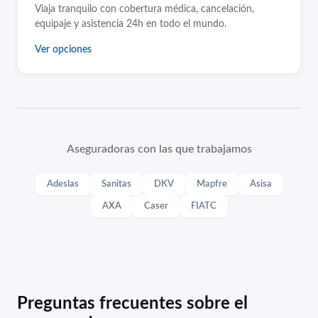
Viaja tranquilo con cobertura médica, cancelación,
equipaje y asistencia 24h en todo el mundo.
Ver opciones
Aseguradoras con las que trabajamos
Adeslas
Sanitas
DKV
Mapfre
Asisa
AXA
Caser
FIATC
Preguntas frecuentes sobre el