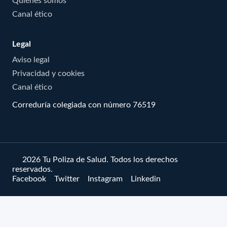
Canal ético
Legal
Aviso legal
Privacidad y cookies
Canal ético
Correduría colegiada con número 76519
© 2026 Tu Poliza de Salud. Todos los derechos
reservados.
Facebook
Twitter
Instagram
Linkedin