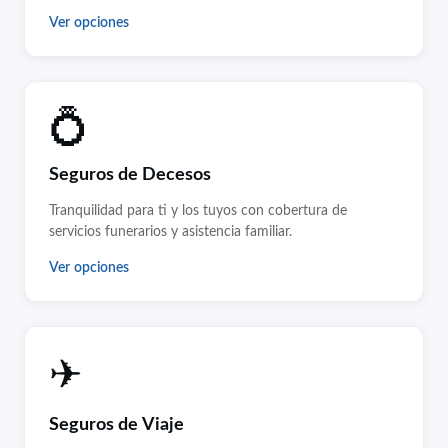
Ver opciones
💍
Seguros de Decesos
Tranquilidad para ti y los tuyos con cobertura de
servicios funerarios y asistencia familiar.
Ver opciones
✈
Seguros de Viaje