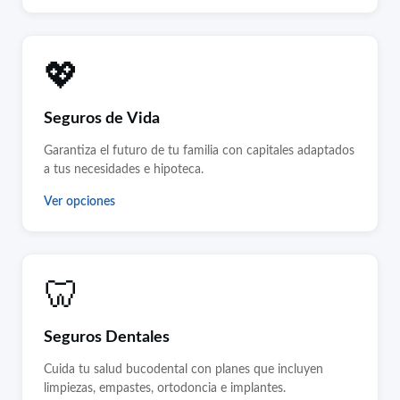
💖
Seguros de Vida
Garantiza el futuro de tu familia con capitales adaptados
a tus necesidades e hipoteca.
Ver opciones
🦷
Seguros Dentales
Cuida tu salud bucodental con planes que incluyen
limpiezas, empastes, ortodoncia e implantes.