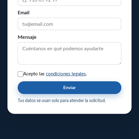
Email
Mensaje
Acepto las
condiciones legales
.
Enviar
Tus datos se usan solo para atender la solicitud.