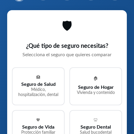
🛡
¿Qué tipo de seguro necesitas?
Selecciona el seguro que quieres comparar
🏥
🏠
Seguro de Salud
Seguro de Hogar
Médico,
Vivienda y contenido
hospitalización, dental
💖
🦷
Seguro de Vida
Seguro Dental
Protección familiar
Salud bucodental