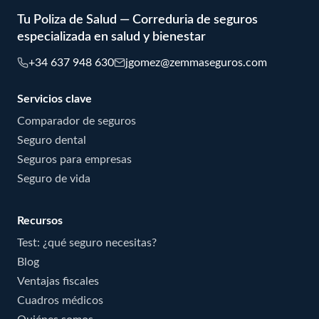
Tu Poliza de Salud — Correduria de seguros
especializada en salud y bienestar
+34 637 948 630
jgomez@zemmaseguros.com
Servicios clave
Comparador de seguros
Seguro dental
Seguros para empresas
Seguro de vida
Recursos
Test: ¿qué seguro necesitas?
Blog
Ventajas fiscales
Cuadros médicos
Quiénes somos