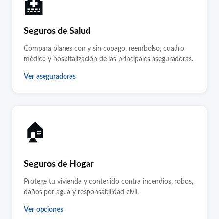
🏥
Seguros de Salud
Compara planes con y sin copago, reembolso, cuadro
médico y hospitalización de las principales aseguradoras.
Ver aseguradoras
🏠
Seguros de Hogar
Protege tu vivienda y contenido contra incendios, robos,
daños por agua y responsabilidad civil.
Ver opciones