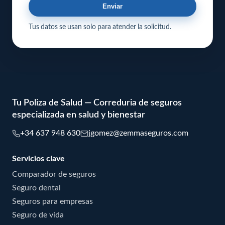
Enviar
Tus datos se usan solo para atender la solicitud.
Tu Poliza de Salud — Correduria de seguros
especializada en salud y bienestar
+34 637 948 630
jgomez@zemmaseguros.com
Servicios clave
Comparador de seguros
Seguro dental
Seguros para empresas
Seguro de vida