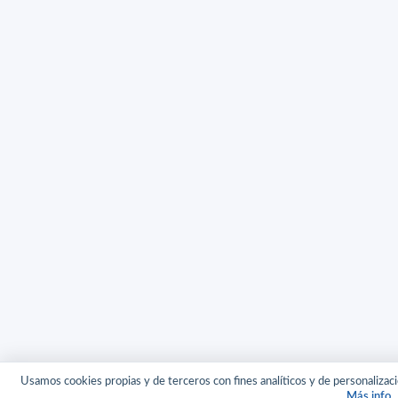
Usamos cookies propias y de terceros con fines analíticos y de personalizaci
Más info