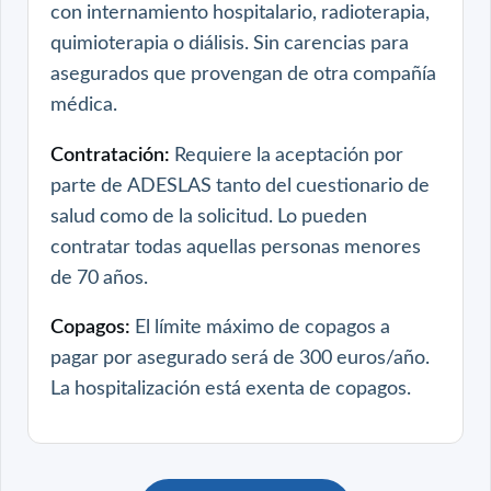
con internamiento hospitalario, radioterapia,
quimioterapia o diálisis. Sin carencias para
asegurados que provengan de otra compañía
médica.
Contratación:
Requiere la aceptación por
parte de ADESLAS tanto del cuestionario de
salud como de la solicitud. Lo pueden
contratar todas aquellas personas menores
de 70 años.
Copagos:
El límite máximo de copagos a
pagar por asegurado será de 300 euros/año.
La hospitalización está exenta de copagos.