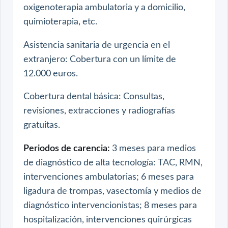
oxigenoterapia ambulatoria y a domicilio,
quimioterapia, etc.
Asistencia sanitaria de urgencia en el
extranjero: Cobertura con un límite de
12.000 euros.
Cobertura dental básica: Consultas,
revisiones, extracciones y radiografías
gratuitas.
Periodos de carencia:
3 meses para medios
de diagnóstico de alta tecnología: TAC, RMN,
intervenciones ambulatorias; 6 meses para
ligadura de trompas, vasectomía y medios de
diagnóstico intervencionistas; 8 meses para
hospitalización, intervenciones quirúrgicas