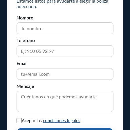
Estamos listos para ayudarte a elegir la póliza
adecuada.
Nombre
Teléfono
Email
Mensaje
Acepto las
condiciones legales
.