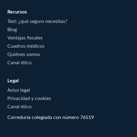
Recursos
Test: ¿qué seguro necesitas?
Blog
Ventajas fiscales
Cuadros médicos
Quiénes somos
Canal ético
Legal
Aviso legal
Privacidad y cookies
Canal ético
Correduría colegiada con número 76519