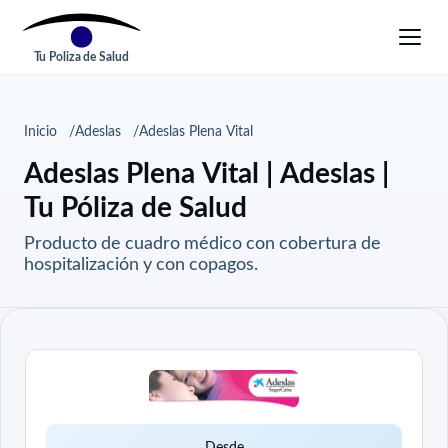
Tu Poliza de Salud
Inicio
Adeslas
Adeslas Plena Vital
Adeslas Plena Vital | Adeslas |
Tu Póliza de Salud
Producto de cuadro médico con cobertura de
hospitalización y con copagos.
Desde