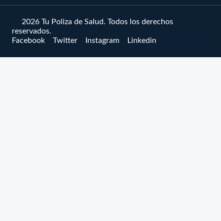
© 2026 Tu Poliza de Salud. Todos los derechos
reservados.
Facebook
Twitter
Instagram
Linkedin