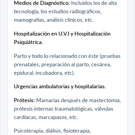
Medios de Diagnóstico:
Incluidos los de alta
tecnología, los estudios radiográficos,
mamografías, análisis clínicos, etc.
Hospitalización en U.V.I y Hospitalización
Psiquiátrica.
Parto y todo lo relacionado con éste (pruebas
prenatales, preparación al parto, cesárea,
epidural, incubadora, etc).
Urgencias ambulatorias y hospitalarias.
Prótesis:
Mamarias después de mastectomía,
prótesis internas traumatológicas, válvulas
cardíacas, marcapasos, etc.
Psicoterapia, diálisis, fisioterapia,