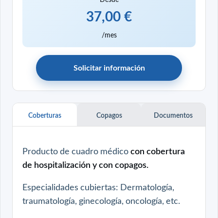
37,00 €
/mes
Solicitar información
Coberturas
Copagos
Documentos
Producto de
cuadro médico
con cobertura
de hospitalización y con copagos.
Especialidades cubiertas: Dermatología,
traumatología, ginecología, oncología, etc.