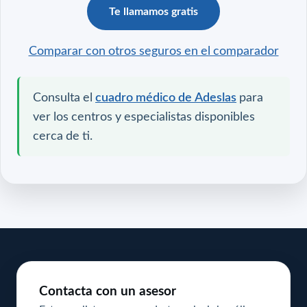
Te llamamos gratis
Comparar con otros seguros en el comparador
Consulta el
cuadro médico de Adeslas
para
ver los centros y especialistas disponibles
cerca de ti.
Contacta con un asesor