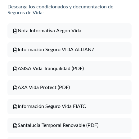
Descarga los condicionados y documentacion de
Seguros de Vida:
Nota Informativa Aegon Vida
Información Seguro VIDA ALLIANZ
ASISA Vida Tranquilidad (PDF)
AXA Vida Protect (PDF)
Información Seguro Vida FIATC
Santalucía Temporal Renovable (PDF)