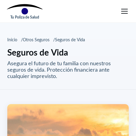
Tu Poliza de Salud
Inicio
Otros Seguros
Seguros de Vida
Seguros de Vida
Asegura el futuro de tu familia con nuestros
seguros de vida. Protección financiera ante
cualquier imprevisto.