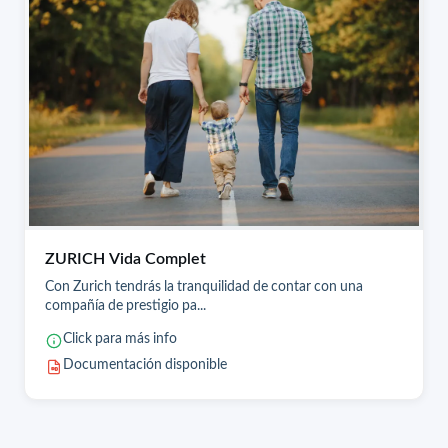
ZURICH Vida Complet
Con Zurich tendrás la tranquilidad de contar con una
compañía de prestigio pa...
Click para más info
Documentación disponible