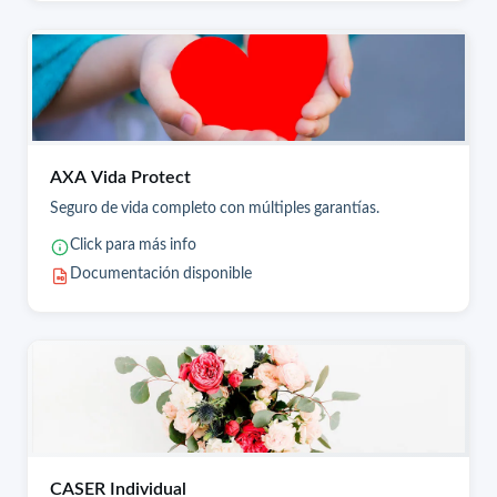
AXA Vida Protect
Seguro de vida completo con múltiples garantías.
Click para más info
Documentación disponible
CASER Individual