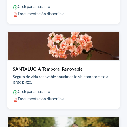
Click para más info
Documentación disponible
SANTALUCIA Temporal Renovable
Seguro de vida renovable anualmente sin compromiso a
largo plazo.
Click para más info
Documentación disponible