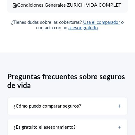
Condiciones Generales ZURICH VIDA COMPLET
¿Tienes dudas sobre las coberturas?
Usa el comparador
o
contacta con un
asesor gratuito
.
Preguntas frecuentes sobre seguros
de vida
¿Cómo puedo comparar seguros?
¿Es gratuito el asesoramiento?