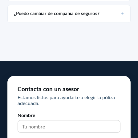
¿Puedo cambiar de compañía de seguros?
Contacta con un asesor
Estamos listos para ayudarte a elegir la póliza
adecuada.
Nombre