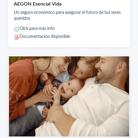
AEGON Esencial Vida
Un seguro económico para asegurar el futuro de tus seres
queridos
Click para más info
Documentación disponible