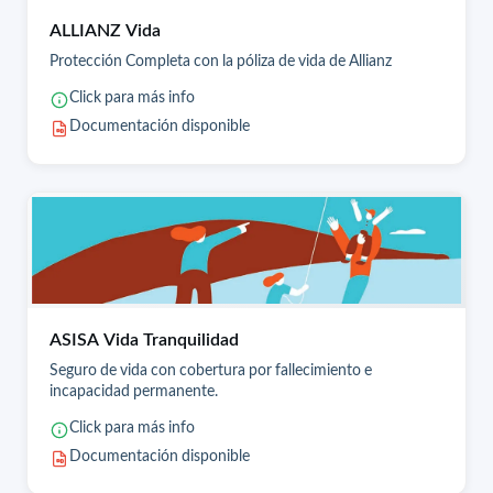
ALLIANZ Vida
Protección Completa con la póliza de vida de Allianz
Click para más info
Documentación disponible
ASISA Vida Tranquilidad
Seguro de vida con cobertura por fallecimiento e
incapacidad permanente.
Click para más info
Documentación disponible