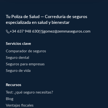
Tu Poliza de Salud — Correduria de seguros
especializada en salud y bienestar
+34 637 948 630
jgomez@zemmaseguros.com
Servicios clave
Comparador de seguros
Seguro dental
Seguros para empresas
Seguro de vida
Recursos
Test: ¿qué seguro necesitas?
Blog
Ventajas fiscales