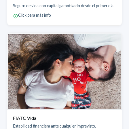
Seguro de vida con capital garantizado desde el primer día.
Click para más info
FIATC Vida
Estabilidad financiera ante cualquier imprevisto.