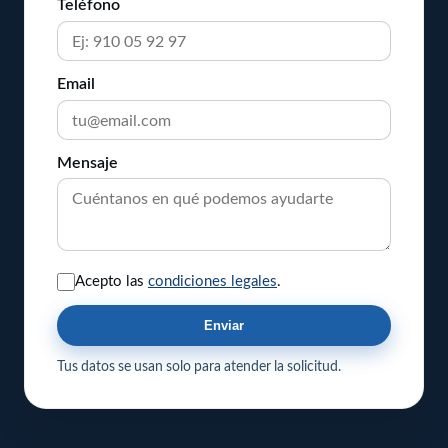
Teléfono
Email
Mensaje
Acepto las
condiciones legales
.
Enviar
Tus datos se usan solo para atender la solicitud.