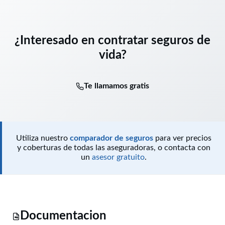
¿Interesado en contratar seguros de
vida?
Te llamamos gratis
Utiliza nuestro
comparador de seguros
para ver precios
y coberturas de todas las aseguradoras, o contacta con
un
asesor gratuito
.
Documentacion