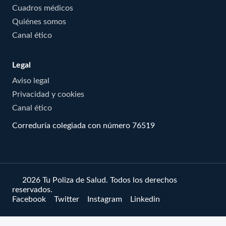
Cuadros médicos
Quiénes somos
Canal ético
Legal
Aviso legal
Privacidad y cookies
Canal ético
Correduría colegiada con número 76519
© 2026 Tu Poliza de Salud. Todos los derechos
reservados.
Facebook
Twitter
Instagram
Linkedin