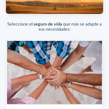
Seleccione el
seguro de vida
que más se adapte a
sus necesidades: