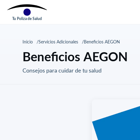
Tu Poliza de Salud
Inicio
Servicios Adicionales
Beneficios AEGON
Beneficios AEGON
Consejos para cuidar de tu salud