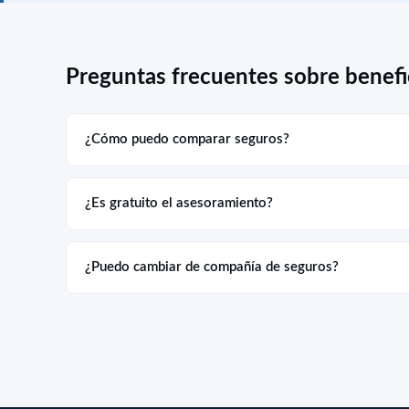
Preguntas frecuentes sobre benefi
¿Cómo puedo comparar seguros?
¿Es gratuito el asesoramiento?
¿Puedo cambiar de compañía de seguros?