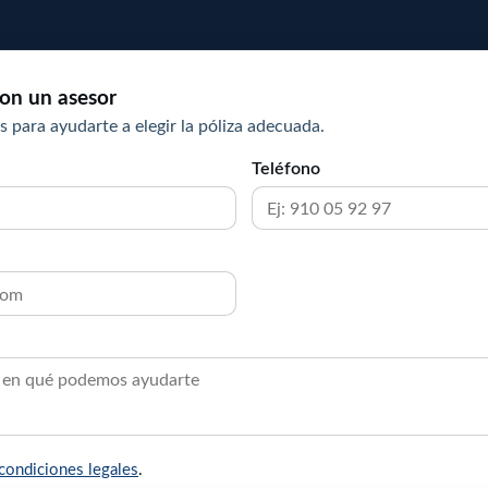
on un asesor
s para ayudarte a elegir la póliza adecuada.
Teléfono
condiciones legales
.