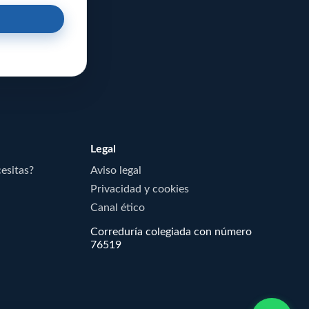
Legal
cesitas?
Aviso legal
Privacidad y cookies
Canal ético
Correduría colegiada con número
76519