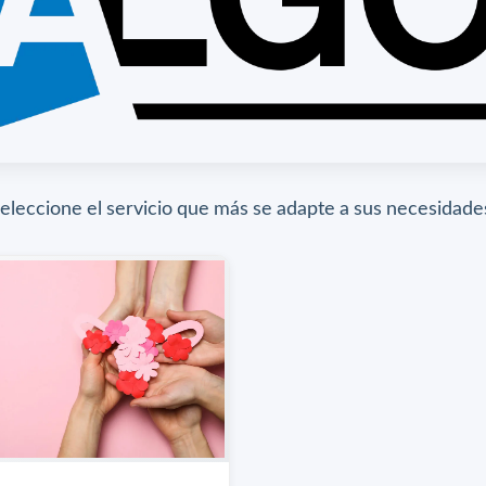
eleccione el servicio que más se adapte a sus necesidade