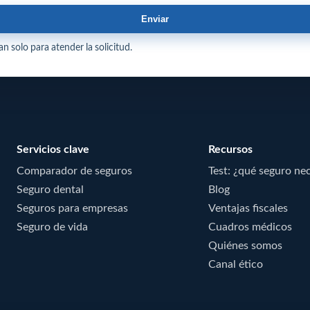
Enviar
n solo para atender la solicitud.
Servicios clave
Recursos
Comparador de seguros
Test: ¿qué seguro ne
Seguro dental
Blog
Seguros para empresas
Ventajas fiscales
Seguro de vida
Cuadros médicos
Quiénes somos
Canal ético