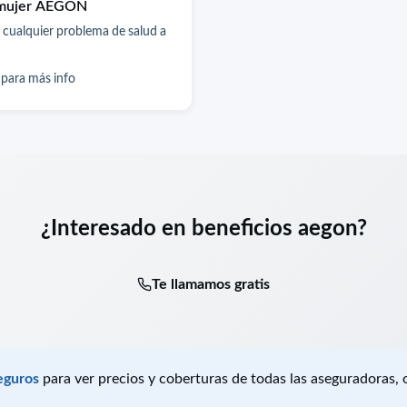
 mujer AEGON
 cualquier problema de salud a
 para más info
¿Interesado en beneficios aegon?
Te llamamos gratis
eguros
para ver precios y coberturas de todas las aseguradoras,