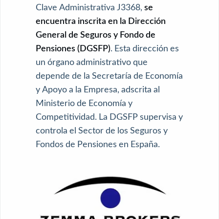
Clave Administrativa J3368,
se
encuentra inscrita en la Dirección
General de Seguros y Fondo de
Pensiones (DGSFP)
. Esta dirección es
un órgano administrativo que
depende de la Secretaría de Economía
y Apoyo a la Empresa, adscrita al
Ministerio de Economía y
Competitividad. La DGSFP supervisa y
controla el Sector de los Seguros y
Fondos de Pensiones en España.