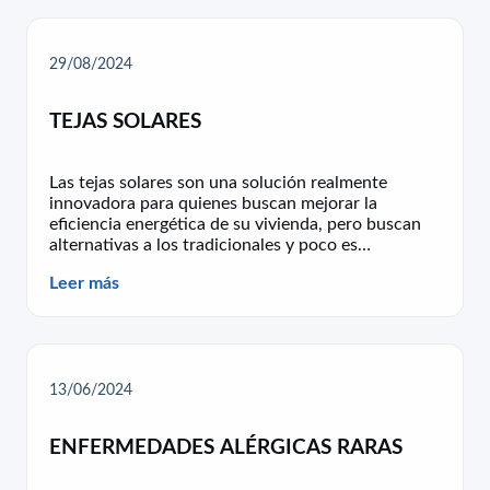
29/08/2024
TEJAS SOLARES
Las tejas solares son una solución realmente
innovadora para quienes buscan mejorar la
eficiencia energética de su vivienda, pero buscan
alternativas a los tradicionales y poco es…
Leer más
13/06/2024
ENFERMEDADES ALÉRGICAS RARAS