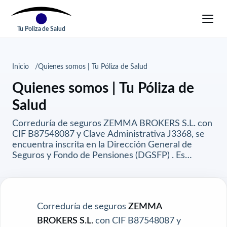
Tu Poliza de Salud
Inicio
Quienes somos | Tu Póliza de Salud
Quienes somos | Tu Póliza de
Salud
Correduría de seguros ZEMMA BROKERS S.L. con
CIF B87548087 y Clave Administrativa J3368, se
encuentra inscrita en la Dirección General de
Seguros y Fondo de Pensiones (DGSFP) . Es…
Correduría de seguros
ZEMMA
BROKERS S.L.
con CIF B87548087 y