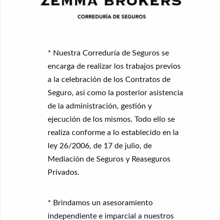
* Nuestra Correduría de Seguros se
encarga de realizar los trabajos previos
a la celebración de los Contratos de
Seguro, así como la posterior asistencia
de la administración, gestión y
ejecución de los mismos. Todo ello se
realiza conforme a lo establecido en la
ley 26/2006, de 17 de julio, de
Mediación de Seguros y Reaseguros
Privados.
* Brindamos un asesoramiento
independiente e imparcial a nuestros