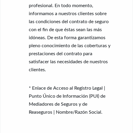
profesional. En todo momento,
informamos a nuestros clientes sobre
las condiciones del contrato de seguro
con el fin de que éstas sean las más
idóneas. De esta forma garantizamos
pleno conocimiento de las coberturas y
prestaciones del contrato para
satisfacer las necesidades de nuestros
clientes.
* Enlace de
Acceso al Registro Legal
|
Punto Único de Información (PUI) de
Mediadores de Seguros y de
Reaseguros
| Nombre/Razón Social.