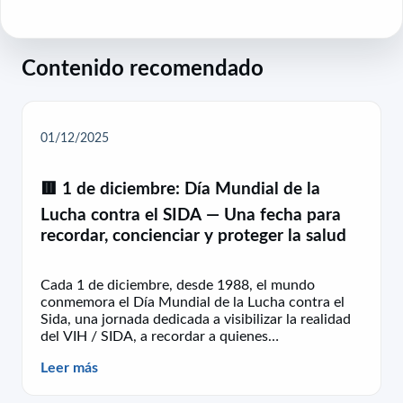
Contenido recomendado
01/12/2025
🟥 1 de diciembre: Día Mundial de la
Lucha contra el SIDA — Una fecha para
recordar, concienciar y proteger la salud
Cada 1 de diciembre, desde 1988, el mundo
conmemora el Día Mundial de la Lucha contra el
Sida, una jornada dedicada a visibilizar la realidad
del VIH / SIDA, a recordar a quienes…
Leer más