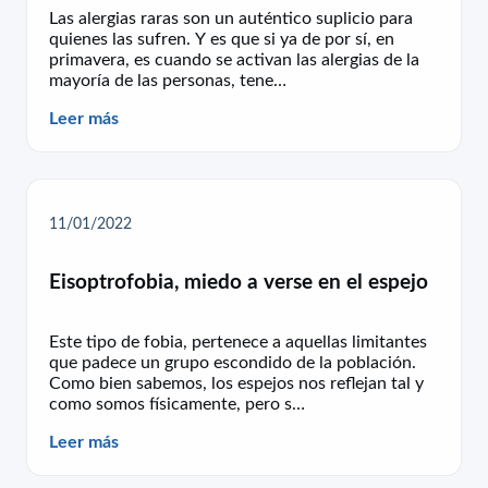
Las alergias raras son un auténtico suplicio para
quienes las sufren. Y es que si ya de por sí, en
primavera, es cuando se activan las alergias de la
mayoría de las personas, tene…
Leer más
11/01/2022
Eisoptrofobia, miedo a verse en el espejo
Este tipo de fobia, pertenece a aquellas limitantes
que padece un grupo escondido de la población.
Como bien sabemos, los espejos nos reflejan tal y
como somos físicamente, pero s…
Leer más