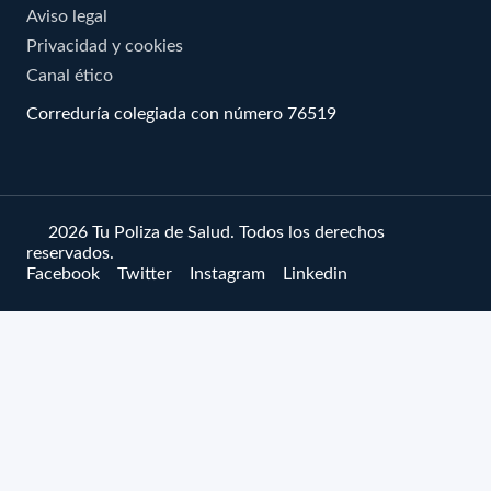
Aviso legal
Privacidad y cookies
Canal ético
Correduría colegiada con número 76519
© 2026 Tu Poliza de Salud. Todos los derechos
reservados.
Facebook
Twitter
Instagram
Linkedin