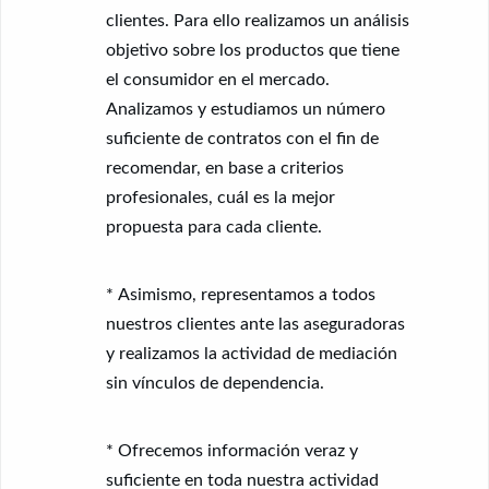
clientes. Para ello realizamos un análisis
objetivo sobre los productos que tiene
el consumidor en el mercado.
Analizamos y estudiamos un número
suficiente de contratos con el fin de
recomendar, en base a criterios
profesionales, cuál es la mejor
propuesta para cada cliente.
* Asimismo, representamos a todos
nuestros clientes ante las aseguradoras
y realizamos la actividad de mediación
sin vínculos de dependencia.
* Ofrecemos información veraz y
suficiente en toda nuestra actividad