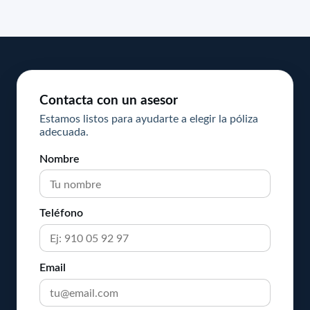
Contacta con un asesor
Estamos listos para ayudarte a elegir la póliza
adecuada.
Nombre
Teléfono
Email