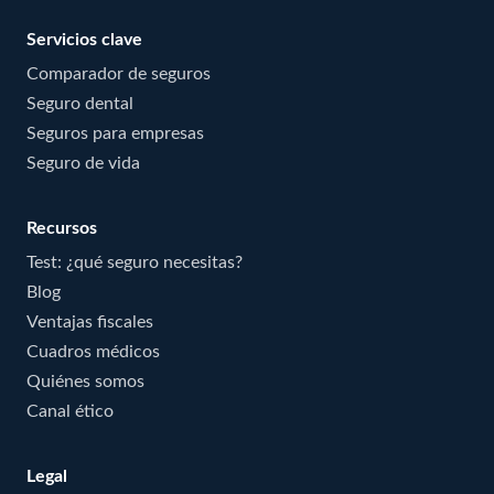
Servicios clave
Comparador de seguros
Seguro dental
Seguros para empresas
Seguro de vida
Recursos
Test: ¿qué seguro necesitas?
Blog
Ventajas fiscales
Cuadros médicos
Quiénes somos
Canal ético
Legal