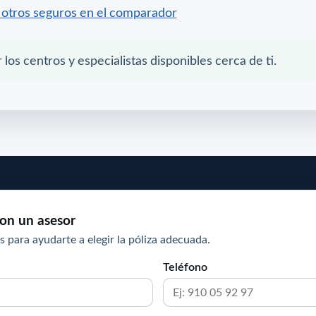
otros seguros en el comparador
 los centros y especialistas disponibles cerca de ti.
on un asesor
s para ayudarte a elegir la póliza adecuada.
Teléfono