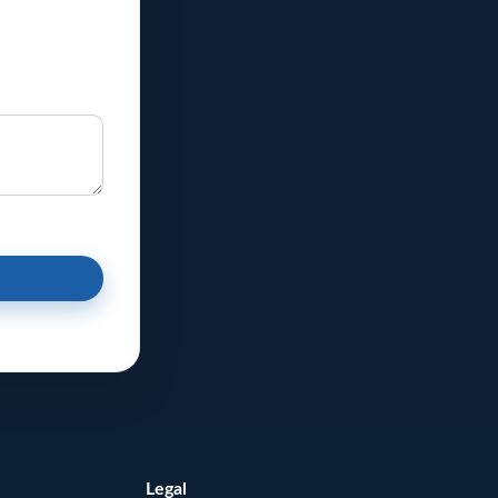
Legal