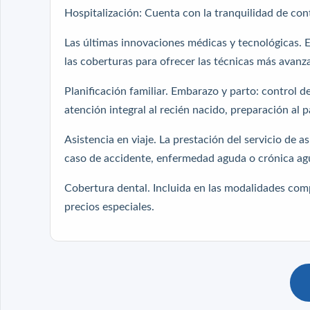
Hospitalización: Cuenta con la tranquilidad de co
Las últimas innovaciones médicas y tecnológicas. 
las coberturas para ofrecer las técnicas más ava
Planificación familiar. Embarazo y parto: control del
atención integral al recién nacido, preparación al pa
Asistencia en viaje. La prestación del servicio de a
caso de accidente, enfermedad aguda o crónica ag
Cobertura dental. Incluida en las modalidades comp
precios especiales.