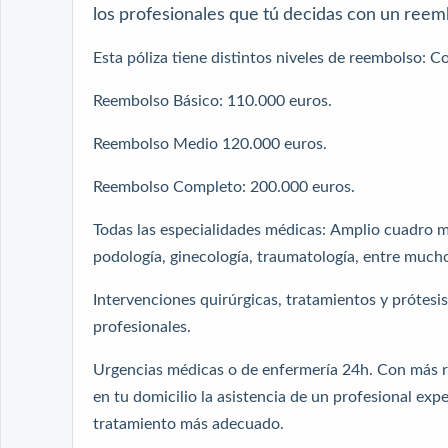
los profesionales que tú decidas con un reem
Esta póliza tiene distintos niveles de reembolso: 
Reembolso Básico: 110.000 euros.
Reembolso Medio 120.000 euros.
Reembolso Completo: 200.000 euros.
Todas las especialidades médicas: Amplio cuadro mé
podología, ginecología, traumatología, entre mucho
Intervenciones quirúrgicas, tratamientos y prótesis
profesionales.
Urgencias médicas o de enfermería 24h. Con más rap
en tu domicilio la asistencia de un profesional exp
tratamiento más adecuado.