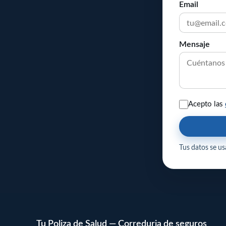
Email
Mensaje
Acepto las
Tus datos se usa
Tu Poliza de Salud — Correduria de seguros