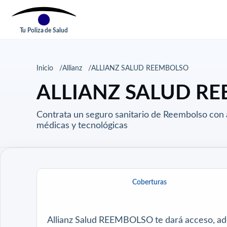
Tu Poliza de Salud
Inicio
Allianz
ALLIANZ SALUD REEMBOLSO
ALLIANZ SALUD REEM
Contrata un seguro sanitario de Reembolso con 
médicas y tecnológicas
Coberturas
Allianz Salud REEMBOLSO te dará acceso, a