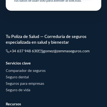
Tus datos se usan solo para atender la solicitud.
Tu Poliza de Salud — Correduria de seguros
especializada en salud y bienestar
+34 637 948 630
jgomez@zemmaseguros.com
Servicios clave
Comparador de seguros
Seguro dental
Seguros para empresas
Seguro de vida
Recursos