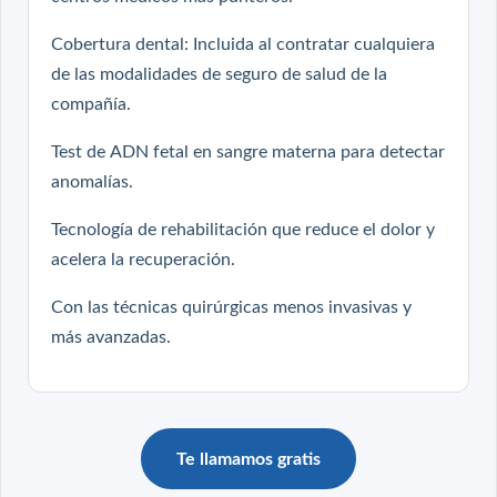
Cobertura dental: Incluida al contratar cualquiera
de las modalidades de seguro de salud de la
compañía.
Test de ADN fetal en sangre materna para detectar
anomalías.
Tecnología de rehabilitación que reduce el dolor y
acelera la recuperación.
Con las técnicas quirúrgicas menos invasivas y
más avanzadas.
Te llamamos gratis