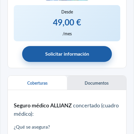
Desde
49,00 €
/mes
Solicitar información
Coberturas
Documentos
Seguro médico ALLIANZ
concertado (
cuadro
médico
):
¿Qué se asegura?