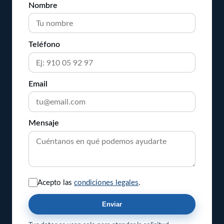
Nombre
Teléfono
Email
Mensaje
Acepto las
condiciones legales
.
Enviar