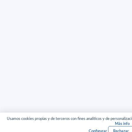
Usamos cookies propias y de terceros con fines analíticos y de personalizaci
Más info
Configurar
Rechazar