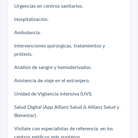
Urgencias en centros sanitarios.
Hospitalización.
Ambulancia.
Intervenciones quirúrgicas, tratamientos y
prótesis.
Análisis de sangre y hemoderivados.
Asistencia de viaje en el extranjero.
Unidad de Vigilancia intensiva (UVI).
Salud Digital (App Allianz Salud & Allianz Salud y
Bienestar).
Visítate con especialistas de referencia en los
centros médicos más punteros.