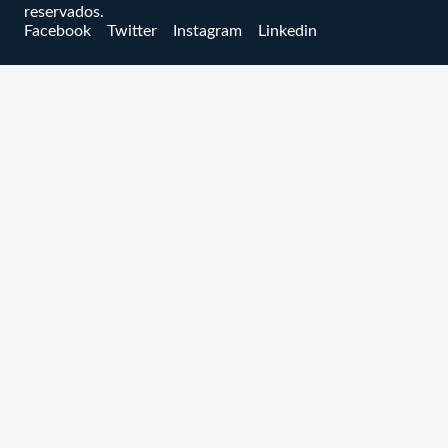
reservados.
Facebook
Twitter
Instagram
Linkedin