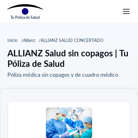
Tu Poliza de Salud
Inicio
Allianz
ALLIANZ SALUD CONCERTADO
ALLIANZ Salud sin copagos | Tu
Póliza de Salud
Póliza médica sin copagos y de cuadro médico