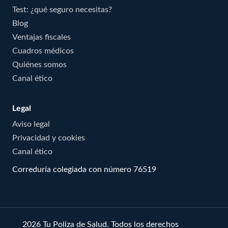
Test: ¿qué seguro necesitas?
Blog
Ventajas fiscales
Cuadros médicos
Quiénes somos
Canal ético
Legal
Aviso legal
Privacidad y cookies
Canal ético
Correduría colegiada con número 76519
© 2026 Tu Poliza de Salud. Todos los derechos