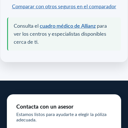
Comparar con otros seguros en el comparador
Consulta el
cuadro médico de Allianz
para
ver los centros y especialistas disponibles
cerca de ti.
Contacta con un asesor
Estamos listos para ayudarte a elegir la póliza
adecuada.