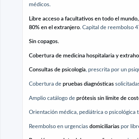
médicos.
Libre acceso a facultativos en todo el mundo
80% en el extranjero
. Capital de reembolso 
Sin copagos.
Cobertura de medicina hospitalaria y extrahos
Consultas de psicología
, prescrita por un psiq
Cobertura de
pruebas diagnósticas
solicitada
Amplio catálogo de
prótesis sin límite de cos
Orientación médica, pediátrica o psicológica 
Reembolso en urgencias
domiciliarias
por libr