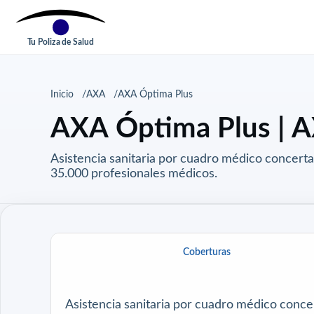
Tu Poliza de Salud
Inicio
AXA
AXA Óptima Plus
AXA Óptima Plus | AX
Asistencia sanitaria por cuadro médico concerta
35.000 profesionales médicos.
Coberturas
Asistencia sanitaria por
cuadro médico
concer