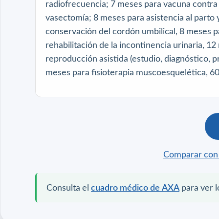
radiofrecuencia; 7 meses para vacuna contra
vasectomía; 8 meses para asistencia al parto y
conservación del cordón umbilical, 8 meses 
rehabilitación de la incontinencia urinaria, 1
reproducción asistida (estudio, diagnóstico, 
meses para fisioterapia muscoesquelética, 60 
Comparar con 
Consulta el
cuadro médico de AXA
para ver l