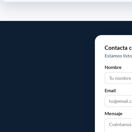
Contacta c
Estamos listo
Nombre
Email
Mensaje