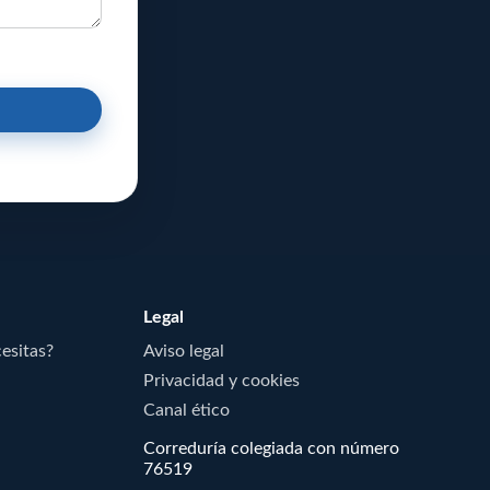
Legal
cesitas?
Aviso legal
Privacidad y cookies
Canal ético
Correduría colegiada con número
76519