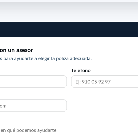
on un asesor
s para ayudarte a elegir la póliza adecuada.
Teléfono