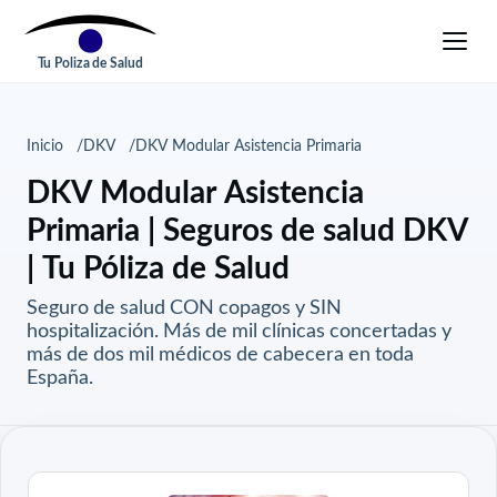
Tu Poliza de Salud
Inicio
DKV
DKV Modular Asistencia Primaria
DKV Modular Asistencia
Primaria | Seguros de salud DKV
| Tu Póliza de Salud
Seguro de salud CON copagos y SIN
hospitalización. Más de mil clínicas concertadas y
más de dos mil médicos de cabecera en toda
España.