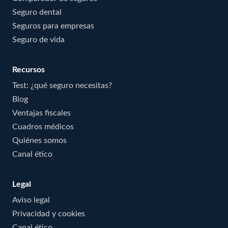
Seguro dental
Seguros para empresas
Seguro de vida
Recursos
Test: ¿qué seguro necesitas?
Blog
Ventajas fiscales
Cuadros médicos
Quiénes somos
Canal ético
Legal
Aviso legal
Privacidad y cookies
Canal ético