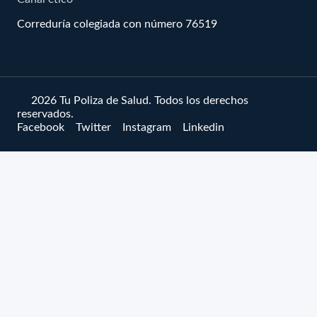
Correduría colegiada con número 76519
© 2026 Tu Poliza de Salud. Todos los derechos
reservados.
Facebook
Twitter
Instagram
Linkedin