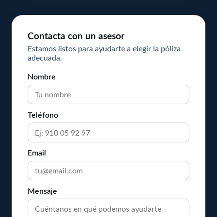
Contacta con un asesor
Estamos listos para ayudarte a elegir la póliza
adecuada.
Nombre
Teléfono
Email
Mensaje