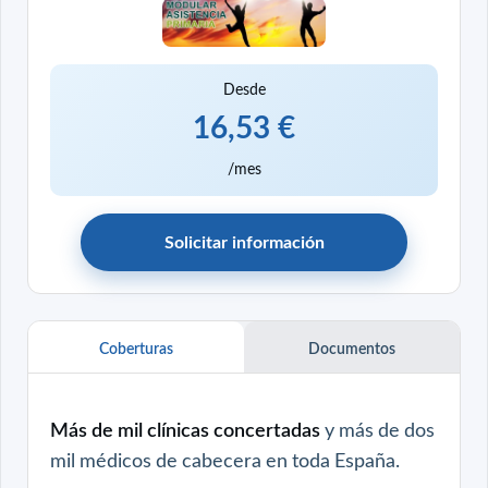
Desde
16,53 €
/mes
Solicitar información
Coberturas
Documentos
Más de mil clínicas concertadas
y más de dos
mil médicos de cabecera en toda España.