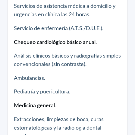
Servicios de asistencia médica a domicilio y
urgencias en clínica las 24 horas.
Servicio de enfermería (A.T.S./D.U.E.).
Chequeo cardiológico básico anual.
Análisis clínicos básicos y radiografías simples
convencionales (sin contraste).
Ambulancias.
Pediatría y puericultura.
Medicina general.
Extracciones, limpiezas de boca, curas
estomatológicas y la radiología dental