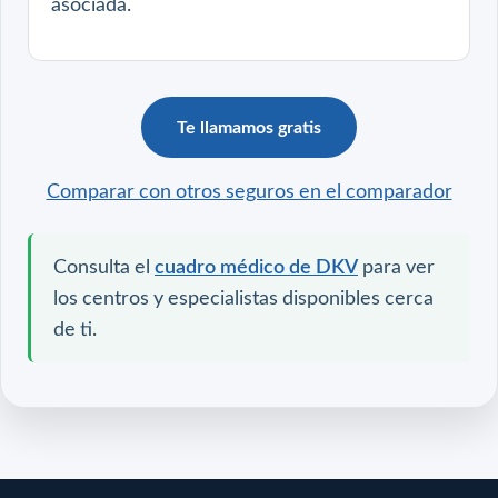
asociada.
Te llamamos gratis
Comparar con otros seguros en el comparador
Consulta el
cuadro médico de DKV
para ver
los centros y especialistas disponibles cerca
de ti.