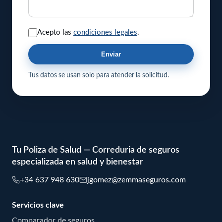
Acepto las
condiciones legales
.
Enviar
Tus datos se usan solo para atender la solicitud.
Tu Poliza de Salud — Correduria de seguros
especializada en salud y bienestar
+34 637 948 630
jgomez@zemmaseguros.com
Servicios clave
Comparador de seguros