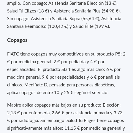
amplio. Con copago: Asistencia Sanitaria Elección (13 €),
Salud Tú Eliges (18 €) y Asistencia Sanitaria Plus (54,98 €).
Sin copago: Asistencia Sanitaria Supra (65,64 €), Asistencia
Sanitaria Reembolso (100,42 €) y Salud Élite (199 €).
Copagos
FIATC tiene copagos muy competitivos en su producto P5: 2
€ por medicina general, 2 € por pediatría y 4 € por
especialidades. El producto Start es algo más caro: 6 € por
medicina general, 9 € por especialidades y 6 € por análisis
clínicos. Medifiatc D, pensado para personas diabéticas,
aplica copagos de entre 10 y 25 € según el servicio.
Mapfre aplica copagos más bajos en su producto Elección:
2,13 € por enfermería, 2,66 € por asistencia primaria y 3,73
€ por radiología. Sin embargo, Salud Tú Eliges tiene copagos
significativamente más altos: 11,15 € por medicina general y