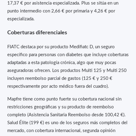
17,37 € por asistencia especializada. Plus se sitúa en un
punto intermedio con 2,66 € por primaria y 4,26 € por
especializada.
Coberturas diferenciales
FIATC destaca por su producto Medifiatc D, un seguro
específico para personas con diabetes que incluye coberturas
adaptadas a esta patología crónica, algo que muy pocas
aseguradoras ofrecen. Los productos Multi 125 y Multi 250
incluyen reembolso parcial de gastos (125 € y 250 €
respectivamente por acto médico fuera del cuadro).
Mapfre tiene como punto fuerte su cobertura nacional sin
restricciones geográficas y su producto de reembolso
completo (Asistencia Sanitaria Reembolso desde 100,42 €).
Salud Élite (199 €) es uno de los seguros más completos del
mercado, con cobertura internacional, segunda opinión