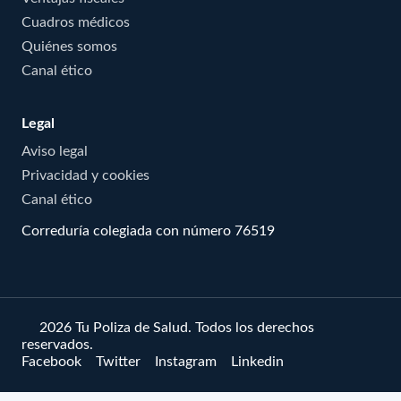
Cuadros médicos
Quiénes somos
Canal ético
Legal
Aviso legal
Privacidad y cookies
Canal ético
Correduría colegiada con número 76519
© 2026 Tu Poliza de Salud. Todos los derechos
reservados.
Facebook
Twitter
Instagram
Linkedin