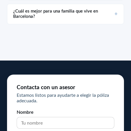
¿Cuál es mejor para una familia que vive en
Barcelona?
Contacta con un asesor
Estamos listos para ayudarte a elegir la póliza
adecuada.
Nombre