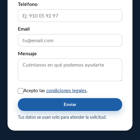
Teléfono
Email
Mensaje
Acepto las
condiciones legales
.
Enviar
Tus datos se usan solo para atender la solicitud.