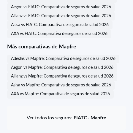
Aegon vs FIATC: Comparativa de seguros de salud 2026
Allianz vs FIATC: Comparativa de seguros de salud 2026
Asisa vs FIATC: Comparativa de seguros de salud 2026
AXA vs FIATC: Comparativa de seguros de salud 2026
Más comparativas de Mapfre
Adeslas vs Mapfre: Comparativa de seguros de salud 2026
Aegon vs Mapfre: Comparativa de seguros de salud 2026
Allianz vs Mapfre: Comparativa de seguros de salud 2026
Asisa vs Mapfre: Comparativa de seguros de salud 2026
AXA vs Mapfre: Comparativa de seguros de salud 2026
Ver todos los seguros:
FIATC
·
Mapfre