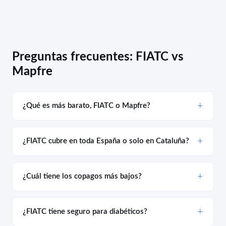
Preguntas frecuentes: FIATC vs
Mapfre
¿Qué es más barato, FIATC o Mapfre?
¿FIATC cubre en toda España o solo en Cataluña?
¿Cuál tiene los copagos más bajos?
¿FIATC tiene seguro para diabéticos?