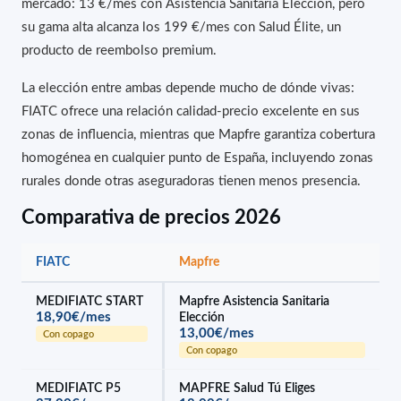
mercado: 13 €/mes con Asistencia Sanitaria Elección, pero
su gama alta alcanza los 199 €/mes con Salud Élite, un
producto de reembolso premium.
La elección entre ambas depende mucho de dónde vivas:
FIATC ofrece una relación calidad-precio excelente en sus
zonas de influencia, mientras que Mapfre garantiza cobertura
homogénea en cualquier punto de España, incluyendo zonas
rurales donde otras aseguradoras tienen menos presencia.
Comparativa de precios 2026
FIATC
Mapfre
MEDIFIATC START
Mapfre Asistencia Sanitaria
18,90€/mes
Elección
13,00€/mes
Con copago
Con copago
MEDIFIATC P5
MAPFRE Salud Tú Eliges