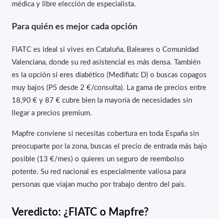
médica y libre elección de especialista.
Para quién es mejor cada opción
FIATC es ideal si vives en Cataluña, Baleares o Comunidad
Valenciana, donde su red asistencial es más densa. También
es la opción si eres diabético (Medifiatc D) o buscas copagos
muy bajos (P5 desde 2 €/consulta). La gama de precios entre
18,90 € y 87 € cubre bien la mayoría de necesidades sin
llegar a precios premium.
Mapfre conviene si necesitas cobertura en toda España sin
preocuparte por la zona, buscas el precio de entrada más bajo
posible (13 €/mes) o quieres un seguro de reembolso
potente. Su red nacional es especialmente valiosa para
personas que viajan mucho por trabajo dentro del país.
Veredicto: ¿FIATC o Mapfre?