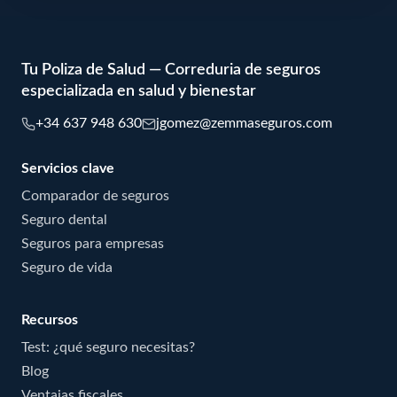
Tu Poliza de Salud — Correduria de seguros
especializada en salud y bienestar
+34 637 948 630
jgomez@zemmaseguros.com
Servicios clave
Comparador de seguros
Seguro dental
Seguros para empresas
Seguro de vida
Recursos
Test: ¿qué seguro necesitas?
Blog
Ventajas fiscales