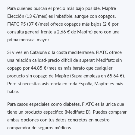
Para quienes buscan el precio más bajo posible, Mapfre
Elección (13 €/mes) es imbatible, aunque con copagos.
FIATC P5 (37 €/mes) ofrece copagos más bajos (2 € por
consulta general frente a 2,66 € de Mapfre) pero con una
prima mensual mayor.
Si vives en Cataluña o la costa mediterránea, FIATC ofrece
una relación calidad-precio difícil de superar: Medifiatc sin
copago por 44,85 €/mes es más barato que cualquier
producto sin copago de Mapfre (Supra empieza en 65,64 €).
Pero si necesitas asistencia en toda España, Mapfre es más
fiable.
Para casos especiales como diabetes, FIATC es la única que
tiene un producto específico (Medifiatc D). Puedes comparar
ambas opciones con tus datos concretos en nuestro
comparador de seguros médicos
.