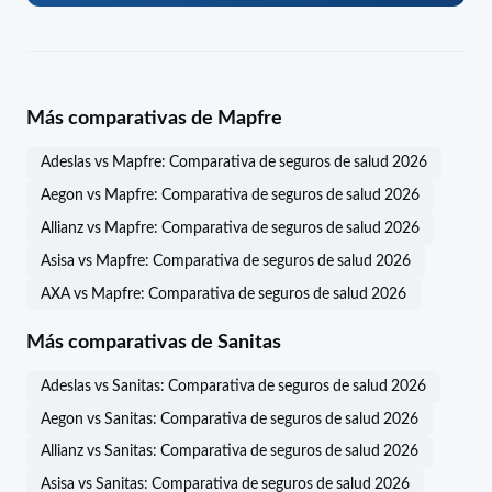
Más comparativas de Mapfre
Adeslas vs Mapfre: Comparativa de seguros de salud 2026
Aegon vs Mapfre: Comparativa de seguros de salud 2026
Allianz vs Mapfre: Comparativa de seguros de salud 2026
Asisa vs Mapfre: Comparativa de seguros de salud 2026
AXA vs Mapfre: Comparativa de seguros de salud 2026
Más comparativas de Sanitas
Adeslas vs Sanitas: Comparativa de seguros de salud 2026
Aegon vs Sanitas: Comparativa de seguros de salud 2026
Allianz vs Sanitas: Comparativa de seguros de salud 2026
Asisa vs Sanitas: Comparativa de seguros de salud 2026