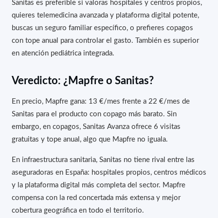
Sanitas es preferible si valoras hospitales y centros propios,
quieres telemedicina avanzada y plataforma digital potente,
buscas un seguro familiar específico, o prefieres copagos
con tope anual para controlar el gasto. También es superior
en atención pediátrica integrada.
Veredicto: ¿Mapfre o Sanitas?
En precio, Mapfre gana: 13 €/mes frente a 22 €/mes de
Sanitas para el producto con copago más barato. Sin
embargo, en copagos, Sanitas Avanza ofrece 6 visitas
gratuitas y tope anual, algo que Mapfre no iguala.
En infraestructura sanitaria, Sanitas no tiene rival entre las
aseguradoras en España: hospitales propios, centros médicos
y la plataforma digital más completa del sector. Mapfre
compensa con la red concertada más extensa y mejor
cobertura geográfica en todo el territorio.