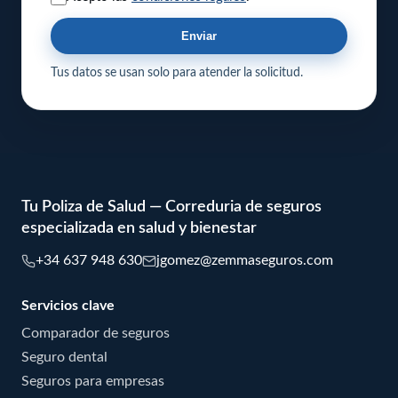
Enviar
Tus datos se usan solo para atender la solicitud.
Tu Poliza de Salud — Correduria de seguros
especializada en salud y bienestar
+34 637 948 630
jgomez@zemmaseguros.com
Servicios clave
Comparador de seguros
Seguro dental
Seguros para empresas