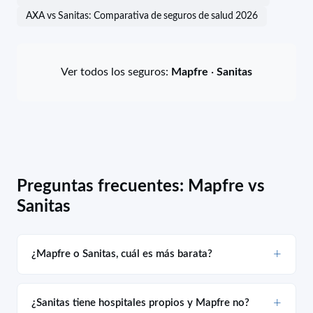
AXA vs Sanitas: Comparativa de seguros de salud 2026
Ver todos los seguros:
Mapfre
·
Sanitas
Preguntas frecuentes: Mapfre vs
Sanitas
¿Mapfre o Sanitas, cuál es más barata?
¿Sanitas tiene hospitales propios y Mapfre no?