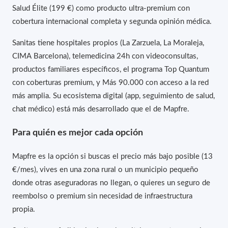
Salud Élite (199 €) como producto ultra-premium con
cobertura internacional completa y segunda opinión médica.
Sanitas tiene hospitales propios (La Zarzuela, La Moraleja,
CIMA Barcelona), telemedicina 24h con videoconsultas,
productos familiares específicos, el programa Top Quantum
con coberturas premium, y Más 90.000 con acceso a la red
más amplia. Su ecosistema digital (app, seguimiento de salud,
chat médico) está más desarrollado que el de Mapfre.
Para quién es mejor cada opción
Mapfre es la opción si buscas el precio más bajo posible (13
€/mes), vives en una zona rural o un municipio pequeño
donde otras aseguradoras no llegan, o quieres un seguro de
reembolso o premium sin necesidad de infraestructura
propia.