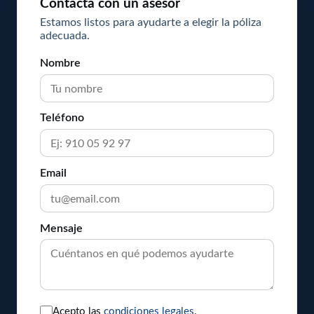
Contacta con un asesor
Estamos listos para ayudarte a elegir la póliza
adecuada.
Nombre
Teléfono
Email
Mensaje
Acepto las
condiciones legales
.