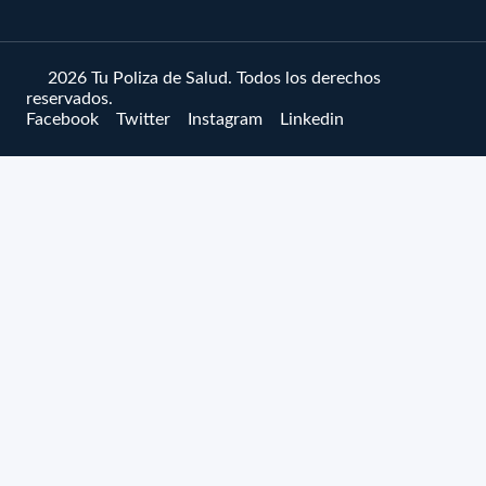
© 2026 Tu Poliza de Salud. Todos los derechos
reservados.
Facebook
Twitter
Instagram
Linkedin