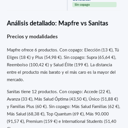
Sin copago
Análisis detallado: Mapfre vs Sanitas
Precios y modalidades
Mapfre ofrece 6 productos. Con copago: Elección (13 €), Tú
Eliges (18 €) y Plus (54,98 €). Sin copago: Supra (65,64 €),
Reembolso (100,42 €) y Salud Élite (199 €). La distancia
entre el producto más barato y el más caro es la mayor del
mercado.
Sanitas tiene 12 productos. Con copago: Accede (22 €),
Avanza (33 €), Más Salud Óptima (43,50 €), Único (51,88 €)
y Familias Plus (60 €). Sin copago: Más Salud Familias (62 €),
Más Salud (68,38 €), Top Quantum (69 €), Más 90.000
(91,57 €), Premium (159 €) e International Students (51,40