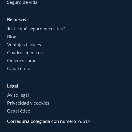
Seguro de vida
Recursos
Test: ¿qué seguro necesitas?
Blog
Ventajas fiscales
Cuadros médicos
Quiénes somos
Canal ético
Legal
Aviso legal
Privacidad y cookies
Canal ético
Correduría colegiada con número 76519