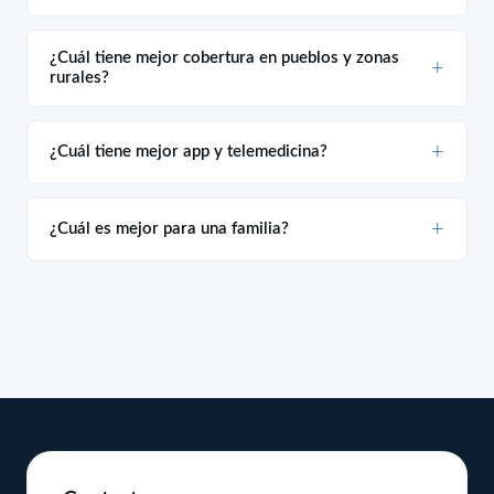
¿Cuál tiene mejor cobertura en pueblos y zonas
rurales?
¿Cuál tiene mejor app y telemedicina?
¿Cuál es mejor para una familia?