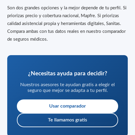
Son dos grandes opciones y la mejor depende de tu perfil. Si
priorizas precio y cobertura nacional, Mapfre. Si priorizas
calidad asistencial propia y herramientas digitales, Sanitas.
Compara ambas con tus datos reales en nuestro
comparador
de seguros médicos
.
¿Necesitas ayuda para decidir?
Nuestros asesores te ayudan gratis a elegir el
seguro que mejor se adapta a tu perfil.
Usar comparador
Te llamamos gratis