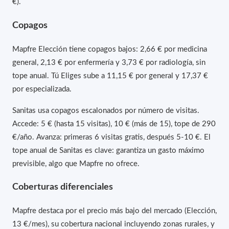
€).
Copagos
Mapfre Elección tiene copagos bajos: 2,66 € por medicina
general, 2,13 € por enfermería y 3,73 € por radiología, sin
tope anual. Tú Eliges sube a 11,15 € por general y 17,37 €
por especializada.
Sanitas usa copagos escalonados por número de visitas.
Accede: 5 € (hasta 15 visitas), 10 € (más de 15), tope de 290
€/año. Avanza: primeras 6 visitas gratis, después 5-10 €. El
tope anual de Sanitas es clave: garantiza un gasto máximo
previsible, algo que Mapfre no ofrece.
Coberturas diferenciales
Mapfre destaca por el precio más bajo del mercado (Elección,
13 €/mes), su cobertura nacional incluyendo zonas rurales, y