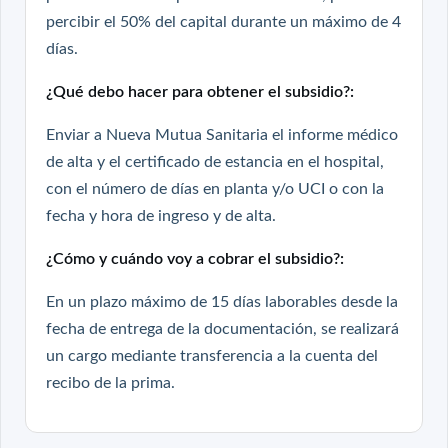
percibir el 50% del capital durante un máximo de 4
días.
¿Qué debo hacer para obtener el subsidio?:
Enviar a Nueva Mutua Sanitaria el informe médico
de alta y el certificado de estancia en el hospital,
con el número de días en planta y/o UCI o con la
fecha y hora de ingreso y de alta.
¿Cómo y cuándo voy a cobrar el subsidio?:
En un plazo máximo de 15 días laborables desde la
fecha de entrega de la documentación, se realizará
un cargo mediante transferencia a la cuenta del
recibo de la prima.