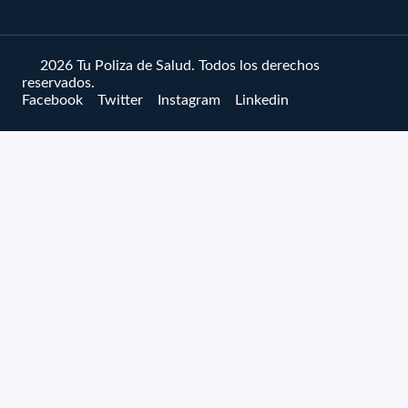
© 2026 Tu Poliza de Salud. Todos los derechos
reservados.
Facebook
Twitter
Instagram
Linkedin