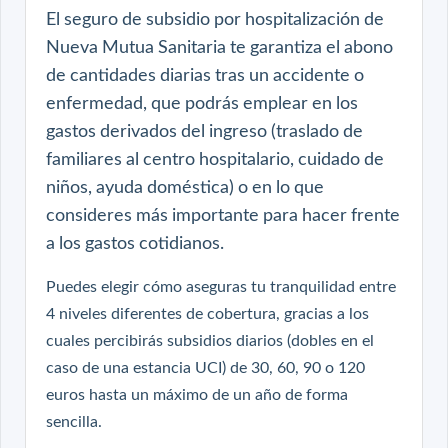
El seguro de
subsidio por hospitalización de
Nueva Mutua Sanitaria te garantiza el abono
de cantidades diarias tras un accidente o
enfermedad, que podrás emplear en los
gastos derivados del ingreso (traslado de
familiares al centro hospitalario, cuidado de
niños, ayuda doméstica) o en lo que
consideres más importante para hacer frente
a los gastos cotidianos.
Puedes elegir cómo aseguras tu tranquilidad entre
4 niveles diferentes de cobertura, gracias a los
cuales percibirás subsidios diarios (dobles en el
caso de una estancia UCI) de 30, 60, 90 o 120
euros hasta un máximo de un año de forma
sencilla.