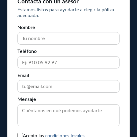
Contacta con un asesor
Estamos listos para ayudarte a elegir la póliza
adecuada.
Nombre
Teléfono
Email
Mensaje
Acepto las
condiciones legales
.