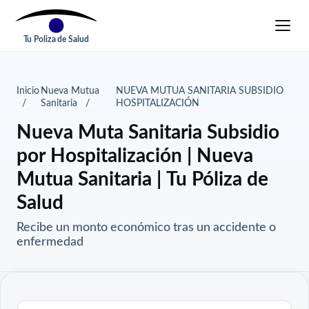
Tu Poliza de Salud
Inicio
Nueva Mutua
NUEVA MUTUA SANITARIA SUBSIDIO
Sanitaria
HOSPITALIZACIÓN
Nueva Muta Sanitaria Subsidio
por Hospitalización | Nueva
Mutua Sanitaria | Tu Póliza de
Salud
Recibe un monto económico tras un accidente o
enfermedad