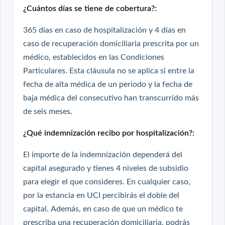
¿Cuántos días se tiene de cobertura?:
365 días en caso de hospitalización y 4 días en
caso de recuperación domiciliaria prescrita por un
médico, establecidos en las Condiciones
Particulares. Esta cláusula no se aplica si entre la
fecha de alta médica de un periodo y la fecha de
baja médica del consecutivo han transcurrido más
de seis meses.
¿Qué indemnización recibo por hospitalización?:
El importe de la indemnización dependerá del
capital asegurado y tienes 4 niveles de subsidio
para elegir el que consideres. En cualquier caso,
por la estancia en UCI percibirás el doble del
capital. Además, en caso de que un médico te
prescriba una recuperación domiciliaria, podrás