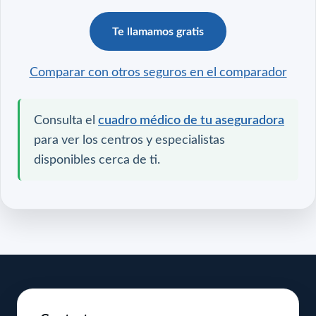
Te llamamos gratis
Comparar con otros seguros en el comparador
Consulta el
cuadro médico de tu aseguradora
para ver los centros y especialistas
disponibles cerca de ti.