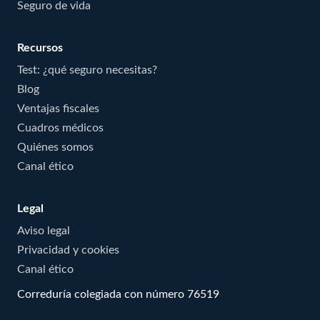
Seguro de vida
Recursos
Test: ¿qué seguro necesitas?
Blog
Ventajas fiscales
Cuadros médicos
Quiénes somos
Canal ético
Legal
Aviso legal
Privacidad y cookies
Canal ético
Correduría colegiada con número 76519