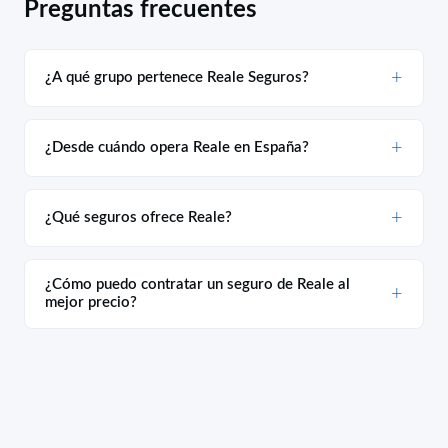
Preguntas frecuentes
¿A qué grupo pertenece Reale Seguros?
¿Desde cuándo opera Reale en España?
¿Qué seguros ofrece Reale?
¿Cómo puedo contratar un seguro de Reale al
mejor precio?