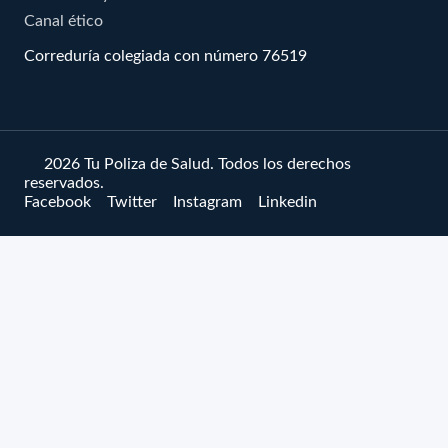
Canal ético
Correduría colegiada con número 76519
© 2026 Tu Poliza de Salud. Todos los derechos
reservados.
Facebook
Twitter
Instagram
Linkedin