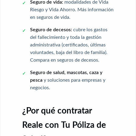
Seguro de vida:
modalidades de Vida
Riesgo y Vida Ahorro. Más información
en
seguros de vida
.
Seguro de decesos:
cubre los gastos
del fallecimiento y toda la gestión
administrativa (certificados, últimas
voluntades, baja del libro de familia).
Compara en
seguros de decesos
.
Seguro de salud, mascotas, caza y
pesca
y soluciones para empresas y
negocios.
¿Por qué contratar
Reale con Tu Póliza de