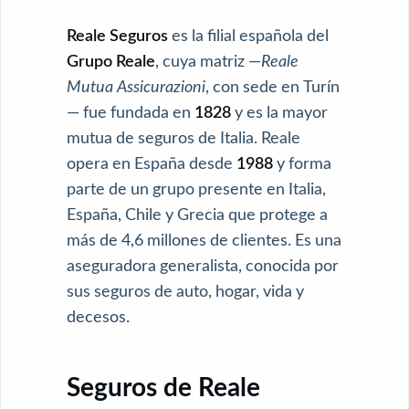
Reale Seguros
es la filial española del
Grupo Reale
, cuya matriz —
Reale
Mutua Assicurazioni
, con sede en Turín
— fue fundada en
1828
y es la mayor
mutua de seguros de Italia. Reale
opera en España desde
1988
y forma
parte de un grupo presente en Italia,
España, Chile y Grecia que protege a
más de 4,6 millones de clientes. Es una
aseguradora generalista, conocida por
sus seguros de auto, hogar, vida y
decesos.
Seguros de Reale