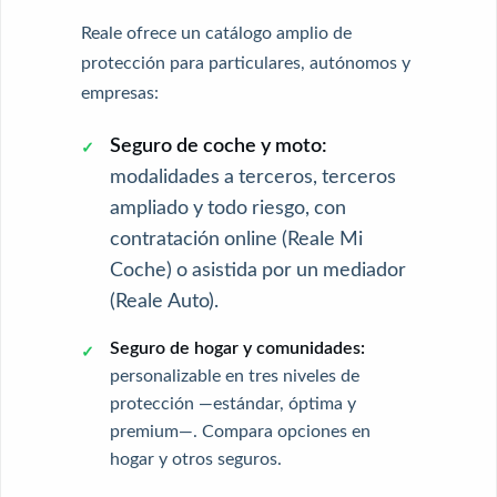
Reale ofrece un catálogo amplio de
protección para particulares, autónomos y
empresas:
Seguro de coche y moto:
modalidades a terceros, terceros
ampliado y todo riesgo, con
contratación online (Reale Mi
Coche) o asistida por un mediador
(Reale Auto).
Seguro de hogar y comunidades:
personalizable en tres niveles de
protección —estándar, óptima y
premium—. Compara opciones en
hogar y otros seguros
.