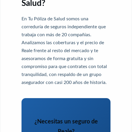
Salud?
En
Tu Póliza de Salud
somos una
correduría de seguros independiente que
trabaja con más de 20 compañías.
Analizamos las coberturas y el precio de
Reale frente al resto del mercado y te
asesoramos de forma gratuita y sin
compromiso para que contrates con total
tranquilidad, con respaldo de un grupo
asegurador con casi 200 años de historia.
¿Necesitas un seguro de
Reale?