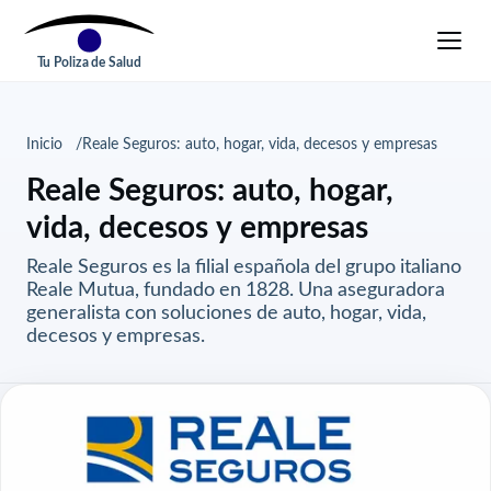
Tu Poliza de Salud
Inicio
Reale Seguros: auto, hogar, vida, decesos y empresas
Reale Seguros: auto, hogar,
vida, decesos y empresas
Reale Seguros es la filial española del grupo italiano
Reale Mutua, fundado en 1828. Una aseguradora
generalista con soluciones de auto, hogar, vida,
decesos y empresas.