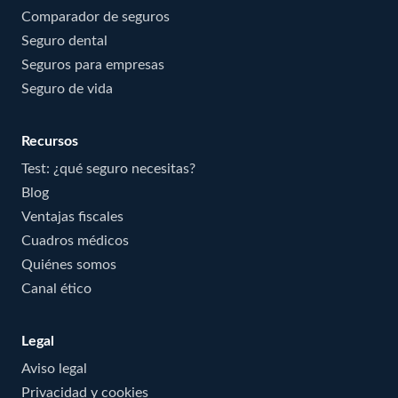
Comparador de seguros
Seguro dental
Seguros para empresas
Seguro de vida
Recursos
Test: ¿qué seguro necesitas?
Blog
Ventajas fiscales
Cuadros médicos
Quiénes somos
Canal ético
Legal
Aviso legal
Privacidad y cookies