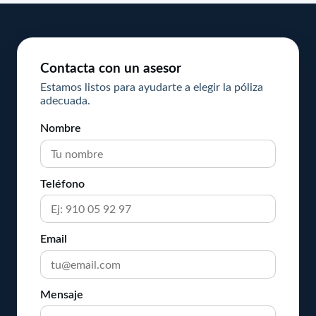
Contacta con un asesor
Estamos listos para ayudarte a elegir la póliza
adecuada.
Nombre
Teléfono
Email
Mensaje