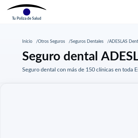
Tu Poliza de Salud
Inicio
Otros Seguros
Seguros Dentales
ADESLAS Dent
Seguro dental ADES
Seguro dental con más de 150 clínicas en toda E