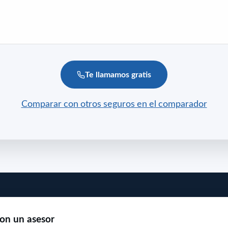
Te llamamos gratis
Comparar con otros seguros en el comparador
on un asesor