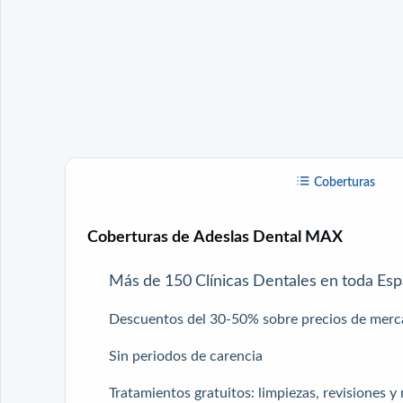
Coberturas
Coberturas de Adeslas Dental MAX
Más de 150 Clínicas Dentales en toda Es
Descuentos del 30-50% sobre precios de mer
Sin periodos de carencia
Tratamientos gratuitos: limpiezas, revisiones y 