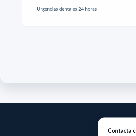
Urgencias dentales 24 horas
Contacta c