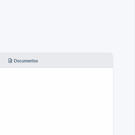
Documentos