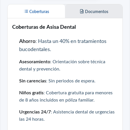
Coberturas
Documentos
Coberturas de Asisa Dental
Ahorro
: Hasta un 40% en tratamientos
bucodentales.
Asesoramiento
: Orientación sobre técnica
dental y prevención.
Sin carencias
: Sin periodos de espera.
Niños gratis
: Cobertura gratuita para menores
de 8 años incluidos en póliza familiar.
Urgencias 24/7
: Asistencia dental de urgencias
las 24 horas.