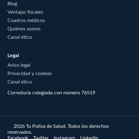
Blog
Ventajas fiscales
Cuadros médicos
Quiénes somos
Canal ético
Legal
Aviso legal
Privacidad y cookies
Canal ético
Correduría colegiada con número 76519
© 2026 Tu Poliza de Salud. Todos los derechos
reservados.
Facebook
Twitter
Instagram
Linkedin