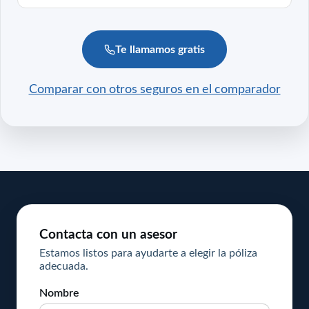
Te llamamos gratis
Comparar con otros seguros en el comparador
Contacta con un asesor
Estamos listos para ayudarte a elegir la póliza
adecuada.
Nombre