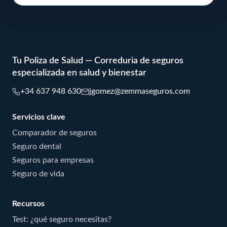
Tu Poliza de Salud — Correduria de seguros
especializada en salud y bienestar
+34 637 948 630
jgomez@zemmaseguros.com
Servicios clave
Comparador de seguros
Seguro dental
Seguros para empresas
Seguro de vida
Recursos
Test: ¿qué seguro necesitas?