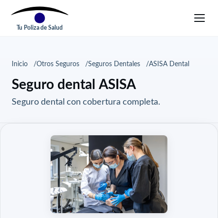
Tu Poliza de Salud
Inicio
Otros Seguros
Seguros Dentales
ASISA Dental
Seguro dental ASISA
Seguro dental con cobertura completa.