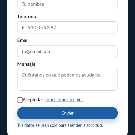
Teléfono
Email
Mensaje
Acepto las
condiciones legales
.
Enviar
Tus datos se usan solo para atender la solicitud.