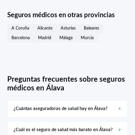
Seguros médicos en otras provincias
A Coruña
Alicante
Asturias
Baleares
Barcelona
Madrid
Málaga
Murcia
Preguntas frecuentes sobre seguros
médicos en Álava
¿Cuántas aseguradoras de salud hay en Álava?
¿Cuál es el seguro de salud más barato en Álava?