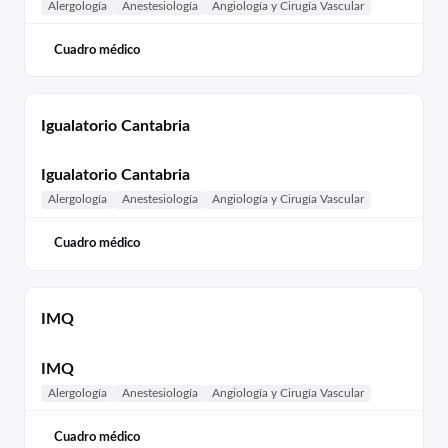
Alergología
Anestesiología
Angiología y Cirugía Vascular
Cuadro médico
Igualatorio Cantabria
Igualatorio Cantabria
Alergología
Anestesiología
Angiología y Cirugía Vascular
Cuadro médico
IMQ
IMQ
Alergología
Anestesiología
Angiología y Cirugía Vascular
Cuadro médico