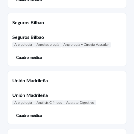
Seguros Bilbao
Seguros Bilbao
Alergología
Anestesiología
Angiología y Cirugía Vascular
Cuadro médico
Unión Madrileña
Unión Madrileña
Alergología
Análisis Clínicos
Aparato Digestivo
Cuadro médico