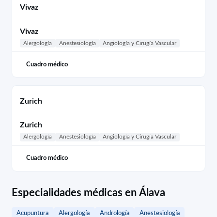
Vivaz
Vivaz
Alergología
Anestesiología
Angiología y Cirugía Vascular
Cuadro médico
Zurich
Zurich
Alergología
Anestesiología
Angiología y Cirugía Vascular
Cuadro médico
Especialidades médicas en Álava
Acupuntura
Alergología
Andrología
Anestesiología