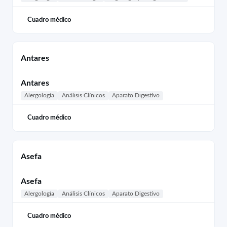
Cuadro médico
Antares
Antares
Alergología
Análisis Clínicos
Aparato Digestivo
Cuadro médico
Asefa
Asefa
Alergología
Análisis Clínicos
Aparato Digestivo
Cuadro médico