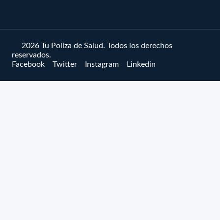
© 2026 Tu Poliza de Salud. Todos los derechos
reservados.
Facebook
Twitter
Instagram
Linkedin