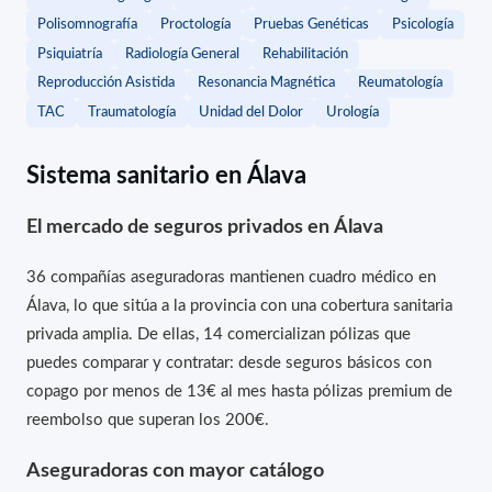
Polisomnografía
Proctología
Pruebas Genéticas
Psicología
Psiquiatría
Radiología General
Rehabilitación
Reproducción Asistida
Resonancia Magnética
Reumatología
TAC
Traumatología
Unidad del Dolor
Urología
Sistema sanitario en Álava
El mercado de seguros privados en Álava
36 compañías aseguradoras mantienen cuadro médico en
Álava, lo que sitúa a la provincia con una cobertura sanitaria
privada amplia. De ellas, 14 comercializan pólizas que
puedes comparar y contratar: desde seguros básicos con
copago por menos de 13€ al mes hasta pólizas premium de
reembolso que superan los 200€.
Aseguradoras con mayor catálogo