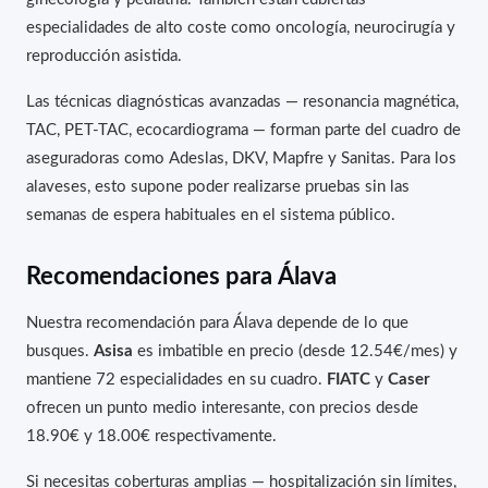
especialidades de alto coste como oncología, neurocirugía y
reproducción asistida.
Las técnicas diagnósticas avanzadas — resonancia magnética,
TAC, PET-TAC, ecocardiograma — forman parte del cuadro de
aseguradoras como Adeslas, DKV, Mapfre y Sanitas. Para los
alaveses, esto supone poder realizarse pruebas sin las
semanas de espera habituales en el sistema público.
Recomendaciones para Álava
Nuestra recomendación para Álava depende de lo que
busques.
Asisa
es imbatible en precio (desde 12.54€/mes) y
mantiene 72 especialidades en su cuadro.
FIATC
y
Caser
ofrecen un punto medio interesante, con precios desde
18.90€ y 18.00€ respectivamente.
Si necesitas coberturas amplias — hospitalización sin límites,