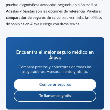
pruebas diagnósticas avanzadas, segunda opinión médica —
Adeslas
y
Sanitas
son las opciones de referencia. Prueba el
comparador de seguros de salud
para ver todas las pólizas
disponibles en Álava y elegir con datos reales.
Encuentra el mejor seguro médico en
Álava
Compara precios y coberturas de todas las
aseguradoras. Asesoramiento gratuito.
Comparar seguros
Te llamamos gratis