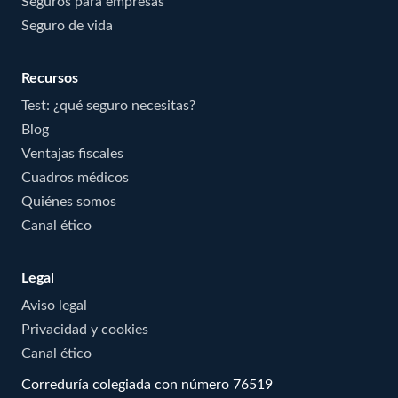
Seguros para empresas
Seguro de vida
Recursos
Test: ¿qué seguro necesitas?
Blog
Ventajas fiscales
Cuadros médicos
Quiénes somos
Canal ético
Legal
Aviso legal
Privacidad y cookies
Canal ético
Correduría colegiada con número 76519