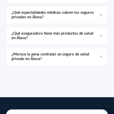
¿Qué especialidades médicas cubren los seguros
privados en Álava?
¿Qué aseguradora tiene más productos de salud
en Álava?
¿Merece la pena contratar un seguro de salud
privado en Álava?