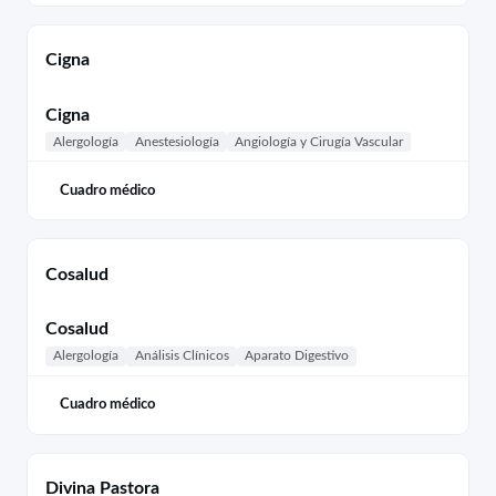
Cigna
Cigna
Alergología
Anestesiología
Angiología y Cirugía Vascular
Cuadro médico
Cosalud
Cosalud
Alergología
Análisis Clínicos
Aparato Digestivo
Cuadro médico
Divina Pastora