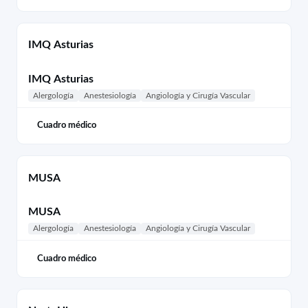
IMQ Asturias
IMQ Asturias
Alergología
Anestesiología
Angiología y Cirugía Vascular
Cuadro médico
MUSA
MUSA
Alergología
Anestesiología
Angiología y Cirugía Vascular
Cuadro médico