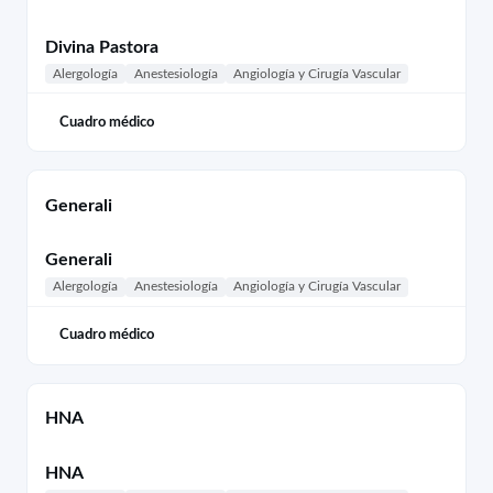
Divina Pastora
Alergología
Anestesiología
Angiología y Cirugía Vascular
Cuadro médico
Generali
Generali
Alergología
Anestesiología
Angiología y Cirugía Vascular
Cuadro médico
HNA
HNA