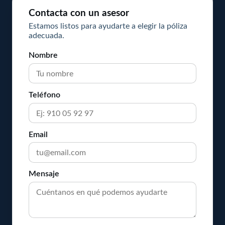
Contacta con un asesor
Estamos listos para ayudarte a elegir la póliza
adecuada.
Nombre
Teléfono
Email
Mensaje