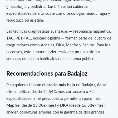
ginecología y pediatría. También están cubiertas
especialidades de alto coste como oncología, neurocirugía y
reproducción asistida.
Las técnicas diagnósticas avanzadas — resonancia magnética,
TAC, PET-TAC, ecocardiograma — forman parte del cuadro de
aseguradoras como Adeslas, DKV, Mapfre y Sanitas. Para los
pacenses, esto supone poder realizarse pruebas sin las
semanas de espera habituales en el sistema público.
Recomendaciones para Badajoz
Para quienes buscan el
precio más bajo
en Badajoz,
Asisa
ofrece pólizas desde 12.54€/mes con acceso a 72
especialidades. Si el presupuesto permite un poco más,
Mapfre
(desde 13.00€/mes) y
DKV
(desde 16.53€/mes)
añaden coberturas amplias con la garantía de dos grandes