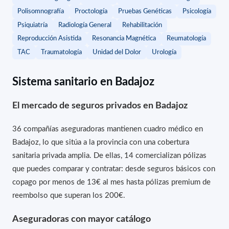
Polisomnografía
Proctología
Pruebas Genéticas
Psicología
Psiquiatría
Radiología General
Rehabilitación
Reproducción Asistida
Resonancia Magnética
Reumatología
TAC
Traumatología
Unidad del Dolor
Urología
Sistema sanitario en Badajoz
El mercado de seguros privados en Badajoz
36 compañías aseguradoras mantienen cuadro médico en
Badajoz, lo que sitúa a la provincia con una cobertura
sanitaria privada amplia. De ellas, 14 comercializan pólizas
que puedes comparar y contratar: desde seguros básicos con
copago por menos de 13€ al mes hasta pólizas premium de
reembolso que superan los 200€.
Aseguradoras con mayor catálogo