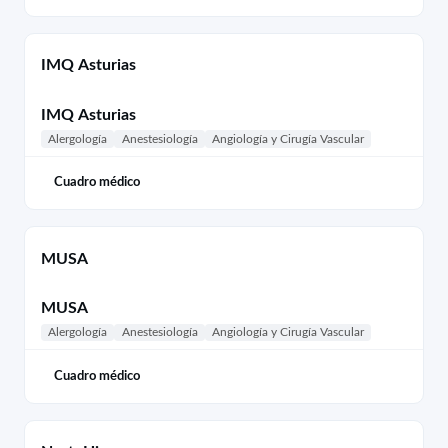
IMQ Asturias
IMQ Asturias
Alergología
Anestesiología
Angiología y Cirugía Vascular
Cuadro médico
MUSA
MUSA
Alergología
Anestesiología
Angiología y Cirugía Vascular
Cuadro médico