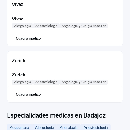
Vivaz
Vivaz
Alergología
Anestesiología
Angiología y Cirugía Vascular
Cuadro médico
Zurich
Zurich
Alergología
Anestesiología
Angiología y Cirugía Vascular
Cuadro médico
Especialidades médicas en Badajoz
Acupuntura
Alergología
Andrología
Anestesiología