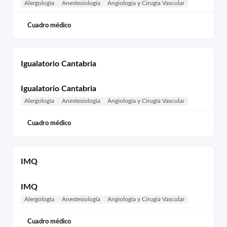
Alergología
Anestesiología
Angiología y Cirugía Vascular
Cuadro médico
Igualatorio Cantabria
Igualatorio Cantabria
Alergología
Anestesiología
Angiología y Cirugía Vascular
Cuadro médico
IMQ
IMQ
Alergología
Anestesiología
Angiología y Cirugía Vascular
Cuadro médico