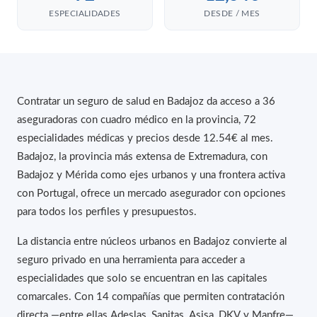
ESPECIALIDADES
DESDE / MES
Contratar un seguro de salud en Badajoz da acceso a 36
aseguradoras con cuadro médico en la provincia, 72
especialidades médicas y precios desde 12.54€ al mes.
Badajoz, la provincia más extensa de Extremadura, con
Badajoz y Mérida como ejes urbanos y una frontera activa
con Portugal, ofrece un mercado asegurador con opciones
para todos los perfiles y presupuestos.
La distancia entre núcleos urbanos en Badajoz convierte al
seguro privado en una herramienta para acceder a
especialidades que solo se encuentran en las capitales
comarcales. Con 14 compañías que permiten contratación
directa —entre ellas Adeslas, Sanitas, Asisa, DKV y Mapfre—