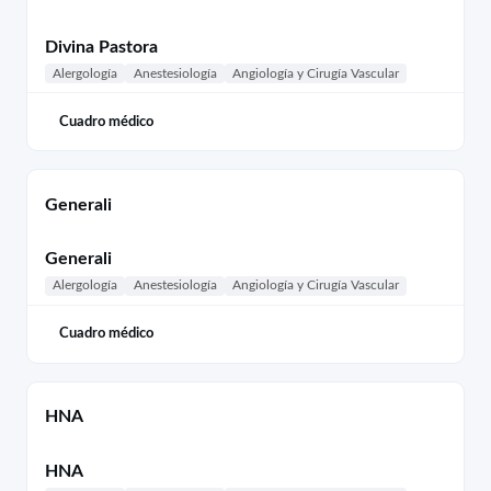
Divina Pastora
Alergología
Anestesiología
Angiología y Cirugía Vascular
Cuadro médico
Generali
Generali
Alergología
Anestesiología
Angiología y Cirugía Vascular
Cuadro médico
HNA
HNA