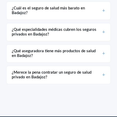
¿Cuál es el seguro de salud más barato en
Badajoz?
¿Qué especialidades médicas cubren los seguros
privados en Badajoz?
¿Qué aseguradora tiene más productos de salud
en Badajoz?
¿Merece la pena contratar un seguro de salud
privado en Badajoz?