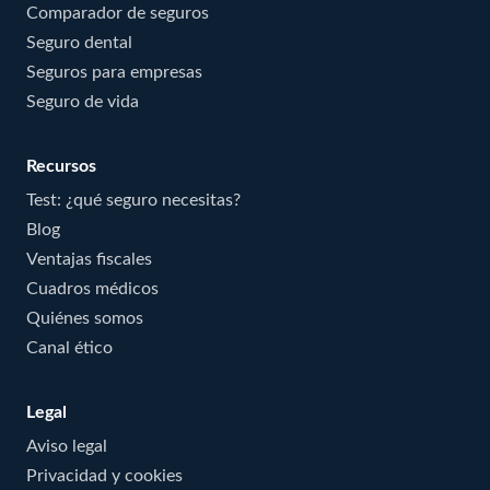
Comparador de seguros
Seguro dental
Seguros para empresas
Seguro de vida
Recursos
Test: ¿qué seguro necesitas?
Blog
Ventajas fiscales
Cuadros médicos
Quiénes somos
Canal ético
Legal
Aviso legal
Privacidad y cookies