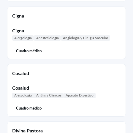
Cigna
Cigna
Alergología
Anestesiología
Angiología y Cirugía Vascular
Cuadro médico
Cosalud
Cosalud
Alergología
Análisis Clínicos
Aparato Digestivo
Cuadro médico
Divina Pastora