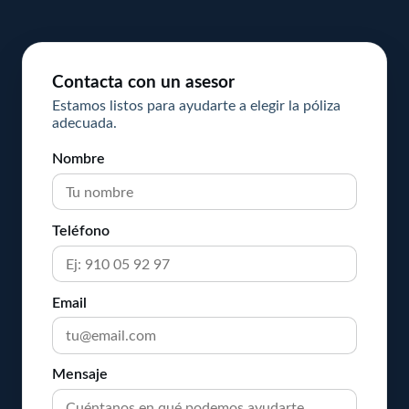
Contacta con un asesor
Estamos listos para ayudarte a elegir la póliza
adecuada.
Nombre
Teléfono
Email
Mensaje