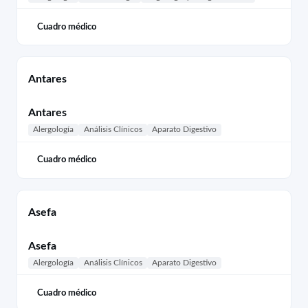
Cuadro médico
Antares
Antares
Alergología
Análisis Clínicos
Aparato Digestivo
Cuadro médico
Asefa
Asefa
Alergología
Análisis Clínicos
Aparato Digestivo
Cuadro médico