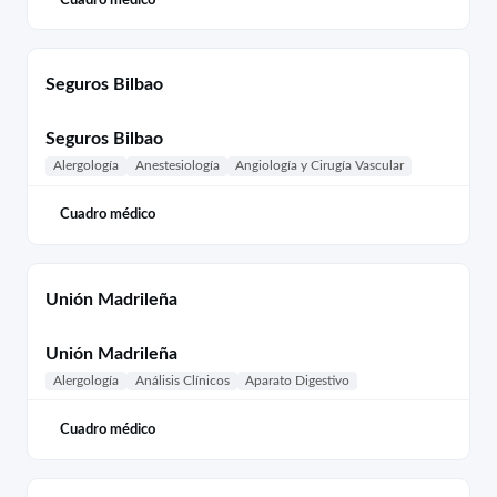
Seguros Bilbao
Seguros Bilbao
Alergología
Anestesiología
Angiología y Cirugía Vascular
Cuadro médico
Unión Madrileña
Unión Madrileña
Alergología
Análisis Clínicos
Aparato Digestivo
Cuadro médico