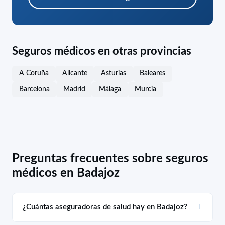
Seguros médicos en otras provincias
A Coruña
Alicante
Asturias
Baleares
Barcelona
Madrid
Málaga
Murcia
Preguntas frecuentes sobre seguros
médicos en Badajoz
¿Cuántas aseguradoras de salud hay en Badajoz?