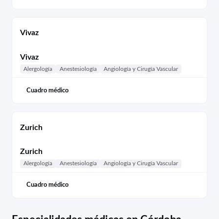
Vivaz
Vivaz
Alergología
Anestesiología
Angiología y Cirugía Vascular
Cuadro médico
Zurich
Zurich
Alergología
Anestesiología
Angiología y Cirugía Vascular
Cuadro médico