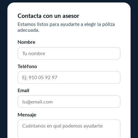
Contacta con un asesor
Estamos listos para ayudarte a elegir la póliza
adecuada.
Nombre
Teléfono
Email
Mensaje