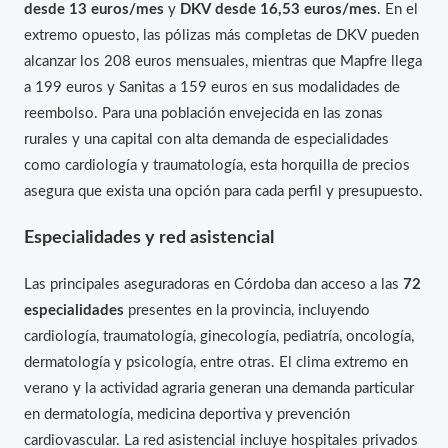
desde 13 euros/mes
y
DKV desde 16,53 euros/mes
. En el
extremo opuesto, las pólizas más completas de DKV pueden
alcanzar los 208 euros mensuales, mientras que Mapfre llega
a 199 euros y Sanitas a 159 euros en sus modalidades de
reembolso. Para una población envejecida en las zonas
rurales y una capital con alta demanda de especialidades
como cardiología y traumatología, esta horquilla de precios
asegura que exista una opción para cada perfil y presupuesto.
Especialidades y red asistencial
Las principales aseguradoras en Córdoba dan acceso a las
72
especialidades
presentes en la provincia, incluyendo
cardiología, traumatología, ginecología, pediatría, oncología,
dermatología y psicología, entre otras. El clima extremo en
verano y la actividad agraria generan una demanda particular
en dermatología, medicina deportiva y prevención
cardiovascular. La red asistencial incluye hospitales privados