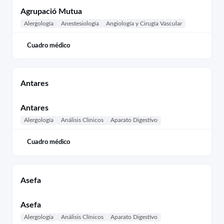
Agrupació Mutua
Alergología
Anestesiología
Angiología y Cirugía Vascular
Cuadro médico
Antares
Antares
Alergología
Análisis Clínicos
Aparato Digestivo
Cuadro médico
Asefa
Asefa
Alergología
Análisis Clínicos
Aparato Digestivo