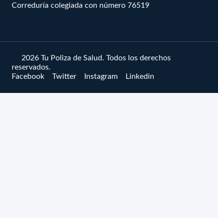
Correduría colegiada con número 76519
© 2026 Tu Poliza de Salud. Todos los derechos
reservados.
Facebook
Twitter
Instagram
Linkedin