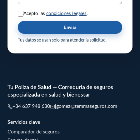
Acepto las
condiciones legales
.
Enviar
Tus datos se usan solo para atender la solicitud.
Tu Poliza de Salud — Correduria de seguros
especializada en salud y bienestar
+34 637 948 630
jgomez@zemmaseguros.com
Servicios clave
Comparador de seguros