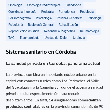
Oncología
Oncología Radioterápica
Ortodoncia
Otorrinolaringología
Pediatría
Periodoncia
Podología
Polisomnografía
Proctología
Pruebas Genéticas
Psicología
Psiquiatría
Radiología General
Rehabilitación
Reproducción Asistida
Resonancia Magnética
Reumatología
TAC
Traumatología
Unidad del Dolor
Urología
Sistema sanitario en Córdoba
La sanidad privada en Córdoba: panorama actual
La provincia combina un importante núcleo urbano en la
capital con comarcas rurales como Los Pedroches, el Valle
del Guadalquivir o la Campiña Sur, donde el acceso a sanidad
privada resulta especialmente útil para reducir
desplazamientos. En total,
14 aseguradoras comercializan
productos contratables
en la provincia, sumando más de 90