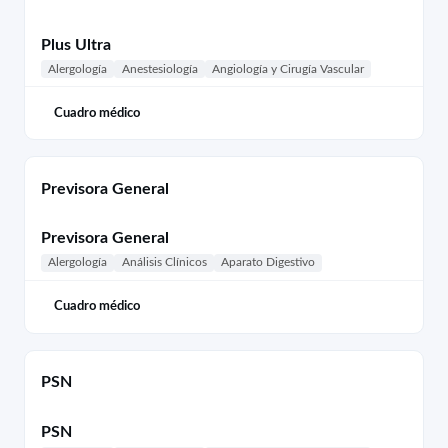
Plus Ultra
Alergología
Anestesiología
Angiología y Cirugía Vascular
Cuadro médico
Previsora General
Previsora General
Alergología
Análisis Clínicos
Aparato Digestivo
Cuadro médico
PSN
PSN