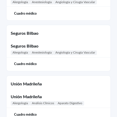
Alergología
Anestesiología
Angiología y Cirugía Vascular
Cuadro médico
Seguros Bilbao
Seguros Bilbao
Alergología
Anestesiología
Angiología y Cirugía Vascular
Cuadro médico
Unión Madrileña
Unión Madrileña
Alergología
Análisis Clínicos
Aparato Digestivo
Cuadro médico