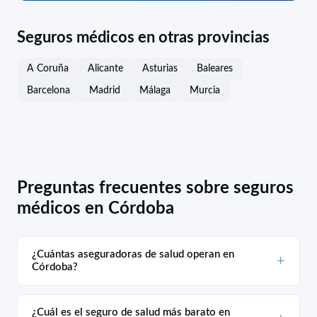
Seguros médicos en otras provincias
A Coruña
Alicante
Asturias
Baleares
Barcelona
Madrid
Málaga
Murcia
Preguntas frecuentes sobre seguros
médicos en Córdoba
¿Cuántas aseguradoras de salud operan en
Córdoba?
¿Cuál es el seguro de salud más barato en