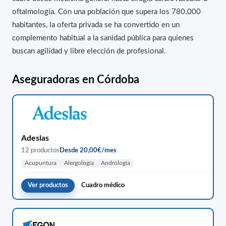
oftalmología. Con una población que supera los 780.000
habitantes, la oferta privada se ha convertido en un
complemento habitual a la sanidad pública para quienes
buscan agilidad y libre elección de profesional.
Aseguradoras en Córdoba
Adeslas
12 productos
Desde 20,00€/mes
Acupuntura
Alergología
Andrología
Ver productos
Cuadro médico