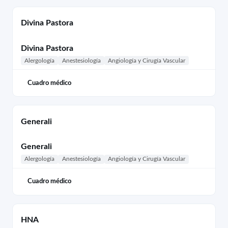
Divina Pastora
Divina Pastora
Alergología
Anestesiología
Angiología y Cirugía Vascular
Cuadro médico
Generali
Generali
Alergología
Anestesiología
Angiología y Cirugía Vascular
Cuadro médico
HNA