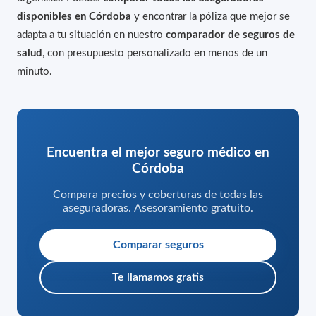
disponibles en Córdoba
y encontrar la póliza que mejor se
adapta a tu situación en nuestro
comparador de seguros de
salud
, con presupuesto personalizado en menos de un
minuto.
Encuentra el mejor seguro médico en
Córdoba
Compara precios y coberturas de todas las
aseguradoras. Asesoramiento gratuito.
Comparar seguros
Te llamamos gratis