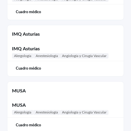
Cuadro médico
IMQ Asturias
IMQ Asturias
Alergología
Anestesiología
Angiología y Cirugía Vascular
Cuadro médico
MUSA
MUSA
Alergología
Anestesiología
Angiología y Cirugía Vascular
Cuadro médico