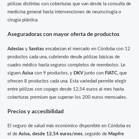
pólizas distintas con coberturas que van desde la consulta de
medicina general hasta intervenciones de neurocirugía o
cirugía plástica.
Aseguradoras con mayor oferta de productos
Adeslas
y
Sanitas
encabezan el mercado en Córdoba con 12
productos cada una, cubriendo desde pólizas básicas de
cuadro médico hasta seguros completos de reembolso. Le
siguen
Asisa
con 9 productos, y
DKV
junto con
FIATC
, que
ofrecen 8 productos cada una. Esta variedad permite elegir
entre pólizas con copago desde 12,54 euros al mes hasta
coberturas premium que superan los 200 euros mensuales.
Precios y accesibilidad
El seguro de salud más económico disponible en Córdoba es
el de
Asisa, desde 12,54 euros/mes
, seguido de
Mapfre