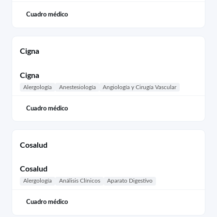
Cuadro médico
Cigna
Cigna
Alergología
Anestesiología
Angiología y Cirugía Vascular
Cuadro médico
Cosalud
Cosalud
Alergología
Análisis Clínicos
Aparato Digestivo
Cuadro médico