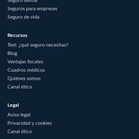
Seguro dental
Seguros para empresas
Seguro de vida
Recursos
Test: ¿qué seguro necesitas?
Blog
Ventajas fiscales
Cuadros médicos
Quiénes somos
Canal ético
Legal
Aviso legal
Privacidad y cookies
Canal ético