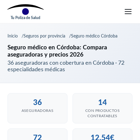
Tu Poliza de Salud
Inicio
Seguros por provincia
Seguro médico Córdoba
Seguro médico en Córdoba: Compara
aseguradoras y precios 2026
36 aseguradoras con cobertura en Córdoba · 72
especialidades médicas
36
14
ASEGURADORAS
CON PRODUCTOS
CONTRATABLES
72
12,54€