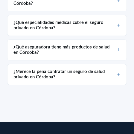
Córdoba?
¿Qué especialidades médicas cubre el seguro
privado en Córdoba?
¿Qué aseguradora tiene más productos de salud
en Córdoba?
¿Merece la pena contratar un seguro de salud
privado en Córdoba?