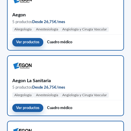
Aegon
5 productos
Desde 26,75€/mes
Alergología
Anestesiología
Angiología y Cirugía Vascular
Ver productos
Cuadro médico
Aegon La Sanitaria
5 productos
Desde 26,75€/mes
Alergología
Anestesiología
Angiología y Cirugía Vascular
Ver productos
Cuadro médico