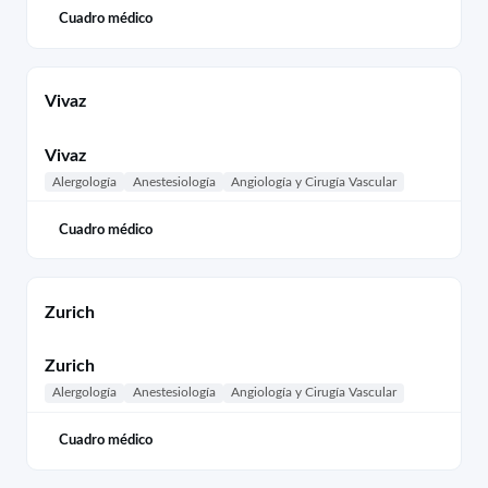
Cuadro médico
Vivaz
Vivaz
Alergología
Anestesiología
Angiología y Cirugía Vascular
Cuadro médico
Zurich
Zurich
Alergología
Anestesiología
Angiología y Cirugía Vascular
Cuadro médico