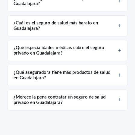
Guadalajara?
¿Cuál es el seguro de salud más barato en
Guadalajara?
¿Qué especialidades médicas cubre el seguro
privado en Guadalajara?
¿Qué aseguradora tiene más productos de salud
en Guadalajara?
¿Merece la pena contratar un seguro de salud
privado en Guadalajara?