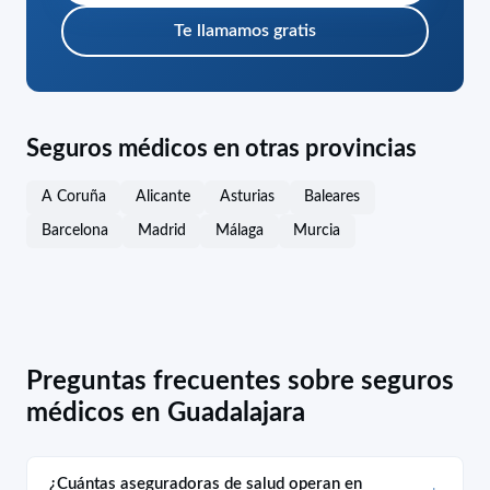
Te llamamos gratis
Seguros médicos en otras provincias
A Coruña
Alicante
Asturias
Baleares
Barcelona
Madrid
Málaga
Murcia
Preguntas frecuentes sobre seguros
médicos en Guadalajara
¿Cuántas aseguradoras de salud operan en