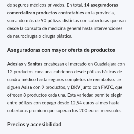
de seguros médicos privados. En total,
14 aseguradoras
comercializan productos contratables
en la provincia,
sumando más de 90 pólizas distintas con coberturas que van
desde la consulta de medicina general hasta intervenciones
de neurocirugía o cirugía plástica.
Aseguradoras con mayor oferta de productos
Adeslas
y
Sanitas
encabezan el mercado en Guadalajara con
12 productos cada una, cubriendo desde pólizas básicas de
cuadro médico hasta seguros completos de reembolso. Le
siguen
Asisa
con 9 productos, y
DKV
junto con
FIATC
, que
ofrecen 8 productos cada una. Esta variedad permite elegir
entre pólizas con copago desde 12,54 euros al mes hasta
coberturas premium que superan los 200 euros mensuales.
Precios y accesibilidad