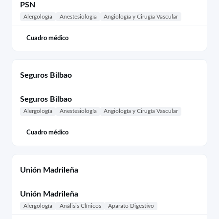
PSN
Alergología
Anestesiología
Angiología y Cirugía Vascular
Cuadro médico
Seguros Bilbao
Seguros Bilbao
Alergología
Anestesiología
Angiología y Cirugía Vascular
Cuadro médico
Unión Madrileña
Unión Madrileña
Alergología
Análisis Clínicos
Aparato Digestivo