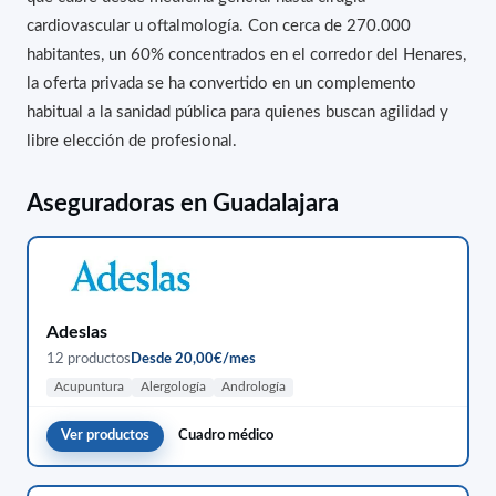
cardiovascular u oftalmología. Con cerca de 270.000
habitantes, un 60% concentrados en el corredor del Henares,
la oferta privada se ha convertido en un complemento
habitual a la sanidad pública para quienes buscan agilidad y
libre elección de profesional.
Aseguradoras en Guadalajara
Adeslas
12 productos
Desde 20,00€/mes
Acupuntura
Alergología
Andrología
Ver productos
Cuadro médico