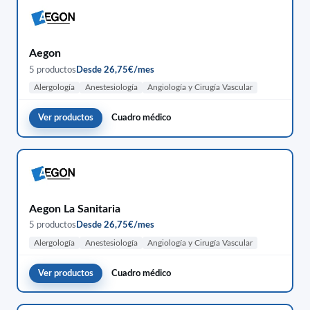
Aegon
5 productos
Desde 26,75€/mes
Alergología
Anestesiología
Angiología y Cirugía Vascular
Ver productos
Cuadro médico
Aegon La Sanitaria
5 productos
Desde 26,75€/mes
Alergología
Anestesiología
Angiología y Cirugía Vascular
Ver productos
Cuadro médico