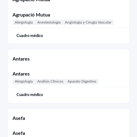
Agrupació Mutua
Alergología
Anestesiología
Angiología y Cirugía Vascular
Cuadro médico
Antares
Antares
Alergología
Análisis Clínicos
Aparato Digestivo
Cuadro médico
Asefa
Asefa