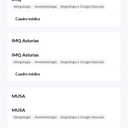
Alergología
Anestesiología
Angiología y Cirugía Vascular
Cuadro médico
IMQ Asturias
IMQ Asturias
Alergología
Anestesiología
Angiología y Cirugía Vascular
Cuadro médico
MUSA
MUSA
Alergología
Anestesiología
Angiología y Cirugía Vascular