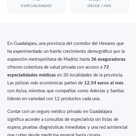
ESPECIALIDADES
DESDE / MES
En Guadalajara, una provincia del corredor del Henares que
ha experimentado un fuerte crecimiento demográfico por la
expansión metropolitana de Madrid, hasta
36 aseguradoras
ofrecen cobertura de salud privada con acceso a
72
especialidades médicas
en 30 localidades de la provincia.
Las pólizas más económicas parten de
12,54 euros al mes
con Asisa, mientras que compañías como Adeslas y Sanitas
lideran en variedad con 12 productos cada una.
Contar con un seguro médico privado en Guadalajara
significa acceder a consultas de especialista sin listas de
espera, pruebas diagnósticas inmediatas y una red asistencial
que cubre desde medicina general hasta cirugía