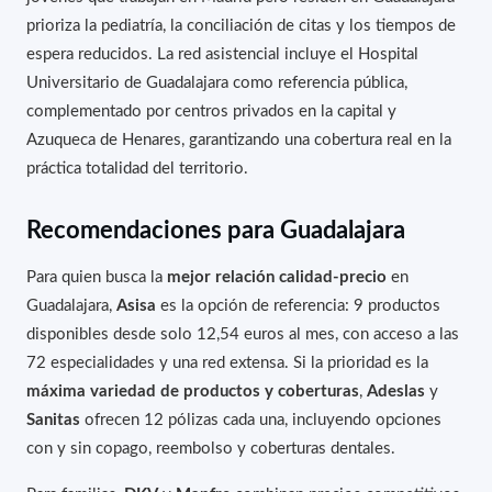
prioriza la pediatría, la conciliación de citas y los tiempos de
espera reducidos. La red asistencial incluye el Hospital
Universitario de Guadalajara como referencia pública,
complementado por centros privados en la capital y
Azuqueca de Henares, garantizando una cobertura real en la
práctica totalidad del territorio.
Recomendaciones para Guadalajara
Para quien busca la
mejor relación calidad-precio
en
Guadalajara,
Asisa
es la opción de referencia: 9 productos
disponibles desde solo 12,54 euros al mes, con acceso a las
72 especialidades y una red extensa. Si la prioridad es la
máxima variedad de productos y coberturas
,
Adeslas
y
Sanitas
ofrecen 12 pólizas cada una, incluyendo opciones
con y sin copago, reembolso y coberturas dentales.