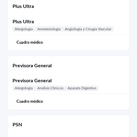
Plus Ultra
Plus Ultra
Alergología
Anestesiología
Angiología y Cirugía Vascular
Cuadro médico
Previsora General
Previsora General
Alergología
Análisis Clínicos
Aparato Digestivo
Cuadro médico
PSN