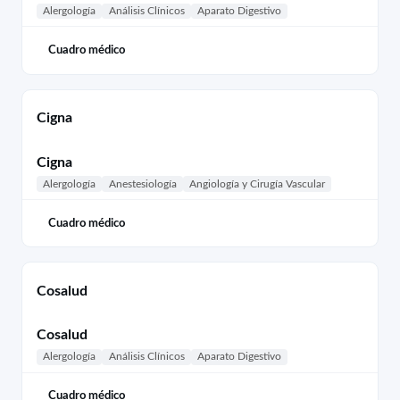
Alergología
Análisis Clínicos
Aparato Digestivo
Cuadro médico
Cigna
Cigna
Alergología
Anestesiología
Angiología y Cirugía Vascular
Cuadro médico
Cosalud
Cosalud
Alergología
Análisis Clínicos
Aparato Digestivo
Cuadro médico