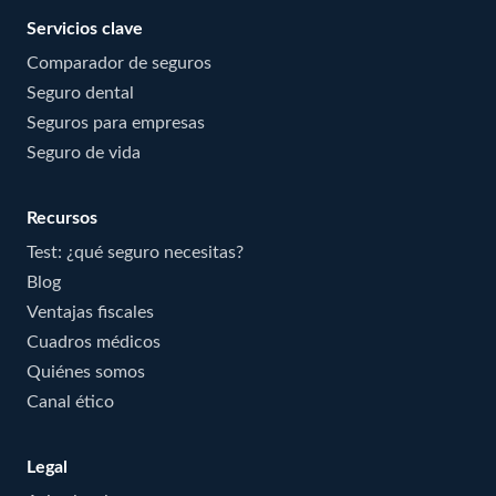
Servicios clave
Comparador de seguros
Seguro dental
Seguros para empresas
Seguro de vida
Recursos
Test: ¿qué seguro necesitas?
Blog
Ventajas fiscales
Cuadros médicos
Quiénes somos
Canal ético
Legal