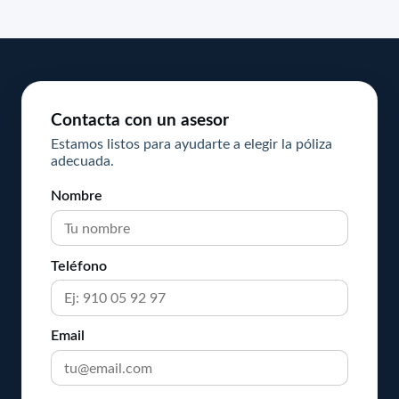
Contacta con un asesor
Estamos listos para ayudarte a elegir la póliza
adecuada.
Nombre
Teléfono
Email