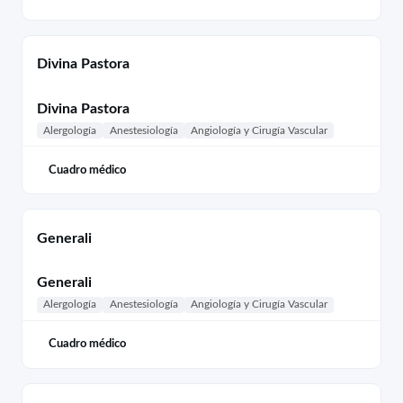
Divina Pastora
Divina Pastora
Alergología
Anestesiología
Angiología y Cirugía Vascular
Cuadro médico
Generali
Generali
Alergología
Anestesiología
Angiología y Cirugía Vascular
Cuadro médico