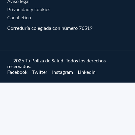
Aviso legal
Privacidad y cookies
Canal ético
Correduría colegiada con número 76519
© 2026 Tu Poliza de Salud. Todos los derechos
reservados.
Facebook
Twitter
Instagram
Linkedin