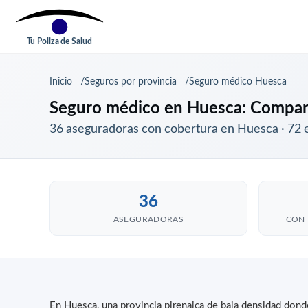
Tu Poliza de Salud
Inicio
Seguros por provincia
Seguro médico Huesca
Seguro médico en Huesca: Compara
36 aseguradoras con cobertura en Huesca · 72 
36
ASEGURADORAS
CON 
En Huesca, una provincia pirenaica de baja densidad donde