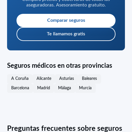
aseguradoras. Asesoramiento gratuito.
Comparar seguros
Te llamamos gratis
Seguros médicos en otras provincias
A Coruña
Alicante
Asturias
Baleares
Barcelona
Madrid
Málaga
Murcia
Preguntas frecuentes sobre seguros