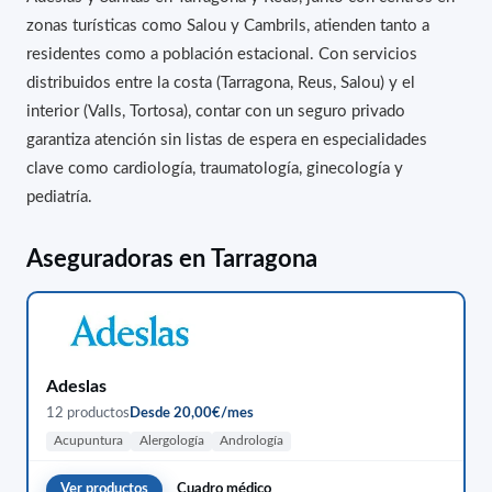
zonas turísticas como Salou y Cambrils, atienden tanto a
residentes como a población estacional. Con servicios
distribuidos entre la costa (Tarragona, Reus, Salou) y el
interior (Valls, Tortosa), contar con un seguro privado
garantiza atención sin listas de espera en especialidades
clave como cardiología, traumatología, ginecología y
pediatría.
Aseguradoras en Tarragona
Adeslas
12 productos
Desde 20,00€/mes
Acupuntura
Alergología
Andrología
Ver productos
Cuadro médico