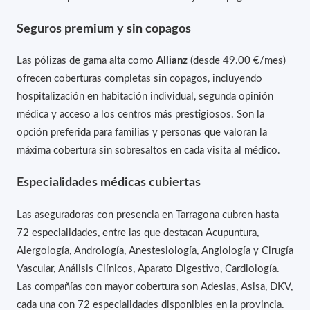
Seguros premium y sin copagos
Las pólizas de gama alta como
Allianz
(desde 49.00 €/mes)
ofrecen coberturas completas sin copagos, incluyendo
hospitalización en habitación individual, segunda opinión
médica y acceso a los centros más prestigiosos. Son la
opción preferida para familias y personas que valoran la
máxima cobertura sin sobresaltos en cada visita al médico.
Especialidades médicas cubiertas
Las aseguradoras con presencia en Tarragona cubren hasta
72 especialidades, entre las que destacan Acupuntura,
Alergología, Andrología, Anestesiología, Angiología y Cirugía
Vascular, Análisis Clínicos, Aparato Digestivo, Cardiología.
Las compañías con mayor cobertura son Adeslas, Asisa, DKV,
cada una con 72 especialidades disponibles en la provincia.