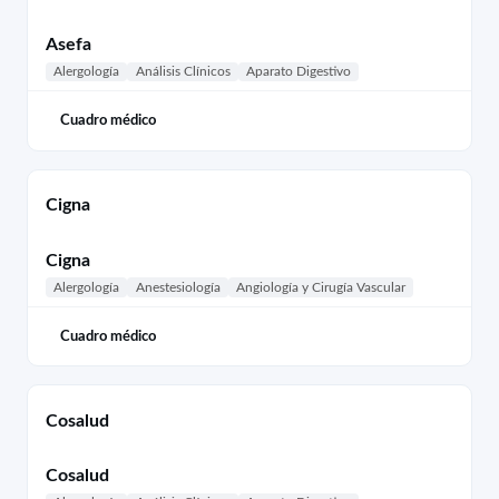
Asefa
Alergología
Análisis Clínicos
Aparato Digestivo
Cuadro médico
Cigna
Cigna
Alergología
Anestesiología
Angiología y Cirugía Vascular
Cuadro médico
Cosalud
Cosalud