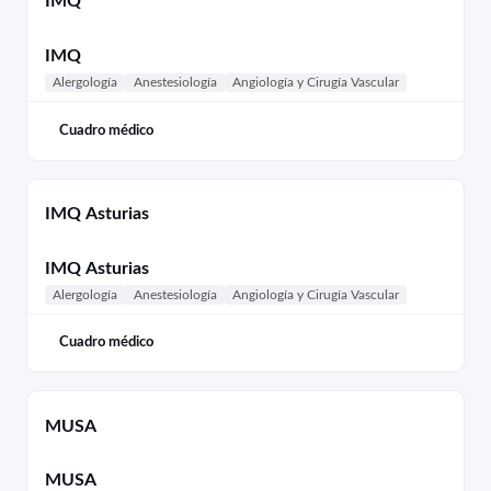
IMQ
IMQ
Alergología
Anestesiología
Angiología y Cirugía Vascular
Cuadro médico
IMQ Asturias
IMQ Asturias
Alergología
Anestesiología
Angiología y Cirugía Vascular
Cuadro médico
MUSA
MUSA