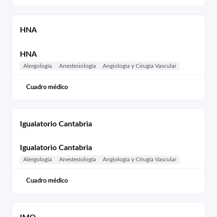
HNA
HNA
Alergología
Anestesiología
Angiología y Cirugía Vascular
Cuadro médico
Igualatorio Cantabria
Igualatorio Cantabria
Alergología
Anestesiología
Angiología y Cirugía Vascular
Cuadro médico