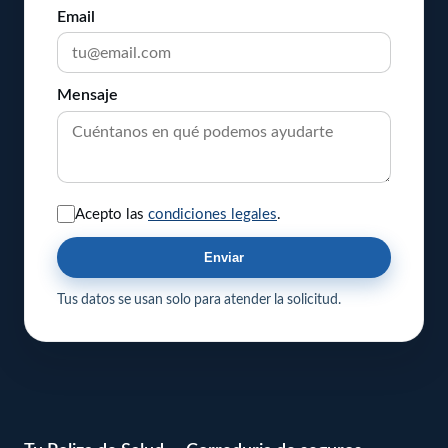
Email
Mensaje
Acepto las
condiciones legales
.
Enviar
Tus datos se usan solo para atender la solicitud.