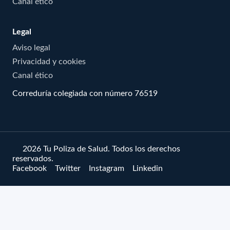
Canal ético
Legal
Aviso legal
Privacidad y cookies
Canal ético
Correduría colegiada con número 76519
© 2026 Tu Poliza de Salud. Todos los derechos
reservados.
Facebook
Twitter
Instagram
Linkedin