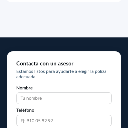
Contacta con un asesor
Estamos listos para ayudarte a elegir la póliza
adecuada.
Nombre
Teléfono