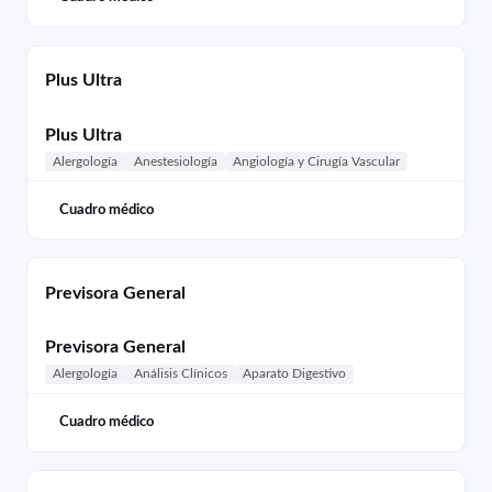
Plus Ultra
Plus Ultra
Alergología
Anestesiología
Angiología y Cirugía Vascular
Cuadro médico
Previsora General
Previsora General
Alergología
Análisis Clínicos
Aparato Digestivo
Cuadro médico