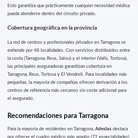
Esto garantiza que prácticamente cualquier necesidad médica
pueda atenderse dentro del circuito privado.
Cobertura geográfica en la provincia
La red de centros y profesionales privados en Tarragona se
extiende por 48 localidades. Con servicios distribuidos entre
la costa (Tarragona, Reus, Salou) y el interior (Valls, Tortosa),
las principales aseguradoras garantizan cobertura en
Tarragona, Reus, Tortosa y El Vendrell. Para localidades más
pequeñas, la mayoría de compañías ofrecen derivación a los
centros de referencia más cercanos sin coste adicional para
el asegurado.
Recomendaciones para Tarragona
Para la mayoría de residentes en Tarragona,
Adeslas
destaca
por ofrecer el cuadro médico más amplio (72 especialidades)