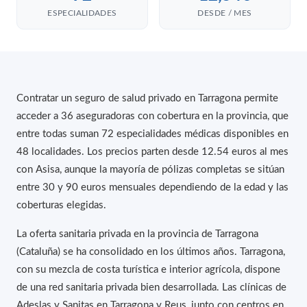
ESPECIALIDADES
DESDE / MES
Contratar un seguro de salud privado en Tarragona permite
acceder a 36 aseguradoras con cobertura en la provincia, que
entre todas suman 72 especialidades médicas disponibles en
48 localidades. Los precios parten desde 12.54 euros al mes
con Asisa, aunque la mayoría de pólizas completas se sitúan
entre 30 y 90 euros mensuales dependiendo de la edad y las
coberturas elegidas.
La oferta sanitaria privada en la provincia de Tarragona
(Cataluña) se ha consolidado en los últimos años. Tarragona,
con su mezcla de costa turística e interior agrícola, dispone
de una red sanitaria privada bien desarrollada. Las clínicas de
Adeslas y Sanitas en Tarragona y Reus, junto con centros en