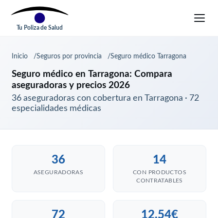
Tu Poliza de Salud
Inicio
Seguros por provincia
Seguro médico Tarragona
Seguro médico en Tarragona: Compara
aseguradoras y precios 2026
36 aseguradoras con cobertura en Tarragona · 72
especialidades médicas
36
14
ASEGURADORAS
CON PRODUCTOS
CONTRATABLES
72
12,54€