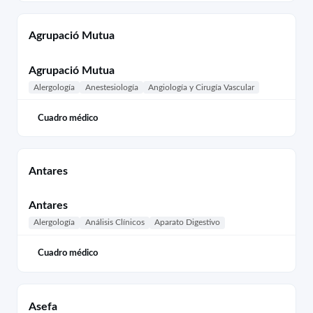
Agrupació Mutua
Agrupació Mutua
Alergología
Anestesiología
Angiología y Cirugía Vascular
Cuadro médico
Antares
Antares
Alergología
Análisis Clínicos
Aparato Digestivo
Cuadro médico
Asefa