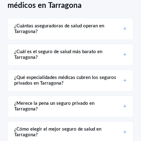
médicos en Tarragona
¿Cuántas aseguradoras de salud operan en
Tarragona?
¿Cuál es el seguro de salud más barato en
Tarragona?
¿Qué especialidades médicas cubren los seguros
privados en Tarragona?
¿Merece la pena un seguro privado en
Tarragona?
¿Cómo elegir el mejor seguro de salud en
Tarragona?