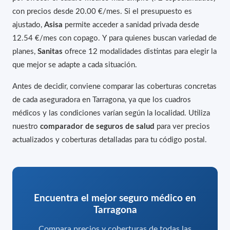
con precios desde 20.00 €/mes. Si el presupuesto es
ajustado,
Asisa
permite acceder a sanidad privada desde
12.54 €/mes con copago. Y para quienes buscan variedad de
planes,
Sanitas
ofrece 12 modalidades distintas para elegir la
que mejor se adapte a cada situación.
Antes de decidir, conviene comparar las coberturas concretas
de cada aseguradora en Tarragona, ya que los cuadros
médicos y las condiciones varían según la localidad. Utiliza
nuestro
comparador de seguros de salud
para ver precios
actualizados y coberturas detalladas para tu código postal.
Encuentra el mejor seguro médico en
Tarragona
Compara precios y coberturas de todas las