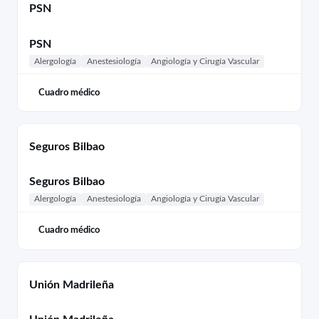
PSN
PSN
Alergología
Anestesiología
Angiología y Cirugía Vascular
Cuadro médico
Seguros Bilbao
Seguros Bilbao
Alergología
Anestesiología
Angiología y Cirugía Vascular
Cuadro médico
Unión Madrileña