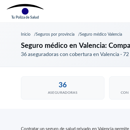
Tu Poliza de Salud
Inicio
Seguros por provincia
Seguro médico Valencia
Seguro médico en Valencia: Compa
36 aseguradoras con cobertura en Valencia · 72
36
ASEGURADORAS
CON 
Contratar un seguro de salud privado en Valencia permite