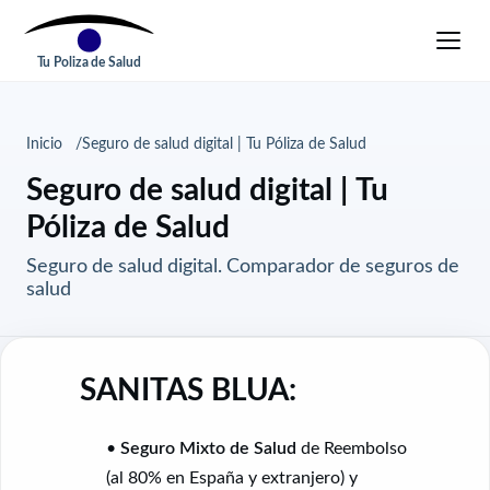
Tu Poliza de Salud
Inicio
Seguro de salud digital | Tu Póliza de Salud
Seguro de salud digital | Tu
Póliza de Salud
Seguro de salud digital. Comparador de seguros de
salud
SANITAS BLUA:
•
Seguro Mixto de Salud
de Reembolso
(al 80% en España y extranjero) y