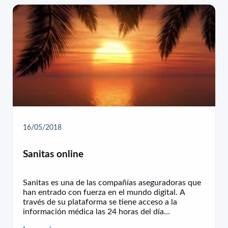
16/05/2018
Sanitas online
Sanitas es una de las compañías aseguradoras que
han entrado con fuerza en el mundo digital. A
través de su plataforma se tiene acceso a la
información médica las 24 horas del día…