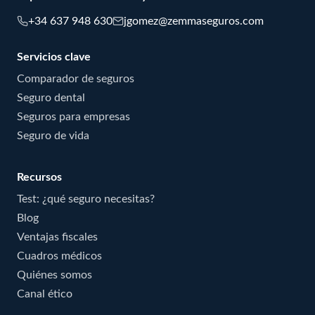
+34 637 948 630
jgomez@zemmaseguros.com
Servicios clave
Comparador de seguros
Seguro dental
Seguros para empresas
Seguro de vida
Recursos
Test: ¿qué seguro necesitas?
Blog
Ventajas fiscales
Cuadros médicos
Quiénes somos
Canal ético