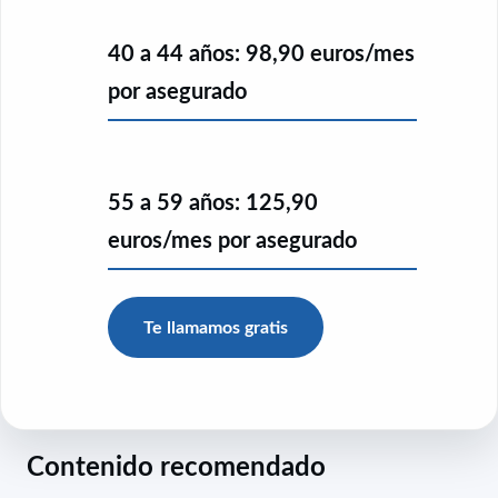
40 a 44 años:
98,90 euros/mes
por asegurado
55 a 59 años:
125,90
euros/mes por asegurado
Te llamamos gratis
Contenido recomendado