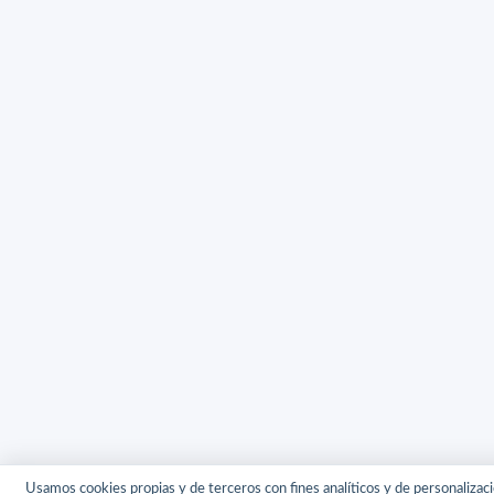
Usamos cookies propias y de terceros con fines analíticos y de personalizaci