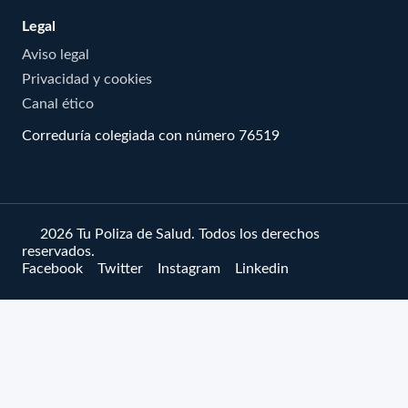
Legal
Aviso legal
Privacidad y cookies
Canal ético
Correduría colegiada con número 76519
© 2026 Tu Poliza de Salud. Todos los derechos
reservados.
Facebook
Twitter
Instagram
Linkedin