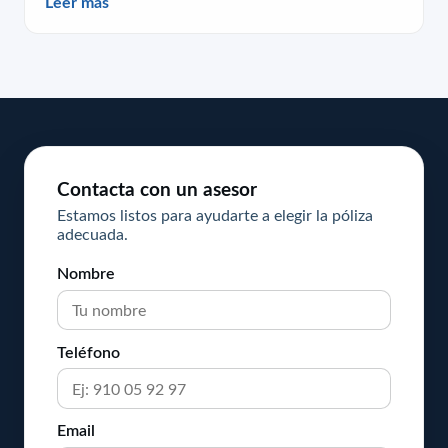
Leer más
Contacta con un asesor
Estamos listos para ayudarte a elegir la póliza
adecuada.
Nombre
Teléfono
Email