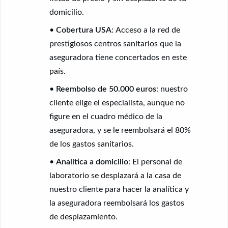
domicilio.
•
Cobertura USA
: Acceso a la red de
prestigiosos centros sanitarios que la
aseguradora tiene concertados en este
país.
•
Reembolso de 50.000 euros
: nuestro
cliente elige el especialista, aunque no
figure en el cuadro médico de la
aseguradora, y se le reembolsará el 80%
de los gastos sanitarios.
•
Analítica a domicilio
: El personal de
laboratorio se desplazará a la casa de
nuestro cliente para hacer la analítica y
la aseguradora reembolsará los gastos
de desplazamiento.