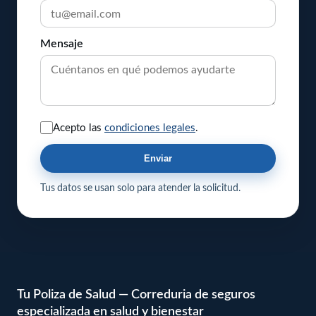
Mensaje
Acepto las
condiciones legales
.
Enviar
Tus datos se usan solo para atender la solicitud.
Tu Poliza de Salud — Correduria de seguros
especializada en salud y bienestar