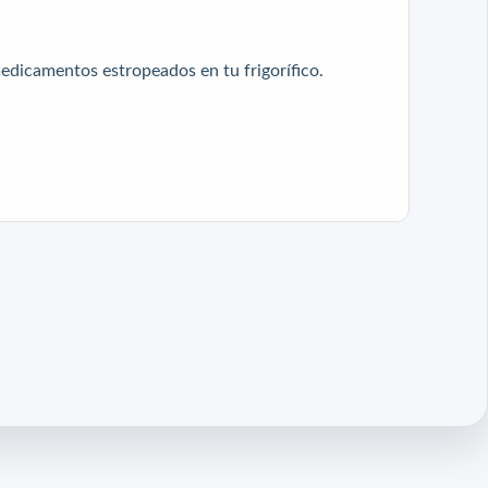
medicamentos estropeados en tu frigorífico.