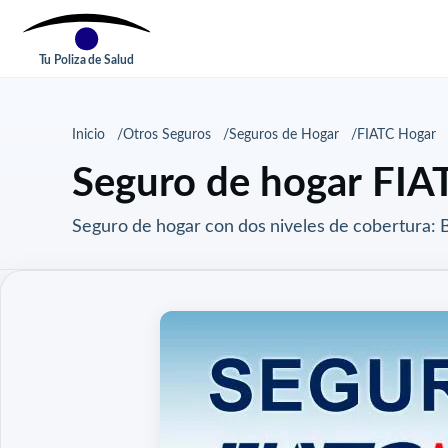
Tu Poliza de Salud
Inicio
Otros Seguros
Seguros de Hogar
FIATC Hogar
Seguro de hogar FIA
Seguro de hogar con dos niveles de cobertura: B