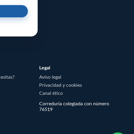
Legal
cesitas?
Aviso legal
Privacidad y cookies
Canal ético
Correduría colegiada con número
76519