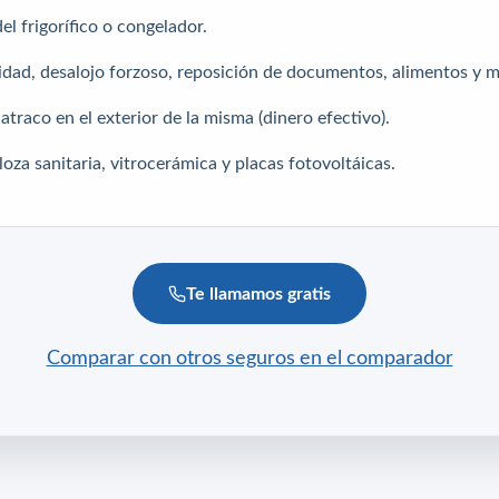
l frigorífico o congelador.
lidad, desalojo forzoso, reposición de documentos, alimentos y 
atraco en el exterior de la misma (dinero efectivo).
loza sanitaria, vitrocerámica y placas fotovoltáicas.
Te llamamos gratis
Comparar con otros seguros en el comparador