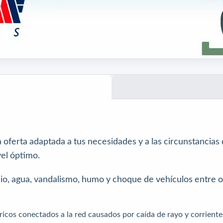
oferta adaptada a tus necesidades y a las circunstancias 
vel óptimo.
o, agua, vandalismo, humo y choque de vehículos entre ot
tricos conectados a la red causados por caída de rayo y corriente