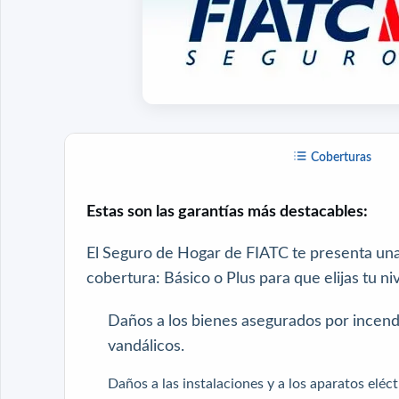
Coberturas
Estas son las garantías más destacables:
El Seguro de Hogar de FIATC te presenta una 
cobertura: Básico o Plus para que elijas tu ni
Daños a los bienes asegurados por incendi
vandálicos.
Daños a las instalaciones y a los aparatos eléc