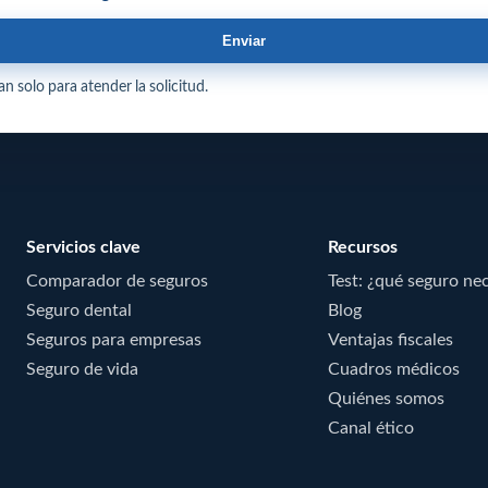
Enviar
n solo para atender la solicitud.
Servicios clave
Recursos
Comparador de seguros
Test: ¿qué seguro ne
Seguro dental
Blog
Seguros para empresas
Ventajas fiscales
Seguro de vida
Cuadros médicos
Quiénes somos
Canal ético