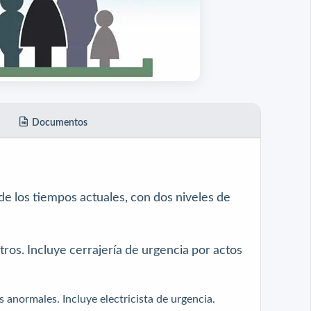
Documentos
de los tiempos actuales, con dos niveles de
ros. Incluye cerrajería de urgencia por actos
s anormales. Incluye electricista de urgencia.