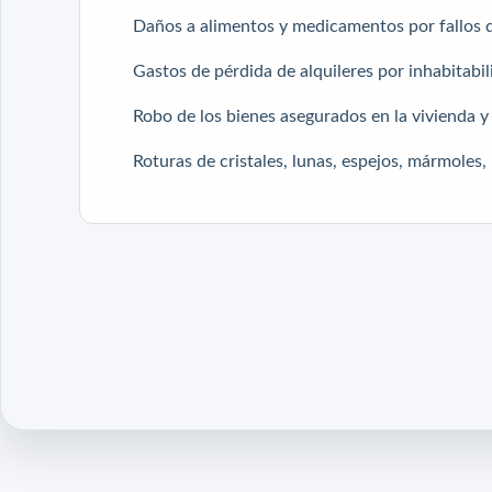
Daños a alimentos y medicamentos por fallos de
Gastos de pérdida de alquileres por inhabitabi
Robo de los bienes asegurados en la vivienda y 
Roturas de cristales, lunas, espejos, mármoles, 