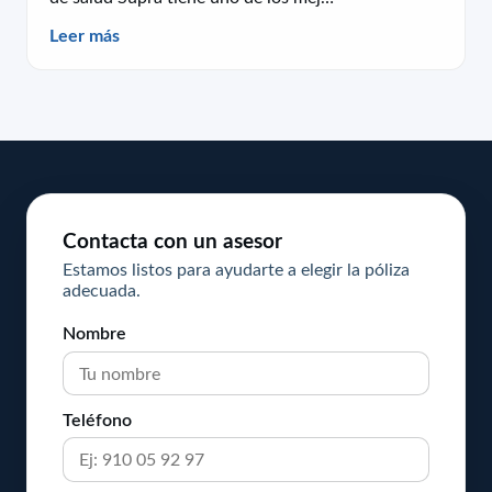
Leer más
Contacta con un asesor
Estamos listos para ayudarte a elegir la póliza
adecuada.
Nombre
Teléfono