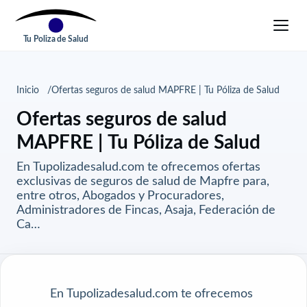
Tu Poliza de Salud
Inicio
Ofertas seguros de salud MAPFRE | Tu Póliza de Salud
Ofertas seguros de salud
MAPFRE | Tu Póliza de Salud
En Tupolizadesalud.com te ofrecemos ofertas
exclusivas de seguros de salud de Mapfre para,
entre otros, Abogados y Procuradores,
Administradores de Fincas, Asaja, Federación de
Ca…
En Tupolizadesalud.com te ofrecemos