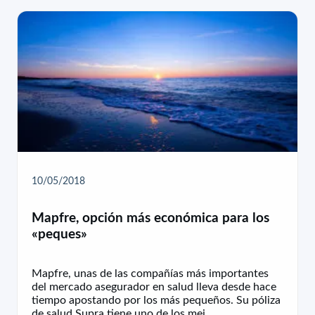
10/05/2018
Mapfre, opción más económica para los
«peques»
Mapfre, unas de las compañías más importantes
del mercado asegurador en salud lleva desde hace
tiempo apostando por los más pequeños. Su póliza
de salud Supra tiene uno de los mej…