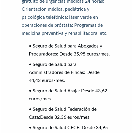
gratuito de urgencias médicas 24 horas;
Orientación médica, pediátrica y
psicológica telefónica; láser verde en
operaciones de próstata; Programas de
medicina preventiva y rehabilitadora, etc.
• Seguro de Salud para Abogados y
Procuradores:
Desde 35,95 euros/mes.
• Seguro de Salud para
Administradores de Fincas:
Desde
44,43 euros/mes.
• Seguro de Salud Asaja:
Desde 43,62
euros/mes.
• Seguro de Salud Federación de
Caza:
Desde 32,36 euros/mes.
• Seguro de Salud CECE:
Desde 34,95