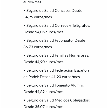
euros/mes.
• Seguro de Salud Concapa:
Desde
34,95 euros/mes.
• Seguro de Salud Correos y Telégrafos:
Desde 54,06 euros/mes.
• Seguro de Salud Faconauto:
Desde
36,73 euros/mes.
• Seguro de Salud Familias Numerosas:
Desde 44,90 euros/mes.
• Seguro de Salud Federación Española
de Padel:
Desde 41,20 euros/mes.
• Seguro de Salud Fomento Alumni:
Desde 44,89 euros/mes.
• Seguro de Salud Médicos Colegiados:
Desde 35,07 euros/mes.