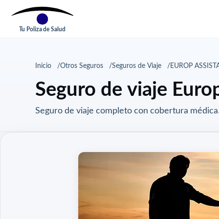
Tu Poliza de Salud
Inicio
Otros Seguros
Seguros de Viaje
EUROP ASSIST
Seguro de viaje Euro
Seguro de viaje completo con cobertura médica