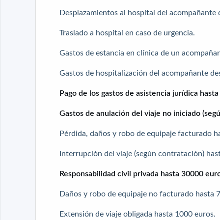
Desplazamientos al hospital del acompañante d
Traslado a hospital en caso de urgencia.
Gastos de estancia en clínica de un acompaña
Gastos de hospitalización del acompañante de
Pago de los gastos de asistencia jurídica hast
Gastos de anulación del viaje no iniciado (seg
Pérdida, daños y robo de equipaje facturado h
Interrupción del viaje (según contratación) has
Responsabilidad civil privada hasta 30000 euro
Daños y robo de equipaje no facturado hasta 
Extensión de viaje obligada hasta 1000 euros.