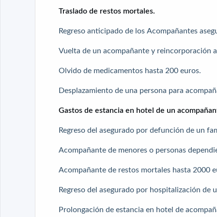
Traslado de restos mortales.
Regreso anticipado de los Acompañantes aseg
Vuelta de un acompañante y reincorporación al 
Olvido de medicamentos hasta 200 euros.
Desplazamiento de una persona para acompañar
Gastos de estancia en hotel de un acompañan
Regreso del asegurado por defunción de un fami
Acompañante de menores o personas dependie
Acompañante de restos mortales hasta 2000 e
Regreso del asegurado por hospitalización de un
Prolongación de estancia en hotel de acompaña