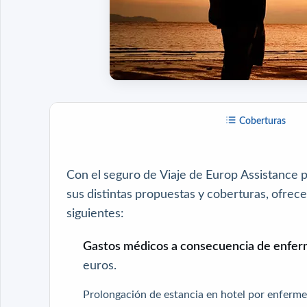
Coberturas
Con el seguro de Viaje de Europ Assistance p
sus distintas propuestas y coberturas, ofrec
siguientes:
Gastos médicos a consecuencia de enfer
euros.
Prolongación de estancia en hotel por enferm