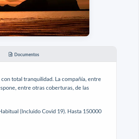
Documentos
con total tranquilidad. La compañía, entre
spone, entre otras coberturas, de las
Habitual (Incluido Covid 19). Hasta 150000