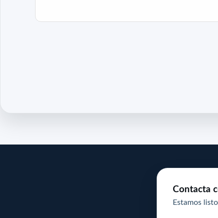
Contacta c
Estamos listo