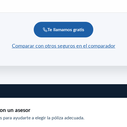
Te llamamos gratis
Comparar con otros seguros en el comparador
on un asesor
s para ayudarte a elegir la póliza adecuada.