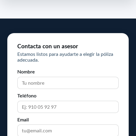
Contacta con un asesor
Estamos listos para ayudarte a elegir la póliza
adecuada.
Nombre
Teléfono
Email