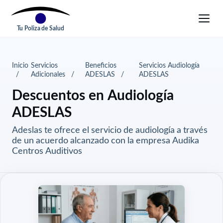
Tu Poliza de Salud
Inicio
Servicios
Beneficios
Servicios Audiología
Adicionales
ADESLAS
ADESLAS
Descuentos en Audiología
ADESLAS
Adeslas te ofrece el servicio de audiología a través
de un acuerdo alcanzado con la empresa Audika
Centros Auditivos