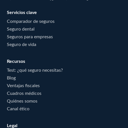
Servicios clave
Comparador de seguros
Seguro dental
Seguros para empresas
Seguro de vida
Recursos
Test: ¿qué seguro necesitas?
Blog
Ventajas fiscales
Cuadros médicos
Quiénes somos
Canal ético
Legal