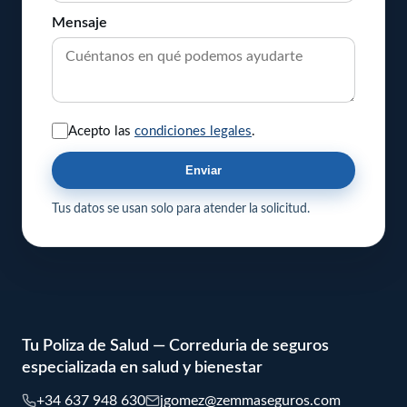
Mensaje
Acepto las
condiciones legales
.
Enviar
Tus datos se usan solo para atender la solicitud.
Tu Poliza de Salud — Correduria de seguros
especializada en salud y bienestar
+34 637 948 630
jgomez@zemmaseguros.com