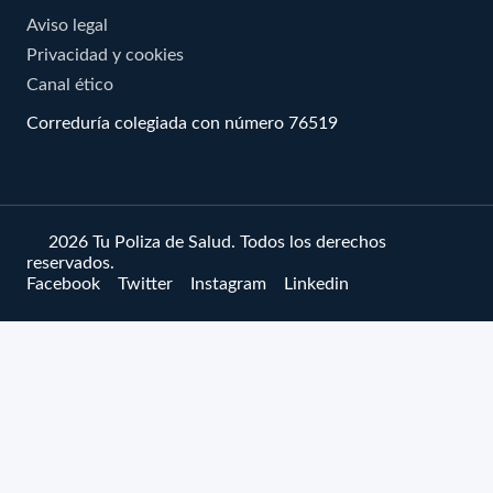
Aviso legal
Privacidad y cookies
Canal ético
Correduría colegiada con número 76519
© 2026 Tu Poliza de Salud. Todos los derechos
reservados.
Facebook
Twitter
Instagram
Linkedin