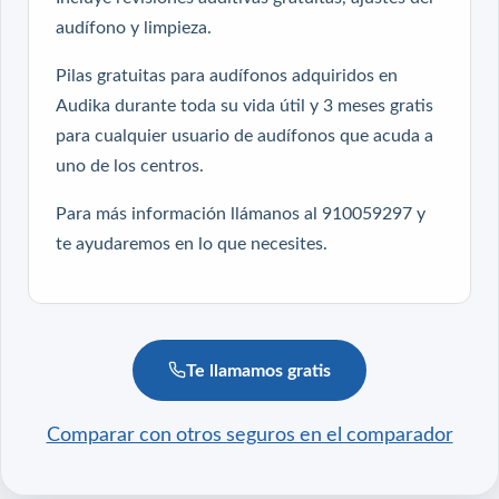
audífono y limpieza.
Pilas gratuitas para audífonos adquiridos en
Audika durante toda su vida útil y 3 meses gratis
para cualquier usuario de audífonos que acuda a
uno de los centros.
Para más información llámanos al 910059297 y
te ayudaremos en lo que necesites.
Te llamamos gratis
Comparar con otros seguros en el comparador