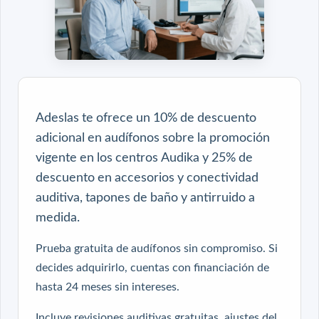
Adeslas te ofrece un 10% de descuento
adicional en audífonos sobre la promoción
vigente en los centros Audika y 25% de
descuento en accesorios y conectividad
auditiva, tapones de baño y antirruido a
medida.
Prueba gratuita de audífonos sin compromiso. Si
decides adquirirlo, cuentas con financiación de
hasta 24 meses sin intereses.
Incluye revisiones auditivas gratuitas, ajustes del