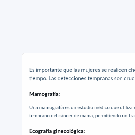
Es importante que las mujeres se realicen 
tiempo. Las
detecciones tempranas son cruci
Mamografía:
Una mamografía es un estudio médico que utiliza r
temprano del cáncer de mama, permitiendo un trat
Ecografía ginecológica: