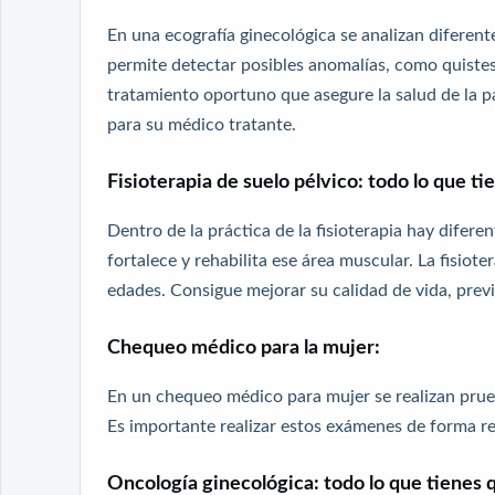
En una ecografía ginecológica se analizan diferente
permite detectar posibles anomalías, como quistes
tratamiento oportuno que asegure la salud de la p
para su médico tratante.
Fisioterapia de suelo pélvico: todo lo que ti
Dentro de la práctica de la fisioterapia hay diferen
fortalece y rehabilita ese área muscular. La fisiote
edades. Consigue mejorar su calidad de vida, prev
Chequeo médico para la mujer:
En un chequeo médico para mujer se realizan prueb
Es importante realizar estos exámenes de forma re
Oncología ginecológica: todo lo que tienes 