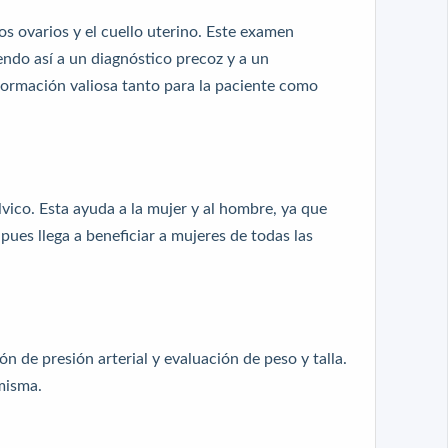
os ovarios y el cuello uterino. Este examen
ndo así a un diagnóstico precoz y a un
formación valiosa tanto para la paciente como
élvico. Esta ayuda a la mujer y al hombre, ya que
 pues llega a beneficiar a mujeres de todas las
 de presión arterial y evaluación de peso y talla.
misma.