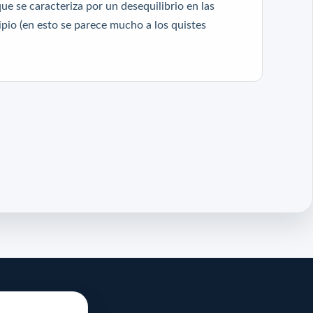
e se caracteriza por un desequilibrio en las
ipio (en esto se parece mucho a los quistes