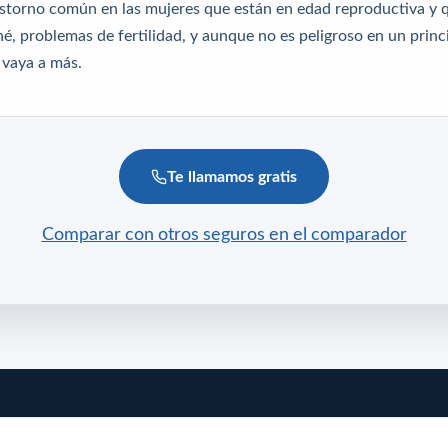
astorno común en las mujeres que están en edad reproductiva y qu
é, problemas de fertilidad, y aunque no es peligroso en un princ
 vaya a más.
Te llamamos gratis
Comparar con otros seguros en el comparador