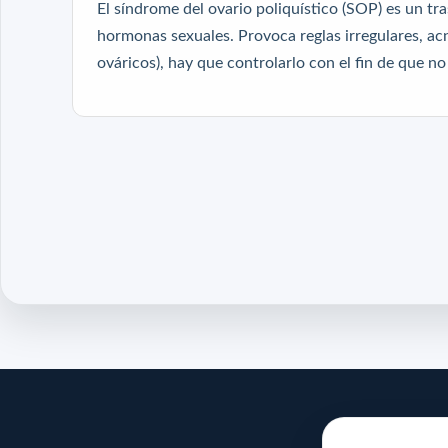
El síndrome del ovario poliquístico (SOP) es un tr
hormonas sexuales. Provoca reglas irregulares, acn
ováricos), hay que controlarlo con el fin de que no