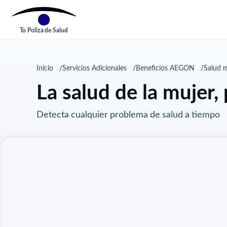
Tu Poliza de Salud
Inicio
Servicios Adicionales
Beneficios AEGON
Salud 
La salud de la mujer
Detecta cualquier problema de salud a tiempo