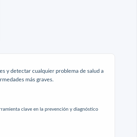
s y detectar cualquier problema de salud a
fermedades más graves.
rramienta clave en la prevención y diagnóstico