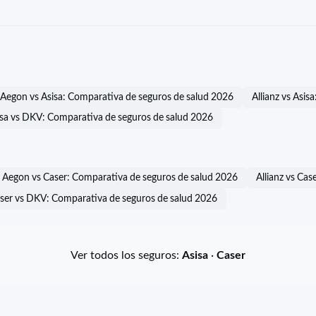
Aegon vs Asisa: Comparativa de seguros de salud 2026
Allianz vs Asi
isa vs DKV: Comparativa de seguros de salud 2026
Aegon vs Caser: Comparativa de seguros de salud 2026
Allianz vs Ca
ser vs DKV: Comparativa de seguros de salud 2026
Ver todos los seguros:
Asisa
·
Caser