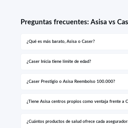
Preguntas frecuentes: Asisa vs Ca
¿Qué es más barato, Asisa o Caser?
¿Caser Inicia tiene límite de edad?
¿Caser Prestigio o Asisa Reembolso 100.000?
¿Tiene Asisa centros propios como ventaja frente a 
¿Cuántos productos de salud ofrece cada asegurador