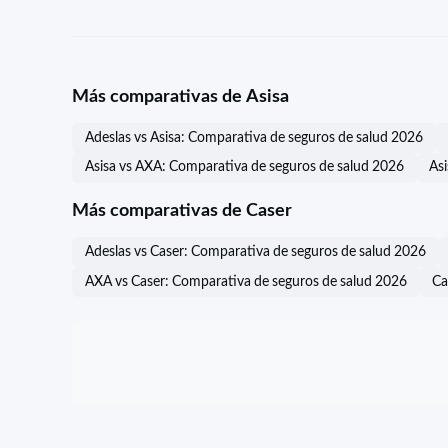
Más comparativas de Asisa
Adeslas vs Asisa: Comparativa de seguros de salud 2026
Asisa vs AXA: Comparativa de seguros de salud 2026
As
Más comparativas de Caser
Adeslas vs Caser: Comparativa de seguros de salud 2026
AXA vs Caser: Comparativa de seguros de salud 2026
Ca