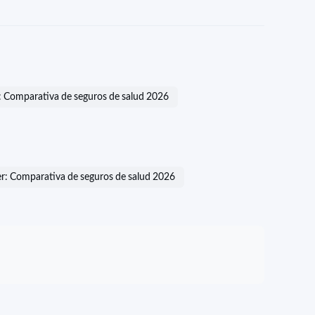
sa: Comparativa de seguros de salud 2026
ser: Comparativa de seguros de salud 2026