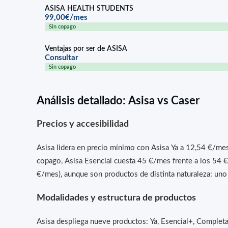
ASISA HEALTH STUDENTS
99,00€/mes
Sin copago
Ventajas por ser de ASISA
Consultar
Sin copago
Análisis detallado: Asisa vs Caser
Precios y accesibilidad
Asisa lidera en precio mínimo con Asisa Ya a 12,54 €/mes
copago, Asisa Esencial cuesta 45 €/mes frente a los 54
€/mes), aunque son productos de distinta naturaleza: un
Modalidades y estructura de productos
Asisa despliega nueve productos: Ya, Esencial+, Comple