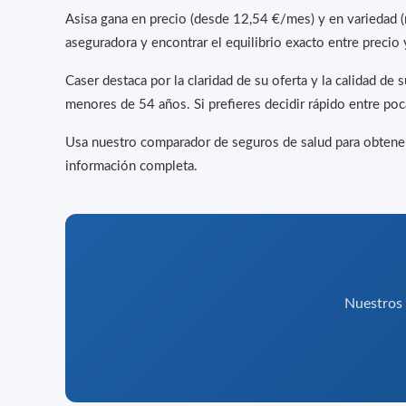
Asisa gana en precio (desde 12,54 €/mes) y en variedad 
aseguradora y encontrar el equilibrio exacto entre precio 
Caser destaca por la claridad de su oferta y la calidad de
menores de 54 años. Si prefieres decidir rápido entre poc
Usa nuestro comparador de seguros de salud para obtener 
información completa.
Nuestros a