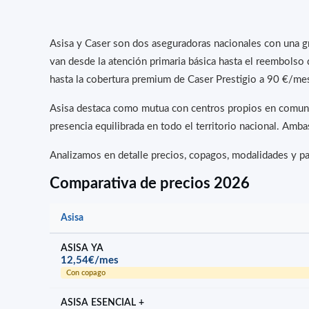
Asisa y Caser son dos aseguradoras nacionales con una g
van desde la atención primaria básica hasta el reembol
hasta la cobertura premium de Caser Prestigio a 90 €/me
Asisa destaca como mutua con centros propios en comunida
presencia equilibrada en todo el territorio nacional. Amb
Analizamos en detalle precios, copagos, modalidades y pa
Comparativa de precios 2026
Asisa
ASISA YA
12,54€/mes
Con copago
ASISA ESENCIAL +