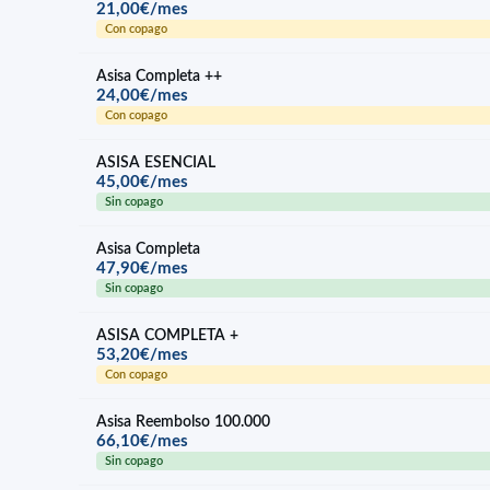
21,00€/mes
Con copago
Asisa Completa ++
24,00€/mes
Con copago
ASISA ESENCIAL
45,00€/mes
Sin copago
Asisa Completa
47,90€/mes
Sin copago
ASISA COMPLETA +
53,20€/mes
Con copago
Asisa Reembolso 100.000
66,10€/mes
Sin copago