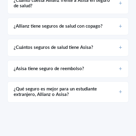
¿Cuánto cuesta Allianz frente a Asisa en seguro
de salud?
¿Allianz tiene seguros de salud con copago?
¿Cuántos seguros de salud tiene Asisa?
¿Asisa tiene seguro de reembolso?
¿Qué seguro es mejor para un estudiante
extranjero, Allianz o Asisa?