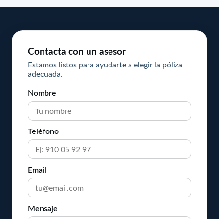
Contacta con un asesor
Estamos listos para ayudarte a elegir la póliza
adecuada.
Nombre
Teléfono
Email
Mensaje