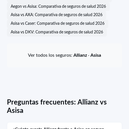
Aegon vs Asisa: Comparativa de seguros de salud 2026
Asisa vs AXA: Comparativa de seguros de salud 2026
Asisa vs Caser: Comparativa de seguros de salud 2026
Asisa vs DKV: Comparativa de seguros de salud 2026
Ver todos los seguros:
Allianz
·
Asisa
Preguntas frecuentes: Allianz vs
Asisa