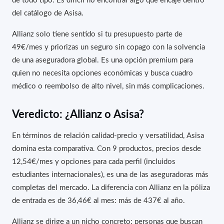
del catálogo de Asisa.
Allianz solo tiene sentido si tu presupuesto parte de
49€/mes y priorizas un seguro sin copago con la solvencia
de una aseguradora global. Es una opción premium para
quien no necesita opciones económicas y busca cuadro
médico o reembolso de alto nivel, sin más complicaciones.
Veredicto: ¿Allianz o Asisa?
En términos de relación calidad-precio y versatilidad, Asisa
domina esta comparativa. Con 9 productos, precios desde
12,54€/mes y opciones para cada perfil (incluidos
estudiantes internacionales), es una de las aseguradoras más
completas del mercado. La diferencia con Allianz en la póliza
de entrada es de 36,46€ al mes: más de 437€ al año.
Allianz se dirige a un nicho concreto: personas que buscan