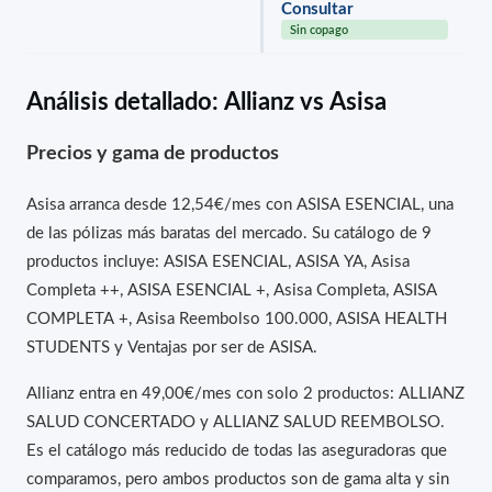
Consultar
Sin copago
Análisis detallado: Allianz vs Asisa
Precios y gama de productos
Asisa arranca desde 12,54€/mes con ASISA ESENCIAL, una
de las pólizas más baratas del mercado. Su catálogo de 9
productos incluye: ASISA ESENCIAL, ASISA YA, Asisa
Completa ++, ASISA ESENCIAL +, Asisa Completa, ASISA
COMPLETA +, Asisa Reembolso 100.000, ASISA HEALTH
STUDENTS y Ventajas por ser de ASISA.
Allianz entra en 49,00€/mes con solo 2 productos: ALLIANZ
SALUD CONCERTADO y ALLIANZ SALUD REEMBOLSO.
Es el catálogo más reducido de todas las aseguradoras que
comparamos, pero ambos productos son de gama alta y sin