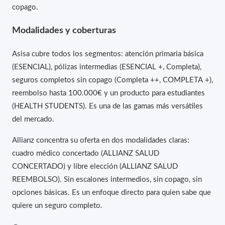
copago.
Modalidades y coberturas
Asisa cubre todos los segmentos: atención primaria básica
(ESENCIAL), pólizas intermedias (ESENCIAL +, Completa),
seguros completos sin copago (Completa ++, COMPLETA +),
reembolso hasta 100.000€ y un producto para estudiantes
(HEALTH STUDENTS). Es una de las gamas más versátiles
del mercado.
Allianz concentra su oferta en dos modalidades claras:
cuadro médico concertado (ALLIANZ SALUD
CONCERTADO) y libre elección (ALLIANZ SALUD
REEMBOLSO). Sin escalones intermedios, sin copago, sin
opciones básicas. Es un enfoque directo para quien sabe que
quiere un seguro completo.