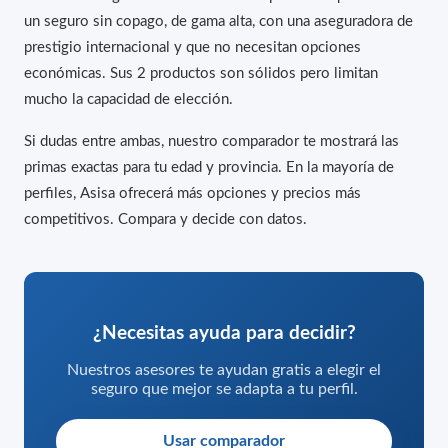
un seguro sin copago, de gama alta, con una aseguradora de
prestigio internacional y que no necesitan opciones
económicas. Sus 2 productos son sólidos pero limitan
mucho la capacidad de elección.
Si dudas entre ambas, nuestro comparador te mostrará las
primas exactas para tu edad y provincia. En la mayoría de
perfiles, Asisa ofrecerá más opciones y precios más
competitivos. Compara y decide con datos.
¿Necesitas ayuda para decidir?
Nuestros asesores te ayudan gratis a elegir el
seguro que mejor se adapta a tu perfil.
Usar comparador