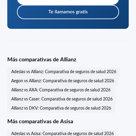
Te llamamos gratis
Más comparativas de Allianz
Adeslas vs Allianz: Comparativa de seguros de salud 2026
Aegon vs Allianz: Comparativa de seguros de salud 2026
Allianz vs AXA: Comparativa de seguros de salud 2026
Allianz vs Caser: Comparativa de seguros de salud 2026
Allianz vs DKV: Comparativa de seguros de salud 2026
Más comparativas de Asisa
Adeslas vs Asisa: Comparativa de seguros de salud 2026