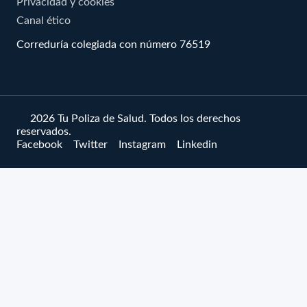
Privacidad y cookies
Canal ético
Correduría colegiada con número 76519
© 2026 Tu Poliza de Salud. Todos los derechos
reservados.
Facebook
Twitter
Instagram
Linkedin