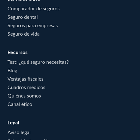
Comparador de seguros
Seguro dental
Seguros para empresas
Seguro de vida
Recursos
Test: ¿qué seguro necesitas?
Blog
Ventajas fiscales
Cuadros médicos
Quiénes somos
Canal ético
Legal
Aviso legal