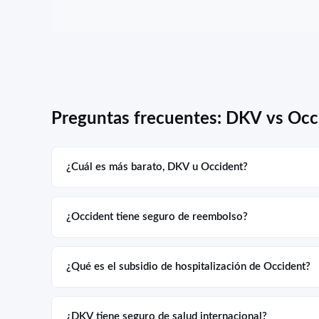
Preguntas frecuentes: DKV vs Occ
¿Cuál es más barato, DKV u Occident?
¿Occident tiene seguro de reembolso?
¿Qué es el subsidio de hospitalización de Occident?
¿DKV tiene seguro de salud internacional?