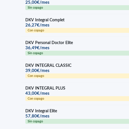
25,00€/mes
Sin copago
DKV Integral Complet
26,27€/mes
Con copago
DKV Personal Doctor Elite
36,49€/mes
Sin copago
DKV INTEGRAL CLASSIC
39,00€/mes
Con copago
DKV INTEGRAL PLUS
43,00€/mes
Con copago
DKV Integral Elite
57,80€/mes
Sin copago