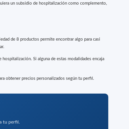
quiera un subsidio de hospitalización como complemento,
edad de 8 productos permite encontrar algo para casi
ar.
 hospitalización. Si alguna de estas modalidades encaja
ra obtener precios personalizados según tu perfil.
 tu perfil.