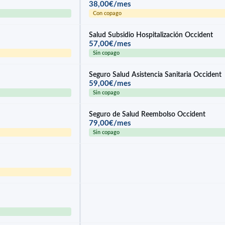
38,00€/mes
Con copago
Salud Subsidio Hospitalización Occident
57,00€/mes
Sin copago
Seguro Salud Asistencia Sanitaria Occident
59,00€/mes
Sin copago
Seguro de Salud Reembolso Occident
79,00€/mes
Sin copago