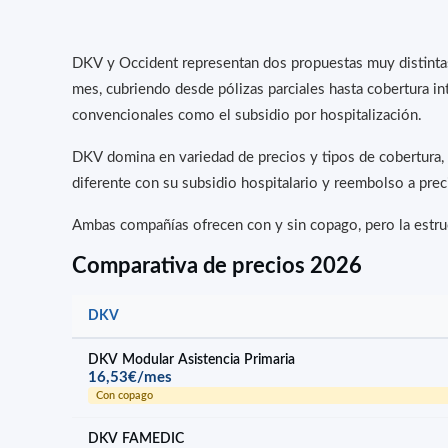
DKV y Occident representan dos propuestas muy distinta
mes, cubriendo desde pólizas parciales hasta cobertura i
convencionales como el subsidio por hospitalización.
DKV domina en variedad de precios y tipos de cobertura,
diferente con su subsidio hospitalario y reembolso a pre
Ambas compañías ofrecen con y sin copago, pero la estruc
Comparativa de precios 2026
DKV
DKV Modular Asistencia Primaria
16,53€/mes
Con copago
DKV FAMEDIC