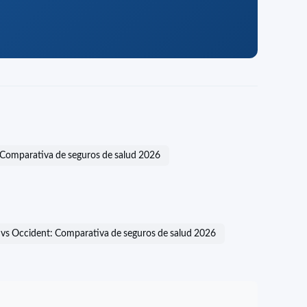
 Comparativa de seguros de salud 2026
z vs Occident: Comparativa de seguros de salud 2026