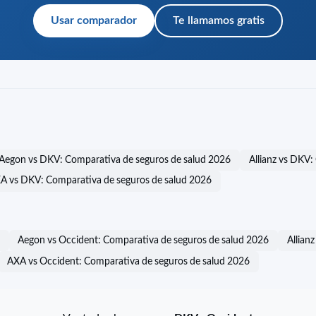
Usar comparador
Te llamamos gratis
Aegon vs DKV: Comparativa de seguros de salud 2026
Allianz vs DKV:
A vs DKV: Comparativa de seguros de salud 2026
Aegon vs Occident: Comparativa de seguros de salud 2026
Allian
AXA vs Occident: Comparativa de seguros de salud 2026