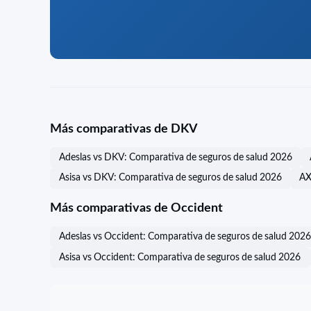
Más comparativas de DKV
Adeslas vs DKV: Comparativa de seguros de salud 2026
Asisa vs DKV: Comparativa de seguros de salud 2026
AX
Más comparativas de Occident
Adeslas vs Occident: Comparativa de seguros de salud 2026
Asisa vs Occident: Comparativa de seguros de salud 2026