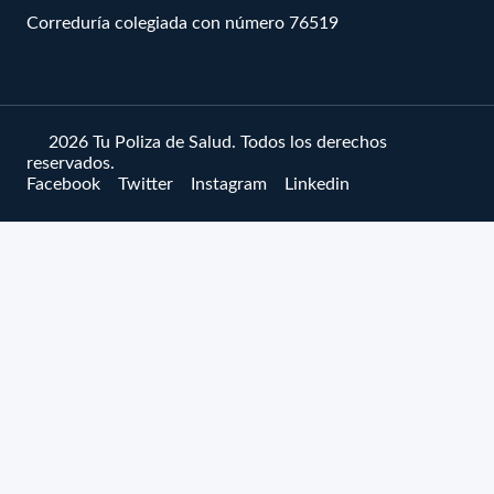
Correduría colegiada con número 76519
© 2026 Tu Poliza de Salud. Todos los derechos
reservados.
Facebook
Twitter
Instagram
Linkedin