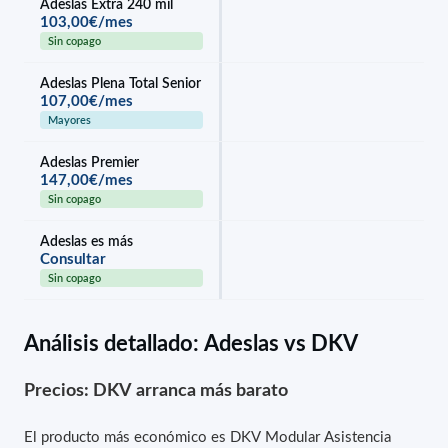
Adeslas Extra 240 mil
103,00€/mes
Sin copago
Adeslas Plena Total Senior
107,00€/mes
Mayores
Adeslas Premier
147,00€/mes
Sin copago
Adeslas es más
Consultar
Sin copago
Análisis detallado: Adeslas vs DKV
Precios: DKV arranca más barato
El producto más económico es DKV Modular Asistencia