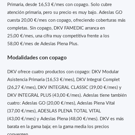
Primaria, desde 16,53 €/mes con copago. Solo cubre
atención primaria, pero su precio es muy bajo. Adeslas GO
cuesta 20,00 €/mes con copago, ofreciendo coberturas más
completas. Sin copago, DKV FAMEDIC arranca en
25,00 €/mes, una cifra muy competitiva frente a los
58,00 €/mes de Adeslas Plena Plus.
Modalidades con copago
DKV ofrece cuatro productos con copago: DKV Modular
Asistencia Primaria (16,53 €/mes), DKV Integral Complet
(26,27 €/mes), DKV INTEGRAL CLASSIC (39,00 €/mes) y
DKV INTEGRAL PLUS (43,00 €/mes). Adeslas tiene también
cuatro: Adeslas GO (20,00 €/mes), Adeslas Plena Vital
(37,00 €/mes), ADESLAS PLENA TOTAL VITAL
(43,00 €/mes) y Adeslas Plena (48,00 €/mes). DKV es más
barata en la gama baja; en la gama media los precios
convergen.