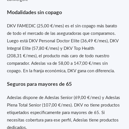
Modalidades sin copago
DKV FAMEDIC (25,00 €/mes) es el sin copago más barato
de todo el mercado de las aseguradoras que comparamos.
Luego está DKV Personal Doctor Elite (36,49 €/mes), DKV
Integral Elite (57,80 €/mes) y DKV Top Health
(208,31 €/mes), el producto más caro de todo nuestro
comparador. Adeslas va de 58,00 a 147,00 €/mes sin
copago. En la franja económica, DKV gana con diferencia.
Seguros para mayores de 65
Adeslas dispone de Adeslas Senior (69,00 €/mes) y Adeslas
Plena Total Senior (107,00 €/mes). DKV no tiene productos
etiquetados específicamente para mayores de 65. Si
necesitas cobertura para ese perfil, Adeslas tiene productos
dedicados.