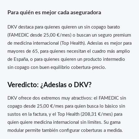
Para quién es mejor cada aseguradora
DKV destaca para quienes quieren un sin copago barato
(FAMEDIC desde 25,00 €/mes) o buscan un seguro premium
de medicina internacional (Top Health). Adeslas es mejor para
mayores de 65, para quienes necesitan el cuadro más amplio
de España, o para quienes quieren un producto intermedio
sin copago con buen equilibrio cobertura-precio.
Veredicto: ¿Adeslas o DKV?
DKV ofrece dos extremos muy atractivos: el FAMEDIC sin
copago desde 25,00 €/mes para quien busca lo básico sin
sustos en la factura, y el Top Health (208,31 €/mes) para
quien quiere medicina internacional sin límites. Su gama
modular permite también configurar coberturas a medida.