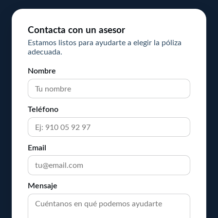
Contacta con un asesor
Estamos listos para ayudarte a elegir la póliza
adecuada.
Nombre
Teléfono
Email
Mensaje