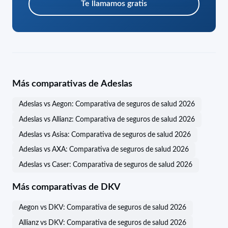
Te llamamos gratis
Más comparativas de Adeslas
Adeslas vs Aegon: Comparativa de seguros de salud 2026
Adeslas vs Allianz: Comparativa de seguros de salud 2026
Adeslas vs Asisa: Comparativa de seguros de salud 2026
Adeslas vs AXA: Comparativa de seguros de salud 2026
Adeslas vs Caser: Comparativa de seguros de salud 2026
Más comparativas de DKV
Aegon vs DKV: Comparativa de seguros de salud 2026
Allianz vs DKV: Comparativa de seguros de salud 2026