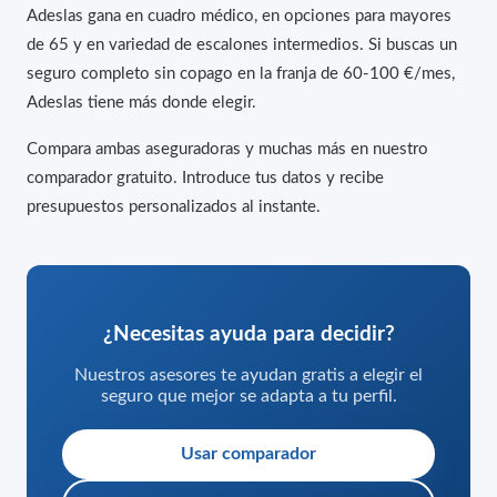
Adeslas gana en cuadro médico, en opciones para mayores
de 65 y en variedad de escalones intermedios. Si buscas un
seguro completo sin copago en la franja de 60-100 €/mes,
Adeslas tiene más donde elegir.
Compara ambas aseguradoras y muchas más en nuestro
comparador gratuito. Introduce tus datos y recibe
presupuestos personalizados al instante.
¿Necesitas ayuda para decidir?
Nuestros asesores te ayudan gratis a elegir el
seguro que mejor se adapta a tu perfil.
Usar comparador