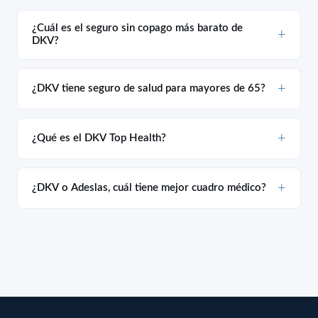
¿Cuál es el seguro sin copago más barato de
DKV?
¿DKV tiene seguro de salud para mayores de 65?
¿Qué es el DKV Top Health?
¿DKV o Adeslas, cuál tiene mejor cuadro médico?