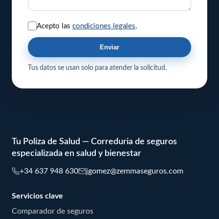
Acepto las
condiciones legales
.
Enviar
Tus datos se usan solo para atender la solicitud.
Tu Poliza de Salud — Correduria de seguros
especializada en salud y bienestar
+34 637 948 630
jgomez@zemmaseguros.com
Servicios clave
Comparador de seguros