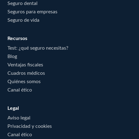
Seguro dental
Seguros para empresas
Seguro de vida
Recursos
Test: ¿qué seguro necesitas?
Blog
Ventajas fiscales
Cuadros médicos
Quiénes somos
Canal ético
Legal
Aviso legal
Privacidad y cookies
Canal ético