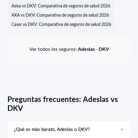
Asisa vs DKV: Comparativa de seguros de salud 2026
AXA vs DKV: Comparativa de seguros de salud 2026
Caser vs DKV: Comparativa de seguros de salud 2026
Ver todos los seguros:
Adeslas
·
DKV
Preguntas frecuentes: Adeslas vs
DKV
¿Qué es más barato, Adeslas o DKV?