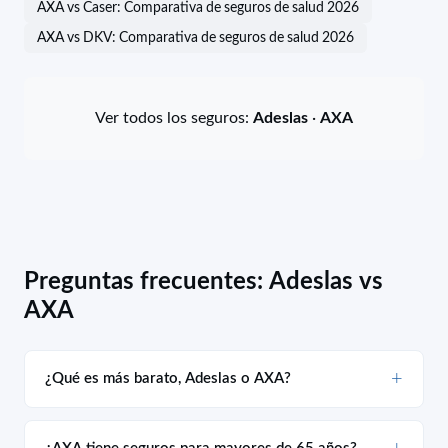
AXA vs Caser: Comparativa de seguros de salud 2026
AXA vs DKV: Comparativa de seguros de salud 2026
Ver todos los seguros:
Adeslas
·
AXA
Preguntas frecuentes: Adeslas vs
AXA
¿Qué es más barato, Adeslas o AXA?
¿AXA tiene seguros para mayores de 65 años?