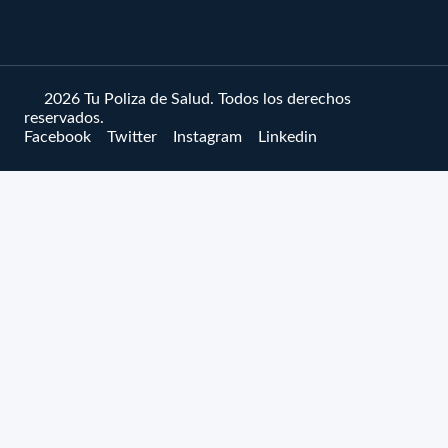
© 2026 Tu Poliza de Salud. Todos los derechos
reservados.
Facebook
Twitter
Instagram
Linkedin