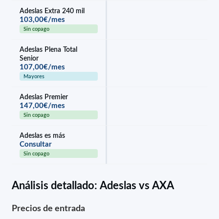
Adeslas Extra 240 mil
103,00€/mes
Sin copago
Adeslas Plena Total
Senior
107,00€/mes
Mayores
Adeslas Premier
147,00€/mes
Sin copago
Adeslas es más
Consultar
Sin copago
Análisis detallado: Adeslas vs AXA
Precios de entrada