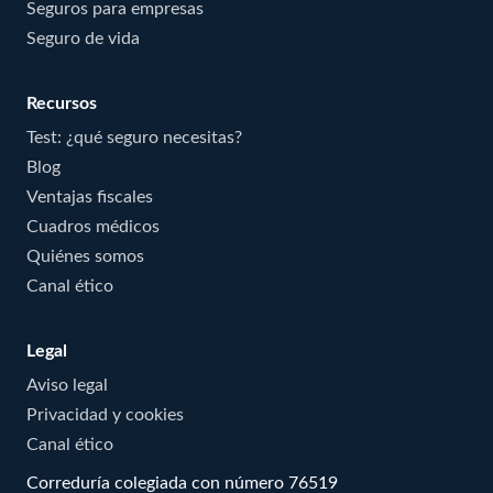
Seguros para empresas
Seguro de vida
Recursos
Test: ¿qué seguro necesitas?
Blog
Ventajas fiscales
Cuadros médicos
Quiénes somos
Canal ético
Legal
Aviso legal
Privacidad y cookies
Canal ético
Correduría colegiada con número 76519