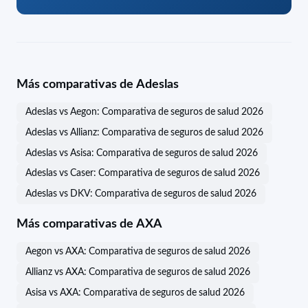
Más comparativas de Adeslas
Adeslas vs Aegon: Comparativa de seguros de salud 2026
Adeslas vs Allianz: Comparativa de seguros de salud 2026
Adeslas vs Asisa: Comparativa de seguros de salud 2026
Adeslas vs Caser: Comparativa de seguros de salud 2026
Adeslas vs DKV: Comparativa de seguros de salud 2026
Más comparativas de AXA
Aegon vs AXA: Comparativa de seguros de salud 2026
Allianz vs AXA: Comparativa de seguros de salud 2026
Asisa vs AXA: Comparativa de seguros de salud 2026