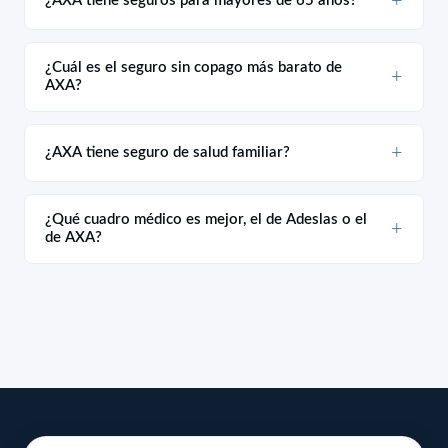
¿Cuál es el seguro sin copago más barato de
AXA?
¿AXA tiene seguro de salud familiar?
¿Qué cuadro médico es mejor, el de Adeslas o el
de AXA?