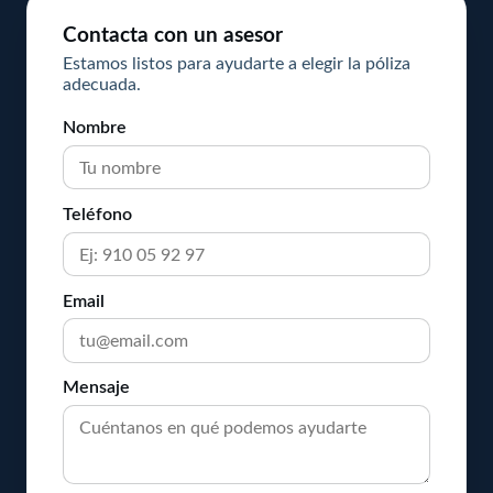
Contacta con un asesor
Estamos listos para ayudarte a elegir la póliza
adecuada.
Nombre
Teléfono
Email
Mensaje