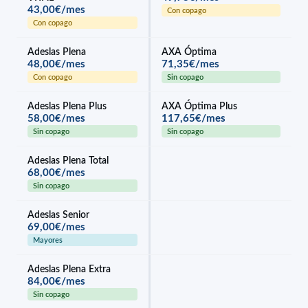
43,00€/mes
Con copago
Con copago
Adeslas Plena
AXA Óptima
48,00€/mes
71,35€/mes
Con copago
Sin copago
Adeslas Plena Plus
AXA Óptima Plus
58,00€/mes
117,65€/mes
Sin copago
Sin copago
Adeslas Plena Total
68,00€/mes
Sin copago
Adeslas Senior
69,00€/mes
Mayores
Adeslas Plena Extra
84,00€/mes
Sin copago