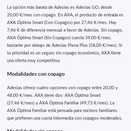
La opción más barata de Adeslas es Adeslas GO, desde
20,00 €/mes con copago. En AXA, el producto de entrada es
AXA Óptima Smart (Con Copagos) por 27,46 €/mes. Hay
7,46 € de diferencia mensual a favor de Adeslas. Sin copago,
AXA Óptima Smart (Sin Copagos) cuesta 39,00 €/mes,
bastante por debajo de Adeslas Plena Plus (58,00 €/mes). Si
tu prioridad es un seguro sin copago económico, AXA tiene
una oferta muy competitiva.
Modalidades con copago
Adeslas ofrece cuatro opciones con copago entre 20,00 y
48,00 €/mes. AXA tiene dos: AXA Óptima Smart
(27,46 €/mes) y AXA Óptima Familiar (49,73 €/mes). La
AXA Óptima Familiar está pensada para núcleos familiares
que prefieren una cuota intermedia con copagos moderados.