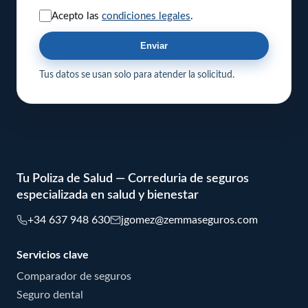
Acepto las
condiciones legales
.
Enviar
Tus datos se usan solo para atender la solicitud.
Tu Poliza de Salud — Correduria de seguros
especializada en salud y bienestar
+34 637 948 630
jgomez@zemmaseguros.com
Servicios clave
Comparador de seguros
Seguro dental