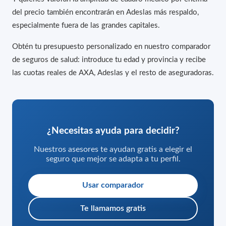
del precio también encontrarán en Adeslas más respaldo,
especialmente fuera de las grandes capitales.
Obtén tu presupuesto personalizado en nuestro comparador
de seguros de salud: introduce tu edad y provincia y recibe
las cuotas reales de AXA, Adeslas y el resto de aseguradoras.
¿Necesitas ayuda para decidir?
Nuestros asesores te ayudan gratis a elegir el
seguro que mejor se adapta a tu perfil.
Usar comparador
Te llamamos gratis