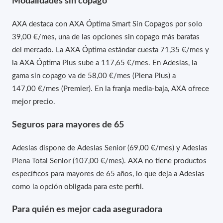
Modalidades sin copago
AXA destaca con AXA Óptima Smart Sin Copagos por solo
39,00 €/mes, una de las opciones sin copago más baratas
del mercado. La AXA Óptima estándar cuesta 71,35 €/mes y
la AXA Óptima Plus sube a 117,65 €/mes. En Adeslas, la
gama sin copago va de 58,00 €/mes (Plena Plus) a
147,00 €/mes (Premier). En la franja media-baja, AXA ofrece
mejor precio.
Seguros para mayores de 65
Adeslas dispone de Adeslas Senior (69,00 €/mes) y Adeslas
Plena Total Senior (107,00 €/mes). AXA no tiene productos
específicos para mayores de 65 años, lo que deja a Adeslas
como la opción obligada para este perfil.
Para quién es mejor cada aseguradora