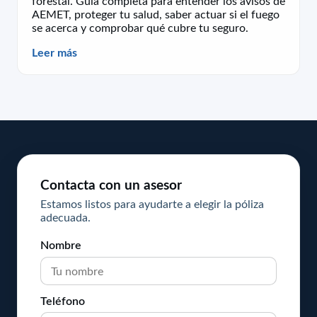
forestal. Guía completa para entender los avisos de
AEMET, proteger tu salud, saber actuar si el fuego
se acerca y comprobar qué cubre tu seguro.
Leer más
Contacta con un asesor
Estamos listos para ayudarte a elegir la póliza
adecuada.
Nombre
Teléfono