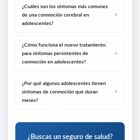
¿Cuáles son los síntomas más comunes
de una conmoción cerebral en
adolescentes?
¿Cómo funciona el nuevo tratamiento
para síntomas persistentes de
conmoción en adolescentes?
¿Por qué algunos adolescentes tienen
síntomas de conmoción que duran
meses?
¿Buscas un seguro de salud?