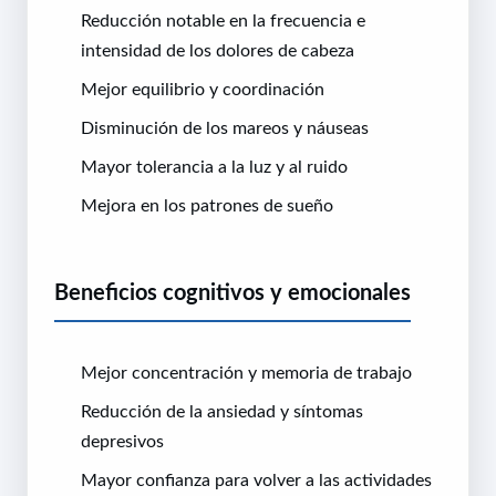
Reducción notable en la frecuencia e
intensidad de los dolores de cabeza
Mejor equilibrio y coordinación
Disminución de los mareos y náuseas
Mayor tolerancia a la luz y al ruido
Mejora en los patrones de sueño
Beneficios cognitivos y emocionales
Mejor concentración y memoria de trabajo
Reducción de la ansiedad y síntomas
depresivos
Mayor confianza para volver a las actividades