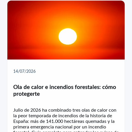
14/07/2026
Ola de calor e incendios forestales: cómo
protegerte
Julio de 2026 ha combinado tres olas de calor con
la peor temporada de incendios de la historia de
España: más de 141.000 hectáreas quemadas y la
primera emergencia nacional por un incendio