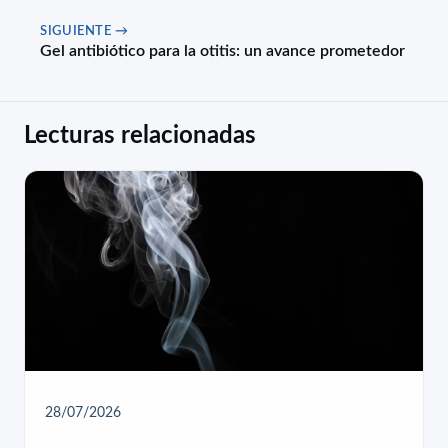
SIGUIENTE →
Gel antibiótico para la otitis: un avance prometedor
Lecturas relacionadas
28/07/2026