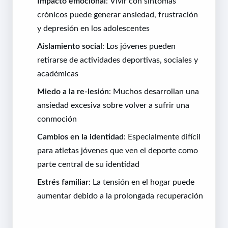
Impacto emocional
: Vivir con síntomas
crónicos puede generar ansiedad, frustración
y depresión en los adolescentes
Aislamiento social
: Los jóvenes pueden
retirarse de actividades deportivas, sociales y
académicas
Miedo a la re-lesión
: Muchos desarrollan una
ansiedad excesiva sobre volver a sufrir una
conmoción
Cambios en la identidad
: Especialmente difícil
para atletas jóvenes que ven el deporte como
parte central de su identidad
Estrés familiar
: La tensión en el hogar puede
aumentar debido a la prolongada recuperación