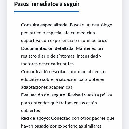
Pasos inmediatos a seguir
Consulta especializada
: Buscad un neurólogo
pediátrico o especialista en medicina
deportiva con experiencia en conmociones
Documentación detallada
: Mantened un
registro diario de síntomas, intensidad y
factores desencadenantes
Comunicación escolar
: Informad al centro
educativo sobre la situación para obtener
adaptaciones académicas
Evaluación del seguro
: Revisad vuestra póliza
para entender qué tratamientos están
cubiertos
Red de apoyo
: Conectad con otros padres que
hayan pasado por experiencias similares