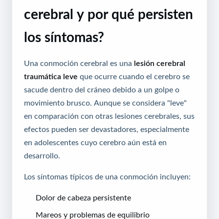
cerebral y por qué persisten
los síntomas?
Una conmoción cerebral es una
lesión cerebral
traumática leve
que ocurre cuando el cerebro se
sacude dentro del cráneo debido a un golpe o
movimiento brusco. Aunque se considera "leve"
en comparación con otras lesiones cerebrales, sus
efectos pueden ser devastadores, especialmente
en adolescentes cuyo cerebro aún está en
desarrollo.
Los síntomas típicos de una conmoción incluyen:
Dolor de cabeza persistente
Mareos y problemas de equilibrio