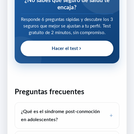
¿No sabes qué seguro de salud te
encaja?
Responde 6 preguntas rápidas y descubre los 3
seguros que mejor se ajustan a tu perfil. Test
gratuito de 2 minutos, sin compromiso.
Hacer el test
Preguntas frecuentes
¿Qué es el síndrome post-conmoción
en adolescentes?