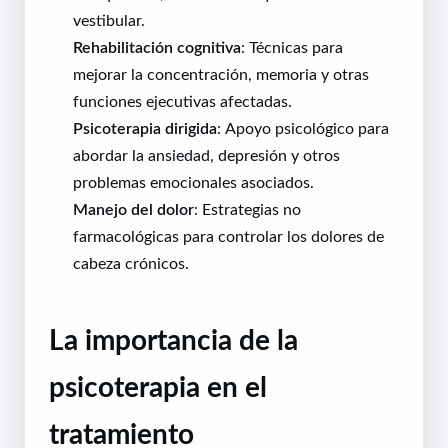
vestibular.
Rehabilitación cognitiva
: Técnicas para
mejorar la concentración, memoria y otras
funciones ejecutivas afectadas.
Psicoterapia dirigida
: Apoyo psicológico para
abordar la ansiedad, depresión y otros
problemas emocionales asociados.
Manejo del dolor
: Estrategias no
farmacológicas para controlar los dolores de
cabeza crónicos.
La importancia de la
psicoterapia en el
tratamiento