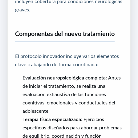
incluyen cobertura para condiciones neurológicas
graves
.
Componentes del nuevo tratamiento
El protocolo innovador incluye varios elementos
clave trabajando de forma coordinada:
Evaluación neuropsicológica completa
: Antes
de iniciar el tratamiento, se realiza una
evaluación exhaustiva de las funciones
cognitivas, emocionales y conductuales del
adolescente.
Terapia física especializada
: Ejercicios
específicos diseñados para abordar problemas
de equilibrio, coordinación y función