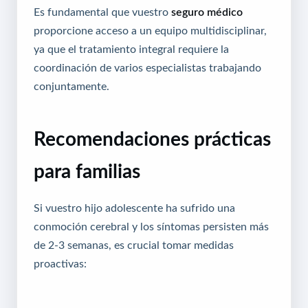
Es fundamental que vuestro
seguro médico
proporcione acceso a un equipo multidisciplinar,
ya que el tratamiento integral requiere la
coordinación de varios especialistas trabajando
conjuntamente.
Recomendaciones prácticas
para familias
Si vuestro hijo adolescente ha sufrido una
conmoción cerebral y los síntomas persisten más
de 2-3 semanas, es crucial tomar medidas
proactivas: