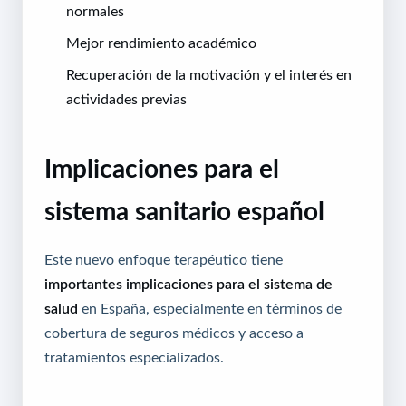
normales
Mejor rendimiento académico
Recuperación de la motivación y el interés en
actividades previas
Implicaciones para el
sistema sanitario español
Este nuevo enfoque terapéutico tiene
importantes implicaciones para el sistema de
salud
en España, especialmente en términos de
cobertura de seguros médicos y acceso a
tratamientos especializados.