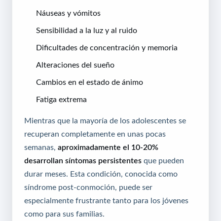
Náuseas y vómitos
Sensibilidad a la luz y al ruido
Dificultades de concentración y memoria
Alteraciones del sueño
Cambios en el estado de ánimo
Fatiga extrema
Mientras que la mayoría de los adolescentes se
recuperan completamente en unas pocas
semanas,
aproximadamente el 10-20%
desarrollan síntomas persistentes
que pueden
durar meses. Esta condición, conocida como
síndrome post-conmoción, puede ser
especialmente frustrante tanto para los jóvenes
como para sus familias.