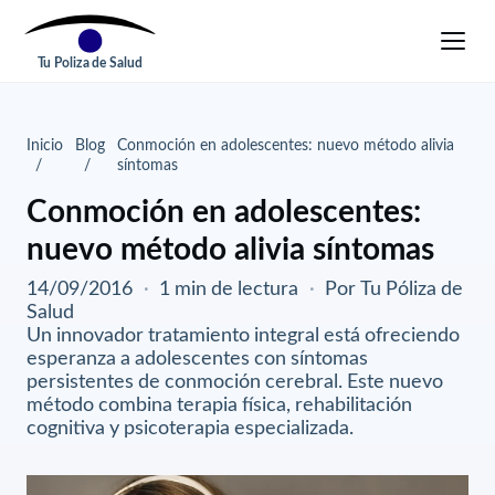
Tu Poliza de Salud
Inicio
Blog
Conmoción en adolescentes: nuevo método alivia
síntomas
Conmoción en adolescentes:
nuevo método alivia síntomas
14/09/2016
·
1 min de lectura
·
Por Tu Póliza de
Salud
Un innovador tratamiento integral está ofreciendo
esperanza a adolescentes con síntomas
persistentes de conmoción cerebral. Este nuevo
método combina terapia física, rehabilitación
cognitiva y psicoterapia especializada.