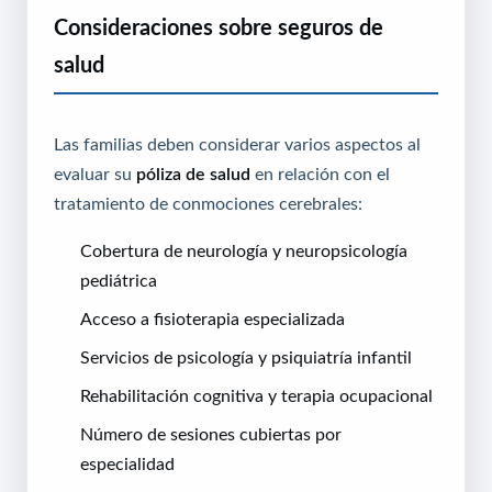
Consideraciones sobre seguros de
salud
Las familias deben considerar varios aspectos al
evaluar su
póliza de salud
en relación con el
tratamiento de conmociones cerebrales:
Cobertura de neurología y neuropsicología
pediátrica
Acceso a fisioterapia especializada
Servicios de psicología y psiquiatría infantil
Rehabilitación cognitiva y terapia ocupacional
Número de sesiones cubiertas por
especialidad