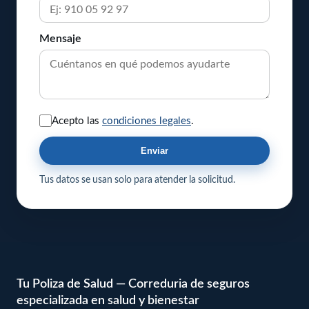
Mensaje
Acepto las
condiciones legales
.
Enviar
Tus datos se usan solo para atender la solicitud.
Tu Poliza de Salud — Correduria de seguros
especializada en salud y bienestar