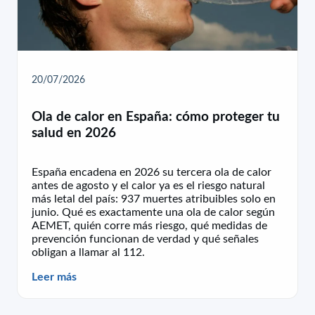
20/07/2026
Ola de calor en España: cómo proteger tu
salud en 2026
España encadena en 2026 su tercera ola de calor
antes de agosto y el calor ya es el riesgo natural
más letal del país: 937 muertes atribuibles solo en
junio. Qué es exactamente una ola de calor según
AEMET, quién corre más riesgo, qué medidas de
prevención funcionan de verdad y qué señales
obligan a llamar al 112.
Leer más