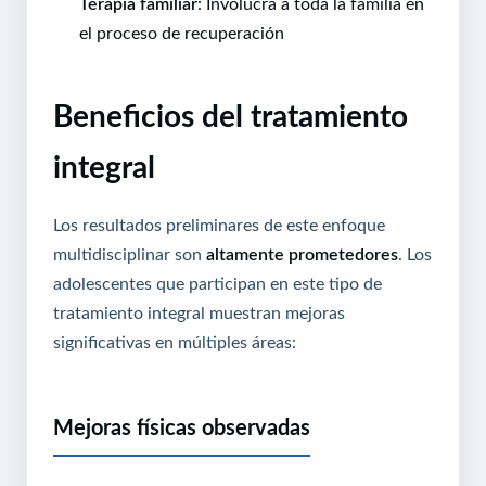
Terapia familiar
: Involucra a toda la familia en
el proceso de recuperación
Beneficios del tratamiento
integral
Los resultados preliminares de este enfoque
multidisciplinar son
altamente prometedores
. Los
adolescentes que participan en este tipo de
tratamiento integral muestran mejoras
significativas en múltiples áreas:
Mejoras físicas observadas