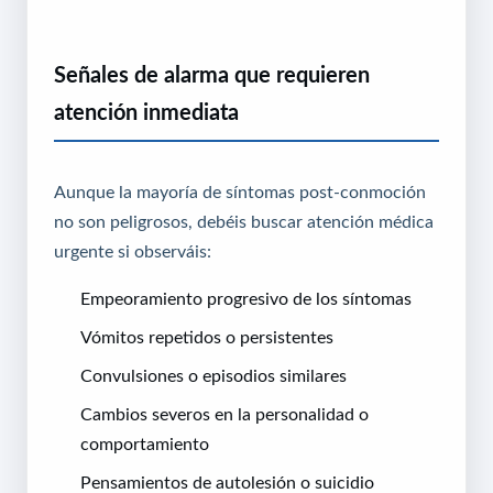
Señales de alarma que requieren
atención inmediata
Aunque la mayoría de síntomas post-conmoción
no son peligrosos, debéis buscar atención médica
urgente si observáis:
Empeoramiento progresivo de los síntomas
Vómitos repetidos o persistentes
Convulsiones o episodios similares
Cambios severos en la personalidad o
comportamiento
Pensamientos de autolesión o suicidio