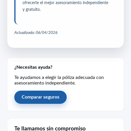
ofrecerte el mejor asesoramiento independiente
y gratuito.
Actualizado: 06/04/2026
¿Necesitas ayuda?
Te ayudamos a elegir la póliza adecuada con
asesoramiento independiente.
Comparar seguros
Te llamamos sin compromiso