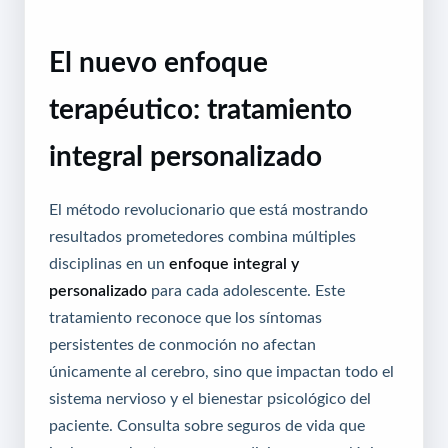
El nuevo enfoque
terapéutico: tratamiento
integral personalizado
El método revolucionario que está mostrando
resultados prometedores combina múltiples
disciplinas en un
enfoque integral y
personalizado
para cada adolescente. Este
tratamiento reconoce que los síntomas
persistentes de conmoción no afectan
únicamente al cerebro, sino que impactan todo el
sistema nervioso y el bienestar psicológico del
paciente.
Consulta sobre seguros de vida que