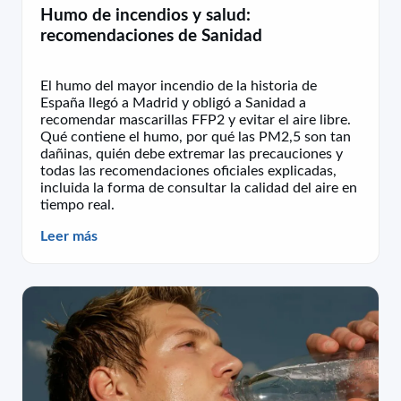
Humo de incendios y salud:
recomendaciones de Sanidad
El humo del mayor incendio de la historia de
España llegó a Madrid y obligó a Sanidad a
recomendar mascarillas FFP2 y evitar el aire libre.
Qué contiene el humo, por qué las PM2,5 son tan
dañinas, quién debe extremar las precauciones y
todas las recomendaciones oficiales explicadas,
incluida la forma de consultar la calidad del aire en
tiempo real.
Leer más