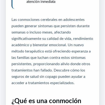
atención inmediata
Las conmociones cerebrales en adolescentes
pueden generar síntomas que persisten durante
semanas o incluso meses, afectando
significativamente su calidad de vida, rendimiento
académico y bienestar emocional. Un nuevo
método terapéutico está ofreciendo esperanza a
las familias que luchan contra estos síntomas
persistentes, proporcionando alivio donde otros
tratamientos han fallado.
Descubre cómo los
seguros de salud sin copago pueden ayudar a
acceder a tratamientos especializados
.
¿Qué es una conmoción