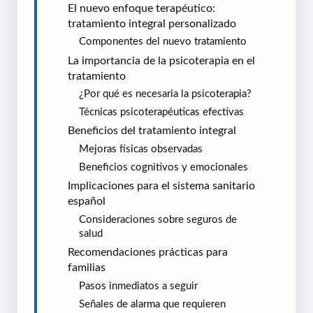
El nuevo enfoque terapéutico:
tratamiento integral personalizado
Componentes del nuevo tratamiento
La importancia de la psicoterapia en el
tratamiento
¿Por qué es necesaria la psicoterapia?
Técnicas psicoterapéuticas efectivas
Beneficios del tratamiento integral
Mejoras físicas observadas
Beneficios cognitivos y emocionales
Implicaciones para el sistema sanitario
español
Consideraciones sobre seguros de
salud
Recomendaciones prácticas para
familias
Pasos inmediatos a seguir
Señales de alarma que requieren