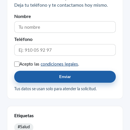
Deja tu teléfono y te contactamos hoy mismo.
Nombre
Teléfono
Acepto las
condiciones legales
.
Enviar
Tus datos se usan solo para atender la solicitud.
Etiquetas
#Salud