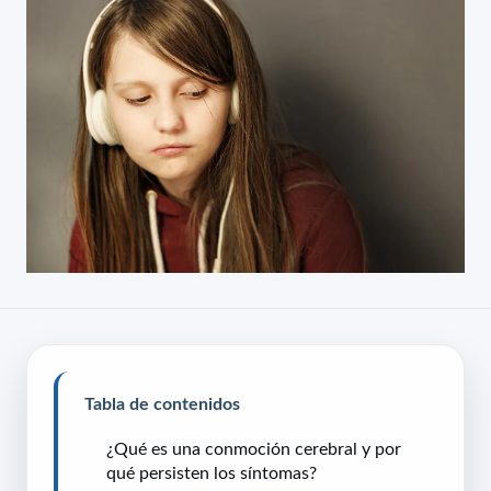
Tabla de contenidos
¿Qué es una conmoción cerebral y por
qué persisten los síntomas?