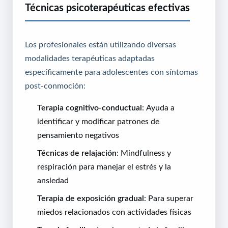
Técnicas psicoterapéuticas efectivas
Los profesionales están utilizando diversas
modalidades terapéuticas adaptadas
específicamente para adolescentes con síntomas
post-conmoción:
Terapia cognitivo-conductual
: Ayuda a
identificar y modificar patrones de
pensamiento negativos
Técnicas de relajación
: Mindfulness y
respiración para manejar el estrés y la
ansiedad
Terapia de exposición gradual
: Para superar
miedos relacionados con actividades físicas