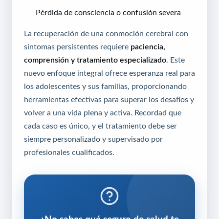
Pérdida de consciencia o confusión severa
La recuperación de una conmoción cerebral con
síntomas persistentes requiere
paciencia,
comprensión y tratamiento especializado
. Este
nuevo enfoque integral ofrece esperanza real para
los adolescentes y sus familias, proporcionando
herramientas efectivas para superar los desafíos y
volver a una vida plena y activa. Recordad que
cada caso es único, y el tratamiento debe ser
siempre personalizado y supervisado por
profesionales cualificados.