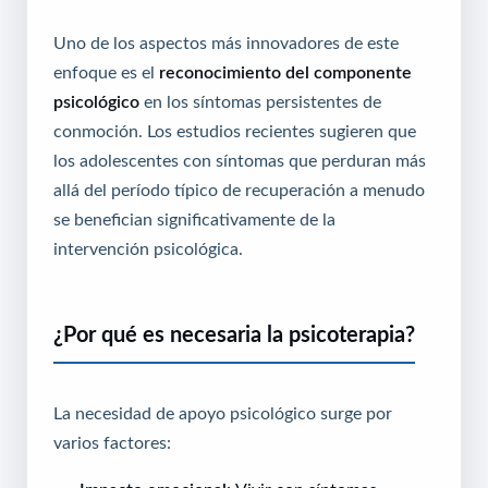
Uno de los aspectos más innovadores de este
enfoque es el
reconocimiento del componente
psicológico
en los síntomas persistentes de
conmoción. Los estudios recientes sugieren que
los adolescentes con síntomas que perduran más
allá del período típico de recuperación a menudo
se benefician significativamente de la
intervención psicológica.
¿Por qué es necesaria la psicoterapia?
La necesidad de apoyo psicológico surge por
varios factores: