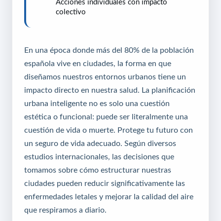
Acciones individuales con impacto
colectivo
En una época donde más del 80% de la población
española vive en ciudades, la forma en que
diseñamos nuestros entornos urbanos tiene un
impacto directo en nuestra salud. La planificación
urbana inteligente no es solo una cuestión
estética o funcional: puede ser literalmente una
cuestión de vida o muerte.
Protege tu futuro con
un seguro de vida adecuado
. Según diversos
estudios internacionales, las decisiones que
tomamos sobre cómo estructurar nuestras
ciudades pueden reducir significativamente las
enfermedades letales y mejorar la calidad del aire
que respiramos a diario.