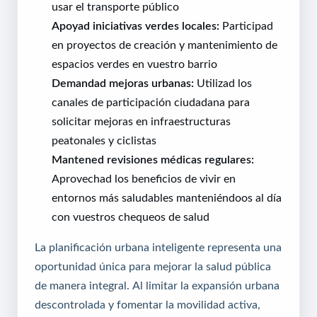
usar el transporte público
Apoyad iniciativas verdes locales:
Participad
en proyectos de creación y mantenimiento de
espacios verdes en vuestro barrio
Demandad mejoras urbanas:
Utilizad los
canales de participación ciudadana para
solicitar mejoras en infraestructuras
peatonales y ciclistas
Mantened revisiones médicas regulares:
Aprovechad los beneficios de vivir en
entornos más saludables manteniéndoos al día
con vuestros chequeos de salud
La planificación urbana inteligente representa una
oportunidad única para mejorar la salud pública
de manera integral. Al limitar la expansión urbana
descontrolada y fomentar la movilidad activa,