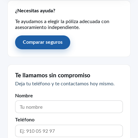
¿Necesitas ayuda?
Te ayudamos a elegir la póliza adecuada con
asesoramiento independiente.
Comparar seguros
Te llamamos sin compromiso
Deja tu teléfono y te contactamos hoy mismo.
Nombre
Teléfono