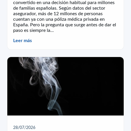
convertido en una decisión habitual para millones
de familias españolas. Según datos del sector
asegurador, más de 12 millones de personas
cuentan ya con una póliza médica privada en
España. Pero la pregunta que surge antes de dar el
paso es siempre la...
Leer más
28/07/2026