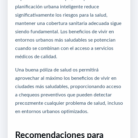
planificación urbana inteligente reduce
significativamente los riesgos para la salud,
mantener una cobertura sanitaria adecuada sigue
siendo fundamental. Los beneficios de vivir en
entornos urbanos más saludables se potencian
cuando se combinan con el acceso a servicios
médicos de calidad.
Una buena póliza de salud os permitirá
aprovechar al máximo los beneficios de vivir en
ciudades más saludables, proporcionando acceso
a chequeos preventivos que pueden detectar
precozmente cualquier problema de salud, incluso
en entornos urbanos optimizados.
Recomendaciones para