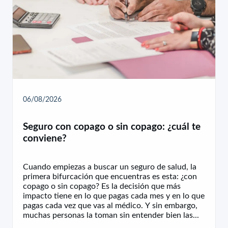
06/08/2026
Seguro con copago o sin copago: ¿cuál te
conviene?
Cuando empiezas a buscar un seguro de salud, la
primera bifurcación que encuentras es esta: ¿con
copago o sin copago? Es la decisión que más
impacto tiene en lo que pagas cada mes y en lo que
pagas cada vez que vas al médico. Y sin embargo,
muchas personas la toman sin entender bien las...