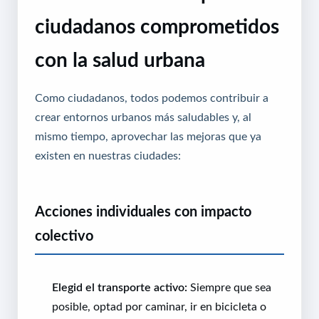
ciudadanos comprometidos
con la salud urbana
Como ciudadanos, todos podemos contribuir a
crear entornos urbanos más saludables y, al
mismo tiempo, aprovechar las mejoras que ya
existen en nuestras ciudades:
Acciones individuales con impacto
colectivo
Elegid el transporte activo:
Siempre que sea
posible, optad por caminar, ir en bicicleta o