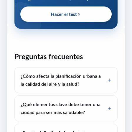
Hacer el test
Preguntas frecuentes
¿Cómo afecta la planificación urbana a
la calidad del aire y la salud?
¿Qué elementos clave debe tener una
ciudad para ser más saludable?