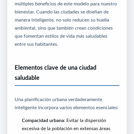
múltiples beneficios de este modelo para nuestro
bienestar. Cuando las ciudades se diseñan de
manera inteligente, no solo reducen su huella
ambiental, sino que también crean condiciones
que fomentan estilos de vida más saludables
entre sus habitantes.
Elementos clave de una ciudad
saludable
Una planificación urbana verdaderamente
inteligente incorpora varios elementos esenciales:
Compacidad urbana:
Evitar la dispersión
excesiva de la población en extensas áreas