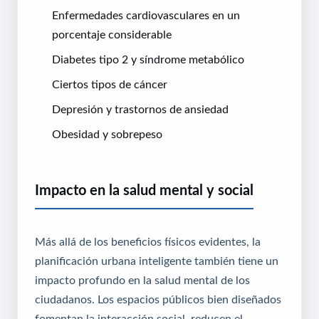
Enfermedades cardiovasculares en un
porcentaje considerable
Diabetes tipo 2 y síndrome metabólico
Ciertos tipos de cáncer
Depresión y trastornos de ansiedad
Obesidad y sobrepeso
Impacto en la salud mental y social
Más allá de los beneficios físicos evidentes, la
planificación urbana inteligente también tiene un
impacto profundo en la salud mental de los
ciudadanos. Los espacios públicos bien diseñados
fomentan la interacción social, reducen el