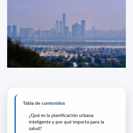
Tabla de contenidos
¿Qué es la planificación urbana
inteligente y por qué importa para la
salud?