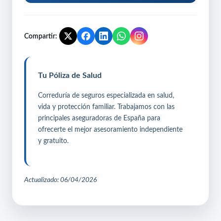
Compartir:
Tu Póliza de Salud
Correduría de seguros especializada en salud,
vida y protección familiar. Trabajamos con las
principales aseguradoras de España para
ofrecerte el mejor asesoramiento independiente
y gratuito.
Actualizado: 06/04/2026