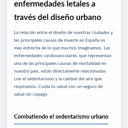
enfermedades letales a
través del diseño urbano
La relación entre el diseño de nuestras ciudades y
las principales causas de muerte en España es
más estrecha de lo que muchos imaginamos. Las
enfermedades cardiovasculares, que representan
una de las principales causas de mortalidad en
nuestro país, están directamente relacionadas
con el sedentarismo y la calidad del aire que
respiramos.
Cuida tu salud con un seguro de
salud sin copago
.
Combatiendo el sedentarismo urbano