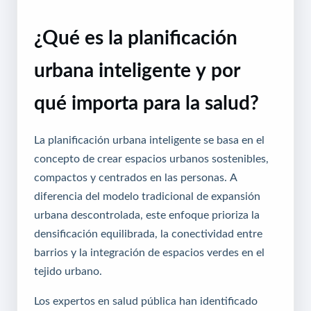
¿Qué es la planificación
urbana inteligente y por
qué importa para la salud?
La planificación urbana inteligente se basa en el
concepto de crear espacios urbanos sostenibles,
compactos y centrados en las personas. A
diferencia del modelo tradicional de expansión
urbana descontrolada, este enfoque prioriza la
densificación equilibrada, la conectividad entre
barrios y la integración de espacios verdes en el
tejido urbano.
Los expertos en salud pública han identificado