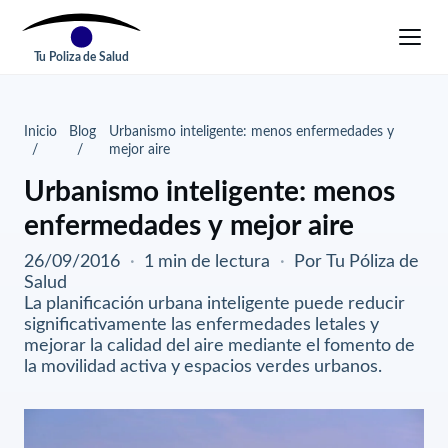
Tu Poliza de Salud
Inicio
Blog
Urbanismo inteligente: menos enfermedades y
mejor aire
Urbanismo inteligente: menos
enfermedades y mejor aire
26/09/2016
·
1 min de lectura
·
Por Tu Póliza de
Salud
La planificación urbana inteligente puede reducir
significativamente las enfermedades letales y
mejorar la calidad del aire mediante el fomento de
la movilidad activa y espacios verdes urbanos.