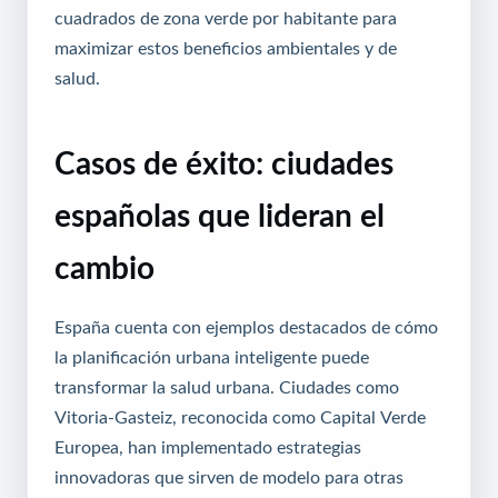
cuadrados de zona verde por habitante para
maximizar estos beneficios ambientales y de
salud.
Casos de éxito: ciudades
españolas que lideran el
cambio
España cuenta con ejemplos destacados de cómo
la planificación urbana inteligente puede
transformar la salud urbana. Ciudades como
Vitoria-Gasteiz, reconocida como Capital Verde
Europea, han implementado estrategias
innovadoras que sirven de modelo para otras