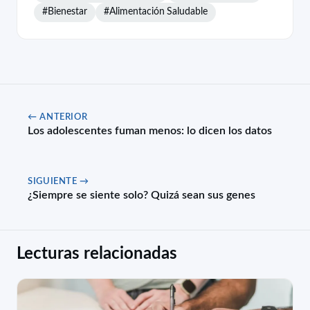
#Bienestar
#Alimentación Saludable
← ANTERIOR
Los adolescentes fuman menos: lo dicen los datos
SIGUIENTE →
¿Siempre se siente solo? Quizá sean sus genes
Lecturas relacionadas