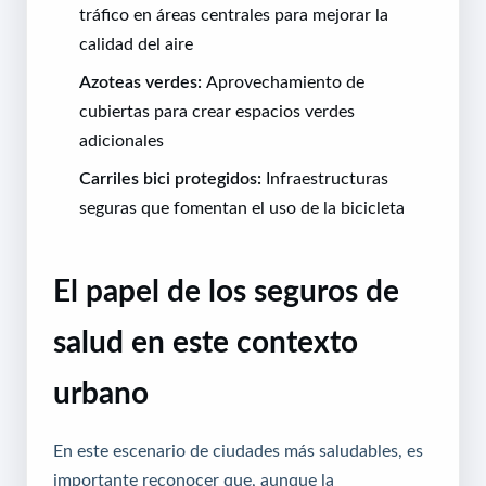
tráfico en áreas centrales para mejorar la
calidad del aire
Azoteas verdes:
Aprovechamiento de
cubiertas para crear espacios verdes
adicionales
Carriles bici protegidos:
Infraestructuras
seguras que fomentan el uso de la bicicleta
El papel de los seguros de
salud en este contexto
urbano
En este escenario de ciudades más saludables, es
importante reconocer que, aunque la