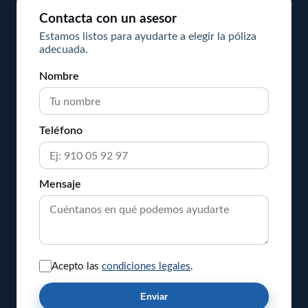
Contacta con un asesor
Estamos listos para ayudarte a elegir la póliza
adecuada.
Nombre
Teléfono
Mensaje
Acepto las
condiciones legales
.
Enviar