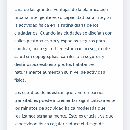
Una de las grandes ventajas de la planificación
urbana inteligente es su capacidad para integrar
la actividad física en la rutina diaria de los
ciudadanos. Cuando las ciudades se diseñan con
calles peatonales am
y espacios seguros para
caminar, protege tu bienestar con un seguro de
salud sin copago
.plias, carriles bici seguros y
destinos accesibles a pie, los habitantes
naturalmente aumentan su nivel de actividad
física.
Los estudios demuestran que vivir en barrios
transitables puede incrementar significativamente
los minutos de actividad física moderada que
realizamos semanalmente. Esto es crucial, ya que
la actividad física regular reduce el riesgo de: