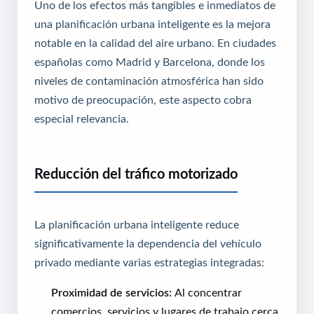
Uno de los efectos más tangibles e inmediatos de
una planificación urbana inteligente es la mejora
notable en la calidad del aire urbano. En ciudades
españolas como Madrid y Barcelona, donde los
niveles de contaminación atmosférica han sido
motivo de preocupación, este aspecto cobra
especial relevancia.
Reducción del tráfico motorizado
La planificación urbana inteligente reduce
significativamente la dependencia del vehículo
privado mediante varias estrategias integradas:
Proximidad de servicios:
Al concentrar
comercios, servicios y lugares de trabajo cerca