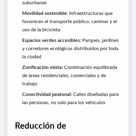
suburbanas
Movilidad sostenible:
Infraestructuras que
favorecen el transporte público, caminar y el
uso de la bicicleta
Espacios verdes accesibles:
Parques, jardines
y corredores ecológicos distribuidos por toda
la ciudad
Zonificación mixta:
Combinación equilibrada
de áreas residenciales, comerciales y de
trabajo
Conectividad peatonal:
Calles diseñadas para
las personas, no solo para los vehículos
Reducción de