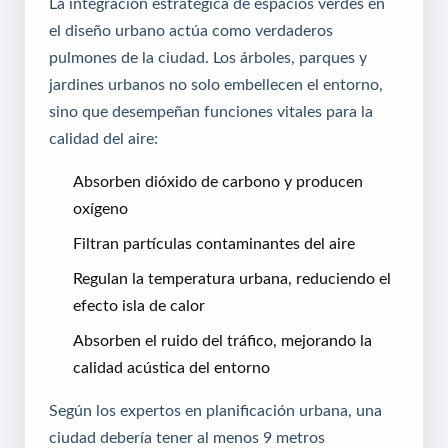
La integración estratégica de espacios verdes en
el diseño urbano actúa como verdaderos
pulmones de la ciudad. Los árboles, parques y
jardines urbanos no solo embellecen el entorno,
sino que desempeñan funciones vitales para la
calidad del aire:
Absorben dióxido de carbono y producen
oxígeno
Filtran partículas contaminantes del aire
Regulan la temperatura urbana, reduciendo el
efecto isla de calor
Absorben el ruido del tráfico, mejorando la
calidad acústica del entorno
Según los expertos en planificación urbana, una
ciudad debería tener al menos 9 metros