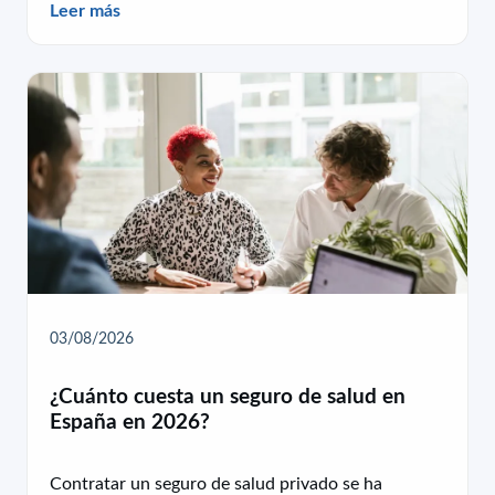
Leer más
03/08/2026
¿Cuánto cuesta un seguro de salud en
España en 2026?
Contratar un seguro de salud privado se ha