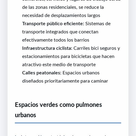
de las zonas residenciales, se reduce la
necesidad de desplazamientos largos
Transporte público eficiente:
Sistemas de
transporte integrados que conectan
efectivamente todos los barrios
Infraestructura ciclista:
Carriles bici seguros y
estacionamientos para bicicletas que hacen
atractivo este medio de transporte
Calles peatonales:
Espacios urbanos
diseñados prioritariamente para caminar
Espacios verdes como pulmones
urbanos