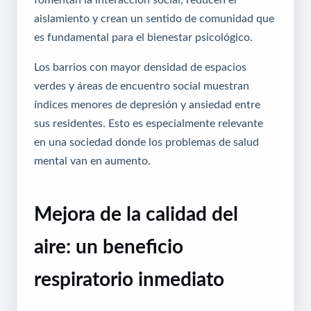
aislamiento y crean un sentido de comunidad que
es fundamental para el bienestar psicológico.
Los barrios con mayor densidad de espacios
verdes y áreas de encuentro social muestran
índices menores de depresión y ansiedad entre
sus residentes. Esto es especialmente relevante
en una sociedad donde los problemas de salud
mental van en aumento.
Mejora de la calidad del
aire: un beneficio
respiratorio inmediato