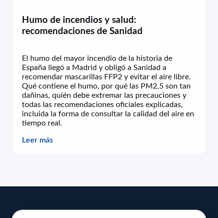
Humo de incendios y salud:
recomendaciones de Sanidad
El humo del mayor incendio de la historia de
España llegó a Madrid y obligó a Sanidad a
recomendar mascarillas FFP2 y evitar el aire libre.
Qué contiene el humo, por qué las PM2,5 son tan
dañinas, quién debe extremar las precauciones y
todas las recomendaciones oficiales explicadas,
incluida la forma de consultar la calidad del aire en
tiempo real.
Leer más