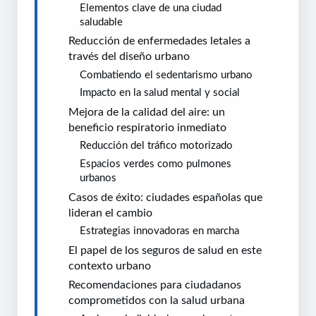
Elementos clave de una ciudad
saludable
Reducción de enfermedades letales a
través del diseño urbano
Combatiendo el sedentarismo urbano
Impacto en la salud mental y social
Mejora de la calidad del aire: un
beneficio respiratorio inmediato
Reducción del tráfico motorizado
Espacios verdes como pulmones
urbanos
Casos de éxito: ciudades españolas que
lideran el cambio
Estrategias innovadoras en marcha
El papel de los seguros de salud en este
contexto urbano
Recomendaciones para ciudadanos
comprometidos con la salud urbana