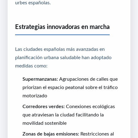
urbes españolas.
Estrategias innovadoras en marcha
Las ciudades españolas más avanzadas en
planificación urbana saludable han adoptado
medidas como:
Supermanzanas:
Agrupaciones de calles que
priorizan el espacio peatonal sobre el tráfico
motorizado
Corredores verdes:
Conexiones ecológicas
que atraviesan la ciudad facilitando la
movilidad sostenible
Zonas de bajas emisiones:
Restricciones al