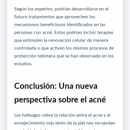
Según los expertos, podrían desarrollarse en el
futuro tratamientos que aprovechen los
mecanismos beneficiosos identificados en las
personas con acné. Estos podrían incluir terapias
que estimulen la renovación celular de manera
controlada o que activen los mismos procesos de
protección telómera que se han observado en los
estudios.
Conclusión: Una nueva
perspectiva sobre el acné
Los hallazgos sobre la relación entre el acné y el
envejecimiento más lento de la piel nos recuerdan