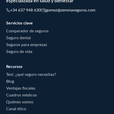
especializada en salud y bienestar
+34 637 948 630
jgomez@zemmaseguros.com
Servicios clave
Comparador de seguros
Seguro dental
Seguros para empresas
Seguro de vida
Recursos
Test: ¿qué seguro necesitas?
Blog
Ventajas fiscales
Cuadros médicos
Quiénes somos
Canal ético