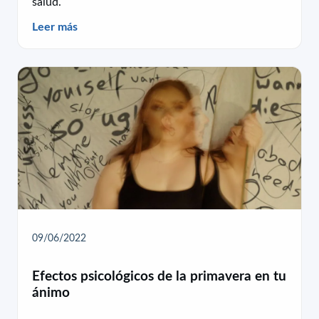
salud.
Leer más
09/06/2022
Efectos psicológicos de la primavera en tu
ánimo