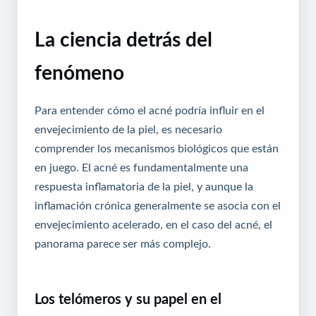
La ciencia detrás del
fenómeno
Para entender cómo el acné podría influir en el
envejecimiento de la piel, es necesario
comprender los mecanismos biológicos que están
en juego. El acné es fundamentalmente una
respuesta inflamatoria de la piel, y aunque la
inflamación crónica generalmente se asocia con el
envejecimiento acelerado, en el caso del acné, el
panorama parece ser más complejo.
Los telómeros y su papel en el