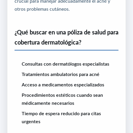
crucial para manejar adecuadamente el acné y
otros problemas cutáneos.
¿Qué buscar en una póliza de salud para
cobertura dermatológica?
Consultas con dermatólogos especialistas
Tratamientos ambulatorios para acné
Acceso a medicamentos especializados
Procedimientos estéticos cuando sean
médicamente necesarios
Tiempo de espera reducido para citas
urgentes