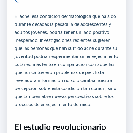
El acné, esa condición dermatológica que ha sido
durante décadas la pesadilla de adolescentes y
adultos jóvenes, podría tener un lado positivo
inesperado. Investigaciones recientes sugieren
que las personas que han sufrido acné durante su
juventud podrían experimentar un envejecimiento
cutáneo más lento en comparación con aquellas
que nunca tuvieron problemas de piel. Esta
reveladora información no solo cambia nuestra
percepción sobre esta condición tan común, sino
que también abre nuevas perspectivas sobre los
procesos de envejecimiento dérmico.
El estudio revolucionario