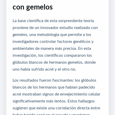
con gemelos
La base científica de esta sorprendente teoría
proviene de un innovador estudio realizado con
gemelos, una metodología que permite a los
investigadores controlar factores genéticos y
ambientales de manera más precisa. En esta
investigación, los científicos compararon los
glóbulos blancos de hermanos gemelos, donde
uno había sufrido acné y el otro no.
Los resultados fueron fascinantes: los glóbulos
blancos de los hermanos que habían padecido
acné mostraban signos de envejecimiento celular
significativamente más lentos. Estos hallazgos
sugieren que existe una correlación directa entre
haber tenido acné en el pasado y mantener