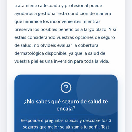
tratamiento adecuado y profesional puede
ayudaros a gestionar esta condición de manera
que minimice los inconvenientes mientras
preserva los posibles beneficios a largo plazo. Y si
estáis considerando vuestras opciones de seguro
de salud, no olvidéis evaluar la cobertura
dermatológica disponible, ya que la salud de
vuestra piel es una inversión para toda la vida.
¿No sabes qué seguro de salud te
encaja?
Responde 6 preguntas rápidas y descubre los 3
seguros que mejor se ajustan a tu perfil. Test