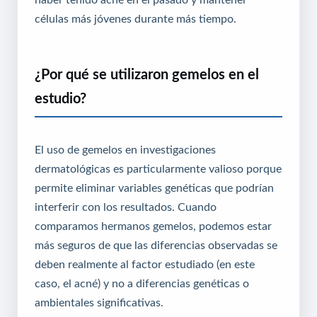
células más jóvenes durante más tiempo.
¿Por qué se utilizaron gemelos en el
estudio?
El uso de gemelos en investigaciones
dermatológicas es particularmente valioso porque
permite eliminar variables genéticas que podrían
interferir con los resultados. Cuando
comparamos hermanos gemelos, podemos estar
más seguros de que las diferencias observadas se
deben realmente al factor estudiado (en este
caso, el acné) y no a diferencias genéticas o
ambientales significativas.