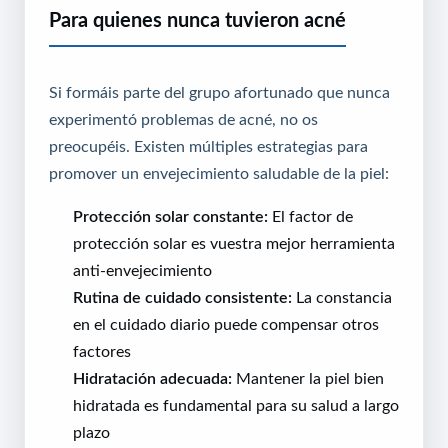
Para quienes nunca tuvieron acné
Si formáis parte del grupo afortunado que nunca
experimentó problemas de acné, no os
preocupéis. Existen múltiples estrategias para
promover un envejecimiento saludable de la piel:
Protección solar constante:
El factor de
protección solar es vuestra mejor herramienta
anti-envejecimiento
Rutina de cuidado consistente:
La constancia
en el cuidado diario puede compensar otros
factores
Hidratación adecuada:
Mantener la piel bien
hidratada es fundamental para su salud a largo
plazo