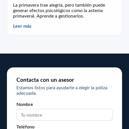
La primavera trae alegría, pero también puede
generar efectos psicológicos como la astenia
primaveral. Aprende a gestionarlos.
Leer más
Contacta con un asesor
Estamos listos para ayudarte a elegir la póliza
adecuada.
Nombre
Teléfono