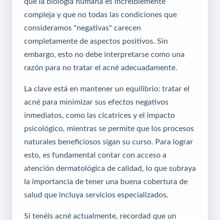
que la biología humana es increíblemente
compleja y que no todas las condiciones que
consideramos "negativas" carecen
completamente de aspectos positivos. Sin
embargo, esto no debe interpretarse como una
razón para no tratar el acné adecuadamente.
La clave está en mantener un equilibrio: tratar el
acné para minimizar sus efectos negativos
inmediatos, como las cicatrices y el impacto
psicológico, mientras se permite que los procesos
naturales beneficiosos sigan su curso. Para lograr
esto, es fundamental contar con acceso a
atención dermatológica de calidad, lo que subraya
la importancia de tener una buena cobertura de
salud que incluya servicios especializados.
Si tenéis acné actualmente, recordad que un