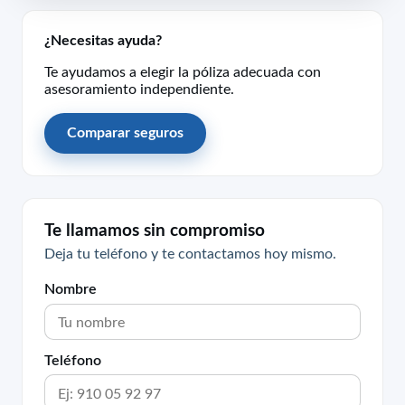
¿Necesitas ayuda?
Te ayudamos a elegir la póliza adecuada con
asesoramiento independiente.
Comparar seguros
Te llamamos sin compromiso
Deja tu teléfono y te contactamos hoy mismo.
Nombre
Teléfono