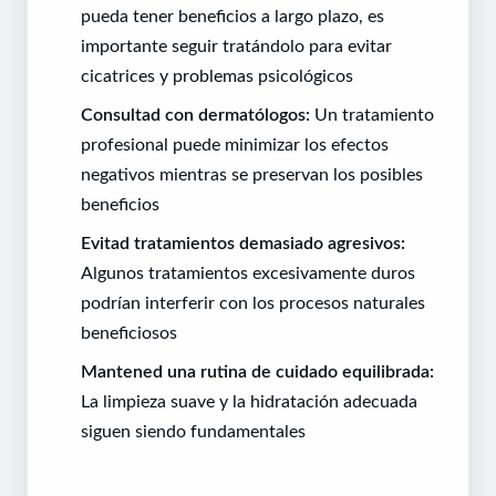
pueda tener beneficios a largo plazo, es
importante seguir tratándolo para evitar
cicatrices y problemas psicológicos
Consultad con dermatólogos:
Un tratamiento
profesional puede minimizar los efectos
negativos mientras se preservan los posibles
beneficios
Evitad tratamientos demasiado agresivos:
Algunos tratamientos excesivamente duros
podrían interferir con los procesos naturales
beneficiosos
Mantened una rutina de cuidado equilibrada:
La limpieza suave y la hidratación adecuada
siguen siendo fundamentales