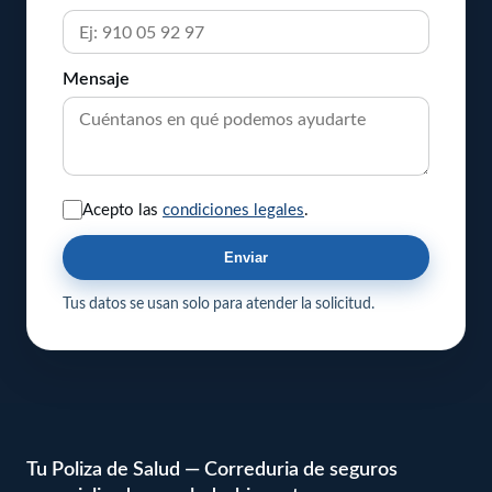
Mensaje
Acepto las
condiciones legales
.
Enviar
Tus datos se usan solo para atender la solicitud.
Tu Poliza de Salud — Correduria de seguros