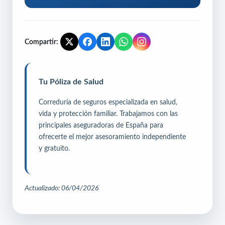
Compartir:
Tu Póliza de Salud
Correduría de seguros especializada en salud,
vida y protección familiar. Trabajamos con las
principales aseguradoras de España para
ofrecerte el mejor asesoramiento independiente
y gratuito.
Actualizado: 06/04/2026