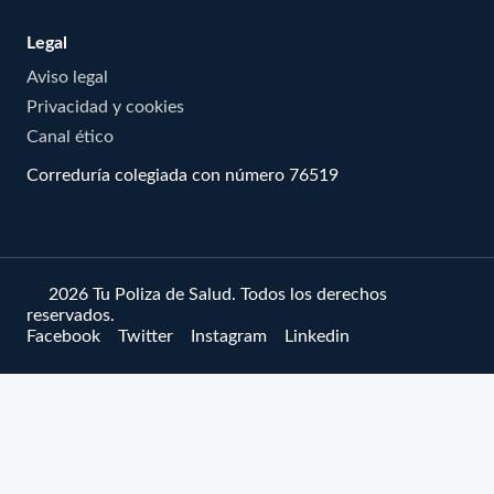
Legal
Aviso legal
Privacidad y cookies
Canal ético
Correduría colegiada con número 76519
© 2026 Tu Poliza de Salud. Todos los derechos
reservados.
Facebook
Twitter
Instagram
Linkedin