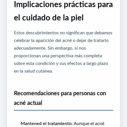
Implicaciones prácticas para
el cuidado de la piel
Estos descubrimientos no significan que debamos
celebrar la aparición del acné o dejar de tratarlo
adecuadamente. Sin embargo, sí nos
proporcionan una perspectiva más completa
sobre esta condición y sus efectos a largo plazo
en la salud cutánea.
Recomendaciones para personas con
acné actual
Mantened el tratamiento:
Aunque el acné