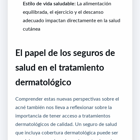
Estilo de vida saludable:
La alimentación
equilibrada, el ejercicio y el descanso
adecuado impactan directamente en la salud
cutánea
El papel de los seguros de
salud en el tratamiento
dermatológico
Comprender estas nuevas perspectivas sobre el
acné también nos lleva a reflexionar sobre la
importancia de tener acceso a tratamientos
dermatológicos de calidad. Un seguro de salud
que incluya cobertura dermatológica puede ser