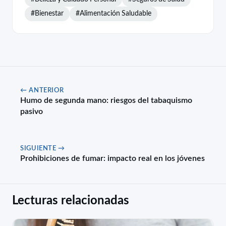
#Bienestar
#Alimentación Saludable
← ANTERIOR
Humo de segunda mano: riesgos del tabaquismo
pasivo
SIGUIENTE →
Prohibiciones de fumar: impacto real en los jóvenes
Lecturas relacionadas