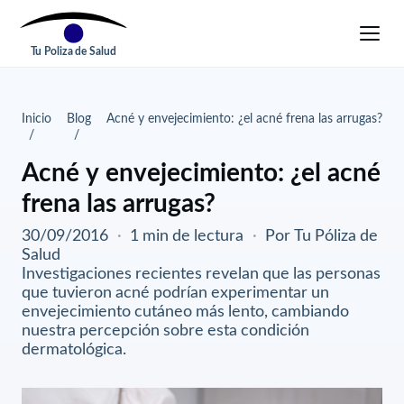
Tu Poliza de Salud
Inicio
Blog
Acné y envejecimiento: ¿el acné frena las arrugas?
Acné y envejecimiento: ¿el acné
frena las arrugas?
30/09/2016
·
1 min de lectura
·
Por Tu Póliza de
Salud
Investigaciones recientes revelan que las personas
que tuvieron acné podrían experimentar un
envejecimiento cutáneo más lento, cambiando
nuestra percepción sobre esta condición
dermatológica.