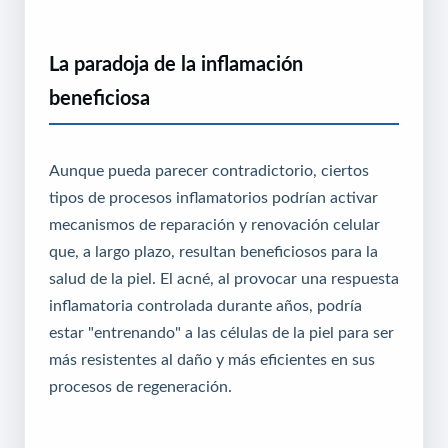
La paradoja de la inflamación
beneficiosa
Aunque pueda parecer contradictorio, ciertos
tipos de procesos inflamatorios podrían activar
mecanismos de reparación y renovación celular
que, a largo plazo, resultan beneficiosos para la
salud de la piel. El acné, al provocar una respuesta
inflamatoria controlada durante años, podría
estar "entrenando" a las células de la piel para ser
más resistentes al daño y más eficientes en sus
procesos de regeneración.