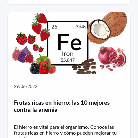
29/06/2022
Frutas ricas en hierro: las 10 mejores
contra la anemia
El hierro es vital para el organismo. Conoce las
frutas ricas en hierro y cómo pueden mejorar tu