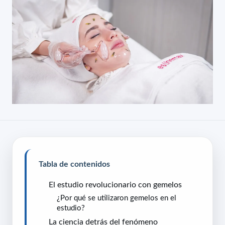
Tabla de contenidos
El estudio revolucionario con gemelos
¿Por qué se utilizaron gemelos en el
estudio?
La ciencia detrás del fenómeno