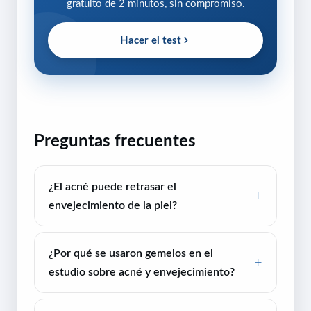
gratuito de 2 minutos, sin compromiso.
Hacer el test
Preguntas frecuentes
¿El acné puede retrasar el
envejecimiento de la piel?
¿Por qué se usaron gemelos en el
estudio sobre acné y envejecimiento?