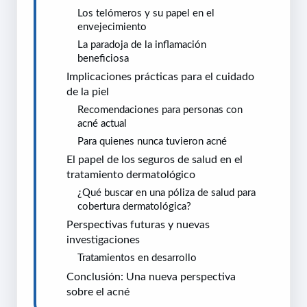
Los telómeros y su papel en el
envejecimiento
La paradoja de la inflamación
beneficiosa
Implicaciones prácticas para el cuidado
de la piel
Recomendaciones para personas con
acné actual
Para quienes nunca tuvieron acné
El papel de los seguros de salud en el
tratamiento dermatológico
¿Qué buscar en una póliza de salud para
cobertura dermatológica?
Perspectivas futuras y nuevas
investigaciones
Tratamientos en desarrollo
Conclusión: Una nueva perspectiva
sobre el acné