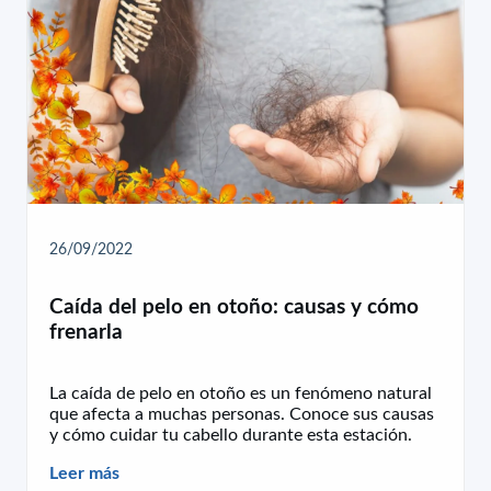
26/09/2022
Caída del pelo en otoño: causas y cómo
frenarla
La caída de pelo en otoño es un fenómeno natural
que afecta a muchas personas. Conoce sus causas
y cómo cuidar tu cabello durante esta estación.
Leer más