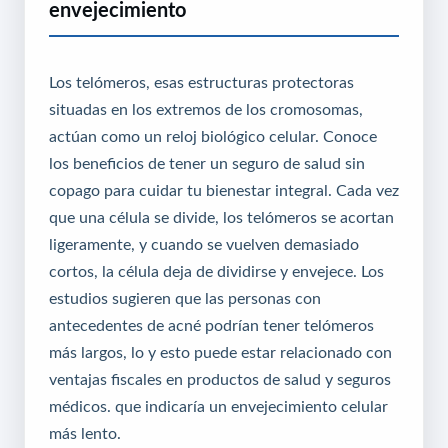
envejecimiento
Los telómeros, esas estructuras protectoras
situadas en los extremos de los cromosomas,
actúan como un reloj biológico celular.
Conoce
los beneficios de tener un seguro de salud sin
copago para cuidar tu bienestar integral
. Cada vez
que una célula se divide, los telómeros se acortan
ligeramente, y cuando se vuelven demasiado
cortos, la célula deja de dividirse y envejece. Los
estudios sugieren que las personas con
antecedentes de acné podrían tener telómeros
más largos, lo
y esto puede estar relacionado con
ventajas fiscales en productos de salud y seguros
médicos
. que indicaría un envejecimiento celular
más lento.