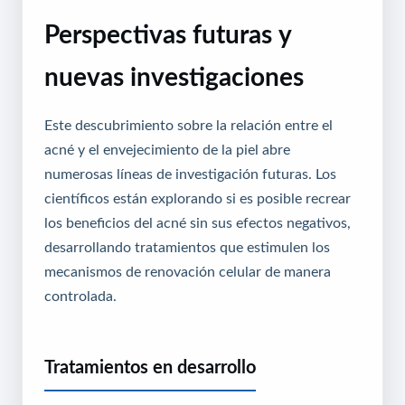
Perspectivas futuras y
nuevas investigaciones
Este descubrimiento sobre la relación entre el
acné y el envejecimiento de la piel abre
numerosas líneas de investigación futuras. Los
científicos están explorando si es posible recrear
los beneficios del acné sin sus efectos negativos,
desarrollando tratamientos que estimulen los
mecanismos de renovación celular de manera
controlada.
Tratamientos en desarrollo