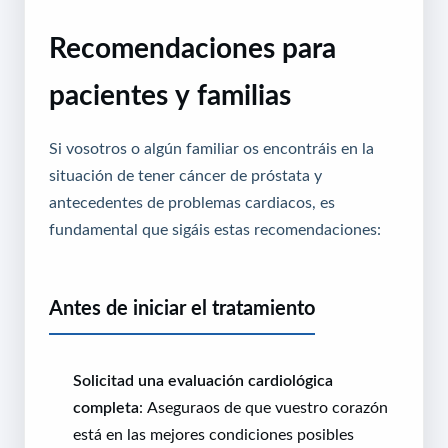
Recomendaciones para
pacientes y familias
Si vosotros o algún familiar os encontráis en la
situación de tener cáncer de próstata y
antecedentes de problemas cardiacos, es
fundamental que sigáis estas recomendaciones:
Antes de iniciar el tratamiento
Solicitad una evaluación cardiológica
completa
: Aseguraos de que vuestro corazón
está en las mejores condiciones posibles