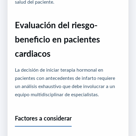
salud del paciente.
Evaluación del riesgo-
beneficio en pacientes
cardiacos
La decisión de iniciar terapia hormonal en
pacientes con antecedentes de infarto requiere
un análisis exhaustivo que debe involucrar a un
equipo multidisciplinar de especialistas.
Factores a considerar