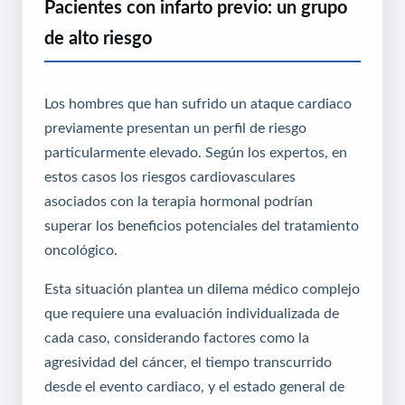
Pacientes con infarto previo: un grupo
de alto riesgo
Los hombres que han sufrido un ataque cardiaco
previamente presentan un perfil de riesgo
particularmente elevado. Según los expertos, en
estos casos los riesgos cardiovasculares
asociados con la terapia hormonal podrían
superar los beneficios potenciales del tratamiento
oncológico.
Esta situación plantea un dilema médico complejo
que requiere una evaluación individualizada de
cada caso, considerando factores como la
agresividad del cáncer, el tiempo transcurrido
desde el evento cardiaco, y el estado general de