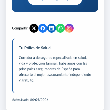
Compartir:
Tu Póliza de Salud
Correduría de seguros especializada en salud,
vida y protección familiar. Trabajamos con las
principales aseguradoras de España para
ofrecerte el mejor asesoramiento independiente
y gratuito.
Actualizado: 06/04/2026