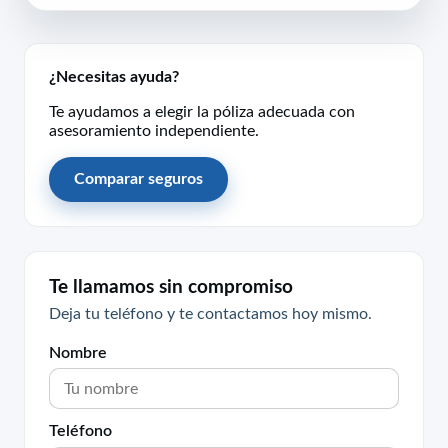
¿Necesitas ayuda?
Te ayudamos a elegir la póliza adecuada con
asesoramiento independiente.
Comparar seguros
Te llamamos sin compromiso
Deja tu teléfono y te contactamos hoy mismo.
Nombre
Teléfono