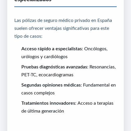
Las pólizas de seguro médico privado en España
suelen ofrecer ventajas significativas para este
tipo de casos:
Acceso rápido a especialistas
: Oncólogos,
urólogos y cardiólogos
Pruebas diagnósticas avanzadas
: Resonancias,
PET-TC, ecocardiogramas
Segundas opiniones médicas
: Fundamental en
casos complejos
Tratamientos innovadores
: Acceso a terapias
de última generación