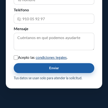
Teléfono
Mensaje
Acepto las
condiciones legales
.
Enviar
Tus datos se usan solo para atender la solicitud.