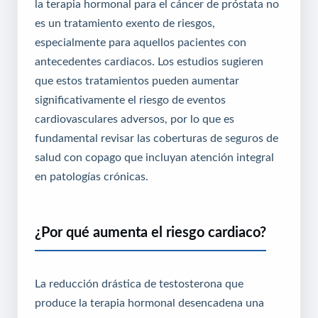
la terapia hormonal para el cáncer de próstata no
es un tratamiento exento de riesgos,
especialmente para aquellos pacientes con
antecedentes cardiacos. Los estudios sugieren
que estos tratamientos pueden aumentar
significativamente el riesgo de eventos
cardiovasculares adversos, por lo que es
fundamental revisar las coberturas de
seguros de
salud con copago
que incluyan atención integral
en patologías crónicas.
¿Por qué aumenta el riesgo cardiaco?
La reducción drástica de testosterona que
produce la terapia hormonal desencadena una