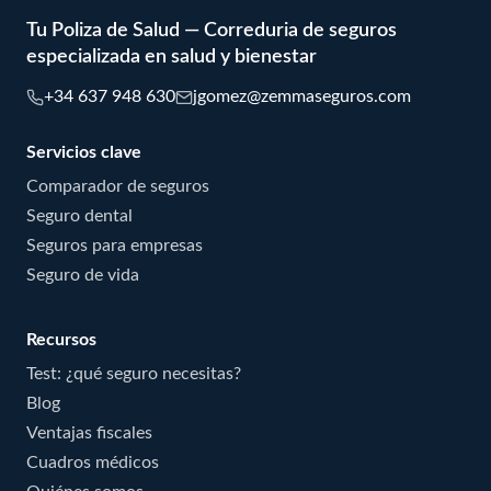
Tu Poliza de Salud — Correduria de seguros
especializada en salud y bienestar
+34 637 948 630
jgomez@zemmaseguros.com
Servicios clave
Comparador de seguros
Seguro dental
Seguros para empresas
Seguro de vida
Recursos
Test: ¿qué seguro necesitas?
Blog
Ventajas fiscales
Cuadros médicos