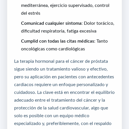
mediterránea, ejercicio supervisado, control
del estrés
Comunicad cualquier síntoma
: Dolor torácico,
dificultad respiratoria, fatiga excesiva
Cumplid con todas las citas médicas
: Tanto
oncológicas como cardiológicas
La terapia hormonal para el cáncer de próstata
sigue siendo un tratamiento valioso y efectivo,
pero su aplicación en pacientes con antecedentes
cardiacos requiere un enfoque personalizado y
cuidadoso. La clave está en encontrar el equilibrio
adecuado entre el tratamiento del cáncer y la
protección de la salud cardiovascular, algo que
solo es posible con un equipo médico
especializado y, preferiblemente, con el respaldo