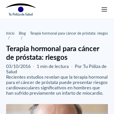
Tu Poliza de Salud
Inicio
Blog
Terapia hormonal para cáncer de próstata: riesgos
Terapia hormonal para cáncer
de próstata: riesgos
03/10/2016
·
1 min de lectura
·
Por Tu Póliza de
Salud
Recientes estudios revelan que la terapia hormonal
para el cáncer de próstata puede presentar riesgos
cardiovasculares significativos en hombres que
han sufrido previamente un infarto de miocardio.