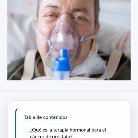
Tabla de contenidos
¿Qué es la terapia hormonal para el
cáncer de próstata?