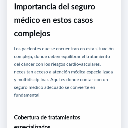
Importancia del seguro
médico en estos casos
complejos
Los pacientes que se encuentran en esta situación
compleja, donde deben equilibrar el tratamiento
del cáncer con los riesgos cardiovasculares,
necesitan acceso a atención médica especializada
y multidisciplinar. Aquí es donde contar con un
seguro médico adecuado se convierte en
fundamental.
Cobertura de tratamientos
especializados