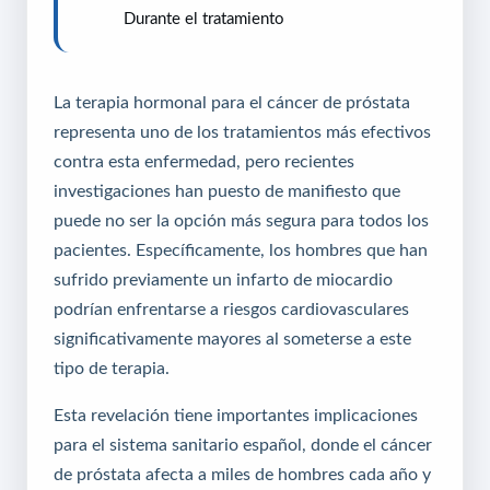
Durante el tratamiento
La terapia hormonal para el cáncer de próstata
representa uno de los tratamientos más efectivos
contra esta enfermedad, pero recientes
investigaciones han puesto de manifiesto que
puede no ser la opción más segura para todos los
pacientes. Específicamente, los hombres que han
sufrido previamente un infarto de miocardio
podrían enfrentarse a riesgos cardiovasculares
significativamente mayores al someterse a este
tipo de terapia.
Esta revelación tiene importantes implicaciones
para el sistema sanitario español, donde el cáncer
de próstata afecta a miles de hombres cada año y