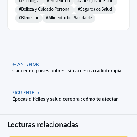
#Psicología
#Prevención
#Consejos de Salud
#Belleza y Cuidado Personal
#Seguros de Salud
#Bienestar
#Alimentación Saludable
← ANTERIOR
Cáncer en países pobres: sin acceso a radioterapia
SIGUIENTE →
Épocas difíciles y salud cerebral: cómo te afectan
Lecturas relacionadas