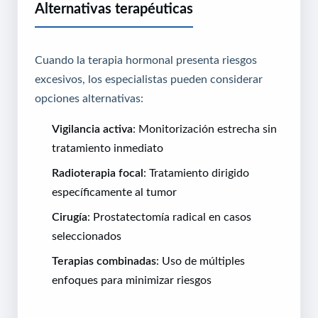
Alternativas terapéuticas
Cuando la terapia hormonal presenta riesgos
excesivos, los especialistas pueden considerar
opciones alternativas:
Vigilancia activa
: Monitorización estrecha sin
tratamiento inmediato
Radioterapia focal
: Tratamiento dirigido
específicamente al tumor
Cirugía
: Prostatectomía radical en casos
seleccionados
Terapias combinadas
: Uso de múltiples
enfoques para minimizar riesgos