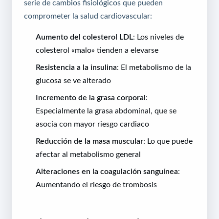
serie de cambios fisiológicos que pueden
comprometer la salud cardiovascular:
Aumento del colesterol LDL
: Los niveles de
colesterol «malo» tienden a elevarse
Resistencia a la insulina
: El metabolismo de la
glucosa se ve alterado
Incremento de la grasa corporal
:
Especialmente la grasa abdominal, que se
asocia con mayor riesgo cardiaco
Reducción de la masa muscular
: Lo que puede
afectar al metabolismo general
Alteraciones en la coagulación sanguínea
:
Aumentando el riesgo de trombosis