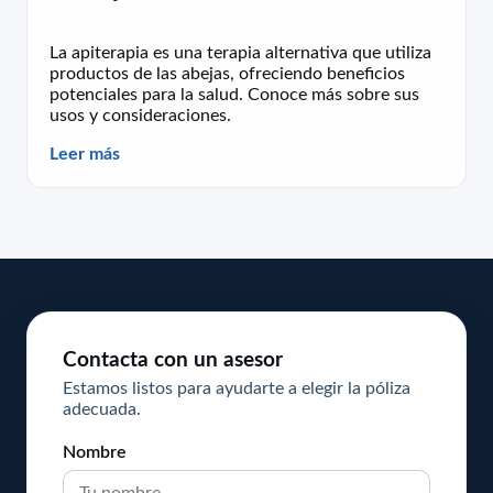
La apiterapia es una terapia alternativa que utiliza
productos de las abejas, ofreciendo beneficios
potenciales para la salud. Conoce más sobre sus
usos y consideraciones.
Leer más
Contacta con un asesor
Estamos listos para ayudarte a elegir la póliza
adecuada.
Nombre