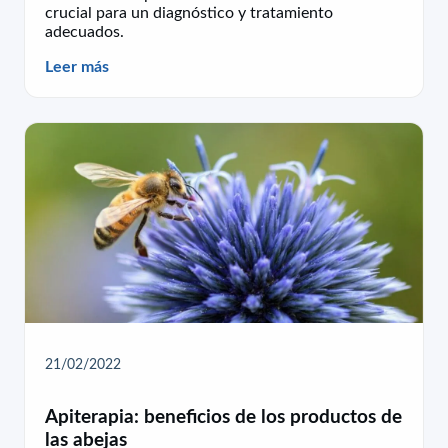
crucial para un diagnóstico y tratamiento
adecuados.
Leer más
21/02/2022
Apiterapia: beneficios de los productos de
las abejas