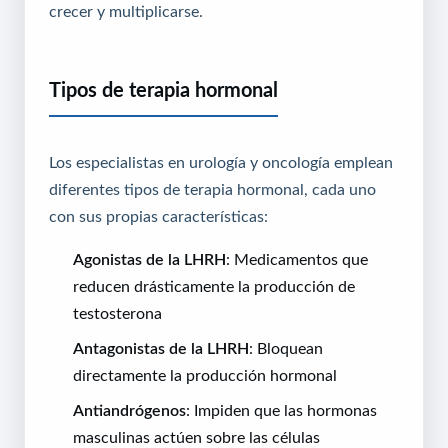
crecer y multiplicarse.
Tipos de terapia hormonal
Los especialistas en urología y oncología emplean
diferentes tipos de terapia hormonal, cada uno
con sus propias características:
Agonistas de la LHRH
: Medicamentos que
reducen drásticamente la producción de
testosterona
Antagonistas de la LHRH
: Bloquean
directamente la producción hormonal
Antiandrógenos
: Impiden que las hormonas
masculinas actúen sobre las células