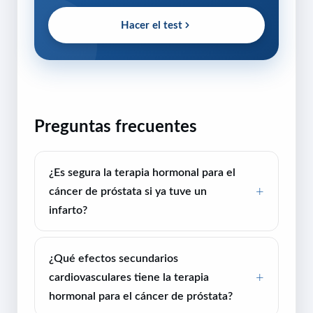
Hacer el test
Preguntas frecuentes
¿Es segura la terapia hormonal para el
cáncer de próstata si ya tuve un
infarto?
¿Qué efectos secundarios
cardiovasculares tiene la terapia
hormonal para el cáncer de próstata?