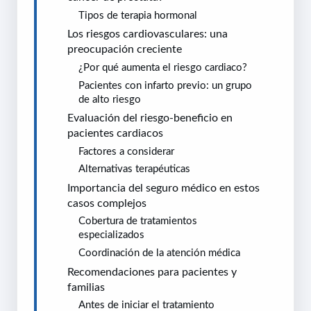
Tipos de terapia hormonal
Los riesgos cardiovasculares: una
preocupación creciente
¿Por qué aumenta el riesgo cardiaco?
Pacientes con infarto previo: un grupo
de alto riesgo
Evaluación del riesgo-beneficio en
pacientes cardiacos
Factores a considerar
Alternativas terapéuticas
Importancia del seguro médico en estos
casos complejos
Cobertura de tratamientos
especializados
Coordinación de la atención médica
Recomendaciones para pacientes y
familias
Antes de iniciar el tratamiento