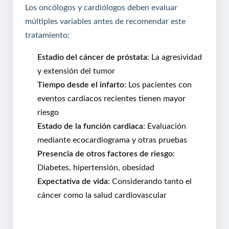
Los oncólogos y cardiólogos deben evaluar
múltiples variables antes de recomendar este
tratamiento:
Estadio del cáncer de próstata
: La agresividad
y extensión del tumor
Tiempo desde el infarto
: Los pacientes con
eventos cardiacos recientes tienen mayor
riesgo
Estado de la función cardiaca
: Evaluación
mediante ecocardiograma y otras pruebas
Presencia de otros factores de riesgo
:
Diabetes, hipertensión, obesidad
Expectativa de vida
: Considerando tanto el
cáncer como la salud cardiovascular