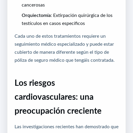
cancerosas
Orquiectomía
: Extirpación quirúrgica de los
testículos en casos específicos
Cada uno de estos tratamientos requiere un
seguimiento médico especializado y puede estar
cubierto de manera diferente según el tipo de
póliza de
seguro médico
que tengáis contratada.
Los riesgos
cardiovasculares: una
preocupación creciente
Las investigaciones recientes han demostrado que