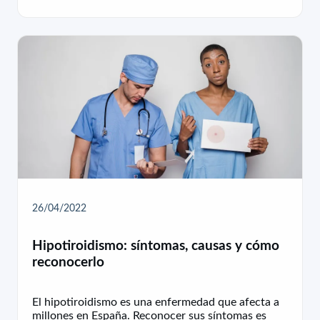
26/04/2022
Hipotiroidismo: síntomas, causas y cómo
reconocerlo
El hipotiroidismo es una enfermedad que afecta a
millones en España. Reconocer sus síntomas es