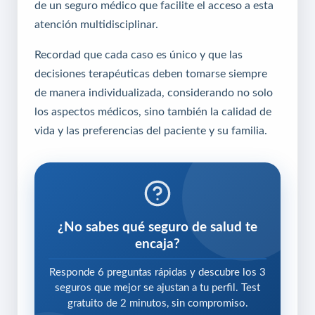
de un seguro médico que facilite el acceso a esta
atención multidisciplinar.
Recordad que cada caso es único y que las
decisiones terapéuticas deben tomarse siempre
de manera individualizada, considerando no solo
los aspectos médicos, sino también la calidad de
vida y las preferencias del paciente y su familia.
¿No sabes qué seguro de salud te
encaja?
Responde 6 preguntas rápidas y descubre los 3
seguros que mejor se ajustan a tu perfil. Test
gratuito de 2 minutos, sin compromiso.