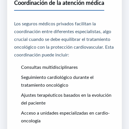
Coordinación de la atención médica
Los seguros médicos privados facilitan la
coordinación entre diferentes especialistas, algo
crucial cuando se debe equilibrar el tratamiento
oncológico con la protección cardiovascular. Esta
coordinación puede incluir:
Consultas multidisciplinares
Seguimiento cardiológico durante el
tratamiento oncológico
Ajustes terapéuticos basados en la evolución
del paciente
Acceso a unidades especializadas en cardio-
oncología