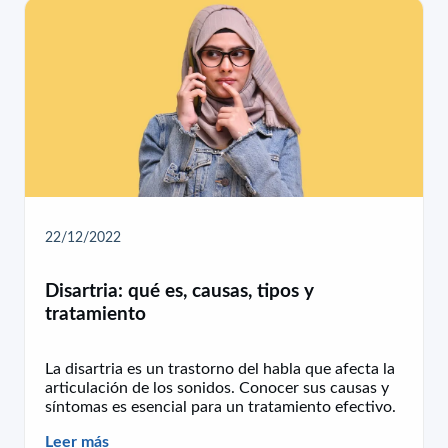
22/12/2022
Disartria: qué es, causas, tipos y
tratamiento
La disartria es un trastorno del habla que afecta la
articulación de los sonidos. Conocer sus causas y
síntomas es esencial para un tratamiento efectivo.
Leer más