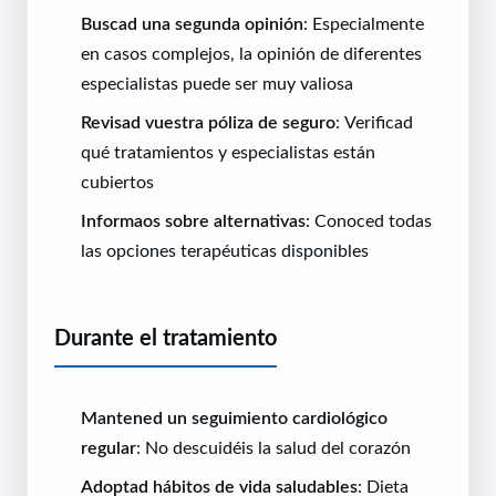
Buscad una segunda opinión
: Especialmente
en casos complejos, la opinión de diferentes
especialistas puede ser muy valiosa
Revisad vuestra póliza de seguro
: Verificad
qué tratamientos y especialistas están
cubiertos
Informaos sobre alternativas
: Conoced todas
las opciones terapéuticas disponibles
Durante el tratamiento
Mantened un seguimiento cardiológico
regular
: No descuidéis la salud del corazón
Adoptad hábitos de vida saludables
: Dieta