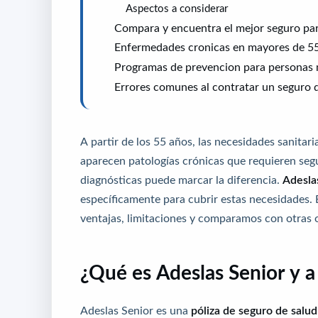
Aspectos a considerar
Compara y encuentra el mejor seguro pa
Enfermedades cronicas en mayores de 55:
Programas de prevencion para personas
Errores comunes al contratar un seguro 
A partir de los 55 años, las necesidades sanitar
aparecen patologías crónicas que requieren segu
diagnósticas puede marcar la diferencia.
Adesla
específicamente para cubrir estas necesidades. 
ventajas, limitaciones y comparamos con otras 
¿Qué es Adeslas Senior y a 
Adeslas Senior es una
póliza de seguro de salud