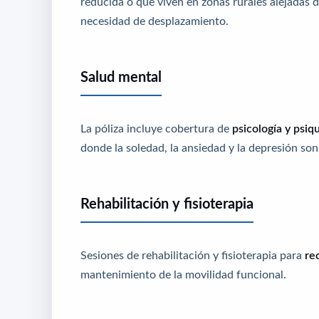
reducida o que viven en zonas rurales alejadas d
necesidad de desplazamiento.
Salud mental
La póliza incluye cobertura de
psicología y psiqu
donde la soledad, la ansiedad y la depresión son
Rehabilitación y fisioterapia
Sesiones de rehabilitación y fisioterapia para
re
mantenimiento de la movilidad funcional.