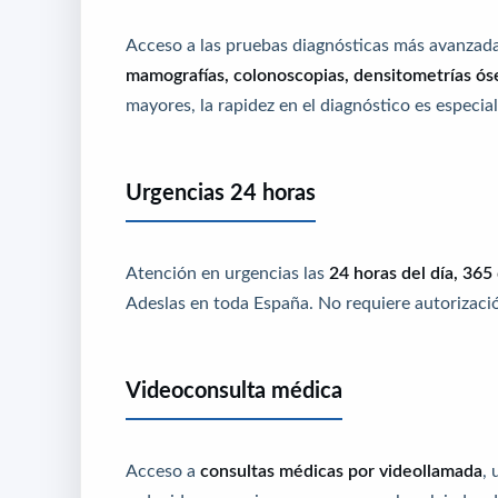
Acceso a las pruebas diagnósticas más avanzada
mamografías, colonoscopias, densitometrías ós
mayores, la rapidez en el diagnóstico es especia
Urgencias 24 horas
Atención en urgencias las
24 horas del día, 365
Adeslas en toda España. No requiere autorizació
Videoconsulta médica
Acceso a
consultas médicas por videollamada
,