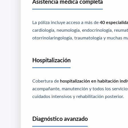
Asistencia médica completa
La póliza incluye acceso a más de
40 especialid
cardiología, neumología, endocrinología, reumatol
otorrinolaringología, traumatología y muchas m
Hospitalización
Cobertura de
hospitalización en habitación indi
acompañante, manutención y todos los servicios 
cuidados intensivos y rehabilitación posterior.
Diagnóstico avanzado