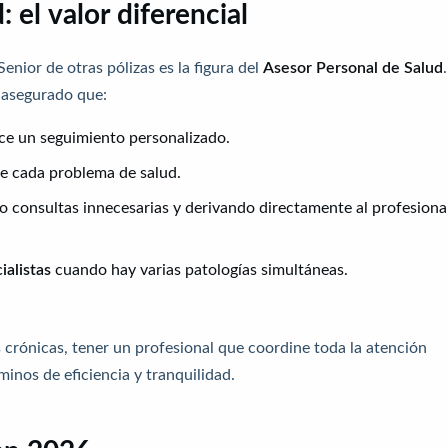
 el valor diferencial
nior de otras pólizas es la figura del
Asesor Personal de Salud
a asegurado que:
ce un seguimiento personalizado.
e cada problema de salud.
do consultas innecesarias y derivando directamente al profesiona
ialistas
cuando hay varias patologías simultáneas.
crónicas, tener un profesional que coordine toda la atención
minos de eficiencia y tranquilidad.