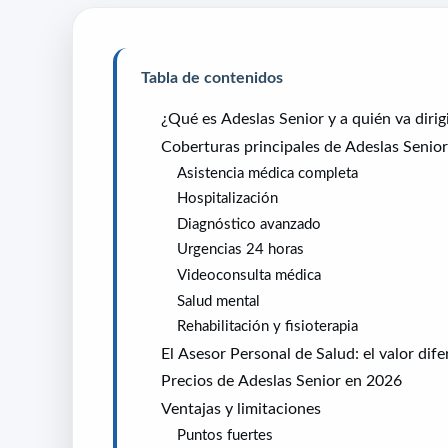
Tabla de contenidos
¿Qué es Adeslas Senior y a quién va dirig
Coberturas principales de Adeslas Senior
Asistencia médica completa
Hospitalización
Diagnóstico avanzado
Urgencias 24 horas
Videoconsulta médica
Salud mental
Rehabilitación y fisioterapia
El Asesor Personal de Salud: el valor dife
Precios de Adeslas Senior en 2026
Ventajas y limitaciones
Puntos fuertes