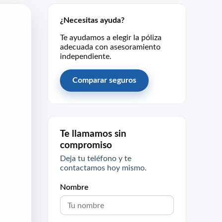
¿Necesitas ayuda?
Te ayudamos a elegir la póliza
adecuada con asesoramiento
independiente.
Comparar seguros
Te llamamos sin
compromiso
Deja tu teléfono y te
contactamos hoy mismo.
Nombre