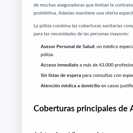
de muchas aseguradoras que limitan la contratac
prohibitiva, Adeslas mantiene una oferta especí
La póliza combina las coberturas sanitarias co
para las necesidades de las personas mayores:
Asesor Personal de Salud:
un médico especial
póliza.
Acceso inmediato
a más de 43.000 profesio
Sin listas de espera
para consultas con espec
Atención médica a domicilio
en casos justifi
Coberturas principales de 