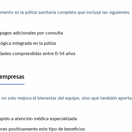
mento es la póliza sanitaria completa que incluye las siguientes
pagos adicionales por consulta
gica integrada en la póliza
dades comprendidas entre 0-54 años
 empresas
no solo mejora el bienestar del equipo, sino que también aporta
pido a atención médica especializada
ran positivamente este tipo de beneficios