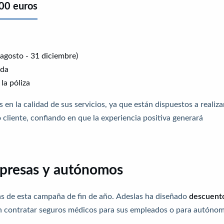
100 euros
agosto - 31 diciembre)
ada
la póliza
 en la calidad de sus servicios, ya que están dispuestos a realiza
 cliente, confiando en que la experiencia positiva generará
mpresas y autónomos
s de esta campaña de fin de año. Adeslas ha diseñado
descuent
 contratar seguros médicos para sus empleados o para autóno