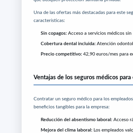
Una de las ofertas más destacadas para este seg
características:
Sin copagos:
Acceso a servicios médicos sin 
Cobertura dental incluida:
Atención odontoló
Precio competitivo:
42,90 euros/mes para e
Ventajas de los seguros médicos para
Contratar un seguro médico para los empleados 
beneficios tangibles para la empresa:
Reducción del absentismo laboral:
Acceso rá
Mejora del clima laboral:
Los empleados valo