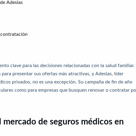
de Adeslas
 contratación
nto clave para las decisiones relacionadas con la salud familiar.
para presentar sus ofertas más atractivas, y
Adeslas
, líder
dicos privados, no es una excepción. Su campaña de fin de año
ticulares como para empresas que busquen renovar o contratar po
l mercado de seguros médicos en