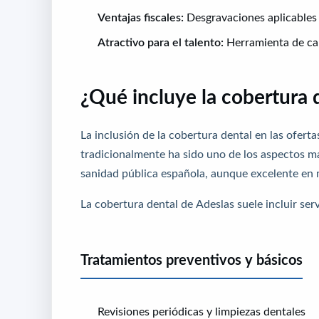
Ventajas fiscales:
Desgravaciones aplicables 
Atractivo para el talento:
Herramienta de cap
¿Qué incluye la cobertura 
La inclusión de la cobertura dental en las ofer
tradicionalmente ha sido uno de los aspectos m
sanidad pública española, aunque excelente en m
La cobertura dental de Adeslas suele incluir ser
Tratamientos preventivos y básicos
Revisiones periódicas y limpiezas dentales