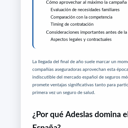
Cómo aprovechar al máximo la campaña 
Evaluación de necesidades familiares
Comparación con la competencia
Timing de contratación
Consideraciones importantes antes de la
Aspectos legales y contractuales
La llegada del final de año suele marcar un mome
compañías aseguradoras aprovechan esta época 
indiscutible del mercado español de seguros mé
promete ventajas significativas tanto para par
primera vez un seguro de salud.
¿Por qué Adeslas domina e
España?