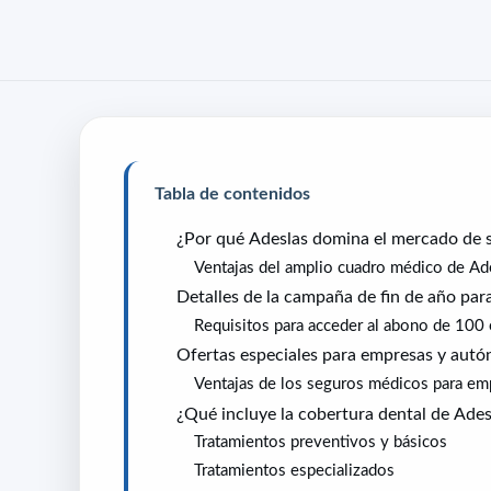
Tabla de contenidos
¿Por qué Adeslas domina el mercado de 
Ventajas del amplio cuadro médico de Ad
Detalles de la campaña de fin de año para
Requisitos para acceder al abono de 100
Ofertas especiales para empresas y aut
Ventajas de los seguros médicos para em
¿Qué incluye la cobertura dental de Ades
Tratamientos preventivos y básicos
Tratamientos especializados