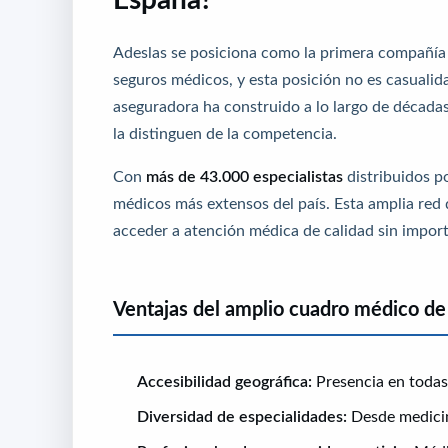
Adeslas se posiciona como la primera compañía
seguros médicos, y esta posición no es casualid
aseguradora ha construido a lo largo de década
la distinguen de la competencia.
Con
más de 43.000 especialistas
distribuidos po
médicos
más extensos del país. Esta amplia red 
acceder a atención médica de calidad sin import
Ventajas del amplio cuadro médico de
Accesibilidad geográfica:
Presencia en toda
Diversidad de especialidades:
Desde medicina