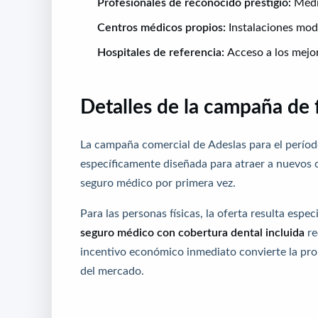
Profesionales de reconocido prestigio:
Médic
Centros médicos propios:
Instalaciones mod
Hospitales de referencia:
Acceso a los mejor
Detalles de la campaña de f
La campaña comercial de Adeslas para el perío
específicamente diseñada para atraer a nuevos c
seguro médico por primera vez.
Para las personas físicas, la oferta resulta esp
seguro médico con cobertura dental incluida
re
incentivo económico inmediato convierte la pro
del mercado.