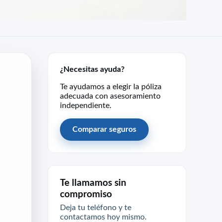
¿Necesitas ayuda?
Te ayudamos a elegir la póliza
adecuada con asesoramiento
independiente.
Comparar seguros
Te llamamos sin
compromiso
Deja tu teléfono y te
contactamos hoy mismo.