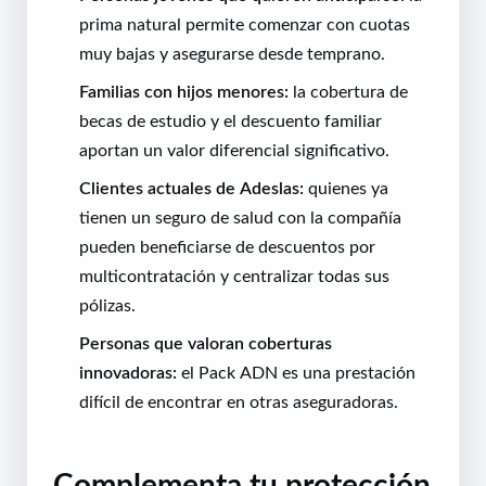
prima natural permite comenzar con cuotas
muy bajas y asegurarse desde temprano.
Familias con hijos menores:
la cobertura de
becas de estudio y el descuento familiar
aportan un valor diferencial significativo.
Clientes actuales de Adeslas:
quienes ya
tienen un seguro de salud con la compañía
pueden beneficiarse de descuentos por
multicontratación y centralizar todas sus
pólizas.
Personas que valoran coberturas
innovadoras:
el Pack ADN es una prestación
difícil de encontrar en otras aseguradoras.
Complementa tu protección