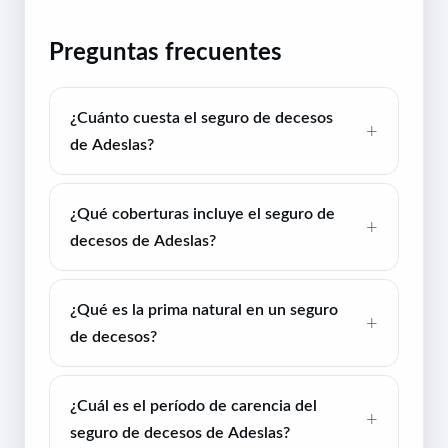
Preguntas frecuentes
¿Cuánto cuesta el seguro de decesos
de Adeslas?
¿Qué coberturas incluye el seguro de
decesos de Adeslas?
¿Qué es la prima natural en un seguro
de decesos?
¿Cuál es el período de carencia del
seguro de decesos de Adeslas?