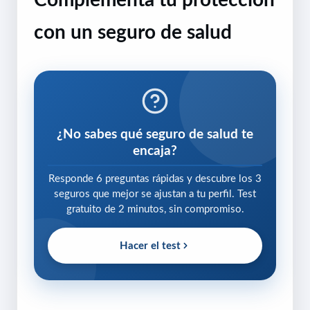
con un seguro de salud
¿No sabes qué seguro de salud te
encaja?
Responde 6 preguntas rápidas y descubre los 3
seguros que mejor se ajustan a tu perfil. Test
gratuito de 2 minutos, sin compromiso.
Hacer el test