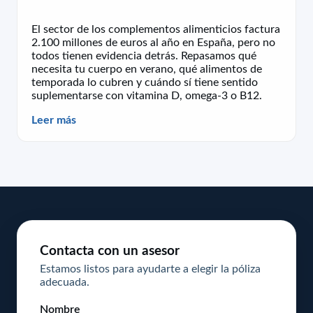
El sector de los complementos alimenticios factura
2.100 millones de euros al año en España, pero no
todos tienen evidencia detrás. Repasamos qué
necesita tu cuerpo en verano, qué alimentos de
temporada lo cubren y cuándo sí tiene sentido
suplementarse con vitamina D, omega-3 o B12.
Leer más
Contacta con un asesor
Estamos listos para ayudarte a elegir la póliza
adecuada.
Nombre