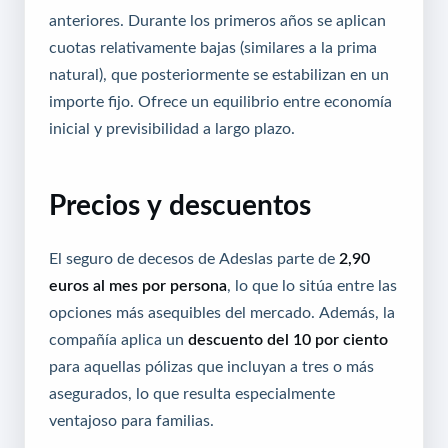
anteriores. Durante los primeros años se aplican
cuotas relativamente bajas (similares a la prima
natural), que posteriormente se estabilizan en un
importe fijo. Ofrece un equilibrio entre economía
inicial y previsibilidad a largo plazo.
Precios y descuentos
El seguro de decesos de Adeslas parte de
2,90
euros al mes por persona
, lo que lo sitúa entre las
opciones más asequibles del mercado. Además, la
compañía aplica un
descuento del 10 por ciento
para aquellas pólizas que incluyan a tres o más
asegurados, lo que resulta especialmente
ventajoso para familias.