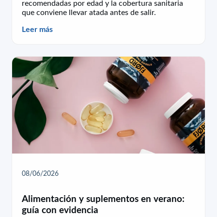
recomendadas por edad y la cobertura sanitaria
que conviene llevar atada antes de salir.
Leer más
08/06/2026
Alimentación y suplementos en verano:
guía con evidencia