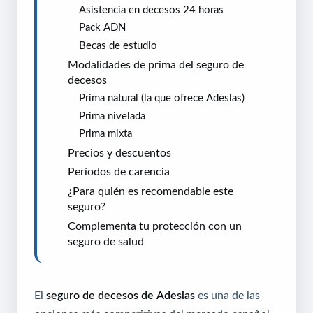
Asistencia en decesos 24 horas
Pack ADN
Becas de estudio
Modalidades de prima del seguro de
decesos
Prima natural (la que ofrece Adeslas)
Prima nivelada
Prima mixta
Precios y descuentos
Períodos de carencia
¿Para quién es recomendable este
seguro?
Complementa tu protección con un
seguro de salud
El
seguro de decesos de
Adeslas
es una de las