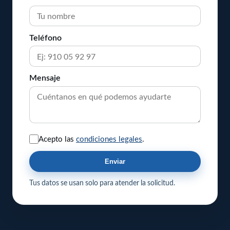
Teléfono
Mensaje
Acepto las
condiciones legales
.
Enviar
Tus datos se usan solo para atender la solicitud.