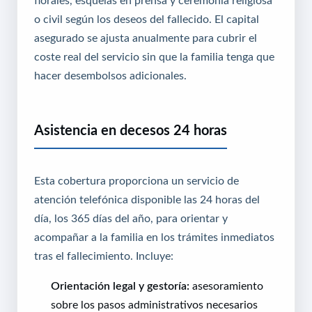
florales, esquelas en prensa y ceremonia religiosa
o civil según los deseos del fallecido. El capital
asegurado se ajusta anualmente para cubrir el
coste real del servicio sin que la familia tenga que
hacer desembolsos adicionales.
Asistencia en decesos 24 horas
Esta cobertura proporciona un servicio de
atención telefónica disponible las 24 horas del
día, los 365 días del año, para orientar y
acompañar a la familia en los trámites inmediatos
tras el fallecimiento. Incluye:
Orientación legal y gestoría:
asesoramiento
sobre los pasos administrativos necesarios