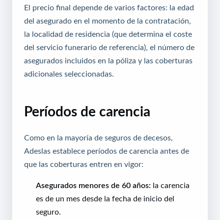
El precio final depende de varios factores: la edad
del asegurado en el momento de la contratación,
la localidad de residencia (que determina el coste
del servicio funerario de referencia), el número de
asegurados incluidos en la póliza y las coberturas
adicionales seleccionadas.
Períodos de carencia
Como en la mayoría de seguros de decesos,
Adeslas establece períodos de carencia antes de
que las coberturas entren en vigor:
Asegurados menores de 60 años:
la carencia
es de un mes desde la fecha de inicio del
seguro.