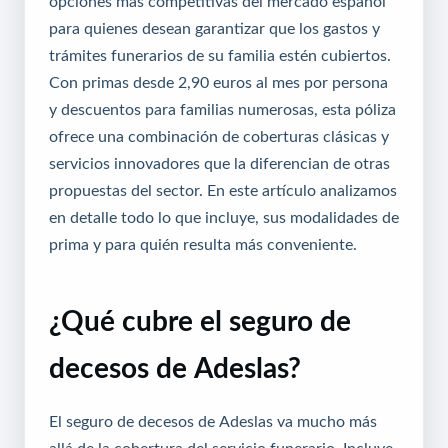
opciones más competitivas del mercado español
para quienes desean garantizar que los gastos y
trámites funerarios de su familia estén cubiertos.
Con primas desde 2,90 euros al mes por persona
y descuentos para familias numerosas, esta póliza
ofrece una combinación de coberturas clásicas y
servicios innovadores que la diferencian de otras
propuestas del sector. En este artículo analizamos
en detalle todo lo que incluye, sus modalidades de
prima y para quién resulta más conveniente.
¿Qué cubre el seguro de
decesos de Adeslas?
El seguro de decesos de Adeslas va mucho más