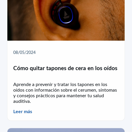
08/05/2024
Cómo quitar tapones de cera en los oídos
Aprende a prevenir y tratar los tapones en los
oídos con información sobre el cerumen, síntomas
y consejos prácticos para mantener tu salud
auditiva.
Leer más