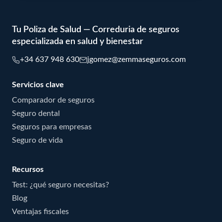
Tu Poliza de Salud — Correduria de seguros
especializada en salud y bienestar
+34 637 948 630
jgomez@zemmaseguros.com
Servicios clave
Comparador de seguros
Seguro dental
Seguros para empresas
Seguro de vida
Recursos
Test: ¿qué seguro necesitas?
Blog
Ventajas fiscales