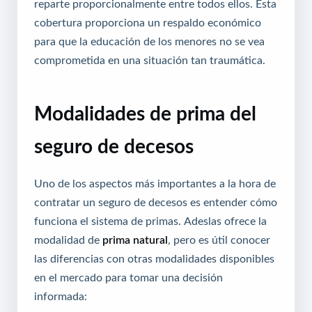
reparte proporcionalmente entre todos ellos. Esta
cobertura proporciona un respaldo económico
para que la educación de los menores no se vea
comprometida en una situación tan traumática.
Modalidades de prima del
seguro de decesos
Uno de los aspectos más importantes a la hora de
contratar un seguro de decesos es entender cómo
funciona el sistema de primas. Adeslas ofrece la
modalidad de
prima natural
, pero es útil conocer
las diferencias con otras modalidades disponibles
en el mercado para tomar una decisión
informada: