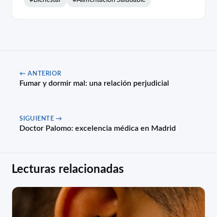
← ANTERIOR
Fumar y dormir mal: una relación perjudicial
SIGUIENTE →
Doctor Palomo: excelencia médica en Madrid
Lecturas relacionadas