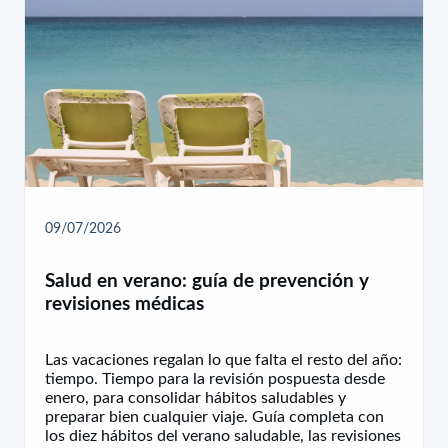
09/07/2026
Salud en verano: guía de prevención y
revisiones médicas
Las vacaciones regalan lo que falta el resto del año:
tiempo. Tiempo para la revisión pospuesta desde
enero, para consolidar hábitos saludables y
preparar bien cualquier viaje. Guía completa con
los diez hábitos del verano saludable, las revisiones