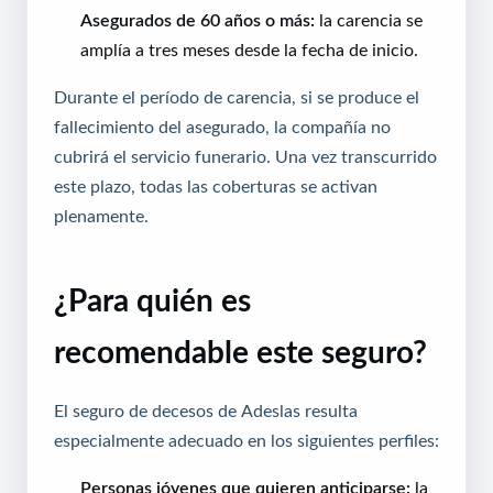
Asegurados de 60 años o más:
la carencia se
amplía a tres meses desde la fecha de inicio.
Durante el período de carencia, si se produce el
fallecimiento del asegurado, la compañía no
cubrirá el servicio funerario. Una vez transcurrido
este plazo, todas las coberturas se activan
plenamente.
¿Para quién es
recomendable este seguro?
El seguro de decesos de Adeslas resulta
especialmente adecuado en los siguientes perfiles:
Personas jóvenes que quieren anticiparse:
la