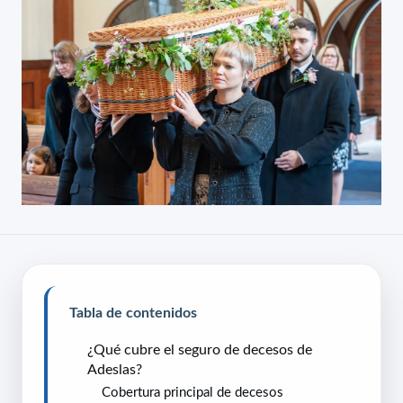
Tabla de contenidos
¿Qué cubre el seguro de decesos de
Adeslas?
Cobertura principal de decesos