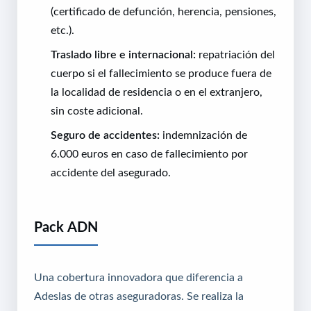
(certificado de defunción, herencia, pensiones,
etc.).
Traslado libre e internacional:
repatriación del
cuerpo si el fallecimiento se produce fuera de
la localidad de residencia o en el extranjero,
sin coste adicional.
Seguro de accidentes:
indemnización de
6.000 euros en caso de fallecimiento por
accidente del asegurado.
Pack ADN
Una cobertura innovadora que diferencia a
Adeslas de otras aseguradoras. Se realiza la