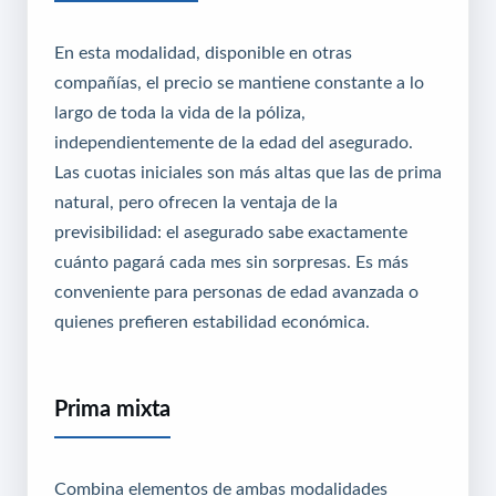
En esta modalidad, disponible en otras
compañías, el precio se mantiene constante a lo
largo de toda la vida de la póliza,
independientemente de la edad del asegurado.
Las cuotas iniciales son más altas que las de prima
natural, pero ofrecen la ventaja de la
previsibilidad: el asegurado sabe exactamente
cuánto pagará cada mes sin sorpresas. Es más
conveniente para personas de edad avanzada o
quienes prefieren estabilidad económica.
Prima mixta
Combina elementos de ambas modalidades