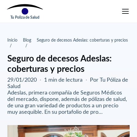
Tu Poliza de Salud
Inicio
Blog
Seguro de decesos Adeslas: coberturas y precios
Seguro de decesos Adeslas:
coberturas y precios
29/01/2020
·
1 min de lectura
·
Por Tu Póliza de
Salud
Adeslas, primera compañía de Seguros Médicos
del mercado, dispone, además de pólizas de salud,
de una gran variedad de productos a un precio
muy asequible. En su portafolio de pro…