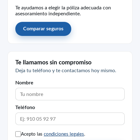
Te ayudamos a elegir la póliza adecuada con
asesoramiento independiente.
Comparar seguros
Te llamamos sin compromiso
Deja tu teléfono y te contactamos hoy mismo.
Nombre
Teléfono
Acepto las
condiciones legales
.