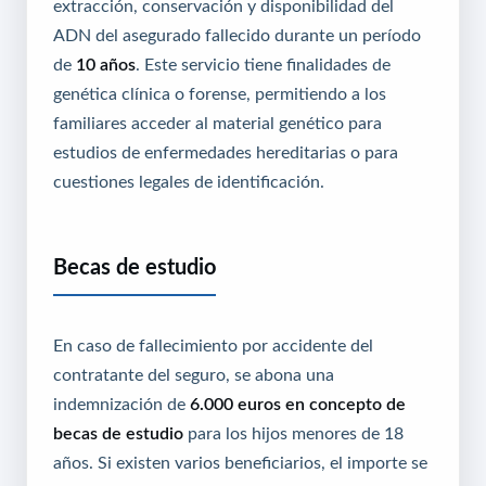
extracción, conservación y disponibilidad del
ADN del asegurado fallecido durante un período
de
10 años
. Este servicio tiene finalidades de
genética clínica o forense, permitiendo a los
familiares acceder al material genético para
estudios de enfermedades hereditarias o para
cuestiones legales de identificación.
Becas de estudio
En caso de fallecimiento por accidente del
contratante del seguro, se abona una
indemnización de
6.000 euros en concepto de
becas de estudio
para los hijos menores de 18
años. Si existen varios beneficiarios, el importe se