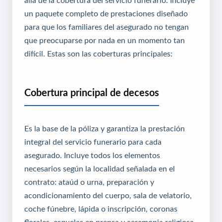
allá de la cobertura del servicio funerario. Incluye
un paquete completo de prestaciones diseñado
para que los familiares del asegurado no tengan
que preocuparse por nada en un momento tan
difícil. Estas son las coberturas principales:
Cobertura principal de decesos
Es la base de la póliza y garantiza la prestación
integral del servicio funerario para cada
asegurado. Incluye todos los elementos
necesarios según la localidad señalada en el
contrato: ataúd o urna, preparación y
acondicionamiento del cuerpo, sala de velatorio,
coche fúnebre, lápida o inscripción, coronas