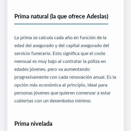
Prima natural (la que ofrece Adeslas)
La prima se calcula cada año en función de la
edad del asegurado y del capital asegurado del
servicio funerario. Esto significa que el coste
mensual es muy bajo al contratar la póliza en
edades jóvenes, pero va aumentando
progresivamente con cada renovación anual. Es la
opción más económica al principio, ideal para
personas jóvenes que quieren comenzar a estar
cubiertas con un desembolso mínimo.
Prima nivelada