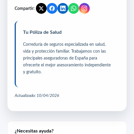
Compartir:
Tu Póliza de Salud
Correduría de seguros especializada en salud,
vida y protección familiar. Trabajamos con las
principales aseguradoras de España para
ofrecerte el mejor asesoramiento independiente
y gratuito.
Actualizado: 10/04/2026
¿Necesitas ayuda?