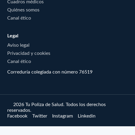
Cuadros médicos
Quiénes somos
Canal ético
Legal
Aviso legal
Privacidad y cookies
Canal ético
Correduría colegiada con número 76519
© 2026 Tu Poliza de Salud. Todos los derechos
reservados.
Facebook
Twitter
Instagram
Linkedin