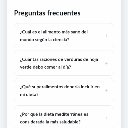
Preguntas frecuentes
¿Cuál es el alimento más sano del
mundo según la ciencia?
¿Cuántas raciones de verduras de hoja
verde debo comer al día?
¿Qué superalimentos debería incluir en
mi dieta?
¿Por qué la dieta mediterránea es
considerada la más saludable?