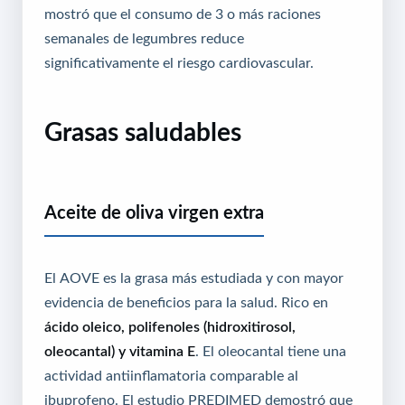
mostró que el consumo de 3 o más raciones
semanales de legumbres reduce
significativamente el riesgo cardiovascular.
Grasas saludables
Aceite de oliva virgen extra
El AOVE es la grasa más estudiada y con mayor
evidencia de beneficios para la salud. Rico en
ácido oleico, polifenoles (hidroxitirosol,
oleocantal) y vitamina E
. El oleocantal tiene una
actividad antiinflamatoria comparable al
ibuprofeno. El estudio PREDIMED demostró que