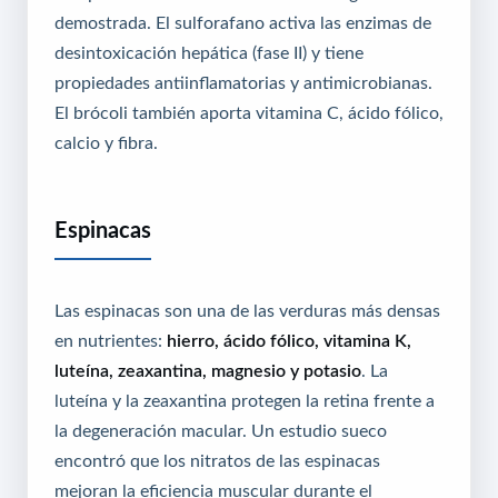
demostrada. El sulforafano activa las enzimas de
desintoxicación hepática (fase II) y tiene
propiedades antiinflamatorias y antimicrobianas.
El brócoli también aporta vitamina C, ácido fólico,
calcio y fibra.
Espinacas
Las espinacas son una de las verduras más densas
en nutrientes:
hierro, ácido fólico, vitamina K,
luteína, zeaxantina, magnesio y potasio
. La
luteína y la zeaxantina protegen la retina frente a
la degeneración macular. Un estudio sueco
encontró que los nitratos de las espinacas
mejoran la eficiencia muscular durante el