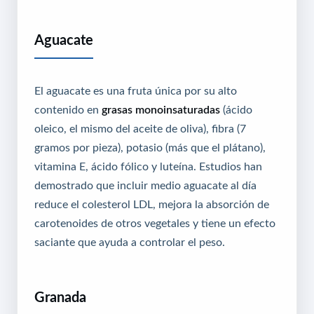
Aguacate
El aguacate es una fruta única por su alto
contenido en
grasas monoinsaturadas
(ácido
oleico, el mismo del aceite de oliva), fibra (7
gramos por pieza), potasio (más que el plátano),
vitamina E, ácido fólico y luteína. Estudios han
demostrado que incluir medio aguacate al día
reduce el colesterol LDL, mejora la absorción de
carotenoides de otros vegetales y tiene un efecto
saciante que ayuda a controlar el peso.
Granada