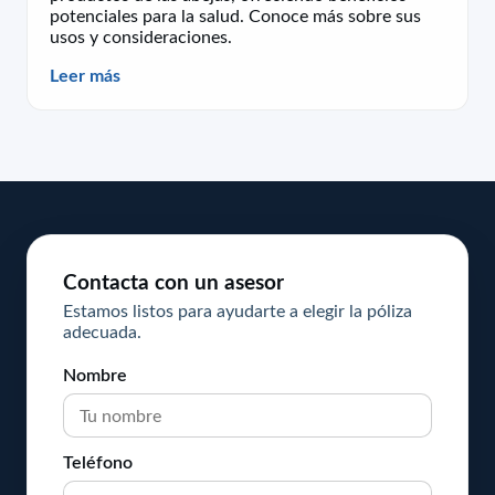
potenciales para la salud. Conoce más sobre sus
usos y consideraciones.
Leer más
Contacta con un asesor
Estamos listos para ayudarte a elegir la póliza
adecuada.
Nombre
Teléfono