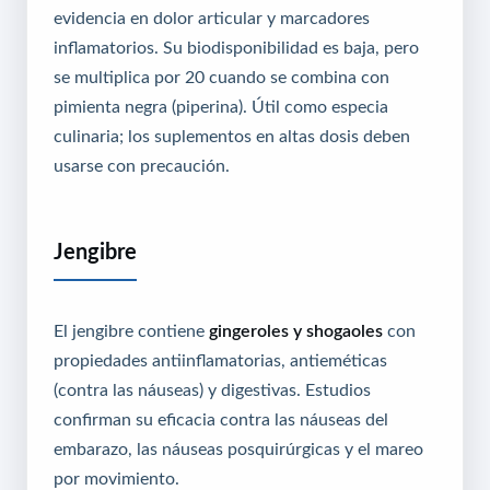
evidencia en dolor articular y marcadores
inflamatorios. Su biodisponibilidad es baja, pero
se multiplica por 20 cuando se combina con
pimienta negra (piperina). Útil como especia
culinaria; los suplementos en altas dosis deben
usarse con precaución.
Jengibre
El jengibre contiene
gingeroles y shogaoles
con
propiedades antiinflamatorias, antieméticas
(contra las náuseas) y digestivas. Estudios
confirman su eficacia contra las náuseas del
embarazo, las náuseas posquirúrgicas y el mareo
por movimiento.