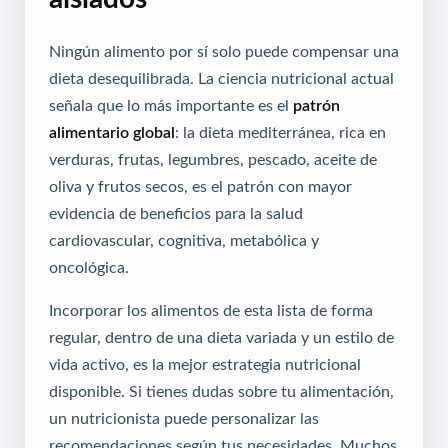
Ningún alimento por sí solo puede compensar una
dieta desequilibrada. La ciencia nutricional actual
señala que lo más importante es el
patrón
alimentario global
: la dieta mediterránea, rica en
verduras, frutas, legumbres, pescado, aceite de
oliva y frutos secos, es el patrón con mayor
evidencia de beneficios para la salud
cardiovascular, cognitiva, metabólica y
oncológica.
Incorporar los alimentos de esta lista de forma
regular, dentro de una dieta variada y un estilo de
vida activo, es la mejor estrategia nutricional
disponible. Si tienes dudas sobre tu alimentación,
un nutricionista puede personalizar las
recomendaciones según tus necesidades. Muchos