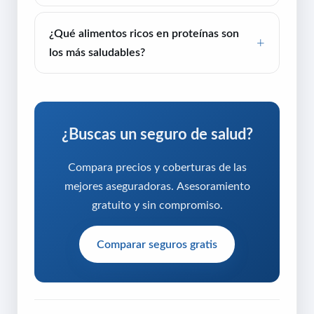
¿Qué alimentos ricos en proteínas son
los más saludables?
¿Buscas un seguro de salud?
Compara precios y coberturas de las
mejores aseguradoras. Asesoramiento
gratuito y sin compromiso.
Comparar seguros gratis