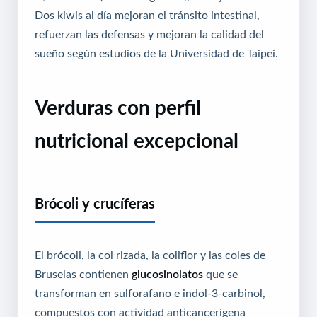
Dos kiwis al día mejoran el tránsito intestinal,
refuerzan las defensas y mejoran la calidad del
sueño según estudios de la Universidad de Taipei.
Verduras con perfil
nutricional excepcional
Brócoli y crucíferas
El brócoli, la col rizada, la coliflor y las coles de
Bruselas contienen
glucosinolatos
que se
transforman en sulforafano e indol-3-carbinol,
compuestos con actividad anticancerígena