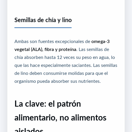
Semillas de chía y lino
Ambas son fuentes excepcionales de
omega-3
vegetal (ALA), fibra y proteína
. Las semillas de
chía absorben hasta 12 veces su peso en agua, lo
que las hace especialmente saciantes. Las semillas
de lino deben consumirse molidas para que el
organismo pueda absorber sus nutrientes.
La clave: el patrón
alimentario, no alimentos
aislados