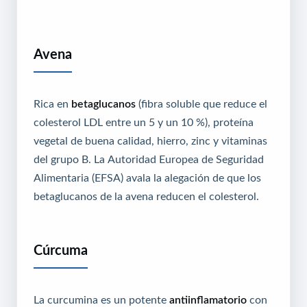
Avena
Rica en
betaglucanos
(fibra soluble que reduce el
colesterol LDL entre un 5 y un 10 %), proteína
vegetal de buena calidad, hierro, zinc y vitaminas
del grupo B. La Autoridad Europea de Seguridad
Alimentaria (EFSA) avala la alegación de que los
betaglucanos de la avena reducen el colesterol.
Cúrcuma
La curcumina es un potente
antiinflamatorio
con