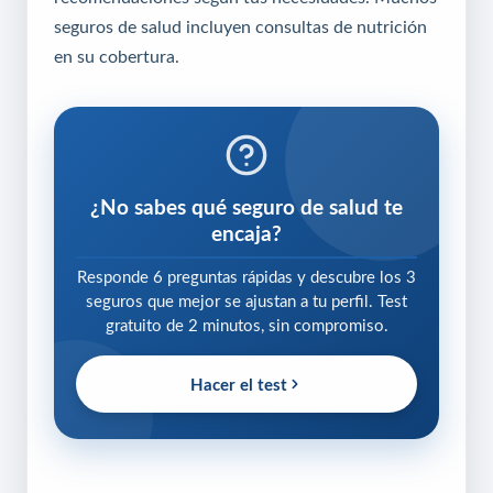
seguros de salud incluyen consultas de nutrición
en su cobertura.
¿No sabes qué seguro de salud te
encaja?
Responde 6 preguntas rápidas y descubre los 3
seguros que mejor se ajustan a tu perfil. Test
gratuito de 2 minutos, sin compromiso.
Hacer el test