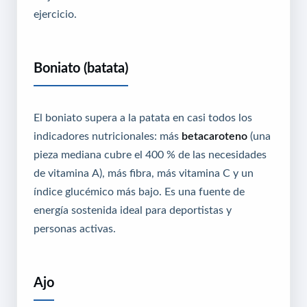
ejercicio.
Boniato (batata)
El boniato supera a la patata en casi todos los
indicadores nutricionales: más
betacaroteno
(una
pieza mediana cubre el 400 % de las necesidades
de vitamina A), más fibra, más vitamina C y un
índice glucémico más bajo. Es una fuente de
energía sostenida ideal para deportistas y
personas activas.
Ajo