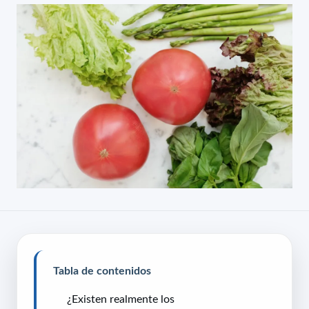
Tabla de contenidos
¿Existen realmente los