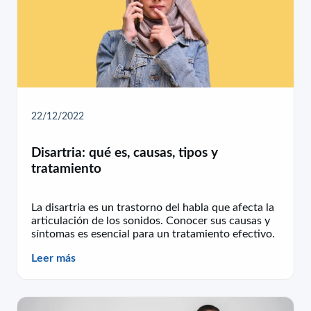
22/12/2022
Disartria: qué es, causas, tipos y
tratamiento
La disartria es un trastorno del habla que afecta la
articulación de los sonidos. Conocer sus causas y
síntomas es esencial para un tratamiento efectivo.
Leer más