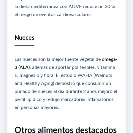
la dieta mediterránea con AOVE reduce un 30 %
el riesgo de eventos cardiovasculares.
Nueces
Las nueces son la mejor fuente vegetal de
omega-
3 (ALA)
, además de aportar polifenoles, vitamina
E, magnesio y fibra. El estudio WAHA (Walnuts
and Healthy Aging) demostró que consumir un
puñado de nueces al día durante 2 años mejoró el
perfil lipídico y redujo marcadores inflamatorios
en personas mayores.
Otros alimentos destacados