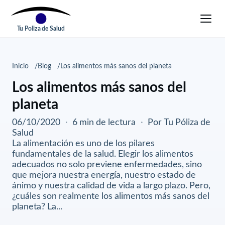
Tu Poliza de Salud
Inicio
Blog
Los alimentos más sanos del planeta
Los alimentos más sanos del
planeta
06/10/2020
·
6 min de lectura
·
Por Tu Póliza de
Salud
La alimentación es uno de los pilares
fundamentales de la salud. Elegir los alimentos
adecuados no solo previene enfermedades, sino
que mejora nuestra energía, nuestro estado de
ánimo y nuestra calidad de vida a largo plazo. Pero,
¿cuáles son realmente los alimentos más sanos del
planeta? La...