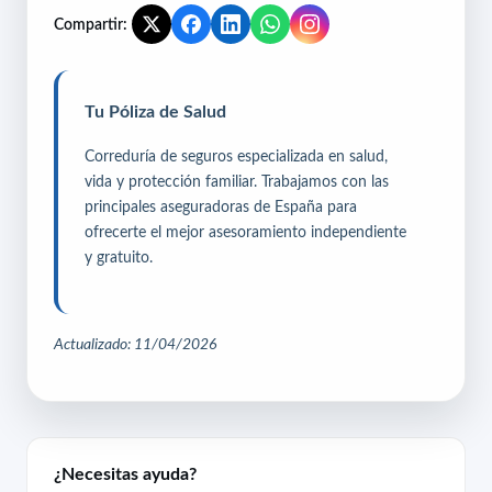
Compartir:
Tu Póliza de Salud
Correduría de seguros especializada en salud,
vida y protección familiar. Trabajamos con las
principales aseguradoras de España para
ofrecerte el mejor asesoramiento independiente
y gratuito.
Actualizado: 11/04/2026
¿Necesitas ayuda?