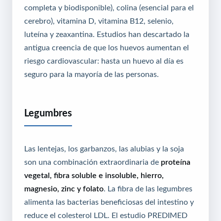
completa y biodisponible), colina (esencial para el
cerebro), vitamina D, vitamina B12, selenio,
luteína y zeaxantina. Estudios han descartado la
antigua creencia de que los huevos aumentan el
riesgo cardiovascular: hasta un huevo al día es
seguro para la mayoría de las personas.
Legumbres
Las lentejas, los garbanzos, las alubias y la soja
son una combinación extraordinaria de
proteína
vegetal, fibra soluble e insoluble, hierro,
magnesio, zinc y folato
. La fibra de las legumbres
alimenta las bacterias beneficiosas del intestino y
reduce el colesterol LDL. El estudio PREDIMED