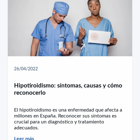
26/04/2022
Hipotiroidismo: síntomas, causas y cómo
reconocerlo
El hipotiroidismo es una enfermedad que afecta a
millones en España. Reconocer sus síntomas es
crucial para un diagnóstico y tratamiento
adecuados.
Leer más