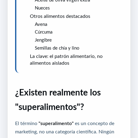
Nueces
Otros alimentos destacados
Avena
Cúrcuma
Jengibre
Semillas de chía y lino
La clave: el patrón alimentario, no
alimentos aislados
¿Existen realmente los
"superalimentos"?
El término
"superalimento"
es un concepto de
marketing, no una categoría científica. Ningún