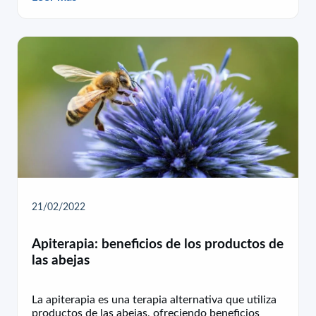
21/02/2022
Apiterapia: beneficios de los productos de
las abejas
La apiterapia es una terapia alternativa que utiliza
productos de las abejas, ofreciendo beneficios