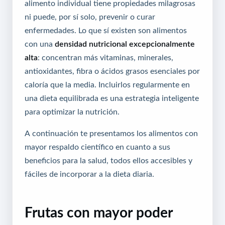
alimento individual tiene propiedades milagrosas
ni puede, por sí solo, prevenir o curar
enfermedades. Lo que sí existen son alimentos
con una
densidad nutricional excepcionalmente
alta
: concentran más vitaminas, minerales,
antioxidantes, fibra o ácidos grasos esenciales por
caloría que la media. Incluirlos regularmente en
una dieta equilibrada es una estrategia inteligente
para optimizar la nutrición.
A continuación te presentamos los alimentos con
mayor respaldo científico en cuanto a sus
beneficios para la salud, todos ellos accesibles y
fáciles de incorporar a la dieta diaria.
Frutas con mayor poder