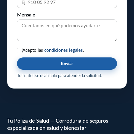
Mensaje
Acepto las
condiciones legales
.
Enviar
Tus datos se usan solo para atender la solicitud.
Tu Poliza de Salud — Correduria de seguros
especializada en salud y bienestar