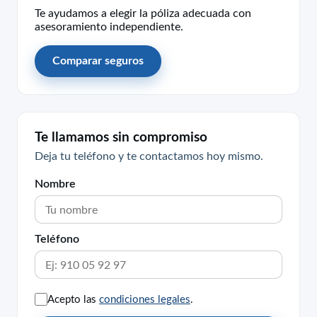
Te ayudamos a elegir la póliza adecuada con
asesoramiento independiente.
Comparar seguros
Te llamamos sin compromiso
Deja tu teléfono y te contactamos hoy mismo.
Nombre
Teléfono
Acepto las
condiciones legales
.