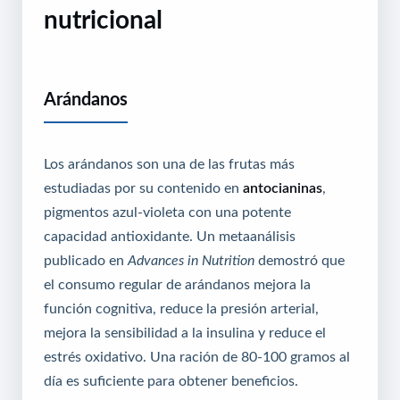
nutricional
Arándanos
Los arándanos son una de las frutas más
estudiadas por su contenido en
antocianinas
,
pigmentos azul-violeta con una potente
capacidad antioxidante. Un metaanálisis
publicado en
Advances in Nutrition
demostró que
el consumo regular de arándanos mejora la
función cognitiva, reduce la presión arterial,
mejora la sensibilidad a la insulina y reduce el
estrés oxidativo. Una ración de 80-100 gramos al
día es suficiente para obtener beneficios.