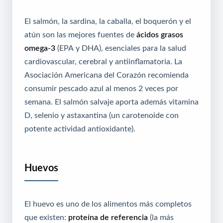
El salmón, la sardina, la caballa, el boquerón y el
atún son las mejores fuentes de
ácidos grasos
omega-3
(EPA y DHA), esenciales para la salud
cardiovascular, cerebral y antiinflamatoria. La
Asociación Americana del Corazón recomienda
consumir pescado azul al menos 2 veces por
semana. El salmón salvaje aporta además vitamina
D, selenio y astaxantina (un carotenoide con
potente actividad antioxidante).
Huevos
El huevo es uno de los alimentos más completos
que existen:
proteína de referencia
(la más