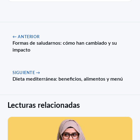
← ANTERIOR
Formas de saludarnos: cómo han cambiado y su
impacto
SIGUIENTE →
Dieta mediterránea: beneficios, alimentos y menú
Lecturas relacionadas