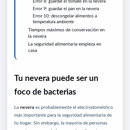
Error 8: guardar el tomate en la nevera
Error 9: guardar el pan en la nevera
Error 10: descongelar alimentos a
temperatura ambiente
Tiempos máximos de conservación en
la nevera
La seguridad alimentaria empieza en
casa
Tu nevera puede ser un
foco de bacterias
La
nevera
es probablemente el electrodoméstico
más importante para la seguridad alimentaria de
tu hogar. Sin embargo, la mayoría de personas