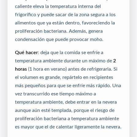
caliente eleva la temperatura interna del
frigorífico y puede sacar de la zona segura a los
alimentos que ya están dentro, favoreciendo la
proliferación bacteriana. Además, genera
condensación que puede provocar moho.
Qué hacer
: deja que la comida se enfríe a
temperatura ambiente durante un máximo de
2
horas
(1 hora en verano) antes de refrigerarla. Si
el volumen es grande, repártelo en recipientes
más pequeños para que se enfríe más rápido. Una
vez transcurrido ese tiempo máximo a
temperatura ambiente, debe entrar en la nevera
aunque aún esté templada, porque el riesgo de
proliferación bacteriana a temperatura ambiente
es mayor que el de calentar ligeramente la nevera.