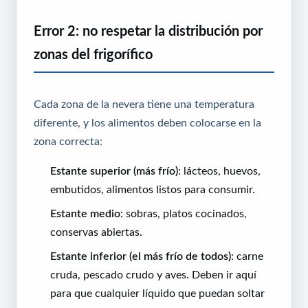
Error 2: no respetar la distribución por
zonas del frigorífico
Cada zona de la nevera tiene una temperatura
diferente, y los alimentos deben colocarse en la
zona correcta:
Estante superior (más frío)
: lácteos, huevos,
embutidos, alimentos listos para consumir.
Estante medio
: sobras, platos cocinados,
conservas abiertas.
Estante inferior (el más frío de todos)
: carne
cruda, pescado crudo y aves. Deben ir aquí
para que cualquier líquido que puedan soltar