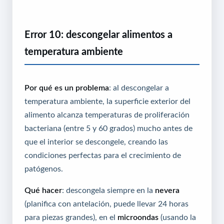
Error 10: descongelar alimentos a
temperatura ambiente
Por qué es un problema
: al descongelar a
temperatura ambiente, la superficie exterior del
alimento alcanza temperaturas de proliferación
bacteriana (entre 5 y 60 grados) mucho antes de
que el interior se descongele, creando las
condiciones perfectas para el crecimiento de
patógenos.
Qué hacer
: descongela siempre en la
nevera
(planifica con antelación, puede llevar 24 horas
para piezas grandes), en el
microondas
(usando la