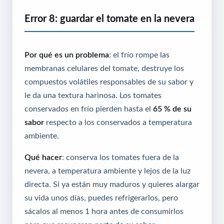
Error 8: guardar el tomate en la nevera
Por qué es un problema
: el frío rompe las
membranas celulares del tomate, destruye los
compuestos volátiles responsables de su sabor y
le da una textura harinosa. Los tomates
conservados en frío pierden hasta el
65 % de su
sabor
respecto a los conservados a temperatura
ambiente.
Qué hacer
: conserva los tomates fuera de la
nevera, a temperatura ambiente y lejos de la luz
directa. Si ya están muy maduros y quieres alargar
su vida unos días, puedes refrigerarlos, pero
sácalos al menos 1 hora antes de consumirlos