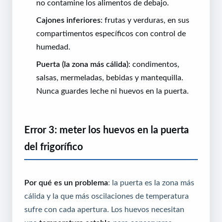
no contamine los alimentos de debajo.
Cajones inferiores
: frutas y verduras, en sus
compartimentos específicos con control de
humedad.
Puerta (la zona más cálida)
: condimentos,
salsas, mermeladas, bebidas y mantequilla.
Nunca guardes leche ni huevos en la puerta.
Error 3: meter los huevos en la puerta
del frigorífico
Por qué es un problema
: la puerta es la zona más
cálida y la que más oscilaciones de temperatura
sufre con cada apertura. Los huevos necesitan