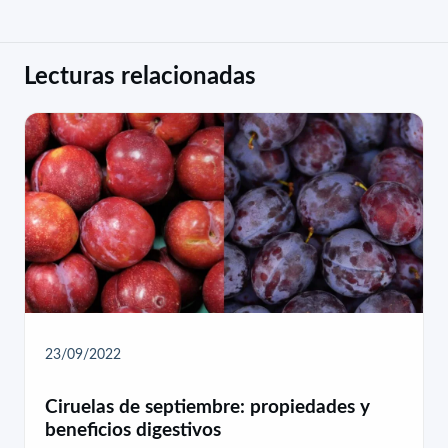
Lecturas relacionadas
23/09/2022
Ciruelas de septiembre: propiedades y
beneficios digestivos