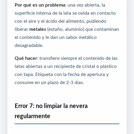
Por qué es un problema
: una vez abierta, la
superficie interna de la lata se oxida en contacto
con el aire y el ácido del alimento, pudiendo
liberar
metales
(estaño, aluminio) que contaminan
el contenido y le dan un sabor metálico
desagradable.
Qué hacer
: transfiere siempre el contenido de las
latas abiertas a un recipiente de cristal o plástico
con tapa. Etiqueta con la fecha de apertura y
consume en un plazo de 2-3 días.
Error 7: no limpiar la nevera
regularmente