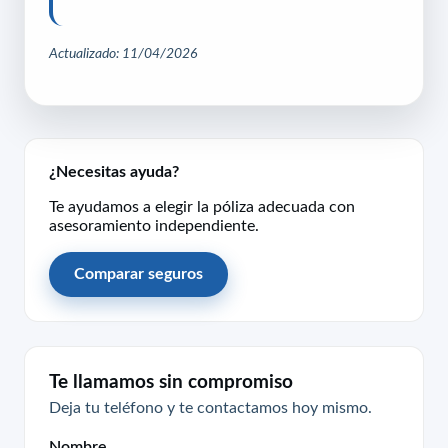
Actualizado: 11/04/2026
¿Necesitas ayuda?
Te ayudamos a elegir la póliza adecuada con
asesoramiento independiente.
Comparar seguros
Te llamamos sin compromiso
Deja tu teléfono y te contactamos hoy mismo.
Nombre