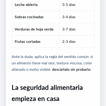
Leche abierta
3-5 días
Sobras cocinadas
3-4 días
Verduras de hoja verde
3-7 días
Frutas cortadas
2-3 días
Ante la duda, aplica la regla del sentido común: si
un alimento tiene mal olor, textura viscosa, color
alterado o moho visible,
descártalo sin probarlo
.
La seguridad alimentaria
empieza en casa