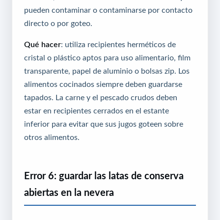
pueden contaminar o contaminarse por contacto
directo o por goteo.
Qué hacer
: utiliza recipientes herméticos de
cristal o plástico aptos para uso alimentario, film
transparente, papel de aluminio o bolsas zip. Los
alimentos cocinados siempre deben guardarse
tapados. La carne y el pescado crudos deben
estar en recipientes cerrados en el estante
inferior para evitar que sus jugos goteen sobre
otros alimentos.
Error 6: guardar las latas de conserva
abiertas en la nevera