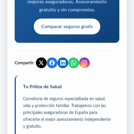
mejores aseguradoras. Asesoramiento
gratuito y sin compromiso.
Comparar seguros gratis
Compartir:
Tu Póliza de Salud
Correduría de seguros especializada en salud,
vida y protección familiar. Trabajamos con las
principales aseguradoras de España para
ofrecerte el mejor asesoramiento independiente
y gratuito.