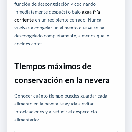
función de descongelación y cocinando
inmediatamente después) o bajo
agua fría
corriente
en un recipiente cerrado. Nunca
vuelvas a congelar un alimento que ya se ha
descongelado completamente, a menos que lo
cocines antes.
Tiempos máximos de
conservación en la nevera
Conocer cuánto tiempo puedes guardar cada
alimento en la nevera te ayuda a evitar
intoxicaciones y a reducir el desperdicio
alimentario: