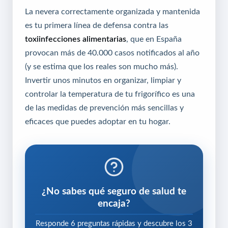
La nevera correctamente organizada y mantenida
es tu primera línea de defensa contra las
toxiinfecciones alimentarias
, que en España
provocan más de 40.000 casos notificados al año
(y se estima que los reales son mucho más).
Invertir unos minutos en organizar, limpiar y
controlar la temperatura de tu frigorífico es una
de las medidas de prevención más sencillas y
eficaces que puedes adoptar en tu hogar.
¿No sabes qué seguro de salud te
encaja?
Responde 6 preguntas rápidas y descubre los 3