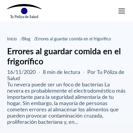
Tu Poliza de Salud
Inicio
Blog
Errores al guardar comida en el frigorífico
Errores al guardar comida en el
frigorífico
16/11/2020
·
8 min de lectura
·
Por Tu Póliza de
Salud
Tu nevera puede ser un foco de bacterias La
nevera es probablemente el electrodoméstico más
importante para la seguridad alimentaria de tu
hogar. Sin embargo, la mayoría de personas
cometen errores al almacenar los alimentos que
pueden provocar contaminación cruzada,
proliferación bacteriana y, en...