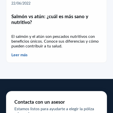
22/06/2022
Salmón vs atún: ¿cuál es más sano y
nutritivo?
El salmón y el atún son pescados nutritivos con
beneficios únicos. Conoce sus diferencias y cómo
pueden contribuir a tu salud.
Leer más
Contacta con un asesor
Estamos listos para ayudarte a elegir la póliza