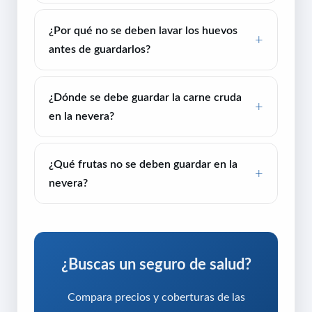
¿Por qué no se deben lavar los huevos
antes de guardarlos?
¿Dónde se debe guardar la carne cruda
en la nevera?
¿Qué frutas no se deben guardar en la
nevera?
¿Buscas un seguro de salud?
Compara precios y coberturas de las