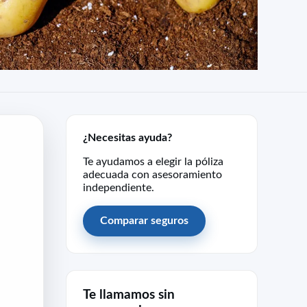
¿Necesitas ayuda?
Te ayudamos a elegir la póliza
adecuada con asesoramiento
independiente.
Comparar seguros
Te llamamos sin