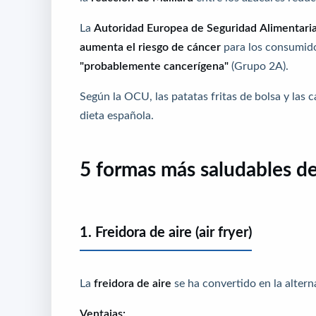
La
Autoridad Europea de Seguridad Alimentaria
aumenta el riesgo de cáncer
para los consumido
"probablemente cancerígena"
(Grupo 2A).
Según la OCU, las patatas fritas de bolsa y las 
dieta española.
5 formas más saludables de
1. Freidora de aire (air fryer)
La
freidora de aire
se ha convertido en la altern
Ventajas: