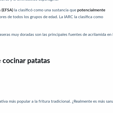
 (EFSA)
la clasificó como una sustancia que
potencialmente
res de todos los grupos de edad. La IARC la clasifica como
caseras muy doradas son las principales fuentes de acrilamida en 
 cocinar patatas
ativa más popular a la fritura tradicional. ¿Realmente es más san