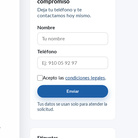
compromiso
Deja tu teléfono y te
contactamos hoy mismo.
Nombre
Teléfono
Acepto las
condiciones legales
.
Enviar
Tus datos se usan solo para atender la
solicitud.
,
Etiquetas