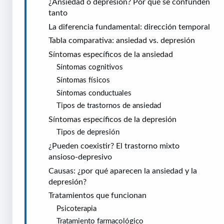
¿Ansiedad o depresión? Por qué se confunden
tanto
La diferencia fundamental: dirección temporal
Tabla comparativa: ansiedad vs. depresión
Síntomas específicos de la ansiedad
Síntomas cognitivos
Síntomas físicos
Síntomas conductuales
Tipos de trastornos de ansiedad
Síntomas específicos de la depresión
Tipos de depresión
¿Pueden coexistir? El trastorno mixto
ansioso-depresivo
Causas: ¿por qué aparecen la ansiedad y la
depresión?
Tratamientos que funcionan
Psicoterapia
Tratamiento farmacológico