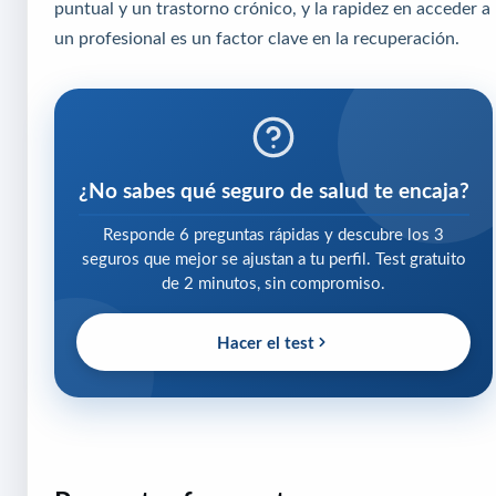
puntual y un trastorno crónico, y la rapidez en acceder a
un profesional es un factor clave en la recuperación.
¿No sabes qué seguro de salud te encaja?
Responde 6 preguntas rápidas y descubre los 3
seguros que mejor se ajustan a tu perfil. Test gratuito
de 2 minutos, sin compromiso.
Hacer el test