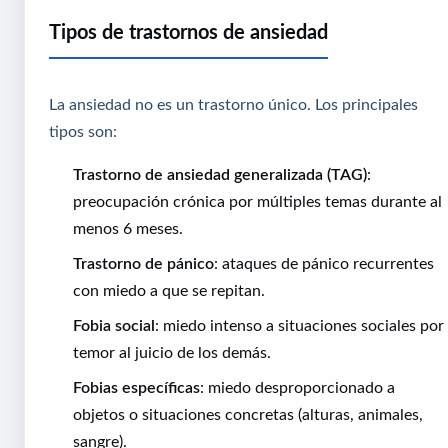
Tipos de trastornos de ansiedad
La ansiedad no es un trastorno único. Los principales
tipos son:
Trastorno de ansiedad generalizada (TAG)
:
preocupación crónica por múltiples temas durante al
menos 6 meses.
Trastorno de pánico
: ataques de pánico recurrentes
con miedo a que se repitan.
Fobia social
: miedo intenso a situaciones sociales por
temor al juicio de los demás.
Fobias específicas
: miedo desproporcionado a
objetos o situaciones concretas (alturas, animales,
sangre).