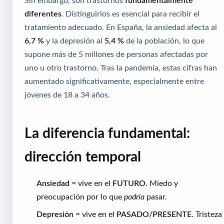
diferentes
. Distinguirlos es esencial para recibir el
tratamiento adecuado. En España, la ansiedad afecta al
6,7 %
y la depresión al
5,4 %
de la población, lo que
supone más de 5 millones de personas afectadas por
uno u otro trastorno. Tras la pandemia, estas cifras han
aumentado significativamente, especialmente entre
jóvenes de 18 a 34 años.
La diferencia fundamental:
dirección temporal
Ansiedad
= vive en el
FUTURO
. Miedo y
preocupación por lo que
podría
pasar.
Depresión
= vive en el
PASADO/PRESENTE
. Tristeza