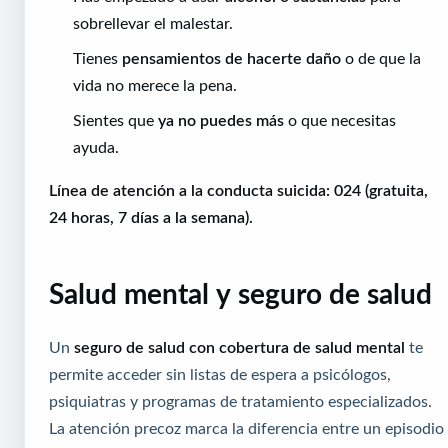
sobrellevar el malestar.
Tienes
pensamientos de hacerte daño
o de que la
vida no merece la pena.
Sientes que
ya no puedes más
o que necesitas
ayuda.
Línea de atención a la conducta suicida: 024 (gratuita,
24 horas, 7 días a la semana).
Salud mental y seguro de salud
Un
seguro de salud con cobertura de salud mental
te
permite acceder sin listas de espera a psicólogos,
psiquiatras y programas de tratamiento especializados.
La atención precoz marca la diferencia entre un episodio