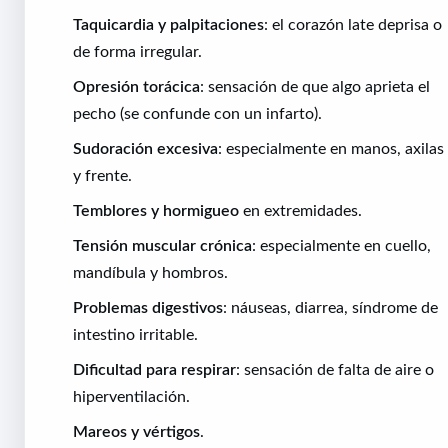
Taquicardia y palpitaciones
: el corazón late deprisa o
de forma irregular.
Opresión torácica
: sensación de que algo aprieta el
pecho (se confunde con un infarto).
Sudoración excesiva
: especialmente en manos, axilas
y frente.
Temblores y hormigueo
en extremidades.
Tensión muscular crónica
: especialmente en cuello,
mandíbula y hombros.
Problemas digestivos
: náuseas, diarrea, síndrome de
intestino irritable.
Dificultad para respirar
: sensación de falta de aire o
hiperventilación.
Mareos y vértigos
.