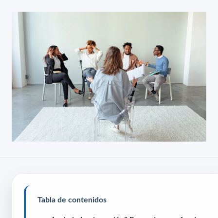
Tabla de contenidos