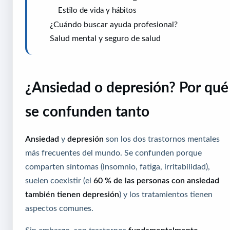
Estilo de vida y hábitos
¿Cuándo buscar ayuda profesional?
Salud mental y seguro de salud
¿Ansiedad o depresión? Por qué
se confunden tanto
Ansiedad
y
depresión
son los dos trastornos mentales
más frecuentes del mundo. Se confunden porque
comparten síntomas (insomnio, fatiga, irritabilidad),
suelen coexistir (el
60 % de las personas con ansiedad
también tienen depresión
) y los tratamientos tienen
aspectos comunes.
Sin embargo, son trastornos
fundamentalmente