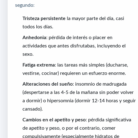
segundo:
Tristeza persistente
la mayor parte del día, casi
todos los días.
Anhedonia
: pérdida de interés o placer en
actividades que antes disfrutabas, incluyendo el
sexo.
Fatiga extrema
: las tareas más simples (ducharse,
vestirse, cocinar) requieren un esfuerzo enorme.
Alteraciones del sueño
: insomnio de madrugada
(despertarse a las 4-5 de la mañana sin poder volver
a dormir) o hipersomnia (dormir 12-14 horas y seguir
cansado).
Cambios en el apetito y peso
: pérdida significativa
de apetito y peso, o por el contrario, comer
compulsivamente (especialmente hidratos de