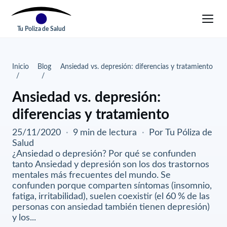
Tu Poliza de Salud
Inicio
Blog
Ansiedad vs. depresión: diferencias y tratamiento
Ansiedad vs. depresión:
diferencias y tratamiento
25/11/2020
·
9 min de lectura
·
Por Tu Póliza de
Salud
¿Ansiedad o depresión? Por qué se confunden
tanto Ansiedad y depresión son los dos trastornos
mentales más frecuentes del mundo. Se
confunden porque comparten síntomas (insomnio,
fatiga, irritabilidad), suelen coexistir (el 60 % de las
personas con ansiedad también tienen depresión)
y los...