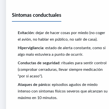
Síntomas conductuales
Evitación
: dejar de hacer cosas por miedo (no coger
el avión, no hablar en público, no salir de casa).
Hipervigilancia
: estado de alerta constante, como si
algo malo estuviera a punto de ocurrir.
Conductas de seguridad
: rituales para sentir control
(comprobar cerraduras, llevar siempre medicación
"por si acaso").
Ataques de pánico
: episodios agudos de miedo
intenso con síntomas físicos severos que alcanzan su
máximo en 10 minutos.