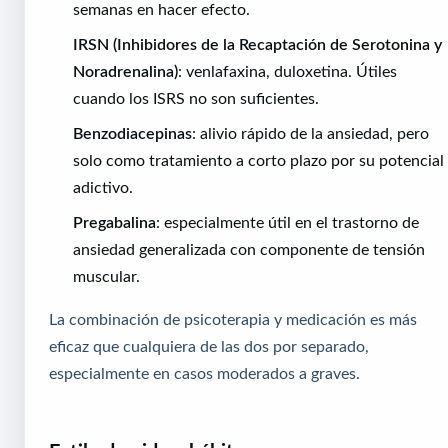
semanas en hacer efecto.
IRSN (Inhibidores de la Recaptación de Serotonina y
Noradrenalina)
: venlafaxina, duloxetina. Útiles
cuando los ISRS no son suficientes.
Benzodiacepinas
: alivio rápido de la ansiedad, pero
solo como tratamiento a corto plazo por su potencial
adictivo.
Pregabalina
: especialmente útil en el trastorno de
ansiedad generalizada con componente de tensión
muscular.
La combinación de psicoterapia y medicación es más
eficaz que cualquiera de las dos por separado,
especialmente en casos moderados a graves.