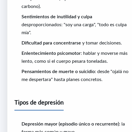
carbono).
Sentimientos de inutilidad y culpa
desproporcionados: "soy una carga", "todo es culpa
mía".
Dificultad para concentrarse
y tomar decisiones.
Enlentecimiento psicomotor
: hablar y moverse más
lento, como si el cuerpo pesara toneladas.
Pensamientos de muerte o suicidio
: desde "ojalá no
me despertara" hasta planes concretos.
Tipos de depresión
Depresión mayor (episodio único o recurrente)
: la
forma más común y grave.