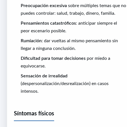
Preocupación excesiva
sobre múltiples temas que no
puedes controlar: salud, trabajo, dinero, familia.
Pensamientos catastróficos
: anticipar siempre el
peor escenario posible.
Rumiación
: dar vueltas al mismo pensamiento sin
llegar a ninguna conclusión.
Dificultad para tomar decisiones
por miedo a
equivocarse.
Sensación de irrealidad
(despersonalización/desrealización) en casos
intensos.
Síntomas físicos