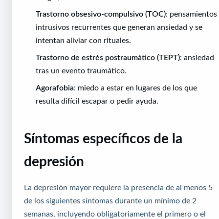
Trastorno obsesivo-compulsivo (TOC)
: pensamientos
intrusivos recurrentes que generan ansiedad y se
intentan aliviar con rituales.
Trastorno de estrés postraumático (TEPT)
: ansiedad
tras un evento traumático.
Agorafobia
: miedo a estar en lugares de los que
resulta difícil escapar o pedir ayuda.
Síntomas específicos de la
depresión
La depresión mayor requiere la presencia de al menos 5
de los siguientes síntomas durante un mínimo de 2
semanas, incluyendo obligatoriamente el primero o el