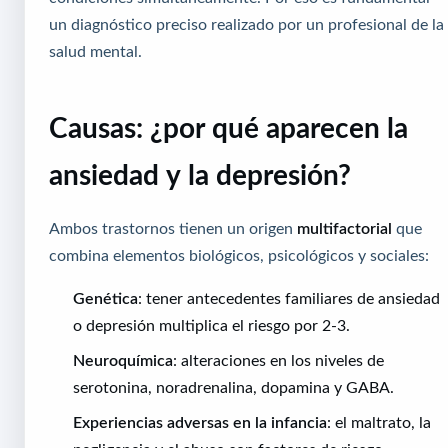
un diagnóstico preciso realizado por un profesional de la
salud mental.
Causas: ¿por qué aparecen la
ansiedad y la depresión?
Ambos trastornos tienen un origen
multifactorial
que
combina elementos biológicos, psicológicos y sociales:
Genética
: tener antecedentes familiares de ansiedad
o depresión multiplica el riesgo por 2-3.
Neuroquímica
: alteraciones en los niveles de
serotonina, noradrenalina, dopamina y GABA.
Experiencias adversas en la infancia
: el maltrato, la