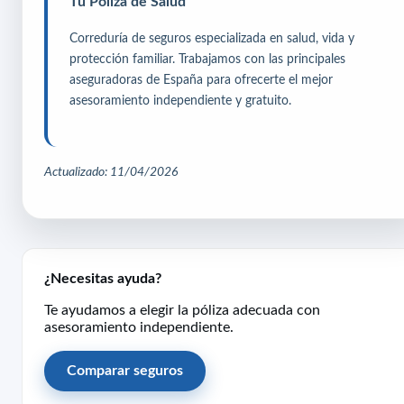
Tu Póliza de Salud
Correduría de seguros especializada en salud, vida y
protección familiar. Trabajamos con las principales
aseguradoras de España para ofrecerte el mejor
asesoramiento independiente y gratuito.
Actualizado: 11/04/2026
¿Necesitas ayuda?
Te ayudamos a elegir la póliza adecuada con
asesoramiento independiente.
Comparar seguros