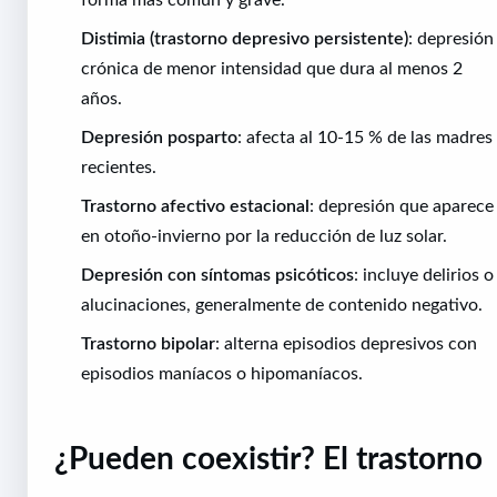
Distimia (trastorno depresivo persistente)
: depresión
crónica de menor intensidad que dura al menos 2
años.
Depresión posparto
: afecta al 10-15 % de las madres
recientes.
Trastorno afectivo estacional
: depresión que aparece
en otoño-invierno por la reducción de luz solar.
Depresión con síntomas psicóticos
: incluye delirios o
alucinaciones, generalmente de contenido negativo.
Trastorno bipolar
: alterna episodios depresivos con
episodios maníacos o hipomaníacos.
¿Pueden coexistir? El trastorno