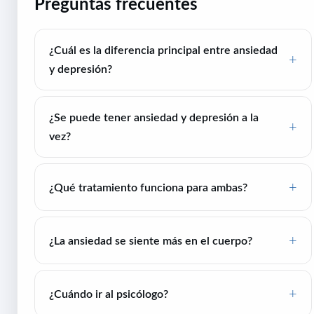
Preguntas frecuentes
¿Cuál es la diferencia principal entre ansiedad
y depresión?
¿Se puede tener ansiedad y depresión a la
vez?
¿Qué tratamiento funciona para ambas?
¿La ansiedad se siente más en el cuerpo?
¿Cuándo ir al psicólogo?