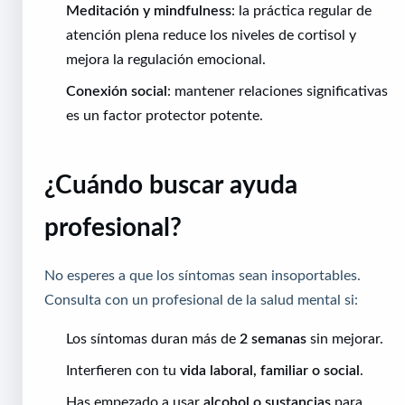
Meditación y mindfulness
: la práctica regular de
atención plena reduce los niveles de cortisol y
mejora la regulación emocional.
Conexión social
: mantener relaciones significativas
es un factor protector potente.
¿Cuándo buscar ayuda
profesional?
No esperes a que los síntomas sean insoportables.
Consulta con un profesional de la salud mental si:
Los síntomas duran más de
2 semanas
sin mejorar.
Interfieren con tu
vida laboral, familiar o social
.
Has empezado a usar
alcohol o sustancias
para