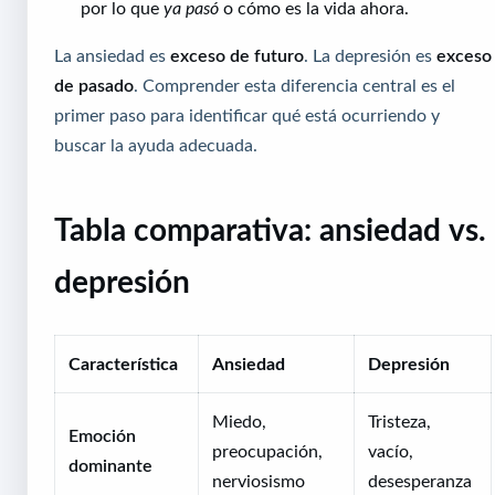
por lo que
ya pasó
o cómo es la vida ahora.
La ansiedad es
exceso de futuro
. La depresión es
exceso
de pasado
. Comprender esta diferencia central es el
primer paso para identificar qué está ocurriendo y
buscar la ayuda adecuada.
Tabla comparativa: ansiedad vs.
depresión
Característica
Ansiedad
Depresión
Miedo,
Tristeza,
Emoción
preocupación,
vacío,
dominante
nerviosismo
desesperanza