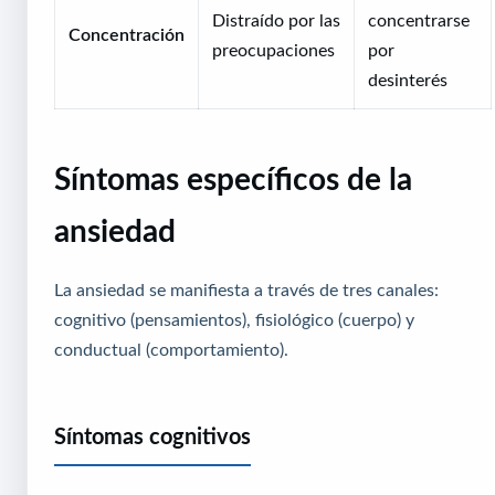
Distraído por las
concentrarse
Concentración
preocupaciones
por
desinterés
Síntomas específicos de la
ansiedad
La ansiedad se manifiesta a través de tres canales:
cognitivo (pensamientos), fisiológico (cuerpo) y
conductual (comportamiento).
Síntomas cognitivos