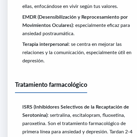
ellas, enfocándose en vivir según tus valores.
EMDR (Desensibilización y Reprocesamiento por
Movimientos Oculares)
: especialmente eficaz para
ansiedad postraumática.
Terapia interpersonal
: se centra en mejorar las
relaciones y la comunicación, especialmente útil en
depresión.
Tratamiento farmacológico
ISRS (Inhibidores Selectivos de la Recaptación de
Serotonina)
: sertralina, escitalopram, fluoxetina,
paroxetina. Son el tratamiento farmacológico de
primera línea para ansiedad y depresión. Tardan 2-4