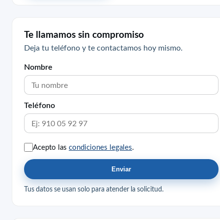
Te llamamos sin compromiso
Deja tu teléfono y te contactamos hoy mismo.
Nombre
Teléfono
Acepto las
condiciones legales
.
Enviar
Tus datos se usan solo para atender la solicitud.