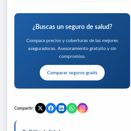
¿Buscas un seguro de salud?
Compara precios y coberturas de las mejores
aseguradoras. Asesoramiento gratuito y sin
compromiso.
Comparar seguros gratis
Compartir: