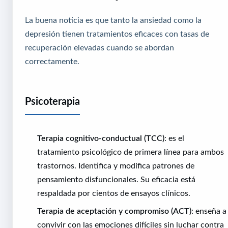
La buena noticia es que tanto la ansiedad como la
depresión tienen tratamientos eficaces con tasas de
recuperación elevadas cuando se abordan
correctamente.
Psicoterapia
Terapia cognitivo-conductual (TCC)
: es el
tratamiento psicológico de primera línea para ambos
trastornos. Identifica y modifica patrones de
pensamiento disfuncionales. Su eficacia está
respaldada por cientos de ensayos clínicos.
Terapia de aceptación y compromiso (ACT)
: enseña a
convivir con las emociones difíciles sin luchar contra