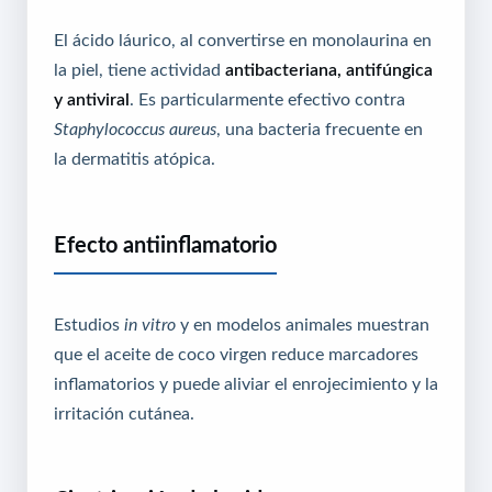
El ácido láurico, al convertirse en monolaurina en
la piel, tiene actividad
antibacteriana, antifúngica
y antiviral
. Es particularmente efectivo contra
Staphylococcus aureus
, una bacteria frecuente en
la dermatitis atópica.
Efecto antiinflamatorio
Estudios
in vitro
y en modelos animales muestran
que el aceite de coco virgen reduce marcadores
inflamatorios y puede aliviar el enrojecimiento y la
irritación cutánea.