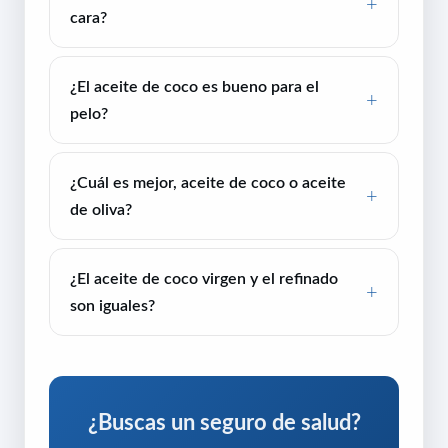
cara?
¿El aceite de coco es bueno para el
pelo?
¿Cuál es mejor, aceite de coco o aceite
de oliva?
¿El aceite de coco virgen y el refinado
son iguales?
¿Buscas un seguro de salud?