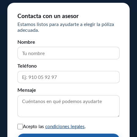
Contacta con un asesor
Estamos listos para ayudarte a elegir la póliza
adecuada.
Nombre
Teléfono
Mensaje
Acepto las
condiciones legales
.