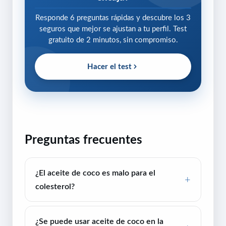
Responde 6 preguntas rápidas y descubre los 3
seguros que mejor se ajustan a tu perfil. Test
gratuito de 2 minutos, sin compromiso.
Hacer el test
Preguntas frecuentes
¿El aceite de coco es malo para el
colesterol?
¿Se puede usar aceite de coco en la