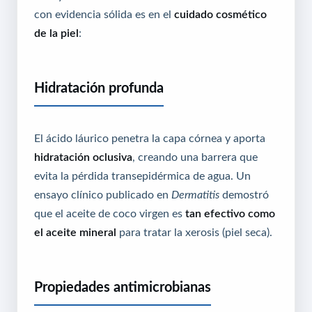
con evidencia sólida es en el
cuidado cosmético
de la piel
:
Hidratación profunda
El ácido láurico penetra la capa córnea y aporta
hidratación oclusiva
, creando una barrera que
evita la pérdida transepidérmica de agua. Un
ensayo clínico publicado en
Dermatitis
demostró
que el aceite de coco virgen es
tan efectivo como
el aceite mineral
para tratar la xerosis (piel seca).
Propiedades antimicrobianas