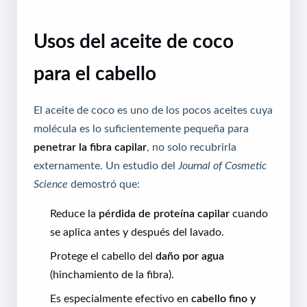
Usos del aceite de coco
para el cabello
El aceite de coco es uno de los pocos aceites cuya
molécula es lo suficientemente pequeña para
penetrar la fibra capilar
, no solo recubrirla
externamente. Un estudio del
Journal of Cosmetic
Science
demostró que:
Reduce la
pérdida de proteína capilar
cuando
se aplica antes y después del lavado.
Protege el cabello del
daño por agua
(hinchamiento de la fibra).
Es especialmente efectivo en
cabello fino y