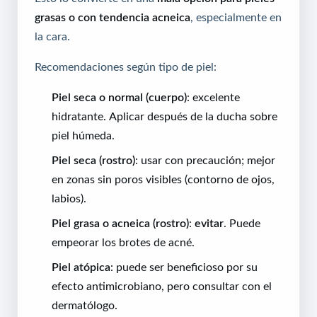
grasas o con tendencia acneica
, especialmente en
la cara.
Recomendaciones según tipo de piel:
Piel seca o normal (cuerpo)
: excelente
hidratante. Aplicar después de la ducha sobre
piel húmeda.
Piel seca (rostro)
: usar con precaución; mejor
en zonas sin poros visibles (contorno de ojos,
labios).
Piel grasa o acneica (rostro)
:
evitar
. Puede
empeorar los brotes de acné.
Piel atópica
: puede ser beneficioso por su
efecto antimicrobiano, pero consultar con el
dermatólogo.