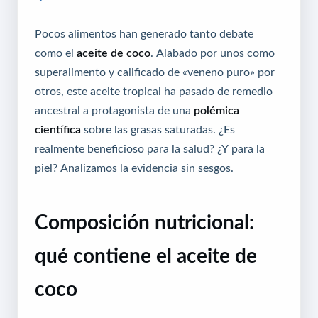
Pocos alimentos han generado tanto debate
como el
aceite de coco
. Alabado por unos como
superalimento y calificado de «veneno puro» por
otros, este aceite tropical ha pasado de remedio
ancestral a protagonista de una
polémica
científica
sobre las grasas saturadas. ¿Es
realmente beneficioso para la salud? ¿Y para la
piel? Analizamos la evidencia sin sesgos.
Composición nutricional:
qué contiene el aceite de
coco