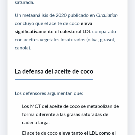
saturada.
Un metaanálisis de 2020 publicado en
Circulation
concluyó que el aceite de coco
eleva
significativamente el colesterol LDL
comparado
con aceites vegetales insaturados (oliva, girasol,
canola).
La defensa del aceite de coco
Los defensores argumentan que:
Los MCT del aceite de coco se metabolizan de
forma diferente a las grasas saturadas de
cadena larga.
El aceite de coco
eleva tanto el LDL como el