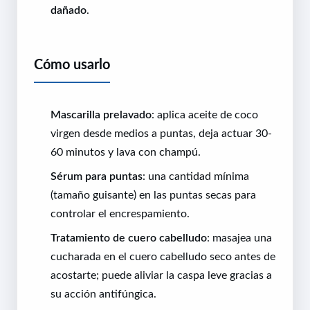
dañado
.
Cómo usarlo
Mascarilla prelavado
: aplica aceite de coco
virgen desde medios a puntas, deja actuar 30-
60 minutos y lava con champú.
Sérum para puntas
: una cantidad mínima
(tamaño guisante) en las puntas secas para
controlar el encrespamiento.
Tratamiento de cuero cabelludo
: masajea una
cucharada en el cuero cabelludo seco antes de
acostarte; puede aliviar la caspa leve gracias a
su acción antifúngica.