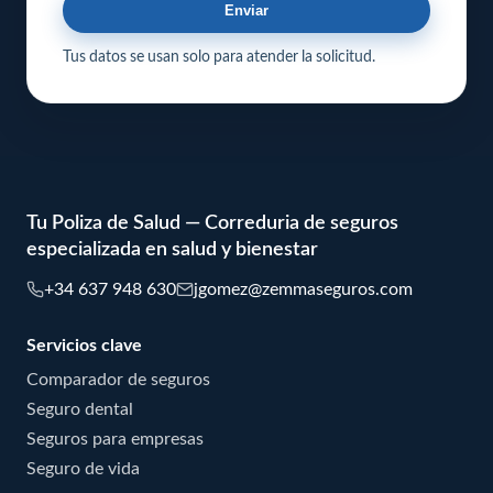
Enviar
Tus datos se usan solo para atender la solicitud.
Tu Poliza de Salud — Correduria de seguros
especializada en salud y bienestar
+34 637 948 630
jgomez@zemmaseguros.com
Servicios clave
Comparador de seguros
Seguro dental
Seguros para empresas
Seguro de vida