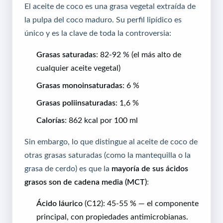
El aceite de coco es una grasa vegetal extraída de
la pulpa del coco maduro. Su perfil lipídico es
único y es la clave de toda la controversia:
Grasas saturadas
: 82-92 % (el más alto de
cualquier aceite vegetal)
Grasas monoinsaturadas
: 6 %
Grasas poliinsaturadas
: 1,6 %
Calorías
: 862 kcal por 100 ml
Sin embargo, lo que distingue al aceite de coco de
otras grasas saturadas (como la mantequilla o la
grasa de cerdo) es que la
mayoría de sus ácidos
grasos son de cadena media (MCT)
:
Ácido láurico
(C12): 45-55 % — el componente
principal, con propiedades antimicrobianas.