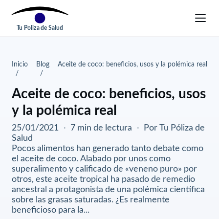
Tu Poliza de Salud
Inicio
Blog
Aceite de coco: beneficios, usos y la polémica real
Aceite de coco: beneficios, usos
y la polémica real
25/01/2021
·
7 min de lectura
·
Por Tu Póliza de
Salud
Pocos alimentos han generado tanto debate como
el aceite de coco. Alabado por unos como
superalimento y calificado de «veneno puro» por
otros, este aceite tropical ha pasado de remedio
ancestral a protagonista de una polémica científica
sobre las grasas saturadas. ¿Es realmente
beneficioso para la...