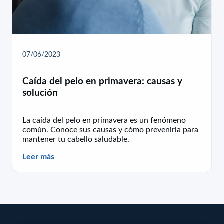
07/06/2023
Caída del pelo en primavera: causas y
solución
La caída del pelo en primavera es un fenómeno
común. Conoce sus causas y cómo prevenirla para
mantener tu cabello saludable.
Leer más