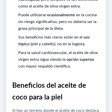
como el aceite de oliva virgen extra.
Puede utilizarse
ocasionalmente
en la cocina
sin riesgo significativo, pero no debería ser la
grasa principal de la dieta.
Sus beneficios más claros están en el
uso
tópico
(piel y cabello), no en la ingesta.
Para la salud cardiovascular, el aceite de oliva
virgen extra sigue siendo la
opción superior
con mayor respaldo científico.
Beneficios del aceite de
coco para la piel
Si hay un terreno donde el aceite de coco destaca