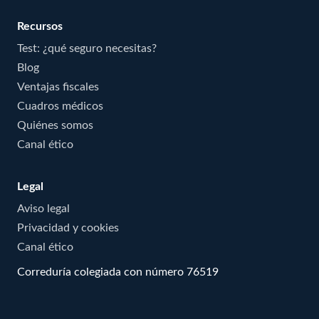
Recursos
Test: ¿qué seguro necesitas?
Blog
Ventajas fiscales
Cuadros médicos
Quiénes somos
Canal ético
Legal
Aviso legal
Privacidad y cookies
Canal ético
Correduría colegiada con número 76519