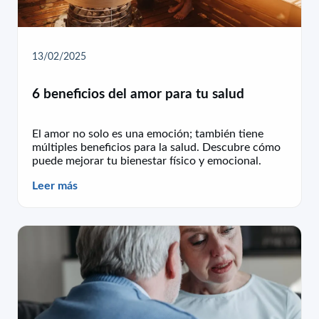
13/02/2025
6 beneficios del amor para tu salud
El amor no solo es una emoción; también tiene
múltiples beneficios para la salud. Descubre cómo
puede mejorar tu bienestar físico y emocional.
Leer más