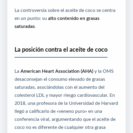
La controversia sobre el aceite de coco se centra
en un punto: su
alto contenido en grasas
saturadas
.
La posición contra el aceite de coco
La
American Heart Association (AHA)
y la OMS
desaconsejan el consumo elevado de grasas
saturadas, asociándolas con el aumento del
colesterol LDL y mayor riesgo cardiovascular. En
2018, una profesora de la Universidad de Harvard
llegó a calificarlo de «veneno puro» en una
conferencia viral, argumentando que el aceite de
coco no es diferente de cualquier otra grasa