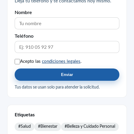
Deja tu teléfono y te contactamos hoy mismo.
Nombre
Teléfono
Acepto las
condiciones legales
.
Enviar
Tus datos se usan solo para atender la solicitud.
Etiquetas
#Salud
#Bienestar
#Belleza y Cuidado Personal