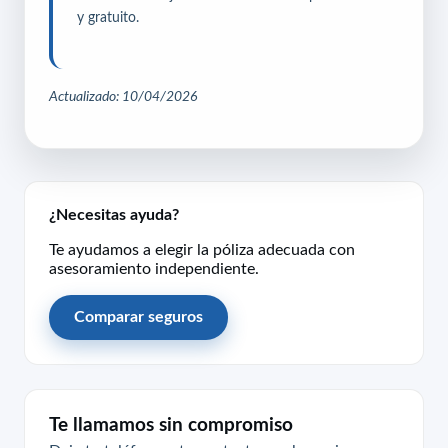
y gratuito.
Actualizado: 10/04/2026
¿Necesitas ayuda?
Te ayudamos a elegir la póliza adecuada con
asesoramiento independiente.
Comparar seguros
Te llamamos sin compromiso