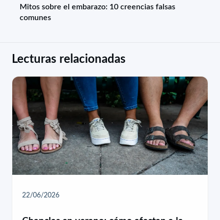
Mitos sobre el embarazo: 10 creencias falsas
comunes
Lecturas relacionadas
22/06/2026