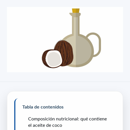
Tabla de contenidos
Composición nutricional: qué contiene
el aceite de coco