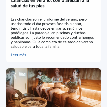
Chanclas en verano: cómo afectan a la
salud de tus pies
Las chanclas son el uniforme del verano, pero
usarlas todo el día provoca fascitis plantar,
tendinitis y hasta dedos en garra, según los
podólogos. La paradoja: en piscinas y duchas
públicas son justo lo recomendado contra hongos
y papilomas. Guía completa de calzado de verano
saludable para toda la familia.
Leer más