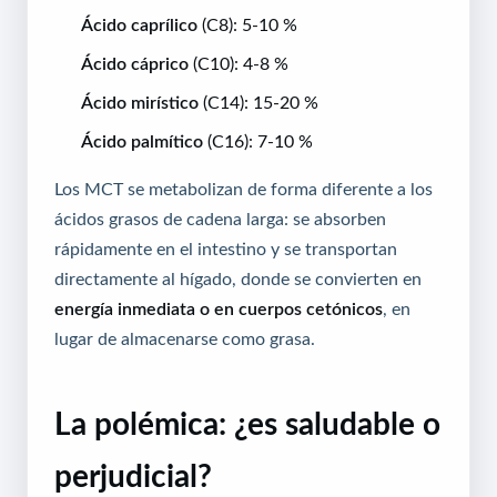
Ácido caprílico
(C8): 5-10 %
Ácido cáprico
(C10): 4-8 %
Ácido mirístico
(C14): 15-20 %
Ácido palmítico
(C16): 7-10 %
Los MCT se metabolizan de forma diferente a los
ácidos grasos de cadena larga: se absorben
rápidamente en el intestino y se transportan
directamente al hígado, donde se convierten en
energía inmediata o en cuerpos cetónicos
, en
lugar de almacenarse como grasa.
La polémica: ¿es saludable o
perjudicial?