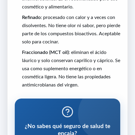
cosmético y alimentario.
Refinado
: procesado con calor y a veces con
disolventes. No tiene olor ni sabor, pero pierde
parte de los compuestos bioactivos. Aceptable
solo para cocinar.
Fraccionado (MCT oil)
: eliminan el ácido
láurico y solo conservan caprilico y cáprico. Se
usa como suplemento energético o en
cosmética ligera. No tiene las propiedades
antimicrobianas del virgen.
¿No sabes qué seguro de salud te
encaja?