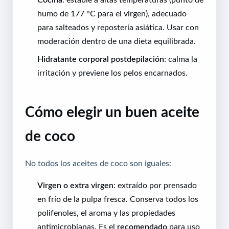
humo de 177 °C para el virgen), adecuado
para salteados y repostería asiática. Usar con
moderación dentro de una dieta equilibrada.
Hidratante corporal postdepilación
: calma la
irritación y previene los pelos encarnados.
Cómo elegir un buen aceite
de coco
No todos los aceites de coco son iguales:
Virgen o extra virgen
: extraído por prensado
en frío de la pulpa fresca. Conserva todos los
polifenoles, el aroma y las propiedades
antimicrobianas. Es el
recomendado
para uso