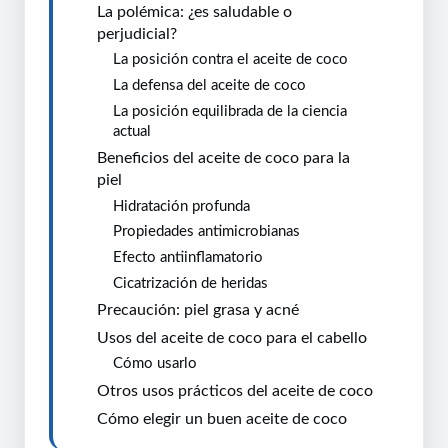
La polémica: ¿es saludable o
perjudicial?
La posición contra el aceite de coco
La defensa del aceite de coco
La posición equilibrada de la ciencia
actual
Beneficios del aceite de coco para la
piel
Hidratación profunda
Propiedades antimicrobianas
Efecto antiinflamatorio
Cicatrización de heridas
Precaución: piel grasa y acné
Usos del aceite de coco para el cabello
Cómo usarlo
Otros usos prácticos del aceite de coco
Cómo elegir un buen aceite de coco