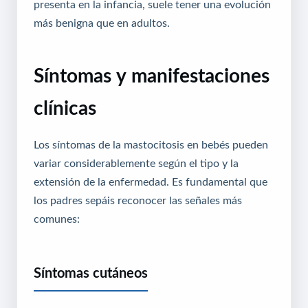
presenta en la infancia, suele tener una evolución
más benigna que en adultos.
Síntomas y manifestaciones
clínicas
Los síntomas de la mastocitosis en bebés pueden
variar considerablemente según el tipo y la
extensión de la enfermedad. Es fundamental que
los padres sepáis reconocer las señales más
comunes:
Síntomas cutáneos