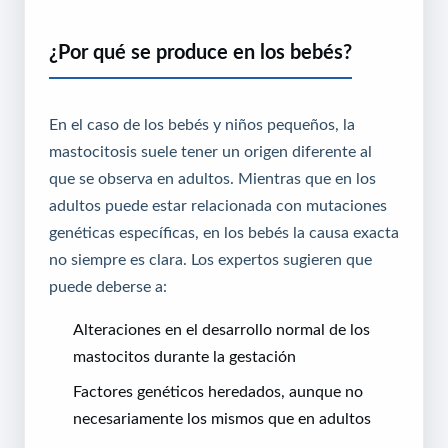
¿Por qué se produce en los bebés?
En el caso de los bebés y niños pequeños, la
mastocitosis suele tener un origen diferente al
que se observa en adultos. Mientras que en los
adultos puede estar relacionada con mutaciones
genéticas específicas, en los bebés la causa exacta
no siempre es clara. Los expertos sugieren que
puede deberse a:
Alteraciones en el desarrollo normal de los
mastocitos durante la gestación
Factores genéticos heredados, aunque no
necesariamente los mismos que en adultos