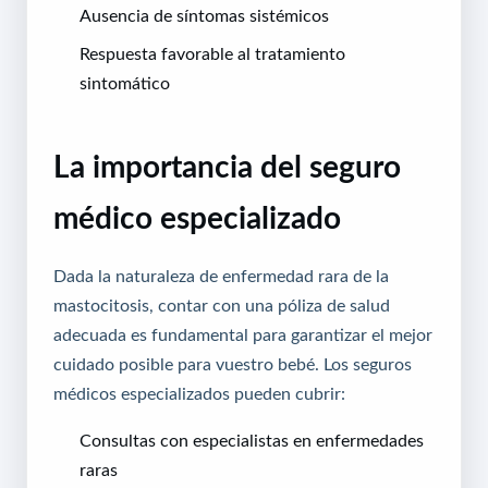
Ausencia de síntomas sistémicos
Respuesta favorable al tratamiento
sintomático
La importancia del seguro
médico especializado
Dada la naturaleza de enfermedad rara de la
mastocitosis, contar con una póliza de salud
adecuada es fundamental para garantizar el mejor
cuidado posible para vuestro bebé. Los seguros
médicos especializados pueden cubrir:
Consultas con especialistas en enfermedades
raras