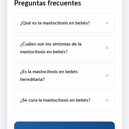
Preguntas frecuentes
¿Qué es la mastocitosis en bebés?
¿Cuáles son los síntomas de la
mastocitosis en bebés?
¿Es la mastocitosis en bebés
hereditaria?
¿Se cura la mastocitosis en bebés?