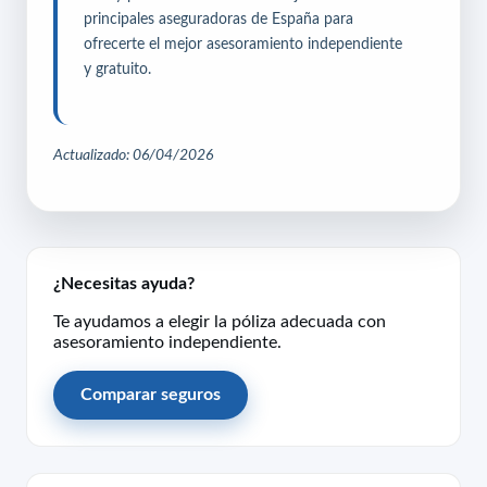
principales aseguradoras de España para
ofrecerte el mejor asesoramiento independiente
y gratuito.
Actualizado: 06/04/2026
¿Necesitas ayuda?
Te ayudamos a elegir la póliza adecuada con
asesoramiento independiente.
Comparar seguros