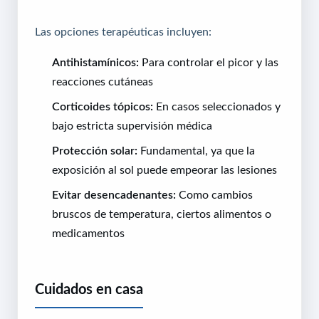
Las opciones terapéuticas incluyen:
Antihistamínicos:
Para controlar el picor y las
reacciones cutáneas
Corticoides tópicos:
En casos seleccionados y
bajo estricta supervisión médica
Protección solar:
Fundamental, ya que la
exposición al sol puede empeorar las lesiones
Evitar desencadenantes:
Como cambios
bruscos de temperatura, ciertos alimentos o
medicamentos
Cuidados en casa