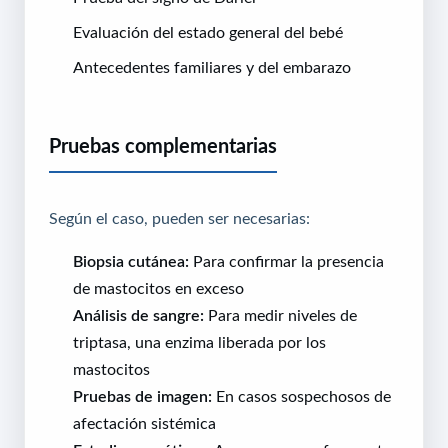
Evaluación del estado general del bebé
Antecedentes familiares y del embarazo
Pruebas complementarias
Según el caso, pueden ser necesarias:
Biopsia cutánea:
Para confirmar la presencia
de mastocitos en exceso
Análisis de sangre:
Para medir niveles de
triptasa, una enzima liberada por los
mastocitos
Pruebas de imagen:
En casos sospechosos de
afectación sistémica