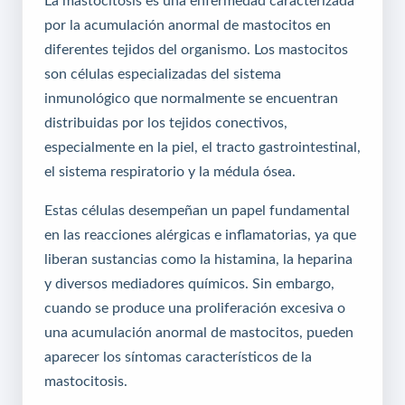
La mastocitosis es una enfermedad caracterizada
por la acumulación anormal de mastocitos en
diferentes tejidos del organismo. Los mastocitos
son células especializadas del sistema
inmunológico que normalmente se encuentran
distribuidas por los tejidos conectivos,
especialmente en la piel, el tracto gastrointestinal,
el sistema respiratorio y la médula ósea.
Estas células desempeñan un papel fundamental
en las reacciones alérgicas e inflamatorias, ya que
liberan sustancias como la histamina, la heparina
y diversos mediadores químicos. Sin embargo,
cuando se produce una proliferación excesiva o
una acumulación anormal de mastocitos, pueden
aparecer los síntomas característicos de la
mastocitosis.