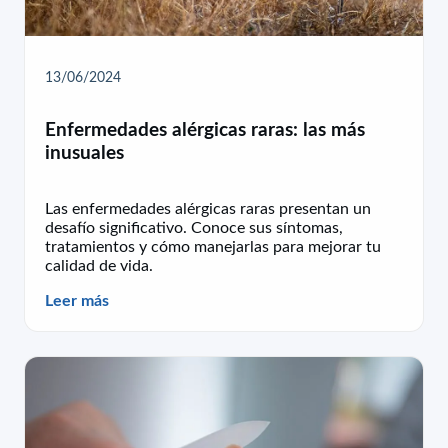
13/06/2024
Enfermedades alérgicas raras: las más
inusuales
Las enfermedades alérgicas raras presentan un
desafío significativo. Conoce sus síntomas,
tratamientos y cómo manejarlas para mejorar tu
calidad de vida.
Leer más