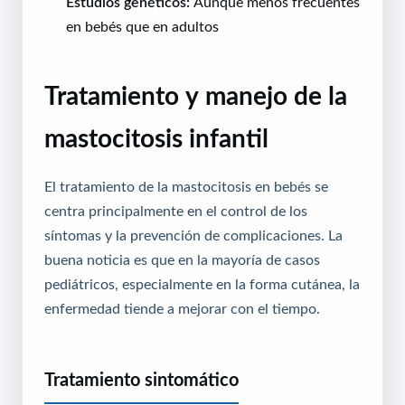
Estudios genéticos:
Aunque menos frecuentes
en bebés que en adultos
Tratamiento y manejo de la
mastocitosis infantil
El tratamiento de la mastocitosis en bebés se
centra principalmente en el control de los
síntomas y la prevención de complicaciones. La
buena noticia es que en la mayoría de casos
pediátricos, especialmente en la forma cutánea, la
enfermedad tiende a mejorar con el tiempo.
Tratamiento sintomático