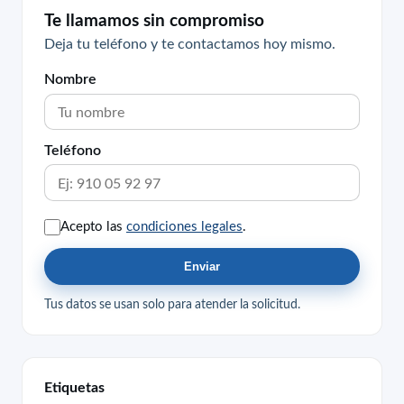
Te llamamos sin compromiso
Deja tu teléfono y te contactamos hoy mismo.
Nombre
Teléfono
Acepto las
condiciones legales
.
Enviar
Tus datos se usan solo para atender la solicitud.
Etiquetas