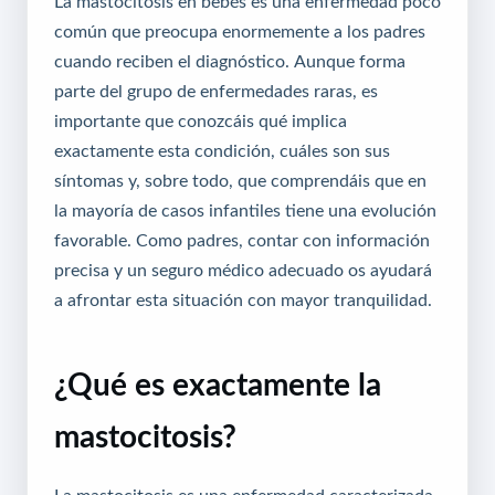
La mastocitosis en bebés es una enfermedad poco
común que preocupa enormemente a los padres
cuando reciben el diagnóstico. Aunque forma
parte del grupo de enfermedades raras, es
importante que conozcáis qué implica
exactamente esta condición, cuáles son sus
síntomas y, sobre todo, que comprendáis que en
la mayoría de casos infantiles tiene una evolución
favorable. Como padres, contar con información
precisa y un
seguro médico adecuado
os ayudará
a afrontar esta situación con mayor tranquilidad.
¿Qué es exactamente la
mastocitosis?