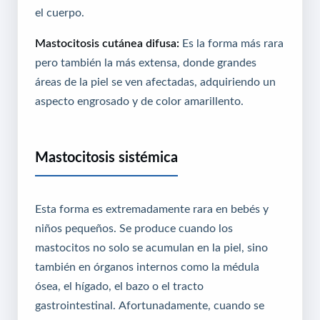
el cuerpo.
Mastocitosis cutánea difusa:
Es la forma más rara
pero también la más extensa, donde grandes
áreas de la piel se ven afectadas, adquiriendo un
aspecto engrosado y de color amarillento.
Mastocitosis sistémica
Esta forma es extremadamente rara en bebés y
niños pequeños. Se produce cuando los
mastocitos no solo se acumulan en la piel, sino
también en órganos internos como la médula
ósea, el hígado, el bazo o el tracto
gastrointestinal. Afortunadamente, cuando se