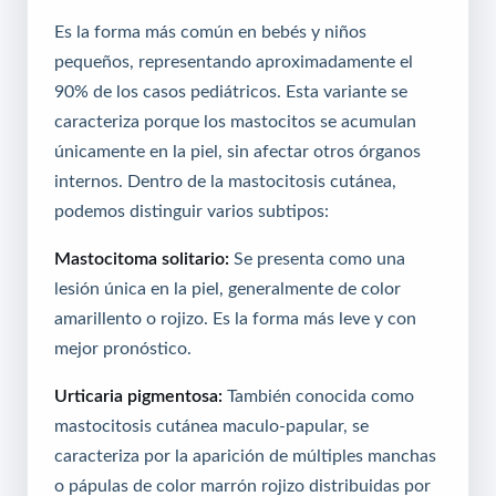
Es la forma más común en bebés y niños
pequeños, representando aproximadamente el
90% de los casos pediátricos. Esta variante se
caracteriza porque los mastocitos se acumulan
únicamente en la piel, sin afectar otros órganos
internos. Dentro de la mastocitosis cutánea,
podemos distinguir varios subtipos:
Mastocitoma solitario:
Se presenta como una
lesión única en la piel, generalmente de color
amarillento o rojizo. Es la forma más leve y con
mejor pronóstico.
Urticaria pigmentosa:
También conocida como
mastocitosis cutánea maculo-papular, se
caracteriza por la aparición de múltiples manchas
o pápulas de color marrón rojizo distribuidas por