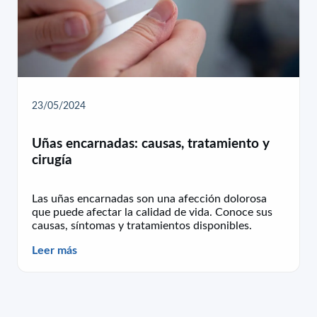
23/05/2024
Uñas encarnadas: causas, tratamiento y
cirugía
Las uñas encarnadas son una afección dolorosa
que puede afectar la calidad de vida. Conoce sus
causas, síntomas y tratamientos disponibles.
Leer más