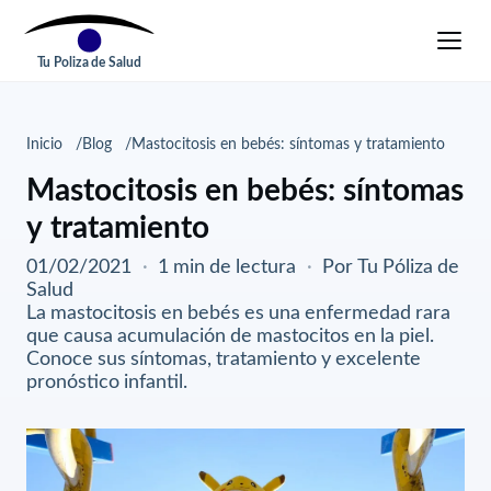
Tu Poliza de Salud
Inicio
Blog
Mastocitosis en bebés: síntomas y tratamiento
Mastocitosis en bebés: síntomas
y tratamiento
01/02/2021
·
1 min de lectura
·
Por Tu Póliza de
Salud
La mastocitosis en bebés es una enfermedad rara
que causa acumulación de mastocitos en la piel.
Conoce sus síntomas, tratamiento y excelente
pronóstico infantil.