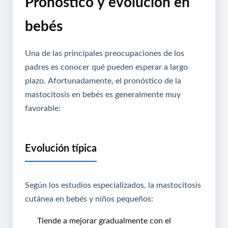
Pronóstico y evolución en
bebés
Una de las principales preocupaciones de los
padres es conocer qué pueden esperar a largo
plazo. Afortunadamente, el pronóstico de la
mastocitosis en bebés es generalmente muy
favorable:
Evolución típica
Según los estudios especializados, la mastocitosis
cutánea en bebés y niños pequeños:
Tiende a mejorar gradualmente con el