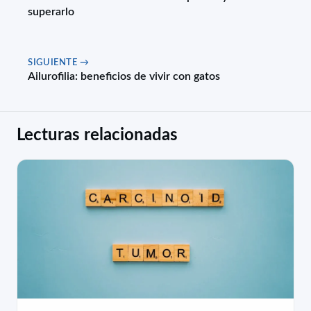
superarlo
SIGUIENTE →
Ailurofilia: beneficios de vivir con gatos
Lecturas relacionadas