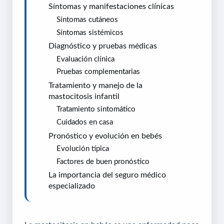
Síntomas y manifestaciones clínicas
Síntomas cutáneos
Síntomas sistémicos
Diagnóstico y pruebas médicas
Evaluación clínica
Pruebas complementarias
Tratamiento y manejo de la
mastocitosis infantil
Tratamiento sintomático
Cuidados en casa
Pronóstico y evolución en bebés
Evolución típica
Factores de buen pronóstico
La importancia del seguro médico
especializado