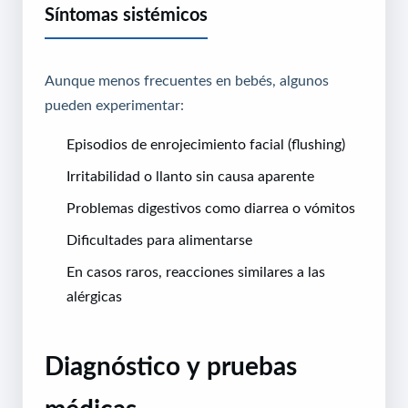
Síntomas sistémicos
Aunque menos frecuentes en bebés, algunos
pueden experimentar:
Episodios de enrojecimiento facial (flushing)
Irritabilidad o llanto sin causa aparente
Problemas digestivos como diarrea o vómitos
Dificultades para alimentarse
En casos raros, reacciones similares a las
alérgicas
Diagnóstico y pruebas