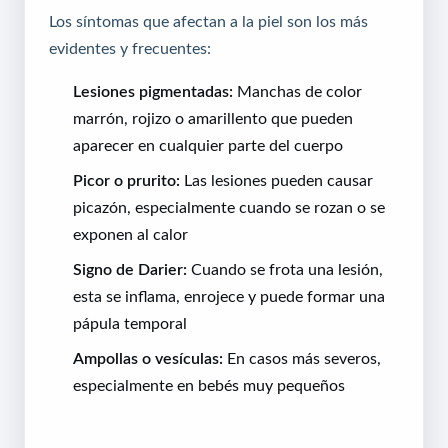
Los síntomas que afectan a la piel son los más
evidentes y frecuentes:
Lesiones pigmentadas:
Manchas de color
marrón, rojizo o amarillento que pueden
aparecer en cualquier parte del cuerpo
Picor o prurito:
Las lesiones pueden causar
picazón, especialmente cuando se rozan o se
exponen al calor
Signo de Darier:
Cuando se frota una lesión,
esta se inflama, enrojece y puede formar una
pápula temporal
Ampollas o vesículas:
En casos más severos,
especialmente en bebés muy pequeños