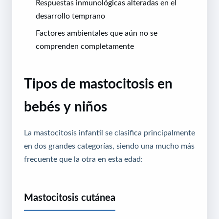
Respuestas inmunológicas alteradas en el
desarrollo temprano
Factores ambientales que aún no se
comprenden completamente
Tipos de mastocitosis en
bebés y niños
La mastocitosis infantil se clasifica principalmente
en dos grandes categorías, siendo una mucho más
frecuente que la otra en esta edad:
Mastocitosis cutánea