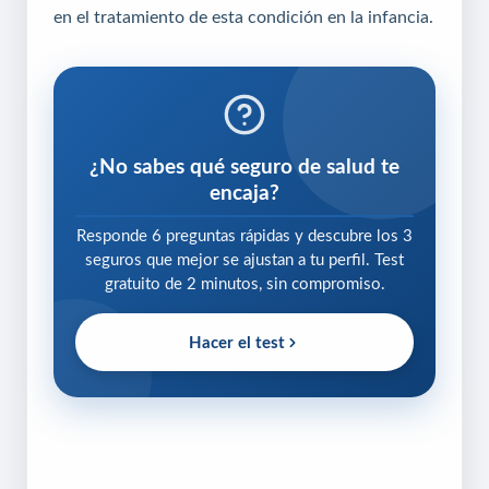
en el tratamiento de esta condición en la infancia.
¿No sabes qué seguro de salud te
encaja?
Responde 6 preguntas rápidas y descubre los 3
seguros que mejor se ajustan a tu perfil. Test
gratuito de 2 minutos, sin compromiso.
Hacer el test