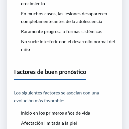
crecimiento
En muchos casos, las lesiones desaparecen
completamente antes de la adolescencia
Raramente progresa a formas sistémicas
No suele interferir con el desarrollo normal del
niño
Factores de buen pronóstico
Los siguientes factores se asocian con una
evolución más favorable:
Inicio en los primeros años de vida
Afectación limitada a la piel