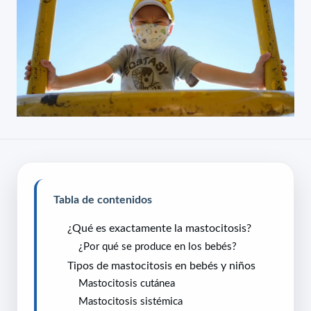
Tabla de contenidos
¿Qué es exactamente la mastocitosis?
¿Por qué se produce en los bebés?
Tipos de mastocitosis en bebés y niños
Mastocitosis cutánea
Mastocitosis sistémica