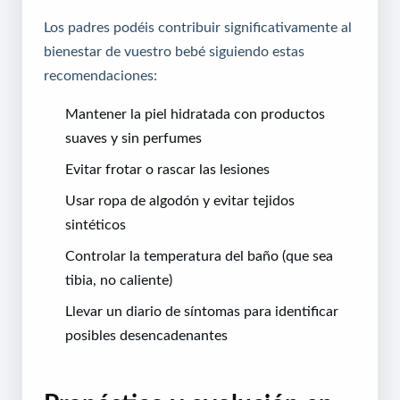
Los padres podéis contribuir significativamente al
bienestar de vuestro bebé siguiendo estas
recomendaciones:
Mantener la piel hidratada con productos
suaves y sin perfumes
Evitar frotar o rascar las lesiones
Usar ropa de algodón y evitar tejidos
sintéticos
Controlar la temperatura del baño (que sea
tibia, no caliente)
Llevar un diario de síntomas para identificar
posibles desencadenantes