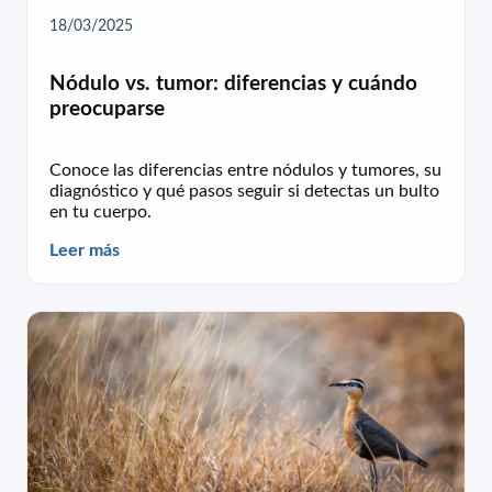
18/03/2025
Nódulo vs. tumor: diferencias y cuándo
preocuparse
Conoce las diferencias entre nódulos y tumores, su
diagnóstico y qué pasos seguir si detectas un bulto
en tu cuerpo.
Leer más