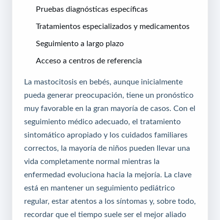
Pruebas diagnósticas específicas
Tratamientos especializados y medicamentos
Seguimiento a largo plazo
Acceso a centros de referencia
La mastocitosis en bebés, aunque inicialmente
pueda generar preocupación, tiene un pronóstico
muy favorable en la gran mayoría de casos. Con el
seguimiento médico adecuado, el tratamiento
sintomático apropiado y los cuidados familiares
correctos, la mayoría de niños pueden llevar una
vida completamente normal mientras la
enfermedad evoluciona hacia la mejoría. La clave
está en mantener un seguimiento pediátrico
regular, estar atentos a los síntomas y, sobre todo,
recordar que el tiempo suele ser el mejor aliado