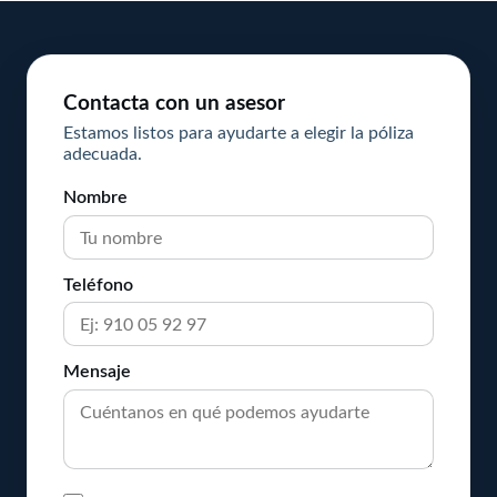
Contacta con un asesor
Estamos listos para ayudarte a elegir la póliza
adecuada.
Nombre
Teléfono
Mensaje