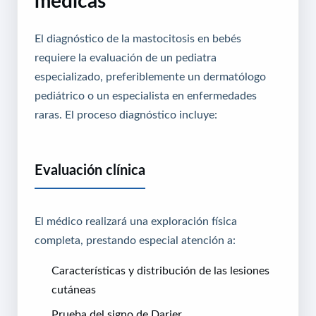
médicas
El diagnóstico de la mastocitosis en bebés
requiere la evaluación de un pediatra
especializado, preferiblemente un dermatólogo
pediátrico o un especialista en enfermedades
raras. El proceso diagnóstico incluye:
Evaluación clínica
El médico realizará una exploración física
completa, prestando especial atención a:
Características y distribución de las lesiones
cutáneas
Prueba del signo de Darier