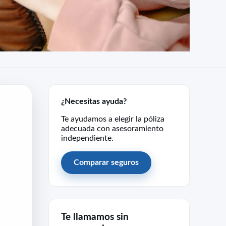
¿Necesitas ayuda?
Te ayudamos a elegir la póliza
adecuada con asesoramiento
independiente.
Comparar seguros
Te llamamos sin