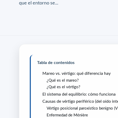
que el entorno se...
Tabla de contenidos
Mareo vs. vértigo: qué diferencia hay
¿Qué es el mareo?
¿Qué es el vértigo?
El sistema del equilibrio: cómo funciona
Causas de vértigo periférico (del oído int
Vértigo posicional paroxístico benigno (
Enfermedad de Ménière