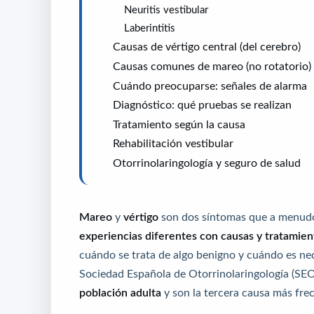
Neuritis vestibular
Laberintitis
Causas de vértigo central (del cerebro)
Causas comunes de mareo (no rotatorio)
Cuándo preocuparse: señales de alarma
Diagnóstico: qué pruebas se realizan
Tratamiento según la causa
Rehabilitación vestibular
Otorrinolaringología y seguro de salud
Mareo
y
vértigo
son dos síntomas que a menudo 
experiencias diferentes con causas y tratamien
cuándo se trata de algo benigno y cuándo es ne
Sociedad Española de Otorrinolaringología (SEOR
población adulta
y son la tercera causa más fre