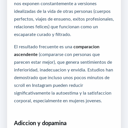
nos exponen constantemente a versiones
idealizadas de la vida de otras personas (cuerpos
perfectos, viajes de ensueno, exitos profesionales,
relaciones felices) que funcionan como un
escaparate curado y filtrado.
El resultado frecuente es una
comparacion
ascendente
(compararse con personas que
parecen estar mejor), que genera sentimientos de
inferioridad, inadecuacion y envidia. Estudios han
demostrado que incluso unos pocos minutos de
scroll en Instagram pueden reducir
significativamente la autoestima y la satisfaccion
corporal, especialmente en mujeres jovenes.
Adiccion y dopamina