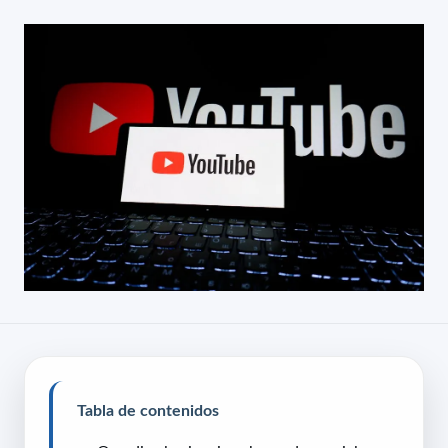
Tabla de contenidos