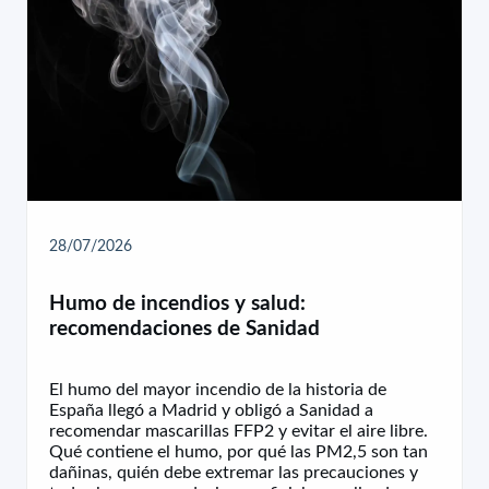
28/07/2026
Humo de incendios y salud:
recomendaciones de Sanidad
El humo del mayor incendio de la historia de
España llegó a Madrid y obligó a Sanidad a
recomendar mascarillas FFP2 y evitar el aire libre.
Qué contiene el humo, por qué las PM2,5 son tan
dañinas, quién debe extremar las precauciones y