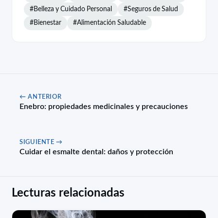
#Belleza y Cuidado Personal
#Seguros de Salud
#Bienestar
#Alimentación Saludable
← ANTERIOR
Enebro: propiedades medicinales y precauciones
SIGUIENTE →
Cuidar el esmalte dental: daños y protección
Lecturas relacionadas