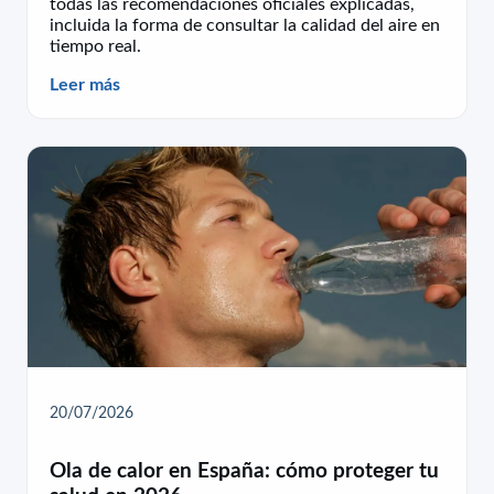
todas las recomendaciones oficiales explicadas,
incluida la forma de consultar la calidad del aire en
tiempo real.
Leer más
20/07/2026
Ola de calor en España: cómo proteger tu