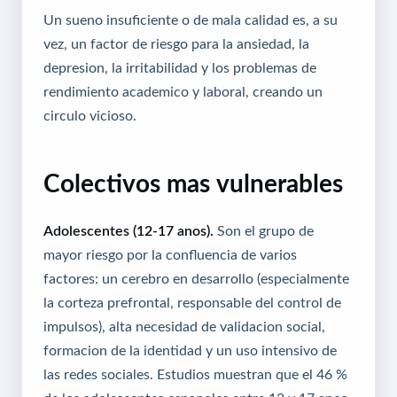
Un sueno insuficiente o de mala calidad es, a su
vez, un factor de riesgo para la ansiedad, la
depresion, la irritabilidad y los problemas de
rendimiento academico y laboral, creando un
circulo vicioso.
Colectivos mas vulnerables
Adolescentes (12-17 anos).
Son el grupo de
mayor riesgo por la confluencia de varios
factores: un cerebro en desarrollo (especialmente
la corteza prefrontal, responsable del control de
impulsos), alta necesidad de validacion social,
formacion de la identidad y un uso intensivo de
las redes sociales. Estudios muestran que el 46 %