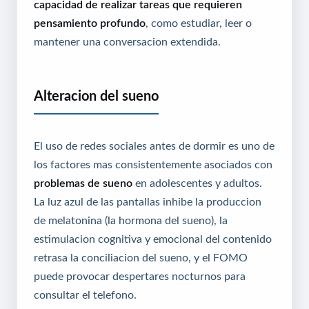
capacidad de realizar tareas que requieren
pensamiento profundo
, como estudiar, leer o
mantener una conversacion extendida.
Alteracion del sueno
El uso de redes sociales antes de dormir es uno de
los factores mas consistentemente asociados con
problemas de sueno
en adolescentes y adultos.
La luz azul de las pantallas inhibe la produccion
de melatonina (la hormona del sueno), la
estimulacion cognitiva y emocional del contenido
retrasa la conciliacion del sueno, y el FOMO
puede provocar despertares nocturnos para
consultar el telefono.