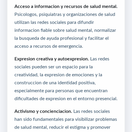
Acceso a informacion y recursos de salud mental.
Psicologos, psiquiatras y organizaciones de salud
utilizan las redes sociales para difundir
informacion fiable sobre salud mental, normalizar
la busqueda de ayuda profesional y facilitar el
acceso a recursos de emergencia.
Expresion creativa y autoexpresion.
Las redes
sociales pueden ser un espacio para la
creatividad, la expresion de emociones y la
construccion de una identidad positiva,
especialmente para personas que encuentran
dificultades de expresion en el entorno presencial.
Activismo y concienciacion.
Las redes sociales
han sido fundamentales para visibilizar problemas
de salud mental, reducir el estigma y promover