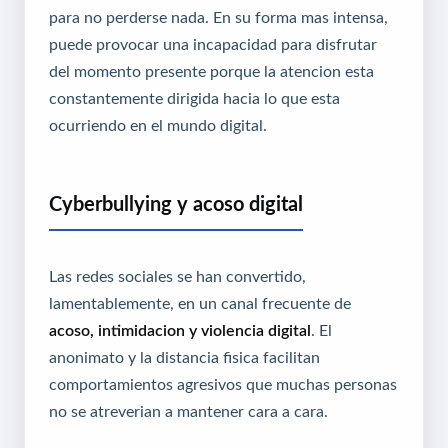
para no perderse nada. En su forma mas intensa,
puede provocar una incapacidad para disfrutar
del momento presente porque la atencion esta
constantemente dirigida hacia lo que esta
ocurriendo en el mundo digital.
Cyberbullying y acoso digital
Las redes sociales se han convertido,
lamentablemente, en un canal frecuente de
acoso, intimidacion y violencia digital
. El
anonimato y la distancia fisica facilitan
comportamientos agresivos que muchas personas
no se atreverian a mantener cara a cara.