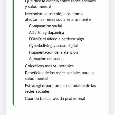
Que dice la ciencia sobre redes sociales
y salud mental
Mecanismos psicologicos: como
afectan las redes sociales a tu mente
Comparacion social
Adiccion y dopamina
FOMO: el miedo a perderse algo
Cyberbullying y acoso digital
Fragmentacion de la atencion
Alteracion del sueno
Colectivos mas vulnerables
Beneficios de las redes sociales para la
salud mental
Estrategias para un uso saludable de las
redes sociales
Cuando buscar ayuda profesional