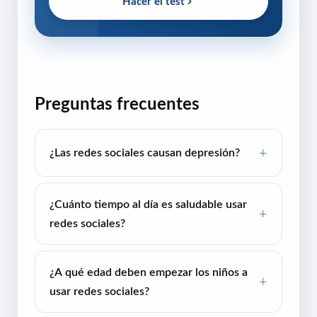
Hacer el test
Preguntas frecuentes
¿Las redes sociales causan depresión?
¿Cuánto tiempo al día es saludable usar
redes sociales?
¿A qué edad deben empezar los niños a
usar redes sociales?