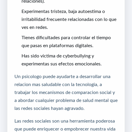
relaciones).
Experimentas tristeza, baja autoestima o
irritabilidad frecuente relacionadas con lo que
ves en redes.
Tienes dificultades para controlar el tiempo
que pasas en plataformas digitales.
Has sido victima de cyberbullying y
experimentas sus efectos emocionales.
Un psicologo puede ayudarte a desarrollar una
relacion mas saludable con la tecnologia, a
trabajar los mecanismos de comparacion social y
a abordar cualquier problema de salud mental que
las redes sociales hayan agravado.
Las redes sociales son una herramienta poderosa
que puede enriquecer o empobrecer nuestra vida