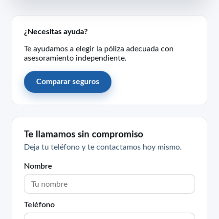
¿Necesitas ayuda?
Te ayudamos a elegir la póliza adecuada con
asesoramiento independiente.
Comparar seguros
Te llamamos sin compromiso
Deja tu teléfono y te contactamos hoy mismo.
Nombre
Teléfono