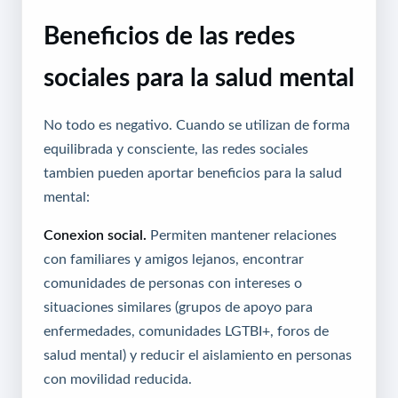
Beneficios de las redes
sociales para la salud mental
No todo es negativo. Cuando se utilizan de forma
equilibrada y consciente, las redes sociales
tambien pueden aportar beneficios para la salud
mental:
Conexion social.
Permiten mantener relaciones
con familiares y amigos lejanos, encontrar
comunidades de personas con intereses o
situaciones similares (grupos de apoyo para
enfermedades, comunidades LGTBI+, foros de
salud mental) y reducir el aislamiento en personas
con movilidad reducida.