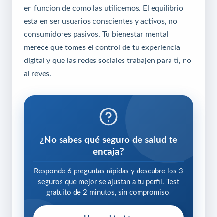
en funcion de como las utilicemos. El equilibrio
esta en ser usuarios conscientes y activos, no
consumidores pasivos. Tu bienestar mental
merece que tomes el control de tu experiencia
digital y que las redes sociales trabajen para ti, no
al reves.
¿No sabes qué seguro de salud te
encaja?
Responde 6 preguntas rápidas y descubre los 3
seguros que mejor se ajustan a tu perfil. Test
gratuito de 2 minutos, sin compromiso.