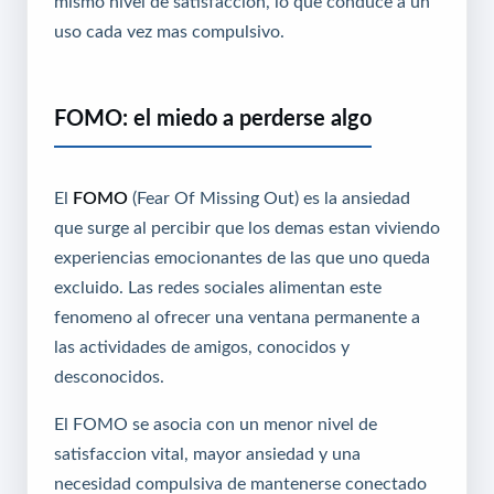
mismo nivel de satisfaccion, lo que conduce a un
uso cada vez mas compulsivo.
FOMO: el miedo a perderse algo
El
FOMO
(Fear Of Missing Out) es la ansiedad
que surge al percibir que los demas estan viviendo
experiencias emocionantes de las que uno queda
excluido. Las redes sociales alimentan este
fenomeno al ofrecer una ventana permanente a
las actividades de amigos, conocidos y
desconocidos.
El FOMO se asocia con un menor nivel de
satisfaccion vital, mayor ansiedad y una
necesidad compulsiva de mantenerse conectado