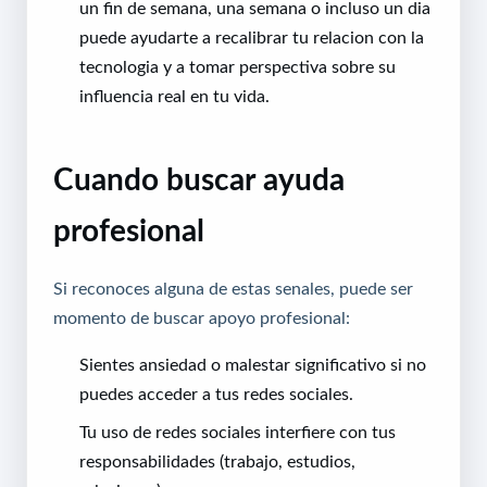
un fin de semana, una semana o incluso un dia
puede ayudarte a recalibrar tu relacion con la
tecnologia y a tomar perspectiva sobre su
influencia real en tu vida.
Cuando buscar ayuda
profesional
Si reconoces alguna de estas senales, puede ser
momento de buscar apoyo profesional:
Sientes ansiedad o malestar significativo si no
puedes acceder a tus redes sociales.
Tu uso de redes sociales interfiere con tus
responsabilidades (trabajo, estudios,