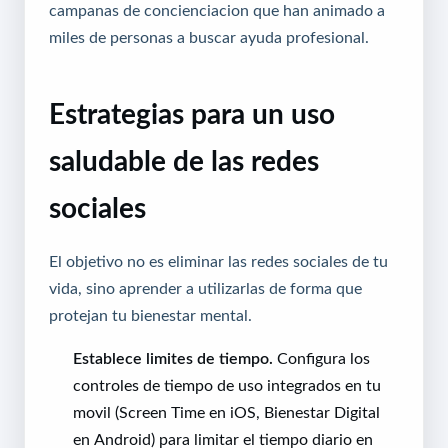
campanas de concienciacion que han animado a
miles de personas a buscar ayuda profesional.
Estrategias para un uso
saludable de las redes
sociales
El objetivo no es eliminar las redes sociales de tu
vida, sino aprender a utilizarlas de forma que
protejan tu bienestar mental.
Establece limites de tiempo.
Configura los
controles de tiempo de uso integrados en tu
movil (Screen Time en iOS, Bienestar Digital
en Android) para limitar el tiempo diario en