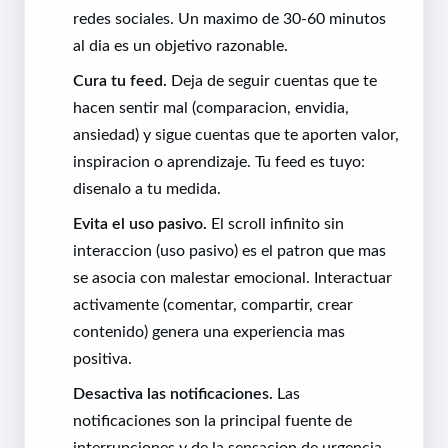
redes sociales. Un maximo de 30-60 minutos
al dia es un objetivo razonable.
Cura tu feed.
Deja de seguir cuentas que te
hacen sentir mal (comparacion, envidia,
ansiedad) y sigue cuentas que te aporten valor,
inspiracion o aprendizaje. Tu feed es tuyo:
disenalo a tu medida.
Evita el uso pasivo.
El scroll infinito sin
interaccion (uso pasivo) es el patron que mas
se asocia con malestar emocional. Interactuar
activamente (comentar, compartir, crear
contenido) genera una experiencia mas
positiva.
Desactiva las notificaciones.
Las
notificaciones son la principal fuente de
interrupciones y de la sensacion de urgencia