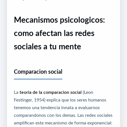
Mecanismos psicologicos:
como afectan las redes
sociales a tu mente
Comparacion social
La
teoria de la comparacion social
(Leon
Festinger, 1954) explica que los seres humanos
tenemos una tendencia innata a evaluarnos
comparandonos con los demas. Las redes sociales
amplifican este mecanismo de forma exponencial: