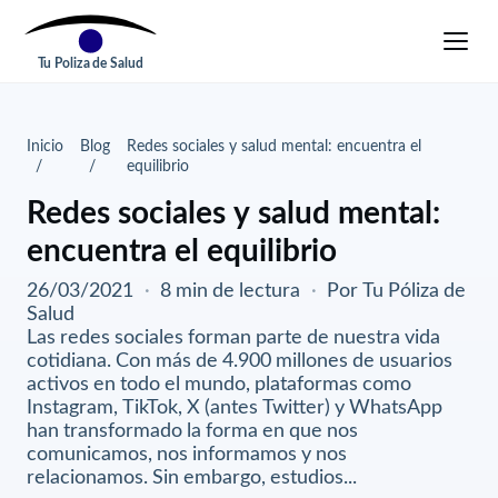
Tu Poliza de Salud
Inicio
Blog
Redes sociales y salud mental: encuentra el
equilibrio
Redes sociales y salud mental:
encuentra el equilibrio
26/03/2021
·
8 min de lectura
·
Por Tu Póliza de
Salud
Las redes sociales forman parte de nuestra vida
cotidiana. Con más de 4.900 millones de usuarios
activos en todo el mundo, plataformas como
Instagram, TikTok, X (antes Twitter) y WhatsApp
han transformado la forma en que nos
comunicamos, nos informamos y nos
relacionamos. Sin embargo, estudios...