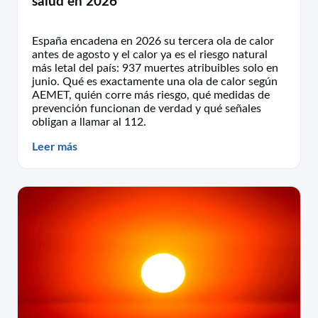
salud en 2026
España encadena en 2026 su tercera ola de calor
antes de agosto y el calor ya es el riesgo natural
más letal del país: 937 muertes atribuibles solo en
junio. Qué es exactamente una ola de calor según
AEMET, quién corre más riesgo, qué medidas de
prevención funcionan de verdad y qué señales
obligan a llamar al 112.
Leer más