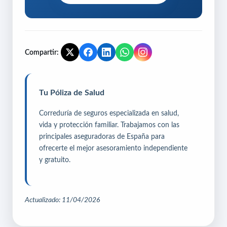
Compartir:
Tu Póliza de Salud
Correduría de seguros especializada en salud,
vida y protección familiar. Trabajamos con las
principales aseguradoras de España para
ofrecerte el mejor asesoramiento independiente
y gratuito.
Actualizado: 11/04/2026