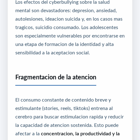
Los efectos del cyberbullying sobre la salud
mental son devastadores: depresion, ansiedad,
autolesiones, ideacion suicida y, en los casos mas
tragicos, suicidio consumado. Los adolescentes
son especialmente vulnerables por encontrarse en
una etapa de formacion de la identidad y alta
sensibilidad a la aceptacion social.
Fragmentacion de la atencion
El consumo constante de contenido breve y
estimulante (stories, reels, tiktoks) entrena al
cerebro para buscar estimulacion rapida y reducir
la capacidad de atencion sostenida. Esto puede
afectar a la
concentracion, la productividad y la