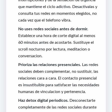
que mantiene el ciclo adictivo. Desactivalas y
consulta tus redes en momentos elegidos, no
cada vez que el telefono vibra.
No uses redes sociales antes de dormir.
Establece una hora de corte digital al menos
60 minutos antes de acostarte. Sustituye el
scroll nocturno por lectura, meditacion o
conversacion.
Prioriza las relaciones presenciales.
Las redes
sociales deben complementar, no sustituir, las
relaciones cara a cara. El contacto presencial
es insustituible para satisfacer las necesidades
humanas de vinculacion y pertenencia.
Haz detox digital periodicos.
Desconectarte
completamente de las redes sociales durante