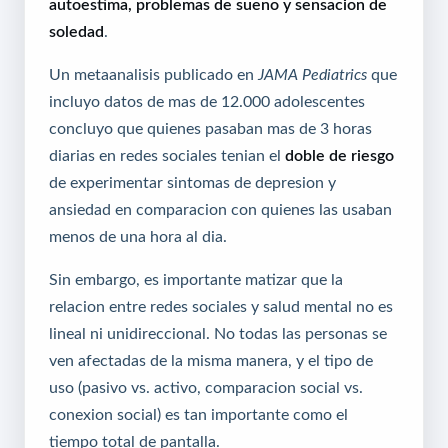
autoestima, problemas de sueno y sensacion de
soledad
.
Un metaanalisis publicado en
JAMA Pediatrics
que
incluyo datos de mas de 12.000 adolescentes
concluyo que quienes pasaban mas de 3 horas
diarias en redes sociales tenian el
doble de riesgo
de experimentar sintomas de depresion y
ansiedad en comparacion con quienes las usaban
menos de una hora al dia.
Sin embargo, es importante matizar que la
relacion entre redes sociales y salud mental no es
lineal ni unidireccional. No todas las personas se
ven afectadas de la misma manera, y el tipo de
uso (pasivo vs. activo, comparacion social vs.
conexion social) es tan importante como el
tiempo total de pantalla.