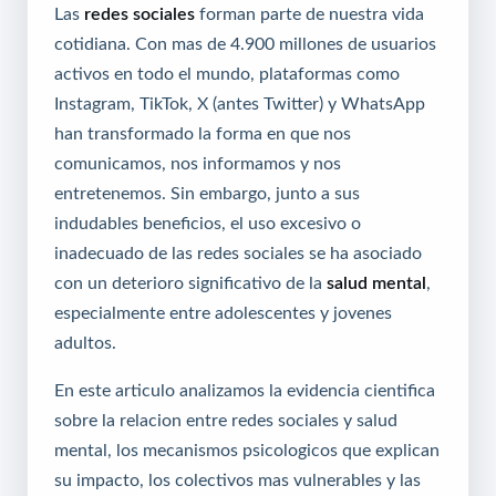
Las
redes sociales
forman parte de nuestra vida
cotidiana. Con mas de 4.900 millones de usuarios
activos en todo el mundo, plataformas como
Instagram, TikTok, X (antes Twitter) y WhatsApp
han transformado la forma en que nos
comunicamos, nos informamos y nos
entretenemos. Sin embargo, junto a sus
indudables beneficios, el uso excesivo o
inadecuado de las redes sociales se ha asociado
con un deterioro significativo de la
salud mental
,
especialmente entre adolescentes y jovenes
adultos.
En este articulo analizamos la evidencia cientifica
sobre la relacion entre redes sociales y salud
mental, los mecanismos psicologicos que explican
su impacto, los colectivos mas vulnerables y las