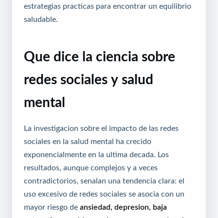
estrategias practicas para encontrar un equilibrio
saludable.
Que dice la ciencia sobre
redes sociales y salud
mental
La investigacion sobre el impacto de las redes
sociales en la salud mental ha crecido
exponencialmente en la ultima decada. Los
resultados, aunque complejos y a veces
contradictorios, senalan una tendencia clara: el
uso excesivo de redes sociales se asocia con un
mayor riesgo de
ansiedad, depresion, baja