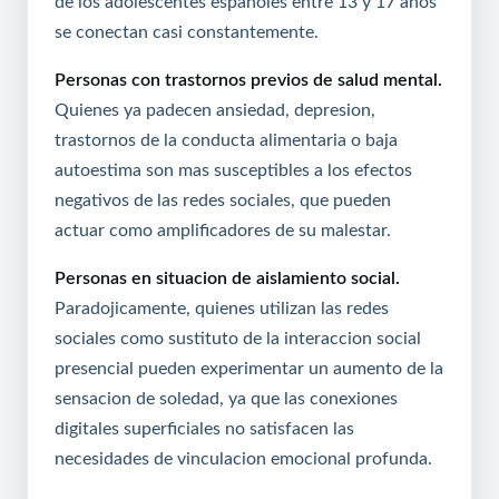
de los adolescentes espanoles entre 13 y 17 anos
se conectan casi constantemente.
Personas con trastornos previos de salud mental.
Quienes ya padecen ansiedad, depresion,
trastornos de la conducta alimentaria o baja
autoestima son mas susceptibles a los efectos
negativos de las redes sociales, que pueden
actuar como amplificadores de su malestar.
Personas en situacion de aislamiento social.
Paradojicamente, quienes utilizan las redes
sociales como sustituto de la interaccion social
presencial pueden experimentar un aumento de la
sensacion de soledad, ya que las conexiones
digitales superficiales no satisfacen las
necesidades de vinculacion emocional profunda.