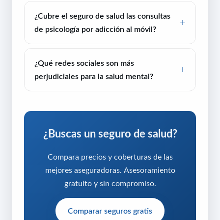
¿Cubre el seguro de salud las consultas
de psicología por adicción al móvil?
¿Qué redes sociales son más
perjudiciales para la salud mental?
¿Buscas un seguro de salud?
Compara precios y coberturas de las
mejores aseguradoras. Asesoramiento
gratuito y sin compromiso.
Comparar seguros gratis