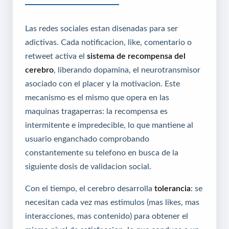
Las redes sociales estan disenadas para ser
adictivas. Cada notificacion, like, comentario o
retweet activa el
sistema de recompensa del
cerebro
, liberando dopamina, el neurotransmisor
asociado con el placer y la motivacion. Este
mecanismo es el mismo que opera en las
maquinas tragaperras: la recompensa es
intermitente e impredecible, lo que mantiene al
usuario enganchado comprobando
constantemente su telefono en busca de la
siguiente dosis de validacion social.
Con el tiempo, el cerebro desarrolla
tolerancia
: se
necesitan cada vez mas estimulos (mas likes, mas
interacciones, mas contenido) para obtener el