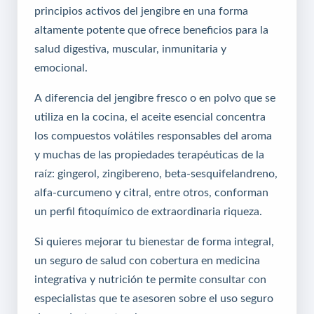
principios activos del jengibre en una forma
altamente potente que ofrece beneficios para la
salud digestiva, muscular, inmunitaria y
emocional.
A diferencia del jengibre fresco o en polvo que se
utiliza en la cocina, el aceite esencial concentra
los compuestos volátiles responsables del aroma
y muchas de las propiedades terapéuticas de la
raíz: gingerol, zingibereno, beta-sesquifelandreno,
alfa-curcumeno y citral, entre otros, conforman
un perfil fitoquímico de extraordinaria riqueza.
Si quieres mejorar tu bienestar de forma integral,
un
seguro de salud
con cobertura en medicina
integrativa y nutrición te permite consultar con
especialistas que te asesoren sobre el uso seguro