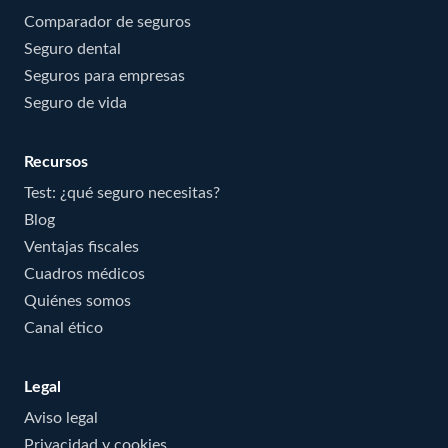
Comparador de seguros
Seguro dental
Seguros para empresas
Seguro de vida
Recursos
Test: ¿qué seguro necesitas?
Blog
Ventajas fiscales
Cuadros médicos
Quiénes somos
Canal ético
Legal
Aviso legal
Privacidad y cookies