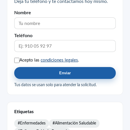
Deja tu teléfono y te contactamos hoy mismo.
Nombre
Teléfono
Acepto las
condiciones legales
.
Enviar
Tus datos se usan solo para atender la solicitud.
Etiquetas
#Enfermedades
#Alimentación Saludable