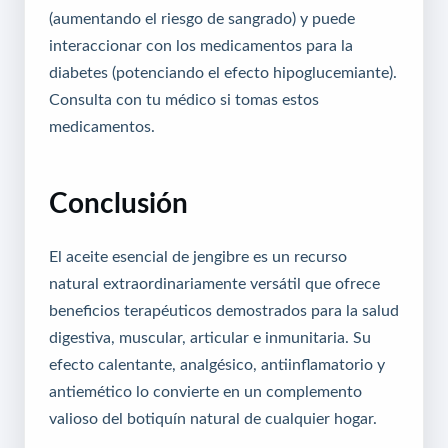
(aumentando el riesgo de sangrado) y puede
interaccionar con los medicamentos para la
diabetes (potenciando el efecto hipoglucemiante).
Consulta con tu médico si tomas estos
medicamentos.
Conclusión
El aceite esencial de jengibre es un recurso
natural extraordinariamente versátil que ofrece
beneficios terapéuticos demostrados para la salud
digestiva, muscular, articular e inmunitaria. Su
efecto calentante, analgésico, antiinflamatorio y
antiemético lo convierte en un complemento
valioso del botiquín natural de cualquier hogar.