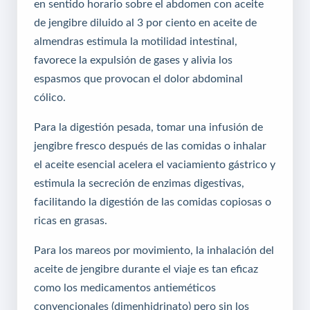
en sentido horario sobre el abdomen con aceite
de jengibre diluido al 3 por ciento en aceite de
almendras estimula la motilidad intestinal,
favorece la expulsión de gases y alivia los
espasmos que provocan el dolor abdominal
cólico.
Para la digestión pesada, tomar una infusión de
jengibre fresco después de las comidas o inhalar
el aceite esencial acelera el vaciamiento gástrico y
estimula la secreción de enzimas digestivas,
facilitando la digestión de las comidas copiosas o
ricas en grasas.
Para los mareos por movimiento, la inhalación del
aceite de jengibre durante el viaje es tan eficaz
como los medicamentos antieméticos
convencionales (dimenhidrinato) pero sin los