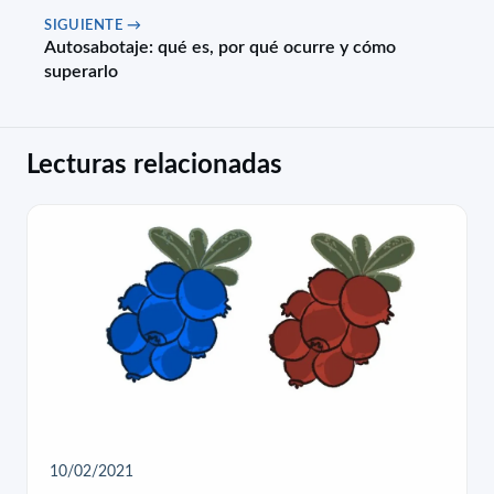
SIGUIENTE →
Autosabotaje: qué es, por qué ocurre y cómo
superarlo
Lecturas relacionadas
10/02/2021