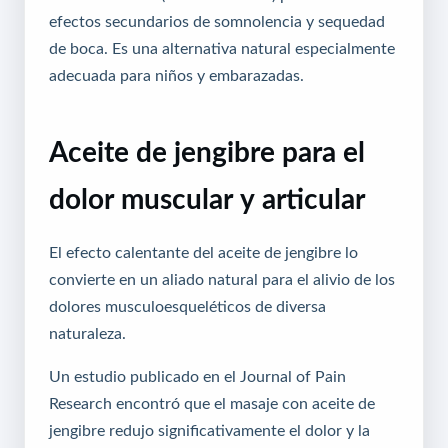
efectos secundarios de somnolencia y sequedad
de boca. Es una alternativa natural especialmente
adecuada para niños y embarazadas.
Aceite de jengibre para el
dolor muscular y articular
El efecto calentante del aceite de jengibre lo
convierte en un aliado natural para el alivio de los
dolores musculoesqueléticos de diversa
naturaleza.
Un estudio publicado en el Journal of Pain
Research encontró que el masaje con aceite de
jengibre redujo significativamente el dolor y la