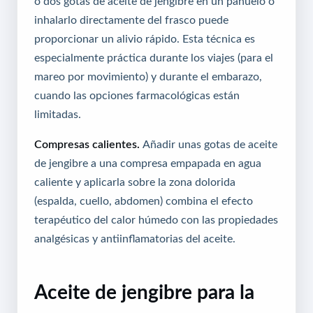
o dos gotas de aceite de jengibre en un pañuelo o
inhalarlo directamente del frasco puede
proporcionar un alivio rápido. Esta técnica es
especialmente práctica durante los viajes (para el
mareo por movimiento) y durante el embarazo,
cuando las opciones farmacológicas están
limitadas.
Compresas calientes.
Añadir unas gotas de aceite
de jengibre a una compresa empapada en agua
caliente y aplicarla sobre la zona dolorida
(espalda, cuello, abdomen) combina el efecto
terapéutico del calor húmedo con las propiedades
analgésicas y antiinflamatorias del aceite.
Aceite de jengibre para la