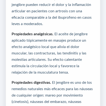
jengibre pueden reducir el dolor y la inflamación
articular en pacientes con artrosis con una
eficacia comparable a la del ibuprofeno en casos
leves a moderados.
Propiedades analgésicas.
El aceite de jengibre
aplicado tópicamente en masajes produce un
efecto analgésico local que alivia el dolor
muscular, las contracturas, las tendinitis y las
molestias articulares. Su efecto calentante
estimula la circulación local y favorece la
relajación de la musculatura tensa.
Propiedades digestivas.
El jengibre es uno de los
remedios naturales más eficaces para las náuseas
de cualquier origen: mareo por movimiento
(cinetosis), náuseas del embarazo, náuseas