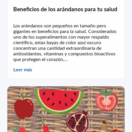
Beneficios de los arándanos para tu salud
Los arándanos son pequeños en tamaño pero
gigantes en beneficios para la salud. Considerados
uno de los superalimentos con mayor respaldo
científico, estas bayas de color azul oscuro
concentran una cantidad extraordinaria de
antioxidantes, vitaminas y compuestos bioactivos
que protegen el corazón,...
Leer más