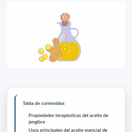
Tabla de contenidos
Propiedades terapéuticas del aceite de
jengibre
Usos principales del aceite esencial de