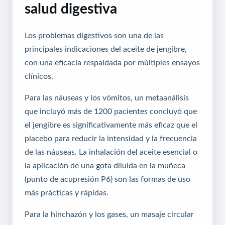
salud digestiva
Los problemas digestivos son una de las
principales indicaciones del aceite de jengibre,
con una eficacia respaldada por múltiples ensayos
clínicos.
Para las náuseas y los vómitos, un metaanálisis
que incluyó más de 1200 pacientes concluyó que
el jengibre es significativamente más eficaz que el
placebo para reducir la intensidad y la frecuencia
de las náuseas. La inhalación del aceite esencial o
la aplicación de una gota diluida en la muñeca
(punto de acupresión P6) son las formas de uso
más prácticas y rápidas.
Para la hinchazón y los gases, un masaje circular