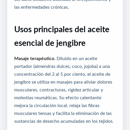
las enfermedades crónicas.
Usos principales del aceite
esencial de jengibre
Masaje terapéutico.
Diluido en un aceite
portador (almendras dulces, coco, jojoba) a una
concentración del 2 al 5 por ciento, el aceite de
jengibre se utiliza en masajes para aliviar dolores
musculares, contracturas, rigidez articular y
molestias reumáticas. Su efecto calentante
mejora la circulación local, relaja las fibras
musculares tensas y facilita la eliminación de las
sustancias de desecho acumuladas en los tejidos.