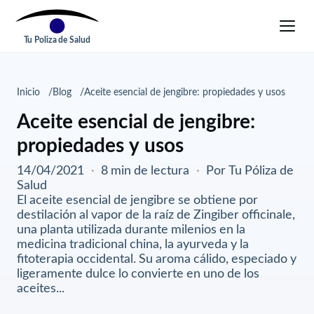
Tu Poliza de Salud
Inicio
Blog
Aceite esencial de jengibre: propiedades y usos
Aceite esencial de jengibre:
propiedades y usos
14/04/2021
·
8 min de lectura
·
Por Tu Póliza de
Salud
El aceite esencial de jengibre se obtiene por
destilación al vapor de la raíz de Zingiber officinale,
una planta utilizada durante milenios en la
medicina tradicional china, la ayurveda y la
fitoterapia occidental. Su aroma cálido, especiado y
ligeramente dulce lo convierte en uno de los
aceites...