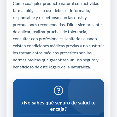
Como cualquier producto natural con actividad
farmacológica, su uso debe ser informado,
responsable y respetuoso con las dosis y
precauciones recomendadas. Diluir siempre antes
de aplicar, realizar pruebas de tolerancia,
consultar con profesionales sanitarios cuando
existan condiciones médicas previas y no sustituir
los tratamientos médicos prescritos son las
normas básicas que garantizan un uso seguro y
beneficioso de este regalo de la naturaleza.
¿No sabes qué seguro de salud te
encaja?