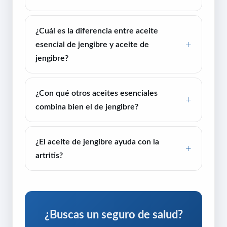
¿Cuál es la diferencia entre aceite
esencial de jengibre y aceite de
jengibre?
¿Con qué otros aceites esenciales
combina bien el de jengibre?
¿El aceite de jengibre ayuda con la
artritis?
¿Buscas un seguro de salud?