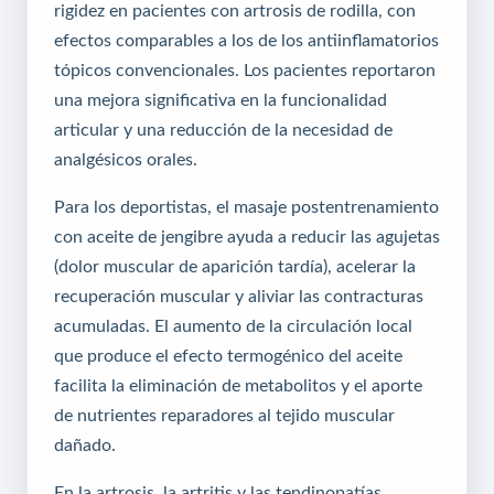
rigidez en pacientes con artrosis de rodilla, con
efectos comparables a los de los antiinflamatorios
tópicos convencionales. Los pacientes reportaron
una mejora significativa en la funcionalidad
articular y una reducción de la necesidad de
analgésicos orales.
Para los deportistas, el masaje postentrenamiento
con aceite de jengibre ayuda a reducir las agujetas
(dolor muscular de aparición tardía), acelerar la
recuperación muscular y aliviar las contracturas
acumuladas. El aumento de la circulación local
que produce el efecto termogénico del aceite
facilita la eliminación de metabolitos y el aporte
de nutrientes reparadores al tejido muscular
dañado.
En la artrosis, la artritis y las tendinopatías