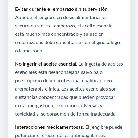
Evitar durante el embarazo sin supervisión.
Aunque el jengibre en dosis alimentarias es
seguro durante el embarazo, el aceite esencial
está mucho más concentrado y su uso en
embarazadas debe consultarse con el ginecólogo
o la matrona.
No ingerir el aceite esencial.
La ingesta de aceites
esenciales está desaconsejada salvo bajo
prescripción de un profesional cualificado en
aromaterapia clínica. Los aceites esenciales son
sustancias concentradas que pueden provocar
irritación gástrica, reacciones adversas y
toxicidad si se consumen de forma inadecuada.
Interacciones medicamentosas.
El jengibre puede
potenciar el efecto de los anticoagulantes