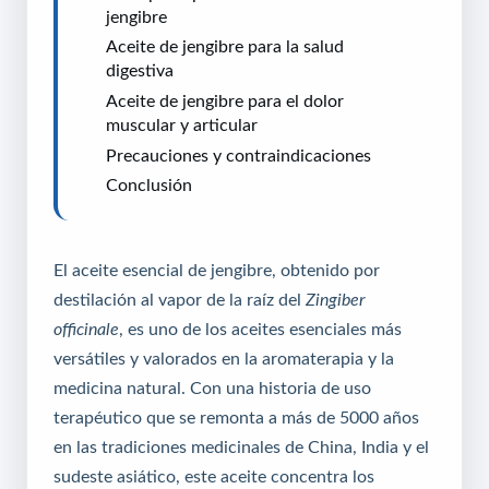
jengibre
Aceite de jengibre para la salud
digestiva
Aceite de jengibre para el dolor
muscular y articular
Precauciones y contraindicaciones
Conclusión
El aceite esencial de jengibre, obtenido por
destilación al vapor de la raíz del
Zingiber
officinale
, es uno de los aceites esenciales más
versátiles y valorados en la aromaterapia y la
medicina natural. Con una historia de uso
terapéutico que se remonta a más de 5000 años
en las tradiciones medicinales de China, India y el
sudeste asiático, este aceite concentra los