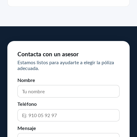
Contacta con un asesor
Estamos listos para ayudarte a elegir la póliza
adecuada.
Nombre
Teléfono
Mensaje