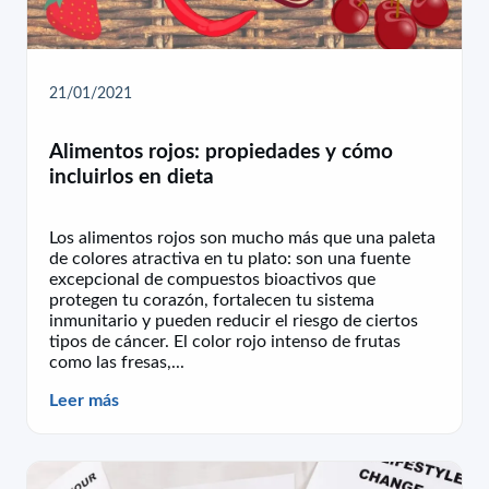
21/01/2021
Alimentos rojos: propiedades y cómo
incluirlos en dieta
Los alimentos rojos son mucho más que una paleta
de colores atractiva en tu plato: son una fuente
excepcional de compuestos bioactivos que
protegen tu corazón, fortalecen tu sistema
inmunitario y pueden reducir el riesgo de ciertos
tipos de cáncer. El color rojo intenso de frutas
como las fresas,...
Leer más