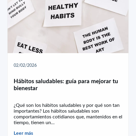
02/02/2026
Hábitos saludables: guía para mejorar tu
bienestar
¿Qué son los hábitos saludables y por qué son tan
importantes? Los hábitos saludables son
comportamientos cotidianos que, mantenidos en el
tiempo, tienen un...
Leer más