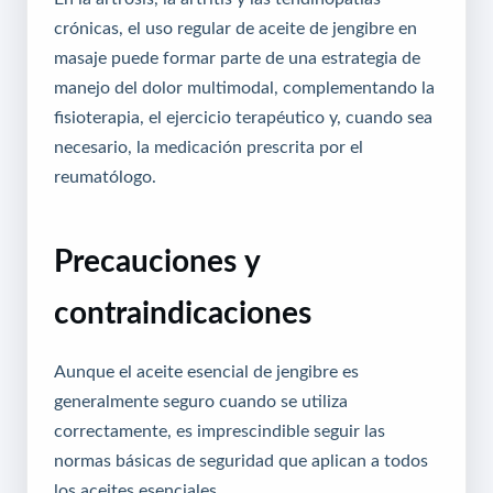
crónicas, el uso regular de aceite de jengibre en
masaje puede formar parte de una estrategia de
manejo del dolor multimodal, complementando la
fisioterapia, el ejercicio terapéutico y, cuando sea
necesario, la medicación prescrita por el
reumatólogo.
Precauciones y
contraindicaciones
Aunque el aceite esencial de jengibre es
generalmente seguro cuando se utiliza
correctamente, es imprescindible seguir las
normas básicas de seguridad que aplican a todos
los aceites esenciales.