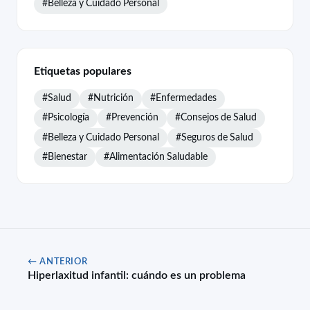
#Belleza y Cuidado Personal
Etiquetas populares
#Salud
#Nutrición
#Enfermedades
#Psicología
#Prevención
#Consejos de Salud
#Belleza y Cuidado Personal
#Seguros de Salud
#Bienestar
#Alimentación Saludable
← ANTERIOR
Hiperlaxitud infantil: cuándo es un problema