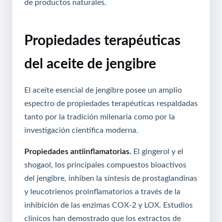
de productos naturales.
Propiedades terapéuticas
del aceite de jengibre
El aceite esencial de jengibre posee un amplio
espectro de propiedades terapéuticas respaldadas
tanto por la tradición milenaria como por la
investigación científica moderna.
Propiedades antiinflamatorias.
El gingerol y el
shogaol, los principales compuestos bioactivos
del jengibre, inhiben la síntesis de prostaglandinas
y leucotrienos proinflamatorios a través de la
inhibición de las enzimas COX-2 y LOX. Estudios
clínicos han demostrado que los extractos de