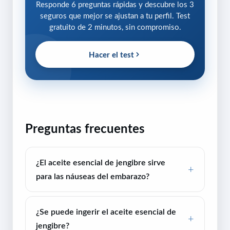
Responde 6 preguntas rápidas y descubre los 3
seguros que mejor se ajustan a tu perfil. Test
gratuito de 2 minutos, sin compromiso.
Hacer el test
Preguntas frecuentes
¿El aceite esencial de jengibre sirve
para las náuseas del embarazo?
¿Se puede ingerir el aceite esencial de
jengibre?