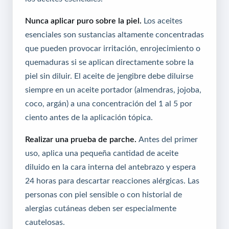
Nunca aplicar puro sobre la piel.
Los aceites
esenciales son sustancias altamente concentradas
que pueden provocar irritación, enrojecimiento o
quemaduras si se aplican directamente sobre la
piel sin diluir. El aceite de jengibre debe diluirse
siempre en un aceite portador (almendras, jojoba,
coco, argán) a una concentración del 1 al 5 por
ciento antes de la aplicación tópica.
Realizar una prueba de parche.
Antes del primer
uso, aplica una pequeña cantidad de aceite
diluido en la cara interna del antebrazo y espera
24 horas para descartar reacciones alérgicas. Las
personas con piel sensible o con historial de
alergias cutáneas deben ser especialmente
cautelosas.