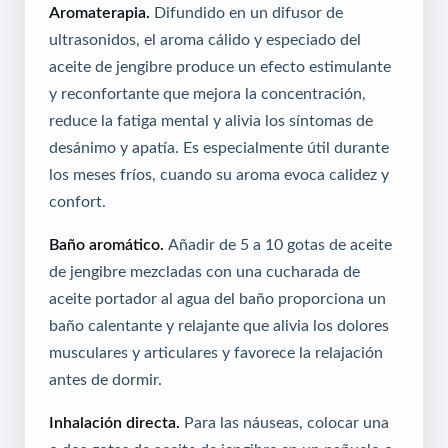
Aromaterapia.
Difundido en un difusor de
ultrasonidos, el aroma cálido y especiado del
aceite de jengibre produce un efecto estimulante
y reconfortante que mejora la concentración,
reduce la fatiga mental y alivia los síntomas de
desánimo y apatía. Es especialmente útil durante
los meses fríos, cuando su aroma evoca calidez y
confort.
Baño aromático.
Añadir de 5 a 10 gotas de aceite
de jengibre mezcladas con una cucharada de
aceite portador al agua del baño proporciona un
baño calentante y relajante que alivia los dolores
musculares y articulares y favorece la relajación
antes de dormir.
Inhalación directa.
Para las náuseas, colocar una