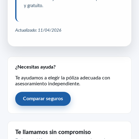
y gratuito.
Actualizado: 11/04/2026
¿Necesitas ayuda?
Te ayudamos a elegir la póliza adecuada con
asesoramiento independiente.
Comparar seguros
Te llamamos sin compromiso