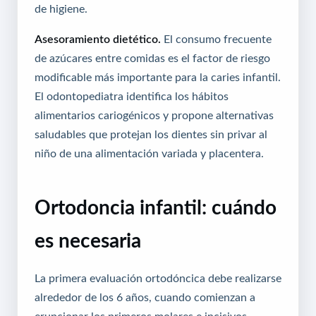
de higiene.
Asesoramiento dietético.
El consumo frecuente
de azúcares entre comidas es el factor de riesgo
modificable más importante para la caries infantil.
El odontopediatra identifica los hábitos
alimentarios cariogénicos y propone alternativas
saludables que protejan los dientes sin privar al
niño de una alimentación variada y placentera.
Ortodoncia infantil: cuándo
es necesaria
La primera evaluación ortodóncica debe realizarse
alrededor de los 6 años, cuando comienzan a
erupcionar los primeros molares e incisivos