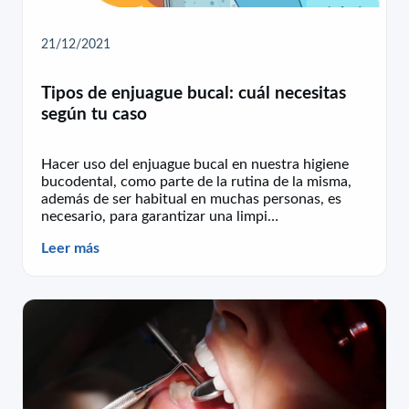
21/12/2021
Tipos de enjuague bucal: cuál necesitas
según tu caso
Hacer uso del enjuague bucal en nuestra higiene
bucodental, como parte de la rutina de la misma,
además de ser habitual en muchas personas, es
necesario, para garantizar una limpi…
Leer más