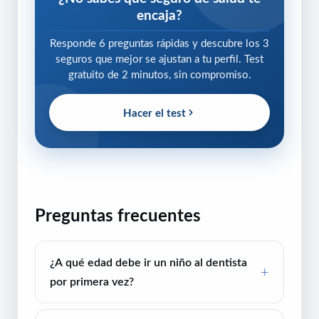
encaja?
Responde 6 preguntas rápidas y descubre los 3
seguros que mejor se ajustan a tu perfil. Test
gratuito de 2 minutos, sin compromiso.
Hacer el test
Preguntas frecuentes
¿A qué edad debe ir un niño al dentista
por primera vez?