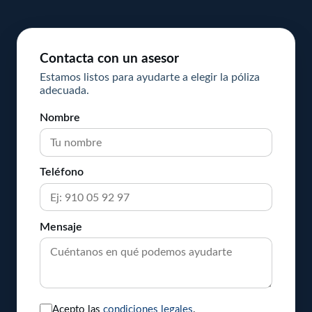
Contacta con un asesor
Estamos listos para ayudarte a elegir la póliza
adecuada.
Nombre
Teléfono
Mensaje
Acepto las
condiciones legales
.