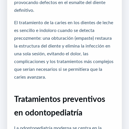
provocando defectos en el esmalte del diente
definitivo.
El tratamiento de la caries en los dientes de leche
es sencillo e indoloro cuando se detecta
precozmente: una obturación (empaste) restaura
la estructura del diente y elimina la infección en
una sola sesión, evitando el dolor, las
complicaciones y los tratamientos más complejos
que serían necesarios si se permitiera que la
caries avanzara.
Tratamientos preventivos
en odontopediatría
La odontopediatría moderna se centra en la