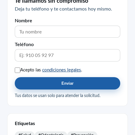
Te llamamos sin compromiso
Deja tu teléfono y te contactamos hoy mismo.
Nombre
Teléfono
Acepto las
condiciones legales
.
Enviar
Tus datos se usan solo para atender la solicitud.
Etiquetas