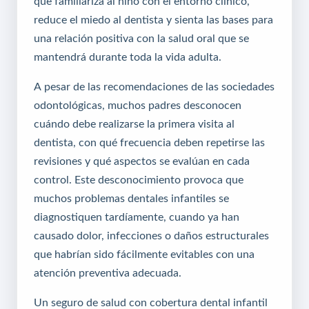
que familiariza al niño con el entorno clínico,
reduce el miedo al dentista y sienta las bases para
una relación positiva con la salud oral que se
mantendrá durante toda la vida adulta.
A pesar de las recomendaciones de las sociedades
odontológicas, muchos padres desconocen
cuándo debe realizarse la primera visita al
dentista, con qué frecuencia deben repetirse las
revisiones y qué aspectos se evalúan en cada
control. Este desconocimiento provoca que
muchos problemas dentales infantiles se
diagnostiquen tardíamente, cuando ya han
causado dolor, infecciones o daños estructurales
que habrían sido fácilmente evitables con una
atención preventiva adecuada.
Un
seguro de salud
con cobertura dental infantil