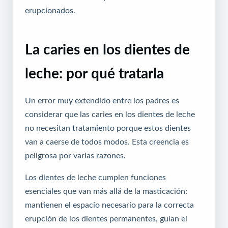
erupcionados.
La caries en los dientes de
leche: por qué tratarla
Un error muy extendido entre los padres es
considerar que las caries en los dientes de leche
no necesitan tratamiento porque estos dientes
van a caerse de todos modos. Esta creencia es
peligrosa por varias razones.
Los dientes de leche cumplen funciones
esenciales que van más allá de la masticación:
mantienen el espacio necesario para la correcta
erupción de los dientes permanentes, guían el