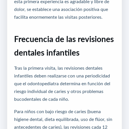
esta primera experiencia es agradable y libre de
dolor, se establece una asociación positiva que
facilita enormemente las visitas posteriores.
Frecuencia de las revisiones
dentales infantiles
Tras la primera visita, las revisiones dentales
infantiles deben realizarse con una periodicidad
que el odontopediatra determina en función del
riesgo individual de caries y otros problemas
bucodentales de cada niño.
Para niños con bajo riesgo de caries (buena
higiene dental, dieta equilibrada, uso de flúor, sin
antecedentes de caries), las revisiones cada 12