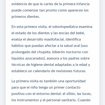
evidencia de que la caries de la primera infancia
puede comenzar tan pronto como aparecen los
primeros dientes.
En esta primera visita, el odontopediatra examina
el estado de los dientes y las encías del bebé,
evalúa el desarrollo maxilofacial, identifica
hábitos que puedan afectar a la salud oral (uso
prolongado del chupete, biberón nocturno con
líquidos azucarados), asesora a los padres sobre
técnicas de higiene dental adaptadas a la edad y
establece un calendario de revisiones futuras.
La primera visita es también una oportunidad
para que el niño tenga un primer contacto
positivo con el entorno dental: el sillón, las luces,
los instrumentos y el personal sanitario. Cuando