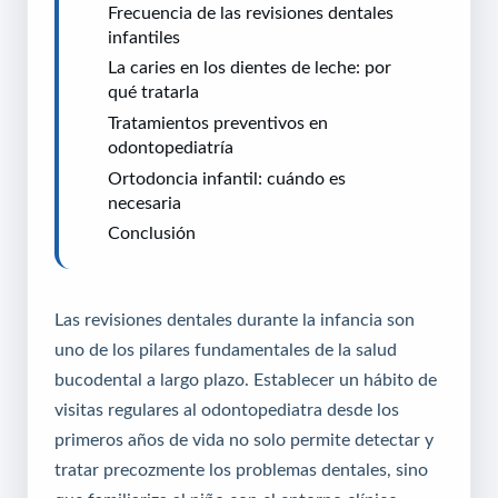
Frecuencia de las revisiones dentales
infantiles
La caries en los dientes de leche: por
qué tratarla
Tratamientos preventivos en
odontopediatría
Ortodoncia infantil: cuándo es
necesaria
Conclusión
Las revisiones dentales durante la infancia son
uno de los pilares fundamentales de la salud
bucodental a largo plazo. Establecer un hábito de
visitas regulares al odontopediatra desde los
primeros años de vida no solo permite detectar y
tratar precozmente los problemas dentales, sino