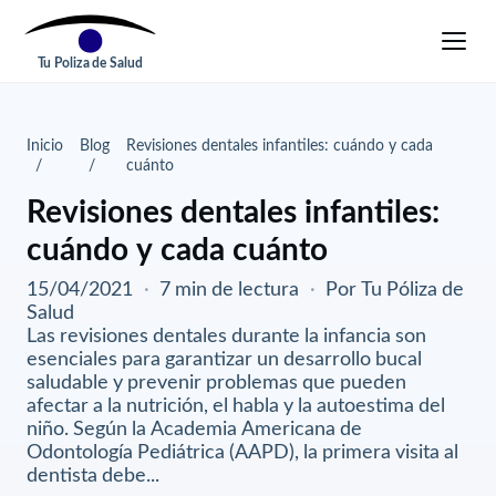
Tu Poliza de Salud
Inicio
Blog
Revisiones dentales infantiles: cuándo y cada
cuánto
Revisiones dentales infantiles:
cuándo y cada cuánto
15/04/2021
·
7 min de lectura
·
Por Tu Póliza de
Salud
Las revisiones dentales durante la infancia son
esenciales para garantizar un desarrollo bucal
saludable y prevenir problemas que pueden
afectar a la nutrición, el habla y la autoestima del
niño. Según la Academia Americana de
Odontología Pediátrica (AAPD), la primera visita al
dentista debe...