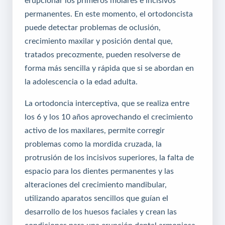
permanentes. En este momento, el ortodoncista
puede detectar problemas de oclusión,
crecimiento maxilar y posición dental que,
tratados precozmente, pueden resolverse de
forma más sencilla y rápida que si se abordan en
la adolescencia o la edad adulta.
La ortodoncia interceptiva, que se realiza entre
los 6 y los 10 años aprovechando el crecimiento
activo de los maxilares, permite corregir
problemas como la mordida cruzada, la
protrusión de los incisivos superiores, la falta de
espacio para los dientes permanentes y las
alteraciones del crecimiento mandibular,
utilizando aparatos sencillos que guían el
desarrollo de los huesos faciales y crean las
condiciones para una erupción dental armoniosa.