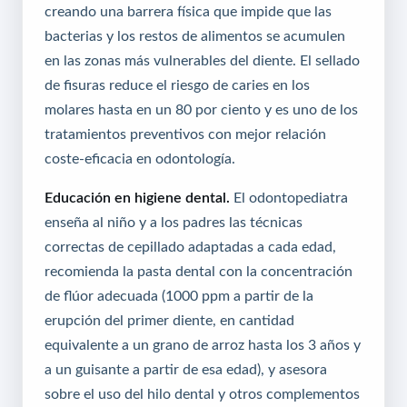
creando una barrera física que impide que las
bacterias y los restos de alimentos se acumulen
en las zonas más vulnerables del diente. El sellado
de fisuras reduce el riesgo de caries en los
molares hasta en un 80 por ciento y es uno de los
tratamientos preventivos con mejor relación
coste-eficacia en odontología.
Educación en higiene dental.
El odontopediatra
enseña al niño y a los padres las técnicas
correctas de cepillado adaptadas a cada edad,
recomienda la pasta dental con la concentración
de flúor adecuada (1000 ppm a partir de la
erupción del primer diente, en cantidad
equivalente a un grano de arroz hasta los 3 años y
a un guisante a partir de esa edad), y asesora
sobre el uso del hilo dental y otros complementos