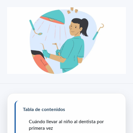
Tabla de contenidos
Cuándo llevar al niño al dentista por
primera vez