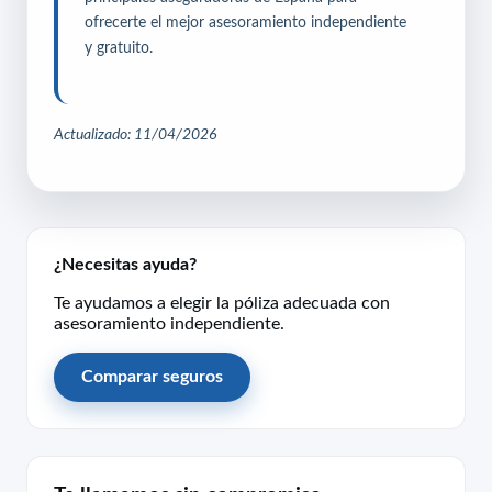
ofrecerte el mejor asesoramiento independiente
y gratuito.
Actualizado: 11/04/2026
¿Necesitas ayuda?
Te ayudamos a elegir la póliza adecuada con
asesoramiento independiente.
Comparar seguros