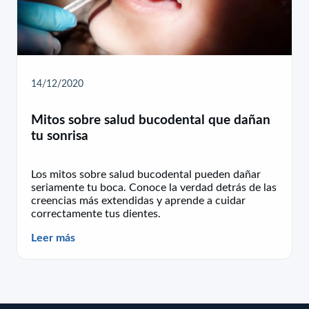
14/12/2020
Mitos sobre salud bucodental que dañan
tu sonrisa
Los mitos sobre salud bucodental pueden dañar
seriamente tu boca. Conoce la verdad detrás de las
creencias más extendidas y aprende a cuidar
correctamente tus dientes.
Leer más