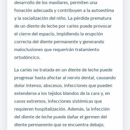
desarrollo de los maxilares, permiten una
fonación adecuada y contribuyen a la autoestima
y la socialización del niño. La pérdida prematura
de un diente de leche por caries puede provocar
el cierre del espacio, impidiendo la erupción
correcta del diente permanente y generando
maloclusiones que requerirán tratamiento
ortodóncico.
La caries no tratada en un diente de leche puede
progresar hasta afectar al nervio dental, causando
dolor intenso, abscesos, infecciones que pueden
extenderse a los tejidos blandos de la cara y, en
casos extremos, infecciones sistémicas que
requieren hospitalización. Además, la infección
del diente de leche puede dañar el germen del
diente permanente que se encuentra debajo,