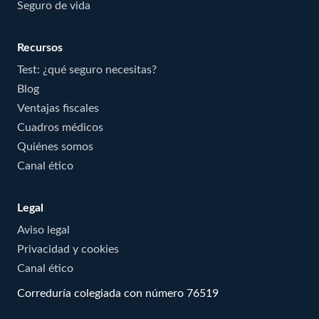
Seguro de vida
Recursos
Test: ¿qué seguro necesitas?
Blog
Ventajas fiscales
Cuadros médicos
Quiénes somos
Canal ético
Legal
Aviso legal
Privacidad y cookies
Canal ético
Correduría colegiada con número 76519