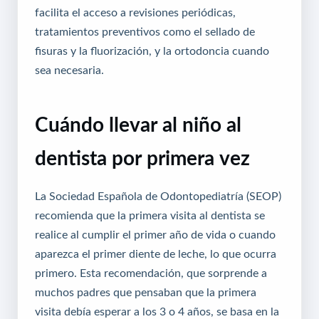
facilita el acceso a revisiones periódicas,
tratamientos preventivos como el sellado de
fisuras y la fluorización, y la ortodoncia cuando
sea necesaria.
Cuándo llevar al niño al
dentista por primera vez
La Sociedad Española de Odontopediatría (SEOP)
recomienda que la primera visita al dentista se
realice al cumplir el primer año de vida o cuando
aparezca el primer diente de leche, lo que ocurra
primero. Esta recomendación, que sorprende a
muchos padres que pensaban que la primera
visita debía esperar a los 3 o 4 años, se basa en la