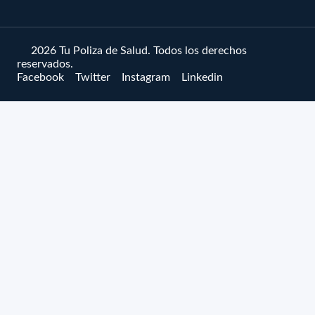
© 2026 Tu Poliza de Salud. Todos los derechos
reservados.
Facebook
Twitter
Instagram
Linkedin