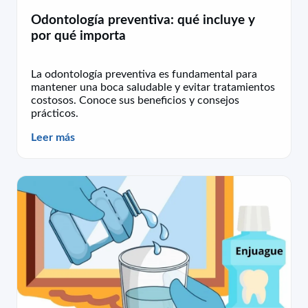
Odontología preventiva: qué incluye y
por qué importa
La odontología preventiva es fundamental para
mantener una boca saludable y evitar tratamientos
costosos. Conoce sus beneficios y consejos
prácticos.
Leer más