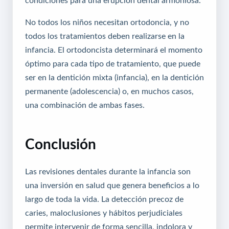
No todos los niños necesitan ortodoncia, y no
todos los tratamientos deben realizarse en la
infancia. El ortodoncista determinará el momento
óptimo para cada tipo de tratamiento, que puede
ser en la dentición mixta (infancia), en la dentición
permanente (adolescencia) o, en muchos casos,
una combinación de ambas fases.
Conclusión
Las revisiones dentales durante la infancia son
una inversión en salud que genera beneficios a lo
largo de toda la vida. La detección precoz de
caries, maloclusiones y hábitos perjudiciales
permite intervenir de forma sencilla, indolora y