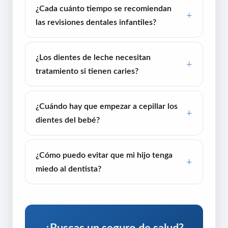
¿Cada cuánto tiempo se recomiendan
las revisiones dentales infantiles?
¿Los dientes de leche necesitan
tratamiento si tienen caries?
¿Cuándo hay que empezar a cepillar los
dientes del bebé?
¿Cómo puedo evitar que mi hijo tenga
miedo al dentista?