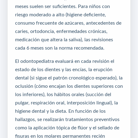
meses suelen ser suficientes. Para niños con
riesgo moderado a alto (higiene deficiente,
consumo frecuente de azúcares, antecedentes de
caries, ortodoncia, enfermedades crónicas,
medicación que altera la saliva), las revisiones
cada 6 meses son la norma recomendada.
El odontopediatra evaluará en cada revisión el
estado de los dientes y las encías, la erupción
dental (si sigue el patrón cronológico esperado), la
oclusión (cómo encajan los dientes superiores con
los inferiores), los hábitos orales (succión del
pulgar, respiración oral, interposición lingual), la
higiene dental y la dieta. En función de los
hallazgos, se realizarán tratamientos preventivos
como la aplicación tópica de flúor y el sellado de
fisuras en los molares permanentes recién