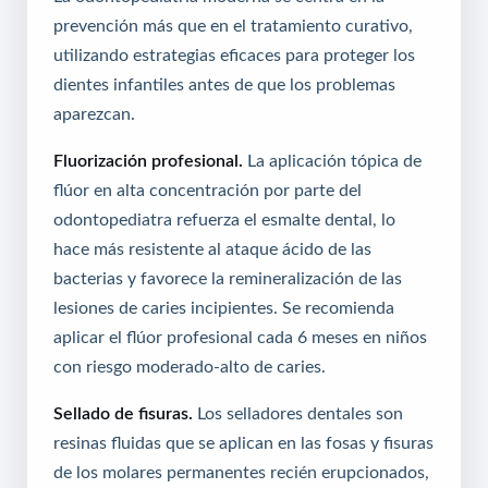
prevención más que en el tratamiento curativo,
utilizando estrategias eficaces para proteger los
dientes infantiles antes de que los problemas
aparezcan.
Fluorización profesional.
La aplicación tópica de
flúor en alta concentración por parte del
odontopediatra refuerza el esmalte dental, lo
hace más resistente al ataque ácido de las
bacterias y favorece la remineralización de las
lesiones de caries incipientes. Se recomienda
aplicar el flúor profesional cada 6 meses en niños
con riesgo moderado-alto de caries.
Sellado de fisuras.
Los selladores dentales son
resinas fluidas que se aplican en las fosas y fisuras
de los molares permanentes recién erupcionados,