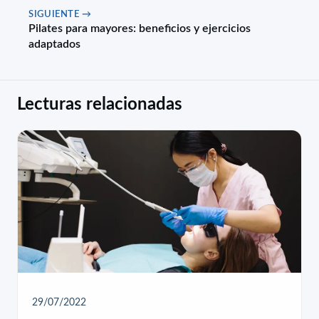
SIGUIENTE →
Pilates para mayores: beneficios y ejercicios
adaptados
Lecturas relacionadas
29/07/2022