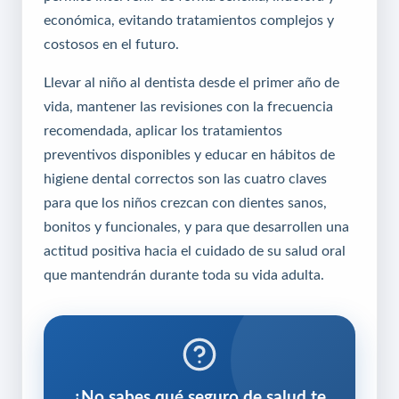
económica, evitando tratamientos complejos y
costosos en el futuro.
Llevar al niño al dentista desde el primer año de
vida, mantener las revisiones con la frecuencia
recomendada, aplicar los tratamientos
preventivos disponibles y educar en hábitos de
higiene dental correctos son las cuatro claves
para que los niños crezcan con dientes sanos,
bonitos y funcionales, y para que desarrollen una
actitud positiva hacia el cuidado de su salud oral
que mantendrán durante toda su vida adulta.
¿No sabes qué seguro de salud te