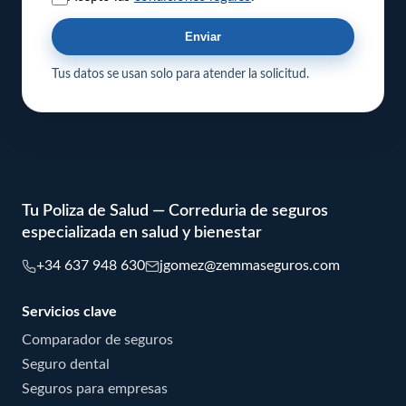
Enviar
Tus datos se usan solo para atender la solicitud.
Tu Poliza de Salud — Correduria de seguros
especializada en salud y bienestar
+34 637 948 630
jgomez@zemmaseguros.com
Servicios clave
Comparador de seguros
Seguro dental
Seguros para empresas